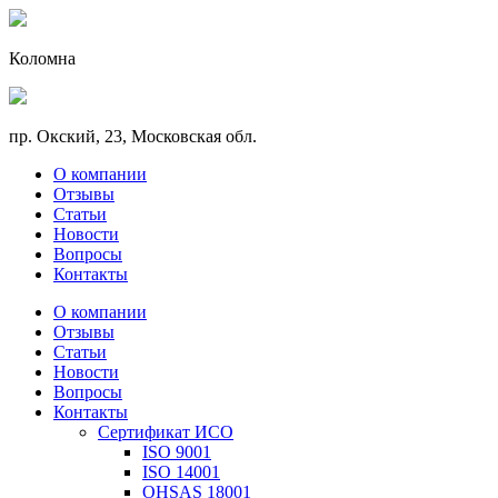
Коломна
пр. Окский, 23, Московская обл.
О компании
Отзывы
Статьи
Новости
Вопросы
Контакты
О компании
Отзывы
Статьи
Новости
Вопросы
Контакты
Сертификат ИСО
ISO 9001
ISO 14001
OHSAS 18001