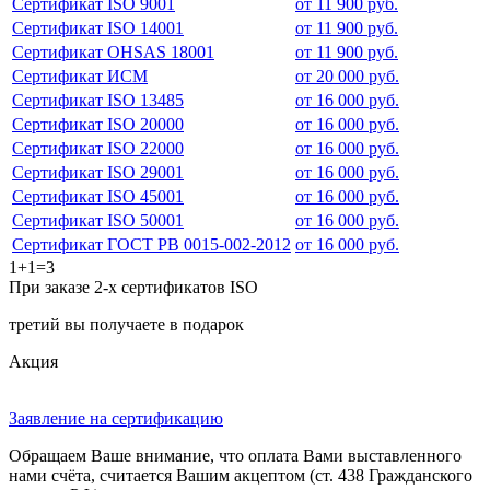
Сертификат ISO 9001
от 11 900 руб.
Сертификат ISO 14001
от 11 900 руб.
Сертификат OHSAS 18001
от 11 900 руб.
Сертификат ИСМ
от 20 000 руб.
Сертификат ISO 13485
от 16 000 руб.
Сертификат ISO 20000
от 16 000 руб.
Сертификат ISO 22000
от 16 000 руб.
Сертификат ISO 29001
от 16 000 руб.
Сертификат ISO 45001
от 16 000 руб.
Сертификат ISO 50001
от 16 000 руб.
Сертификат ГОСТ РВ 0015-002-2012
от 16 000 руб.
1+1=3
При заказе 2-х сертификатов ISO
третий вы получаете в подарок
Акция
Заявление на сертификацию
Обращаем Ваше внимание, что оплата Вами выставленного
нами счёта, считается Вашим акцептом (ст. 438 Гражданского