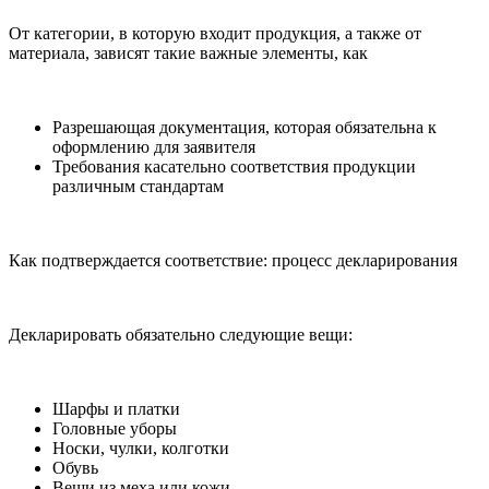
От категории, в которую входит продукция, а также от
материала, зависят такие важные элементы, как
Разрешающая документация, которая обязательна к
оформлению для заявителя
Требования касательно соответствия продукции
различным стандартам
Как подтверждается соответствие: процесс декларирования
Декларировать обязательно следующие вещи:
Шарфы и платки
Головные уборы
Носки, чулки, колготки
Обувь
Вещи из меха или кожи