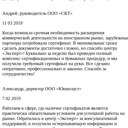
Андрей, руководитель ООО «СКТ»
11 03 2019
Когда возникла срочная необходимость расширения
коммерческой деятельности на иностранном рынке, зарубежны
партнеры потребовали сертификат. В минимальные сроки
сделать документы достаточно сложно, но спасибо центру
«Эксперт»! Буквально за неделю был проведен полный
комплекс сертификационных и бумажных процедур, и мы
получили требуемый сертификат на руки. Все сделано
оперативно, профессионально и законно. Спасибо за
сотрудничество!
Александр, директор ООО «Юнипласт»
7 02 2019
Работаем в сфере, где наличие сертификатов является
практически обязательным условием для успешной работы на
рынке. Обратились в центр «Эксперт» за консультативной
поддержкой, и получили исчерпывающую информацию и