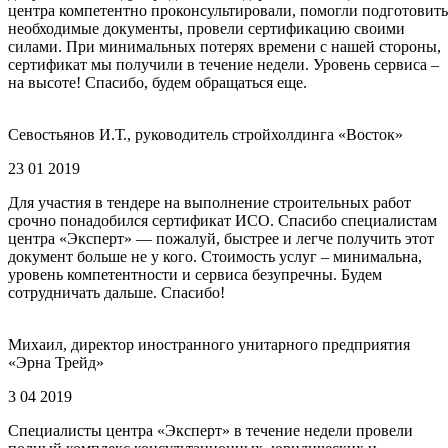
центра компетентно проконсультировали, помогли подготовить
необходимые документы, провели сертификацию своими
силами. При минимальных потерях времени с нашей стороны,
сертификат мы получили в течение недели. Уровень сервиса –
на высоте! Спасибо, будем обращаться еще.
Севостьянов И.Т., руководитель стройхолдинга «Восток»
23 01 2019
Для участия в тендере на выполнение строительных работ
срочно понадобился сертификат ИСО. Спасибо специалистам
центра «Эксперт» — пожалуй, быстрее и легче получить этот
документ больше не у кого. Стоимость услуг – минимальна,
уровень компетентности и сервиса безупречны. Будем
сотрудничать дальше. Спасибо!
Михаил, директор иностранного унитарного предприятия
«Эрна Трейд»
3 04 2019
Специалисты центра «Эксперт» в течение недели провели