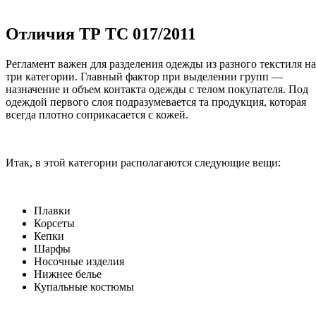
Отличия ТР ТС 017/2011
Регламент важен для разделения одежды из разного текстиля на
три категории. Главный фактор при выделении групп —
назначение и объем контакта одежды с телом покупателя. Под
одеждой первого слоя подразумевается та продукция, которая
всегда плотно соприкасается с кожей.
Итак, в этой категории располагаются следующие вещи:
Плавки
Корсеты
Кепки
Шарфы
Носочные изделия
Нижнее белье
Купальные костюмы