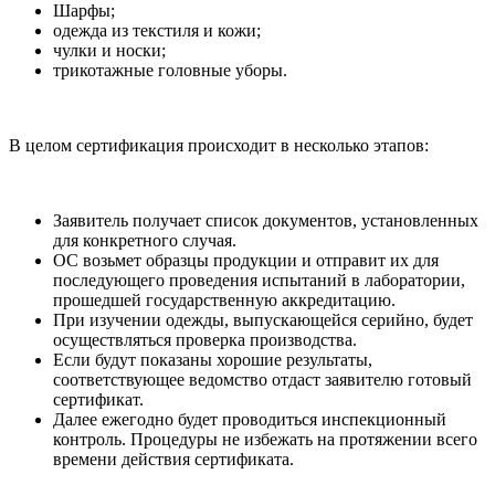
Шарфы;
одежда из текстиля и кожи;
чулки и носки;
трикотажные головные уборы.
В целом сертификация происходит в несколько этапов:
Заявитель получает список документов, установленных
для конкретного случая.
ОС возьмет образцы продукции и отправит их для
последующего проведения испытаний в лаборатории,
прошедшей государственную аккредитацию.
При изучении одежды, выпускающейся серийно, будет
осуществляться проверка производства.
Если будут показаны хорошие результаты,
соответствующее ведомство отдаст заявителю готовый
сертификат.
Далее ежегодно будет проводиться инспекционный
контроль. Процедуры не избежать на протяжении всего
времени действия сертификата.