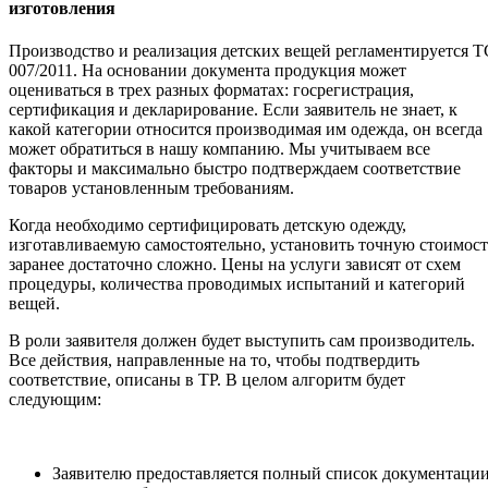
изготовления
Производство и реализация детских вещей регламентируется Т
007/2011. На основании документа продукция может
оцениваться в трех разных форматах: госрегистрация,
сертификация и декларирование. Если заявитель не знает, к
какой категории относится производимая им одежда, он всегда
может обратиться в нашу компанию. Мы учитываем все
факторы и максимально быстро подтверждаем соответствие
товаров установленным требованиям.
Когда необходимо сертифицировать детскую одежду,
изготавливаемую самостоятельно, установить точную стоимост
заранее достаточно сложно. Цены на услуги зависят от схем
процедуры, количества проводимых испытаний и категорий
вещей.
В роли заявителя должен будет выступить сам производитель.
Все действия, направленные на то, чтобы подтвердить
соответствие, описаны в ТР. В целом алгоритм будет
следующим:
Заявителю предоставляется полный список документации