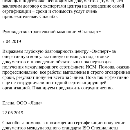
помощь в подготовке необходимых документов. Думаю, что
заключим договор с экспертами центра на проведение самой
сертификации – сроки и стоимость услуг очень
привлекательные. Спасибо.
Руководство строительной компании «Стандарт»
7 04 2019
Выражаем глубокую благодарность центру «Эксперт» за
оперативную консультативную помощь в подготовке
документов и проведении обязательных экспертиз для
получения международного сертификата ИСМ. Помощь оказан
профессионально, все работы выполнены в строго оговоренны
сроки, результат получен всего за 5 дней. Пока так эффективно
еще не сотрудничали ни с одной сертифицирующей
организацией. Планируем продолжить сотрудничество.
Елена, ООО «Лана»
22 05 2019
Спасибо за помощь в прохождении сертификации получении
документов международного стандарта ISO Специалисты