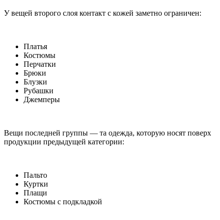
У вещей второго слоя контакт с кожей заметно ограничен:
Платья
Костюмы
Перчатки
Брюки
Блузки
Рубашки
Джемперы
Вещи последней группы — та одежда, которую носят поверх
продукции предыдущей категории:
Пальто
Куртки
Плащи
Костюмы с подкладкой