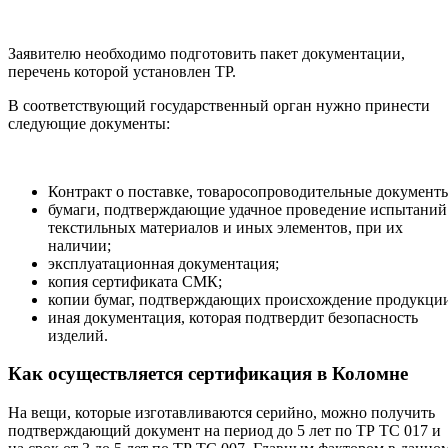
Заявителю необходимо подготовить пакет документации,
перечень которой установлен ТР.
В соответствующий государственный орган нужно принести
следующие документы:
Контракт о поставке, товаросопроводительные документ
бумаги, подтверждающие удачное проведение испытаний
текстильных материалов и иных элементов, при их
наличии;
эксплуатационная документация;
копия сертификата СМК;
копии бумаг, подтверждающих происхождение продукци
иная документация, которая подтвердит безопасность
изделий.
Как осуществляется сертификация в Коломне
На вещи, которые изготавливаются серийно, можно получить
подтверждающий документ на период до 5 лет по ТР ТС 017 и