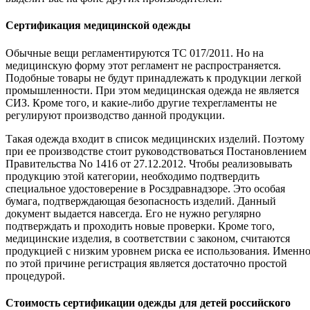
Сертификация медицинской одежды
Обычные вещи регламентируются ТС 017/2011. Но на
медицинскую форму этот регламент не распространяется.
Подобные товары не будут принадлежать к продукции легкой
промышленности. При этом медицинская одежда не является
СИЗ. Кроме того, и какие-либо другие техрегламенты не
регулируют производство данной продукции.
Такая одежда входит в список медицинских изделий. Поэтому
при ее производстве стоит руководствоваться Постановлением
Правительства No 1416 от 27.12.2012. Чтобы реализовывать
продукцию этой категории, необходимо подтвердить
специальное удостоверение в Росздравнадзоре. Это особая
бумага, подтверждающая безопасность изделий. Данный
документ выдается навсегда. Его не нужно регулярно
подтверждать и проходить новые проверки. Кроме того,
медицинские изделия, в соответствии с законом, считаются
продукцией с низким уровнем риска ее использования. Именн
по этой причине регистрация является достаточно простой
процедурой.
Стоимость сертификации одежды для детей российского