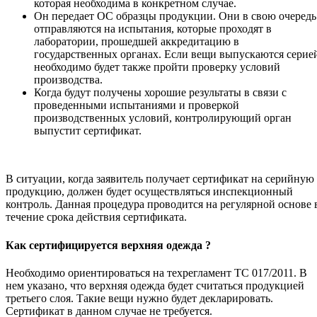
которая необходима в конкретном случае.
Он передает ОС образцы продукции. Они в свою очередь
отправляются на испытания, которые проходят в
лаборатории, прошедшей аккредитацию в
государственных органах. Если вещи выпускаются серие
необходимо будет также пройти проверку условий
производства.
Когда будут получены хорошие результаты в связи с
проведенными испытаниями и проверкой
производственных условий, контролирующий орган
выпустит сертификат.
В ситуации, когда заявитель получает сертификат на серийную
продукцию, должен будет осуществляться инспекционный
контроль. Данная процедура проводится на регулярной основе 
течение срока действия сертификата.
Как сертифицируется верхняя одежда ?
Необходимо ориентироваться на техрегламент ТС 017/2011. В
нем указано, что верхняя одежда будет считаться продукцией
третьего слоя. Такие вещи нужно будет декларировать.
Сертификат в данном случае не требуется.