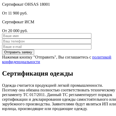
Сертификат OHSAS 18001
От 11 900 руб.
Сертификат ИСМ
От 20 000 руб.
Нажимая кнопку "Отправить", Вы соглашаетесь с
политикой
конфиденциальности
Сертификация одежды
Одежда считается продукцией легкой промышленности.
Поэтому она обязана полностью соответствовать техническому
регламенту ТС 017/2011. Данный ТС регламентирует порядок
сертификации и декларирования одежды самостоятельного или
зарубежного производства. Заявителями будут являться ИП или
юрлица, производящие или продающие одежду.