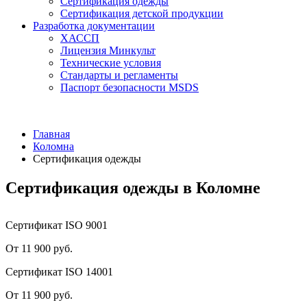
Сертификация одежды
Сертификация детской продукции
Разработка документации
ХАССП
Лицензия Минкульт
Технические условия
Стандарты и регламенты
Паспорт безопасности MSDS
Главная
Коломна
Сертификация одежды
Сертификация одежды в Коломне
Сертификат ISO 9001
От 11 900 руб.
Сертификат ISO 14001
От 11 900 руб.