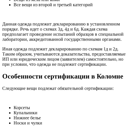
Все вещи из второй и третьей категорий
Данная одежда подлежит декларированию в установленном
порядке. Речь идет о схемах 3д, 4д и 6д. Каждая схема
предполагает проведение испытаний образцов в специальной
лаборатории, аккредитованной государственными органами.
Иная одежда подлежит декларированию по схемам 1д и 2д.
Таким образом, учитываются доказательства, предоставляемые
ИП или юридическим лицом (заявителем) самостоятельно, но
при условии, что одежда не подлежит сертификации.
Особенности сертификации в Коломне
Следующие вещи подлежат обязательной сертификации:
Корсеты
Купальники
Нижнее белье
Носки и чулки