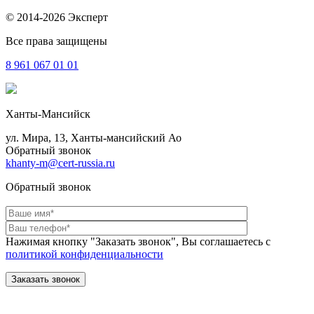
© 2014-2026 Эксперт
Все права защищены
8 961
067 01 01
Ханты-Мансийск
ул. Мира, 13, Ханты-мансийский Ао
Обратный звонок
khanty-m@cert-russia.ru
Обратный звонок
Нажимая кнопку "Заказать звонок", Вы соглашаетесь с
политикой конфиденциальности