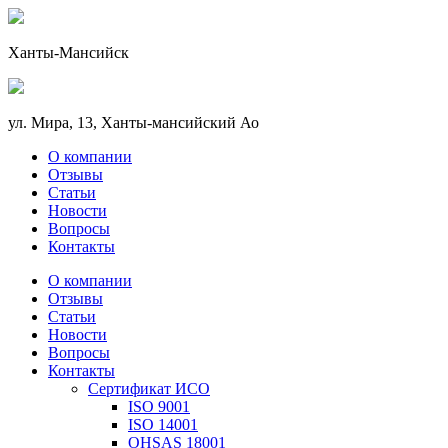
Ханты-Мансийск
ул. Мира, 13, Ханты-мансийский Ао
О компании
Отзывы
Статьи
Новости
Вопросы
Контакты
О компании
Отзывы
Статьи
Новости
Вопросы
Контакты
Сертификат ИСО
ISO 9001
ISO 14001
OHSAS 18001