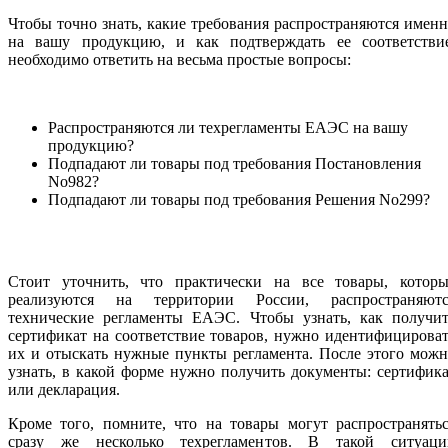
Чтобы точно знать, какие требования распространяются имен
на вашу продукцию, и как подтверждать ее соответствие
необходимо ответить на весьма простые вопросы:
Распространяются ли техрегламенты ЕАЭС на вашу
продукцию?
Подпадают ли товары под требования Постановления
No982?
Подпадают ли товары под требования Решения No299?
Стоит уточнить, что практически на все товары, которы
реализуются на территории России, распространяютс
технические регламенты ЕАЭС. Чтобы узнать, как получит
сертификат на соответствие товаров, нужно идентифицирова
их и отыскать нужные пункты регламента. После этого мож
узнать, в какой форме нужно получить документы: сертифик
или декларация.
Кроме того, помните, что на товары могут распространять
сразу же несколько техрегламентов. В такой ситуаци