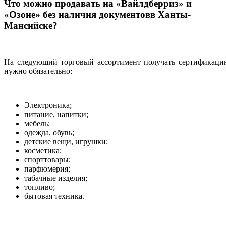
Что можно продавать на «Вайлдберриз» и
«Озоне» без наличия документовв Ханты-
Мансийске?
На следующий торговый ассортимент получать сертификаци
нужно обязательно:
Электроника;
питание, напитки;
мебель;
одежда, обувь;
детские вещи, игрушки;
косметика;
спорттовары;
парфюмерия;
табачные изделия;
топливо;
бытовая техника.