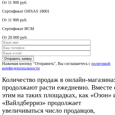
От 11 900 руб.
Сертификат OHSAS 18001
От 11 900 руб.
Сертификат ИСМ
От 20 000 руб.
Нажимая кнопку "Отправить", Вы соглашаетесь с
политикой
конфиденциальности
Количество продаж в онлайн-магазина
продолжают расти ежедневно. Вместе 
этим на таких площадках, как «Озон» 
«Вайлдберриз» продолжает
увеличиваться число продавцов,