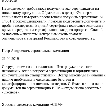
8 06 2019
Периодически требовалось получение эко-сертификатов на
новые виду продукции. Обратились в центр «Эксперт»,
специалисты которого посоветовали получить сертификат ISO
14001, проконсультировали, помогли подготовить документы и
пройти экспертизы. Единый сертификат позволяет экономить
время и средства на сертификации каждого процесса. Спасибо
за помощь – эксперты Центра нам очень помогли
оптимизировать затраты! Рекомендуем к сотрудничеству.
Петр Андреевич, строительная компания
21 04 2019
Сотрудничаем со специалистами Центра уже в течение
нескольких лет по вопросам сертификации и юридических
консультаций по стандартизации. Всегда максимум внимания к
нашим проблемам и максимально быстрая и
квалифицированная помощь экспертов. Сейчас готовим пакет
документов на сертификацию ИСМ – будем снова работать с
«Эксперт»!
Ярослав, директор компании «СПМ»