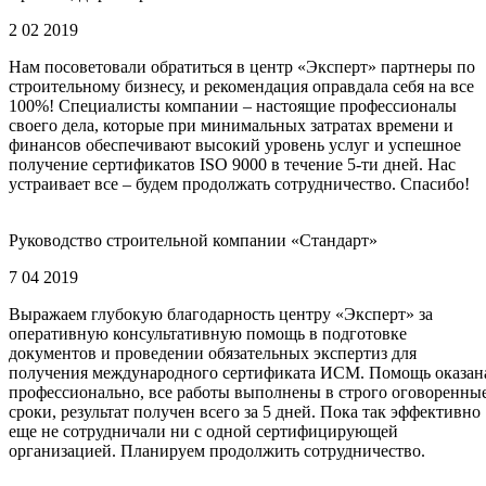
2 02 2019
Нам посоветовали обратиться в центр «Эксперт» партнеры по
строительному бизнесу, и рекомендация оправдала себя на все
100%! Специалисты компании – настоящие профессионалы
своего дела, которые при минимальных затратах времени и
финансов обеспечивают высокий уровень услуг и успешное
получение сертификатов ISO 9000 в течение 5-ти дней. Нас
устраивает все – будем продолжать сотрудничество. Спасибо!
Руководство строительной компании «Стандарт»
7 04 2019
Выражаем глубокую благодарность центру «Эксперт» за
оперативную консультативную помощь в подготовке
документов и проведении обязательных экспертиз для
получения международного сертификата ИСМ. Помощь оказан
профессионально, все работы выполнены в строго оговоренны
сроки, результат получен всего за 5 дней. Пока так эффективно
еще не сотрудничали ни с одной сертифицирующей
организацией. Планируем продолжить сотрудничество.