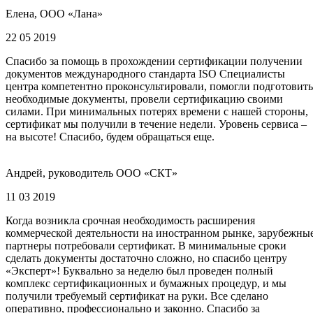
Елена, ООО «Лана»
22 05 2019
Спасибо за помощь в прохождении сертификации получении
документов международного стандарта ISO Специалисты
центра компетентно проконсультировали, помогли подготовить
необходимые документы, провели сертификацию своими
силами. При минимальных потерях времени с нашей стороны,
сертификат мы получили в течение недели. Уровень сервиса –
на высоте! Спасибо, будем обращаться еще.
Андрей, руководитель ООО «СКТ»
11 03 2019
Когда возникла срочная необходимость расширения
коммерческой деятельности на иностранном рынке, зарубежны
партнеры потребовали сертификат. В минимальные сроки
сделать документы достаточно сложно, но спасибо центру
«Эксперт»! Буквально за неделю был проведен полный
комплекс сертификационных и бумажных процедур, и мы
получили требуемый сертификат на руки. Все сделано
оперативно, профессионально и законно. Спасибо за