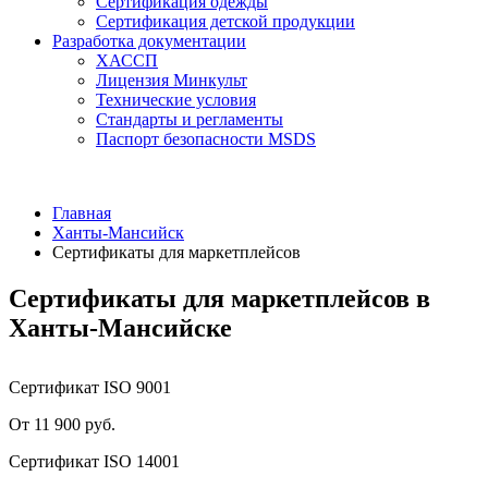
Сертификация одежды
Сертификация детской продукции
Разработка документации
ХАССП
Лицензия Минкульт
Технические условия
Стандарты и регламенты
Паспорт безопасности MSDS
Главная
Ханты-Мансийск
Сертификаты для маркетплейсов
Сертификаты для маркетплейсов в
Ханты-Мансийске
Сертификат ISO 9001
От 11 900 руб.
Сертификат ISO 14001