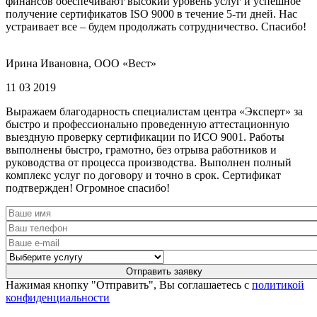
финансов обеспечивают высокий уровень услуг и успешное
получение сертификатов ISO 9000 в течение 5-ти дней. Нас
устраивает все – будем продолжать сотрудничество. Спасибо!
Ирина Ивановна, ООО «Вест»
11 03 2019
Выражаем благодарность специалистам центра «Эксперт» за
быстро и профессионально проведенную аттестационную
выездную проверку сертификации по ИСО 9001. Работы
выполнены быстро, грамотно, без отрыва работников и
руководства от процесса производства. Выполнен полный
комплекс услуг по договору и точно в срок. Сертификат
подтвержден! Огромное спасибо!
Нажимая кнопку "Отправить", Вы соглашаетесь с
политикой
конфиденциальности