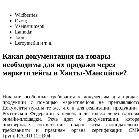
Wildberries;
Ozon;
Vseinstrumenti;
Lamoda;
Joom;
Leroymerlin и т. д.
Какая документация на товары
необходима для их продажи через
маркетплейсы в Ханты-Мансийске?
Никакие особенные требования к документам для продаж
продукции с помощью маркетплейсов не предъявляются
Документы нужны те же, что и для реализации продукции 
Российской Федерации в целом, а не только через торговы
онлайн-площадки. Речь идет о документации, котора
подтверждает соответствие товаров всем законодательны
требованиям и правилам органа сертификации СМК
Групп RA.RU.11НВ94.