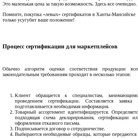
Это маленькая цена за такую возможность. Здесь все очевидно.
Помните, покупка «левых» сертификатов в Ханты-Мансийске
только усугубит ваше положение!
Процесс сертификации для маркетплейсов
Обычно алгоритм оценки соответствия продукции все
законодательным требованиям проходит в несколько этапов:
Клиент обращается к специалистам, занимающимс
проведением сертификации. Составляется заявка 
подготавливается необходимая информация.
Товарный ассортимент идентифицируется. Определяетс
подходящая схема декларирования, сертификации ил
оформления отказного письма.
Подписывается договор о сотрудничестве.
Выбираются необходимые образцы, которые передаются