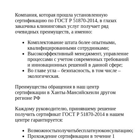
Компания, которая прошла установленную
сертификацию по ГОСТ Р 51870-2014, в глазах
заказчика клининговых услуг получает ряд
очевидных преимуществ, а именно:
Комплектование штата более опытными,
квалифицированными сотрудниками;
Высокоэффективный менеджмент, управление
процессами с учетом современных требований
и инновационных решений в данной сфере;
Во главе угла – безопасность, в том числе –
экологическая.
Преимущества обращения в наш центр
сертификации в Ханты-Мансийскеили другом
регионе РФ
Каждому руководителю, принявшему решение
получить сертификат ГОСТ Р 51870-2014 в нашем
центре гарантируется:
Возможностьполучитьбесплатнуюконсультацию;
Прохождение сертификации в течение 1