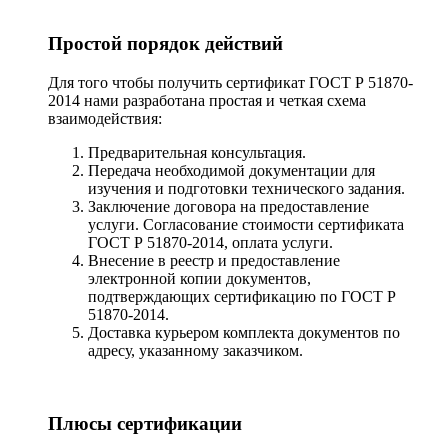
Простой порядок действий
Для того чтобы получить сертификат ГОСТ Р 51870-
2014 нами разработана простая и четкая схема
взаимодействия:
Предварительная консультация.
Передача необходимой документации для
изучения и подготовки технического задания.
Заключение договора на предоставление
услуги. Согласование стоимости сертификата
ГОСТ Р 51870-2014, оплата услуги.
Внесение в реестр и предоставление
электронной копии документов,
подтверждающих сертификацию по ГОСТ Р
51870-2014.
Доставка курьером комплекта документов по
адресу, указанному заказчиком.
Плюсы сертификации