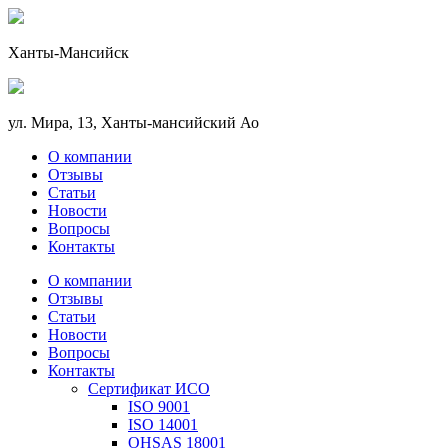
Ханты-Мансийск
ул. Мира, 13, Ханты-мансийский Ао
О компании
Отзывы
Статьи
Новости
Вопросы
Контакты
О компании
Отзывы
Статьи
Новости
Вопросы
Контакты
Сертификат ИСО
ISO 9001
ISO 14001
OHSAS 18001