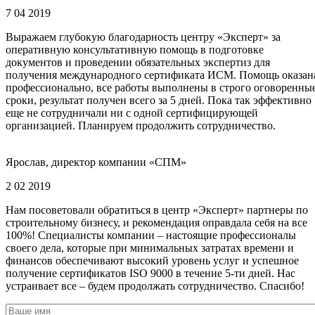
7 04 2019
Выражаем глубокую благодарность центру «Эксперт» за
оперативную консультативную помощь в подготовке
документов и проведении обязательных экспертиз для
получения международного сертификата ИСМ. Помощь оказан
профессионально, все работы выполнены в строго оговоренны
сроки, результат получен всего за 5 дней. Пока так эффективно
еще не сотрудничали ни с одной сертифицирующей
организацией. Планируем продолжить сотрудничество.
Ярослав, директор компании «СПМ»
2 02 2019
Нам посоветовали обратиться в центр «Эксперт» партнеры по
строительному бизнесу, и рекомендация оправдала себя на все
100%! Специалисты компании – настоящие профессионалы
своего дела, которые при минимальных затратах времени и
финансов обеспечивают высокий уровень услуг и успешное
получение сертификатов ISO 9000 в течение 5-ти дней. Нас
устраивает все – будем продолжать сотрудничество. Спасибо!