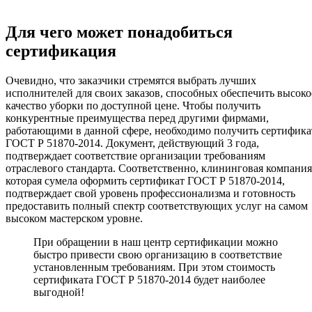
Для чего может понадобиться
сертификация
Очевидно, что заказчики стремятся выбрать лучших
исполнителей для своих заказов, способных обеспечить высоко
качество уборки по доступной цене. Чтобы получить
конкурентные преимущества перед другими фирмами,
работающими в данной сфере, необходимо получить сертифика
ГОСТ Р 51870-2014. Документ, действующий 3 года,
подтверждает соответствие организации требованиям
отраслевого стандарта. Соответственно, клининговая компания
которая сумела оформить сертификат ГОСТ Р 51870-2014,
подтверждает свой уровень профессионализма и готовность
предоставить полный спектр соответствующих услуг на самом
высоком мастерском уровне.
При обращении в наш центр сертификации можно
быстро привести свою организацию в соответствие
установленным требованиям. При этом стоимость
сертификата ГОСТ Р 51870-2014 будет наиболее
выгодной!