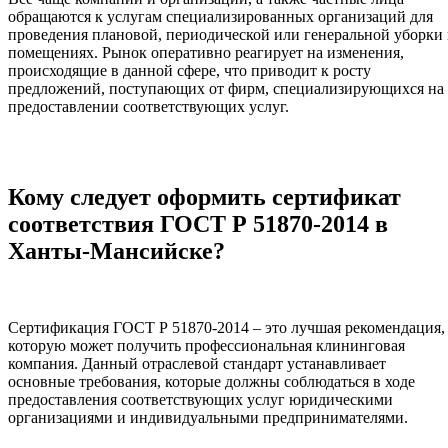
обращаются к услугам специализированных организаций для
проведения плановой, периодической или генеральной уборки 
помещениях. Рынок оперативно реагирует на изменения,
происходящие в данной сфере, что приводит к росту
предложений, поступающих от фирм, специализирующихся на
предоставлении соответствующих услуг.
Кому следует оформить сертификат
соответствия ГОСТ Р 51870-2014 в
Ханты-Мансийске?
Сертификация ГОСТ Р 51870-2014 – это лучшая рекомендация,
которую может получить профессиональная клининговая
компания. Данный отраслевой стандарт устанавливает
основные требования, которые должны соблюдаться в ходе
предоставления соответствующих услуг юридическими
организациями и индивидуальными предпринимателями.