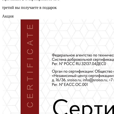
третий вы получаете в подарок
Акция