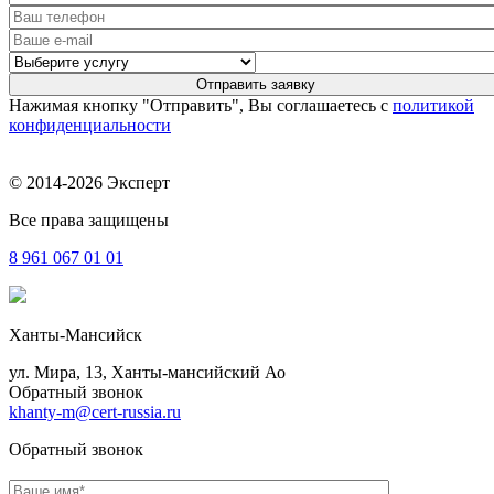
Нажимая кнопку "Отправить", Вы соглашаетесь с
политикой
конфиденциальности
© 2014-2026 Эксперт
Все права защищены
8 961
067 01 01
Ханты-Мансийск
ул. Мира, 13, Ханты-мансийский Ао
Обратный звонок
khanty-m@cert-russia.ru
Обратный звонок