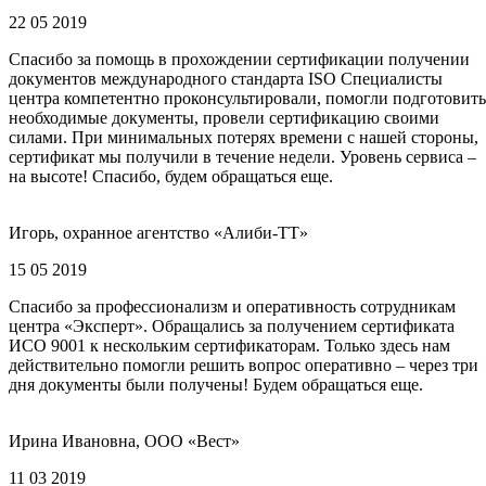
22 05 2019
Спасибо за помощь в прохождении сертификации получении
документов международного стандарта ISO Специалисты
центра компетентно проконсультировали, помогли подготовить
необходимые документы, провели сертификацию своими
силами. При минимальных потерях времени с нашей стороны,
сертификат мы получили в течение недели. Уровень сервиса –
на высоте! Спасибо, будем обращаться еще.
Игорь, охранное агентство «Алиби-ТТ»
15 05 2019
Спасибо за профессионализм и оперативность сотрудникам
центра «Эксперт». Обращались за получением сертификата
ИСО 9001 к нескольким сертификаторам. Только здесь нам
действительно помогли решить вопрос оперативно – через три
дня документы были получены! Будем обращаться еще.
Ирина Ивановна, ООО «Вест»
11 03 2019