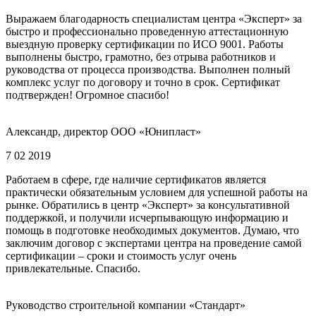
Выражаем благодарность специалистам центра «Эксперт» за
быстро и профессионально проведенную аттестационную
выездную проверку сертификации по ИСО 9001. Работы
выполнены быстро, грамотно, без отрыва работников и
руководства от процесса производства. Выполнен полный
комплекс услуг по договору и точно в срок. Сертификат
подтвержден! Огромное спасибо!
Александр, директор ООО «Юнипласт»
7 02 2019
Работаем в сфере, где наличие сертификатов является
практически обязательным условием для успешной работы на
рынке. Обратились в центр «Эксперт» за консультативной
поддержкой, и получили исчерпывающую информацию и
помощь в подготовке необходимых документов. Думаю, что
заключим договор с экспертами центра на проведение самой
сертификации – сроки и стоимость услуг очень
привлекательные. Спасибо.
Руководство строительной компании «Стандарт»