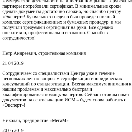
коммерческой деятельности на иностранном рынке, зарубежны
партнеры потребовали сертификат. В минимальные сроки
сделать документы достаточно сложно, но спасибо центру
«Эксперт»! Буквально за неделю был проведен полный
комплекс сертификационных и бумажных процедур, и мы
получили требуемый сертификат на руки. Все сделано
оперативно, профессионально и законно. Спасибо за
сотрудничество!
Петр Андреевич, строительная компания
21 04 2019
Сотрудничаем со специалистами Центра уже в течение
нескольких лет по вопросам сертификации и юридических
консультаций по стандартизации. Всегда максимум внимания к
нашим проблемам и максимально быстрая и
квалифицированная помощь экспертов. Сейчас готовим пакет
документов на сертификацию ИСМ – будем снова работать с
«Эксперт»!
Николай, предприятие «МегаМ»
20 05 2019