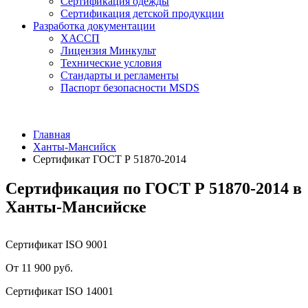
Сертификация одежды
Сертификация детской продукции
Разработка документации
ХАССП
Лицензия Минкульт
Технические условия
Стандарты и регламенты
Паспорт безопасности MSDS
Главная
Ханты-Мансийск
Сертификат ГОСТ Р 51870-2014
Сертификация по ГОСТ Р 51870-2014 в
Ханты-Мансийске
Сертификат ISO 9001
От 11 900 руб.
Сертификат ISO 14001