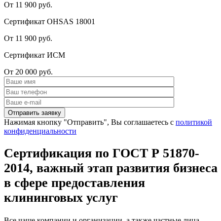
От 11 900 руб.
Сертификат OHSAS 18001
От 11 900 руб.
Сертификат ИСМ
От 20 000 руб.
Нажимая кнопку "Отправить", Вы соглашаетесь с
политикой
конфиденциальности
Сертификация по ГОСТ Р 51870-
2014, важный этап развития бизнеса
в сфере предоставления
клининговых услуг
Все чаще компании и организации, а также частные лица