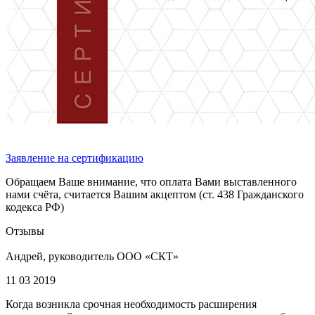
Заявление на сертификацию
Обращаем Ваше внимание, что оплата Вами выставленного
нами счёта, считается Вашим акцептом (ст. 438 Гражданского
кодекса РФ)
Отзывы
Андрей, руководитель ООО «СКТ»
11 03 2019
Когда возникла срочная необходимость расширения