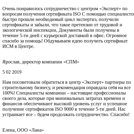
Очень понравилось сотрудничество с центром «Эксперт» по
вопросам получения сертификата ISO С помощью специалисто
быстро прошли необходимый цикл экспертиз, получили
сертификаты и забыли, что такое претензии от трудовой и
экологической инспекции, Документы были получены в
течение 5-ти дней с курьерской доставкой в офис. Огромное
спасибо за помощь! Обдумываем идею получить сертификат
ИСМ в Центре.
Ярослав, директор компании «СПМ»
5 02 2019
Нам посоветовали обратиться в центр «Эксперт» партнеры по
строительному бизнесу, и рекомендация оправдала себя на все
100%! Специалисты компании – настоящие профессионалы
своего дела, которые при минимальных затратах времени и
финансов обеспечивают высокий уровень услуг и успешное
получение сертификатов ISO 9000 в течение 5-ти дней. Нас
устраивает все – будем продолжать сотрудничество. Спасибо!
Елена, ООО «Лана»