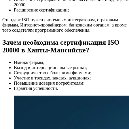
20000;
Расширение сертификации;
Стандарт ISO нужен системным интеграторам, страховым
фирмам, Интернет-провайдером, банковским органам, а кроме
того создателям программного обеспечения.
Зачем необходима сертификация ISO
20000 в Ханты-Мансийске?
Имидж фирмы;
Выход в интернациональные рынки;
Сотрудничество с большими фирмами;
Участие в трендах, заказах, аукционах;
Повышение доверия потребителям;
Гарантия успешности.