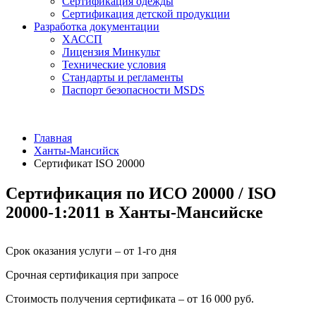
Сертификация одежды
Сертификация детской продукции
Разработка документации
ХАССП
Лицензия Минкульт
Технические условия
Стандарты и регламенты
Паспорт безопасности MSDS
Главная
Ханты-Мансийск
Сертификат ISO 20000
Сертификация по ИСО 20000 / ISO
20000-1:2011 в Ханты-Мансийске
Срок оказания услуги – от 1-го дня
Срочная сертификация при запросе
Стоимость получения сертификата – от 16 000 руб.