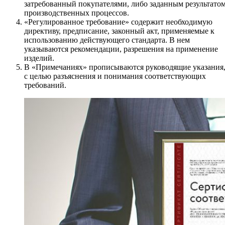
затребованный покупателями, либо заданным результато
производственных процессов.
«Регулированное требование» содержит необходимую
директиву, предписание, законный акт, применяемые к
использованию действующего стандарта. В нем
указываются рекомендации, разрешения на применение
изделий.
В «Примечаниях» прописываются руководящие указания
с целью разъяснения и понимания соответствующих
требований.