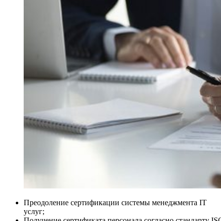
Преодоление сертификации системы менеджмента IT
услуг;
Получение сертификата персонала согласно стандарту IS