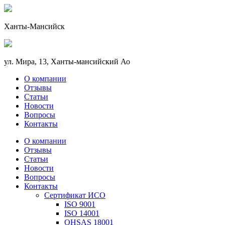
Ханты-Мансийск
ул. Мира, 13, Ханты-мансийский Ао
О компании
Отзывы
Статьи
Новости
Вопросы
Контакты
О компании
Отзывы
Статьи
Новости
Вопросы
Контакты
Сертификат ИСО
ISO 9001
ISO 14001
OHSAS 18001