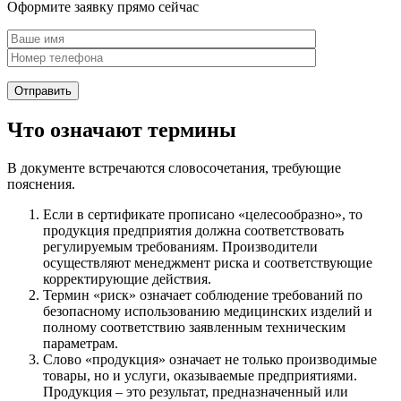
Оформите заявку прямо сейчас
Что означают термины
В документе встречаются словосочетания, требующие
пояснения.
Если в сертификате прописано «целесообразно», то
продукция предприятия должна соответствовать
регулируемым требованиям. Производители
осуществляют менеджмент риска и соответствующие
корректирующие действия.
Термин «риск» означает соблюдение требований по
безопасному использованию медицинских изделий и
полному соответствию заявленным техническим
параметрам.
Слово «продукция» означает не только производимые
товары, но и услуги, оказываемые предприятиями.
Продукция – это результат, предназначенный или