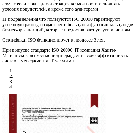
случае если важна демонстрация возможности исполнять
условия покупателей, а кроме того аудиторами.
IT-подразделения что пользуются ISO 20000 гарантируют
успешную работу, создает рентабельную и функциональную дл
бизнес-организаций, которые предоставляют услуги клиентам.
Сертификат ISO функционирует в процессе 3 лет.
При выпуске стандарта ISO 20000, IT компания Ханты-
Мансийске с легкостью подтверждает высоко-эффективность
системы менеджмента IT услугами.