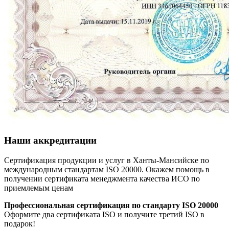
Наши аккредитации
Сертификация продукции и услуг в Ханты-Мансийске по
международным стандартам ISO 20000. Окажем помощь в
получении сертификата менеджмента качества ИСО по
приемлемым ценам
Профессиональная сертификация по стандарту ISO 20000
Оформите два сертификата ISO и получите третий ISO в
подарок!