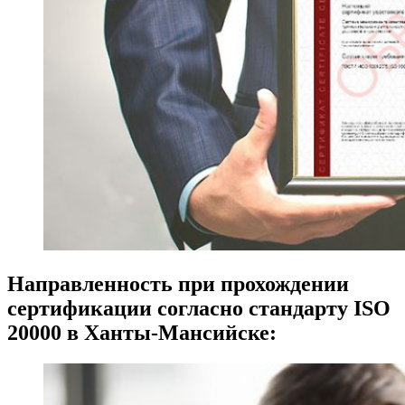
Направленность при прохождении
сертификации согласно стандарту ISO
20000 в Ханты-Мансийске: