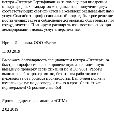
центра «Эксперт Сертификация» за помощь при внедрении
международных стандартов менеджмента и получения двух
соответствующих сертификатов на комплекс оказываемых нам
услуг. Спасибо за профессиональный подход, быстрое решение
поставленных задач и соблюдение договорных обязательств пр
сотрудничестве. Планируем расширить взаимоотношения при
декларировании новых услуг в перспективе.
Ирина Ивановна, ООО «Вест»
11 03 2019
Выражаем благодарность специалистам центра «Эксперт» за
быстро и профессионально проведенную аттестационную
выездную проверку сертификации по ИСО 9001. Работы
выполнены быстро, грамотно, без отрыва работников и
руководства от процесса производства. Выполнен полный
комплекс услуг по договору и точно в срок. Сертификат
подтвержден! Огромное спасибо!
Ярослав, директор компании «СПМ»
2 02 2019