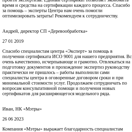
время и средства на сертификации каждого процесса. Спасибо
за помощь – эксперты Центра нам очень помогли
оптимизировать затраты! Рекомендуем к сотрудничеству.
Андрей, директор СП «Деревообработка»
27 01 2019
Спасибо специалистам центра «Эксперт» за помощь в
получении сертификата ИСО 9001 для нашего предприятия. Вс
очень качественно, исчерпывающе и грамотно. Отвлекаться на
подготовку документов и прохождение экспертиз руководству
практически не пришлось – работы выполнили сами
специалисты центра в оговоренные договором сроки и при
минимальной стоимости услуг. Продолжаем сотрудничать по
вопросам консультативной помощи и получения новых
сертификатов для расширяющегося модельного ряда.
Иван, НК «Мэтры»
26 06 2023
Компания «Мэтры» выражает благодарность специалистам