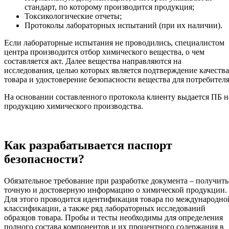
стандарт, по которому производится продукция;
Токсикологические отчеты;
Протоколы лабораторных испытаний (при их наличии).
Если лабораторные испытания не проводились, специалистом
центра производится отбор химического вещества, о чем
составляется акт. Далее вещества направляются на
исследования, целью которых является подтверждение качества
товара и удостоверение безопасности вещества для потребителя
На основании составленного протокола клиенту выдается ПБ н
продукцию химического производства.
Как разрабатывается паспорт
безопасности?
Обязательное требование при разработке документа – получить
точную и достоверную информацию о химической продукции.
Для этого проводится идентификация товара по международно
классификации, а также ряд лабораторных исследований
образцов товара. Пробы и тесты необходимы для определения
полного состава компонентов и их процентного содержания в