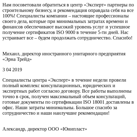
Нам посоветовали обратиться в центр «Эксперт» партнеры по
строительному бизнесу, и рекомендация оправдала себя на все
100%! Специалисты компании – настоящие профессионалы
своего дела, которые при минимальных затратах времени и
финансов обеспечивают высокий уровень услуг и успешное
получение сертификатов ISO 9000 в течение 5-ти дней. Нас
устраивает все – будем продолжать сотрудничество. Спасибо!
Михаил, директор иностранного унитарного предприятия
«Эрна Трейд»
3 04 2019
Специалисты центра «Эксперт» в течение недели провели
полный комплекс консультационных, юридических и
экспертных работ согласно договору. Все работы выполнены
точно в срок, получен максимальный объем консультаций,
готовые документы по сертификации ISO 18001 доставлены в
офис. Наши затраты минимальны. Большое спасибо за
сотрудничество и наши наилучшие рекомендации!
Александр, директор ООО «Юнипласт»