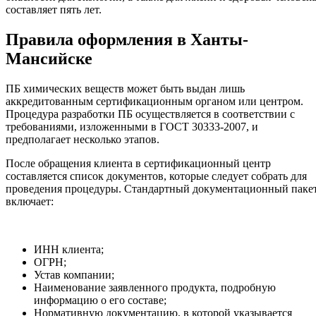
составляет пять лет.
Правила оформления в Ханты-
Мансийске
ПБ химических веществ может быть выдан лишь
аккредитованным сертификационным органом или центром.
Процедура разработки ПБ осуществляется в соответствии с
требованиями, изложенными в ГОСТ 30333-2007, и
предполагает несколько этапов.
После обращения клиента в сертификационный центр
составляется список документов, которые следует собрать для
проведения процедуры. Стандартный документационный паке
включает:
ИНН клиента;
ОГРН;
Устав компании;
Наименование заявленного продукта, подробную
информацию о его составе;
Нормативную документацию, в которой указывается