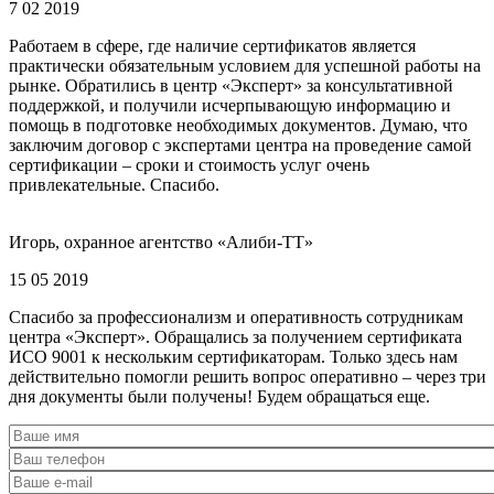
7 02 2019
Работаем в сфере, где наличие сертификатов является
практически обязательным условием для успешной работы на
рынке. Обратились в центр «Эксперт» за консультативной
поддержкой, и получили исчерпывающую информацию и
помощь в подготовке необходимых документов. Думаю, что
заключим договор с экспертами центра на проведение самой
сертификации – сроки и стоимость услуг очень
привлекательные. Спасибо.
Игорь, охранное агентство «Алиби-ТТ»
15 05 2019
Спасибо за профессионализм и оперативность сотрудникам
центра «Эксперт». Обращались за получением сертификата
ИСО 9001 к нескольким сертификаторам. Только здесь нам
действительно помогли решить вопрос оперативно – через три
дня документы были получены! Будем обращаться еще.