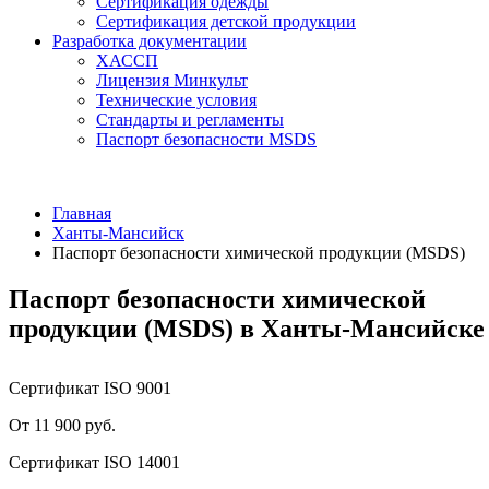
Сертификация одежды
Сертификация детской продукции
Разработка документации
ХАССП
Лицензия Минкульт
Технические условия
Стандарты и регламенты
Паспорт безопасности MSDS
Главная
Ханты-Мансийск
Паспорт безопасности химической продукции (MSDS)
Паспорт безопасности химической
продукции (MSDS) в Ханты-Мансийске
Сертификат ISO 9001
От 11 900 руб.
Сертификат ISO 14001