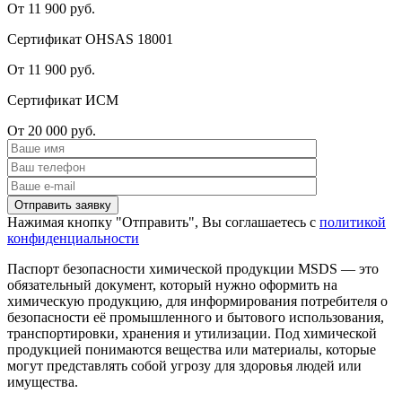
От 11 900 руб.
Сертификат OHSAS 18001
От 11 900 руб.
Сертификат ИСМ
От 20 000 руб.
Нажимая кнопку "Отправить", Вы соглашаетесь с
политикой
конфиденциальности
Паспорт безопасности химической продукции MSDS — это
обязательный документ, который нужно оформить на
химическую продукцию, для информирования потребителя о
безопасности её промышленного и бытового использования,
транспортировки, хранения и утилизации. Под химической
продукцией понимаются вещества или материалы, которые
могут представлять собой угрозу для здоровья людей или
имущества.