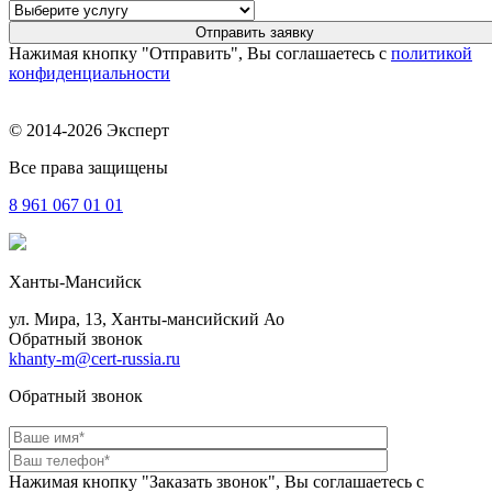
Нажимая кнопку "Отправить", Вы соглашаетесь с
политикой
конфиденциальности
© 2014-2026 Эксперт
Все права защищены
8 961
067 01 01
Ханты-Мансийск
ул. Мира, 13, Ханты-мансийский Ао
Обратный звонок
khanty-m@cert-russia.ru
Обратный звонок
Нажимая кнопку "Заказать звонок", Вы соглашаетесь с