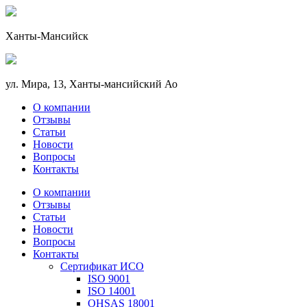
Ханты-Мансийск
ул. Мира, 13, Ханты-мансийский Ао
О компании
Отзывы
Статьи
Новости
Вопросы
Контакты
О компании
Отзывы
Статьи
Новости
Вопросы
Контакты
Сертификат ИСО
ISO 9001
ISO 14001
OHSAS 18001