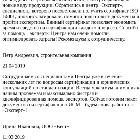
новые виду продукции. Обратились в центр «Эксперт»,
специалисты которого посоветовали получить сертификат ISO
14001, проконсультировали, помогли подготовить документы и
пройти экспертизы. Единый сертификат позволяет экономить
время и средства на сертификации каждого процесса. Спасибо
за помощь – эксперты Центра нам очень помогли
оптимизировать затраты! Рекомендуем к сотрудничеству.
Петр Андреевич, строительная компания
21 04 2019
Сотрудничаем со специалистами Центра уже в течение
нескольких лет по вопросам сертификации и юридических
консультаций по стандартизации. Всегда максимум внимания к
нашим проблемам и максимально быстрая и
квалифицированная помощь экспертов. Сейчас готовим пакет
документов на сертификацию ИСМ – будем снова работать с
«Эксперт»!
Ирина Ивановна, ООО «Вест»
11 03 2019