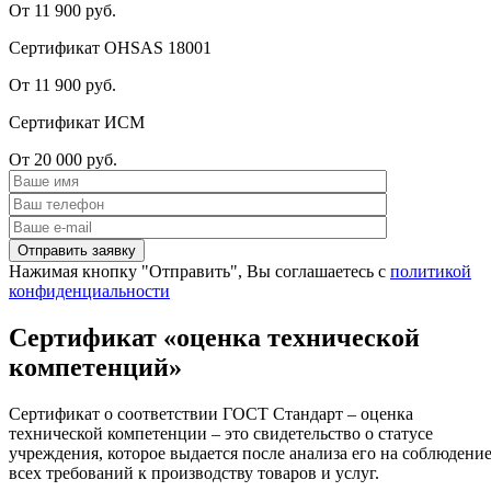
От 11 900 руб.
Сертификат OHSAS 18001
От 11 900 руб.
Сертификат ИСМ
От 20 000 руб.
Нажимая кнопку "Отправить", Вы соглашаетесь с
политикой
конфиденциальности
Сертификат «оценка технической
компетенций»
Сертификат о соответствии ГОСТ Стандарт – оценка
технической компетенции – это свидетельство о статусе
учреждения, которое выдается после анализа его на соблюдени
всех требований к производству товаров и услуг.