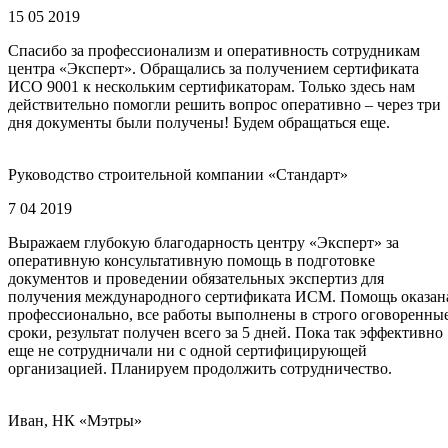
15 05 2019
Спасибо за профессионализм и оперативность сотрудникам
центра «Эксперт». Обращались за получением сертификата
ИСО 9001 к нескольким сертификаторам. Только здесь нам
действительно помогли решить вопрос оперативно – через три
дня документы были получены! Будем обращаться еще.
Руководство строительной компании «Стандарт»
7 04 2019
Выражаем глубокую благодарность центру «Эксперт» за
оперативную консультативную помощь в подготовке
документов и проведении обязательных экспертиз для
получения международного сертификата ИСМ. Помощь оказан
профессионально, все работы выполнены в строго оговоренны
сроки, результат получен всего за 5 дней. Пока так эффективно
еще не сотрудничали ни с одной сертифицирующей
организацией. Планируем продолжить сотрудничество.
Иван, НК «Мэтры»