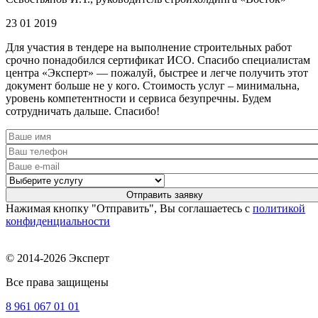
23 01 2019
Для участия в тендере на выполнение строительных работ
срочно понадобился сертификат ИСО. Спасибо специалистам
центра «Эксперт» — пожалуй, быстрее и легче получить этот
документ больше не у кого. Стоимость услуг – минимальна,
уровень компетентности и сервиса безупречны. Будем
сотрудничать дальше. Спасибо!
Нажимая кнопку "Отправить", Вы соглашаетесь с
политикой
конфиденциальности
© 2014-2026 Эксперт
Все права защищены
8 961
067 01 01