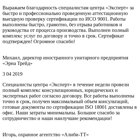
Выражаем благодарность специалистам центра «Эксперт» за
быстро и профессионально проведенную аттестационную
выездную проверку сертификации по ИСО 9001. Работы
выполнены быстро, грамотно, без отрыва работников и
руководства от процесса производства. Выполнен полный
комплекс услуг по договору и точно в срок. Сертификат
подтвержден! Огромное спасибо!
Михаил, директор иностранного унитарного предприятия
«Эрна Трейд»
3 04 2019
Специалисты центра «Эксперт» в течение недели провели
полный комплекс консультационных, юридических и
экспертных работ согласно договору. Все работы выполнены
точно в срок, получен максимальный объем консультаций,
готовые документы по сертификации ISO 18001 доставлены в
офис. Наши затраты минимальны. Большое спасибо за
сотрудничество и наши наилучшие рекомендации!
Игорь, охранное агентство «Алиби-ТТ»