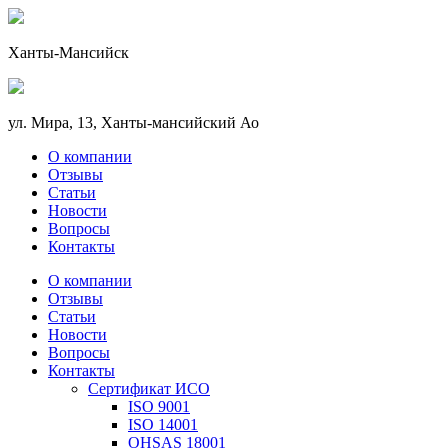
Ханты-Мансийск
ул. Мира, 13, Ханты-мансийский Ао
О компании
Отзывы
Статьи
Новости
Вопросы
Контакты
О компании
Отзывы
Статьи
Новости
Вопросы
Контакты
Сертификат ИСО
ISO 9001
ISO 14001
OHSAS 18001