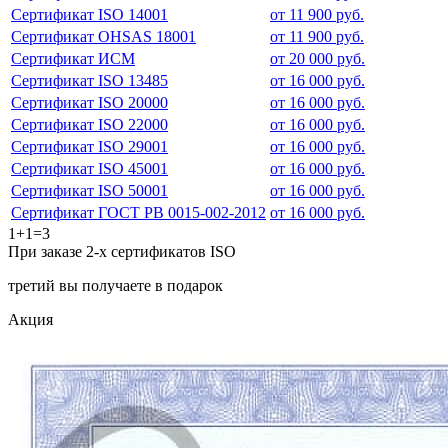
Сертификат ISO 14001
от 11 900 руб.
Сертификат OHSAS 18001
от 11 900 руб.
Сертификат ИСМ
от 20 000 руб.
Сертификат ISO 13485
от 16 000 руб.
Сертификат ISO 20000
от 16 000 руб.
Сертификат ISO 22000
от 16 000 руб.
Сертификат ISO 29001
от 16 000 руб.
Сертификат ISO 45001
от 16 000 руб.
Сертификат ISO 50001
от 16 000 руб.
Сертификат ГОСТ РВ 0015-002-2012
от 16 000 руб.
1+1=3
При заказе 2-х сертификатов ISO
третий вы получаете в подарок
Акция