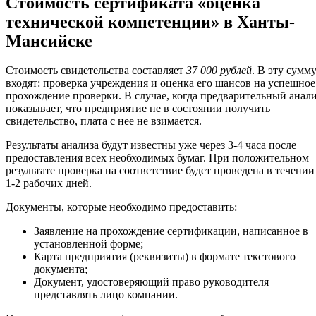
Стоимость сертификата «оценка
технической компетенции» в Ханты-
Мансийске
Стоимость свидетельства составляет
37 000 рублей
. В эту сумм
входят: проверка учреждения и оценка его шансов на успешное
прохождение проверки. В случае, когда предварительный анал
показывает, что предприятие не в состоянии получить
свидетельство, плата с нее не взимается.
Результаты анализа будут известны уже через 3-4 часа после
предоставления всех необходимых бумаг. При положительном
результате проверка на соответствие будет проведена в течении
1-2 рабочих дней.
Документы, которые необходимо предоставить:
Заявление на прохождение сертификации, написанное в
установленной форме;
Карта предприятия (реквизиты) в формате текстового
документа;
Документ, удостоверяющий право руководителя
представлять лицо компании.