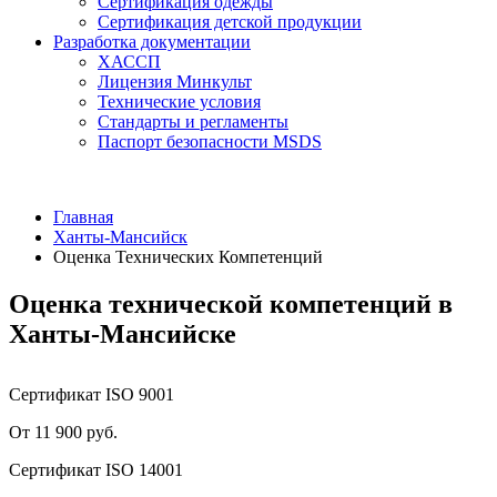
Сертификация одежды
Сертификация детской продукции
Разработка документации
ХАССП
Лицензия Минкульт
Технические условия
Стандарты и регламенты
Паспорт безопасности MSDS
Главная
Ханты-Мансийск
Оценка Технических Компетенций
Оценка технической компетенций в
Ханты-Мансийске
Сертификат ISO 9001
От 11 900 руб.
Сертификат ISO 14001