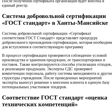
После получения сертификата организация будет внесена в
единый реестр.
Система добровольной сертификации
«ГОСТ стандарт» в Ханты-Мансийске
Система добровольной сертификации «Сертификат
соответствия ГОСТ Стандарт» представляет процедуру
добровольного прохождения сертификации, которая необходим
для вступления в соответствующую программу
В процессе сертификации проверяются соблюдение условий
производства и хранения продукции, ее транспортировки и
поставок. Также контролируются способы утилизации отходов,
и реализации продукции. Эксперты СДС проверяют
компетенции персонала, работу системы менеджмента и други
структуры учреждения. После проведенных мероприятий
эксперты вынесут решение о внесении клиента в единую базу
потенциальных участников тендеров.
Соответствие ГОСТ стандарт «оценка
технических компетенций»