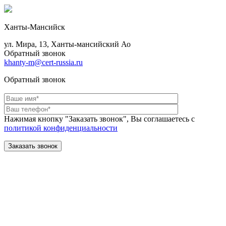
Ханты-Мансийск
ул. Мира, 13, Ханты-мансийский Ао
Обратный звонок
khanty-m@cert-russia.ru
Обратный звонок
Нажимая кнопку "Заказать звонок", Вы соглашаетесь с
политикой конфиденциальности