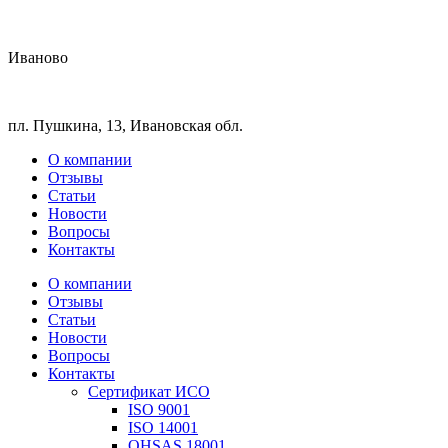
Иваново
пл. Пушкина, 13, Ивановская обл.
О компании
Отзывы
Статьи
Новости
Вопросы
Контакты
О компании
Отзывы
Статьи
Новости
Вопросы
Контакты
Сертификат ИСО
ISO 9001
ISO 14001
OHSAS 18001