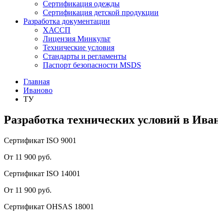
Сертификация одежды
Сертификация детской продукции
Разработка документации
ХАССП
Лицензия Минкульт
Технические условия
Стандарты и регламенты
Паспорт безопасности MSDS
Главная
Иваново
ТУ
Разработка технических условий в Ива
Сертификат ISO 9001
От 11 900 руб.
Сертификат ISO 14001
От 11 900 руб.
Сертификат OHSAS 18001