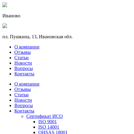
Иваново
пл. Пушкина, 13, Ивановская обл.
О компании
Отзывы
Статьи
Новости
Вопросы
Контакты
О компании
Отзывы
Статьи
Новости
Вопросы
Контакты
Сертификат ИСО
ISO 9001
ISO 14001
OHSAS 18001