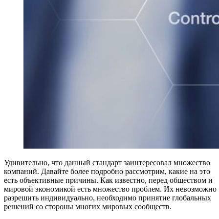
Удивительно, что данный стандарт заинтересовал множество
компаний. Давайте более подробно рассмотрим, какие на это
есть объективные причины. Как известно, перед обществом и
мировой экономикой есть множество проблем. Их невозможно
разрешить индивидуально, необходимо принятие глобальных
решений со стороны многих мировых сообществ.