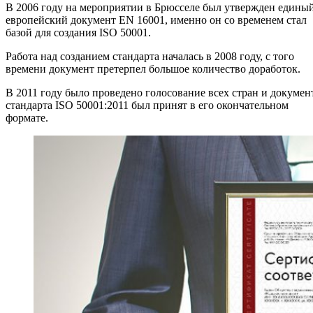
В 2006 году на мероприятии в Брюсселе был утвержден едины
европейский документ EN 16001, именно он со временем стал
базой для создания ISO 50001.
Работа над созданием стандарта началась в 2008 году, с того
времени документ претерпел большое количество доработок.
В 2011 году было проведено голосование всех стран и докумен
стандарта ISO 50001:2011 был принят в его окончательном
формате.