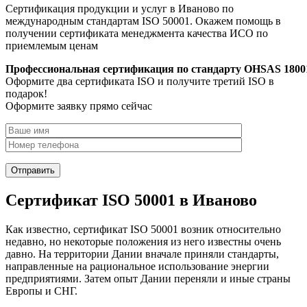
Сертификация продукции и услуг в Иваново по
международным стандартам ISO 50001. Окажем помощь в
получении сертификата менеджмента качества ИСО по
приемлемым ценам
Профессиональная сертификация по стандарту OHSAS 1800
Оформите два сертификата ISO и получите третий ISO в
подарок!
Оформите заявку прямо сейчас
Сертификат ISO 50001 в Иваново
Как известно, сертификат ISO 50001 возник относительно
недавно, но некоторые положения из него известны очень
давно. На территории Дании вначале приняли стандарты,
направленные на рациональное использование энергии
предприятиями. Затем опыт Дании переняли и иные страны
Европы и СНГ.