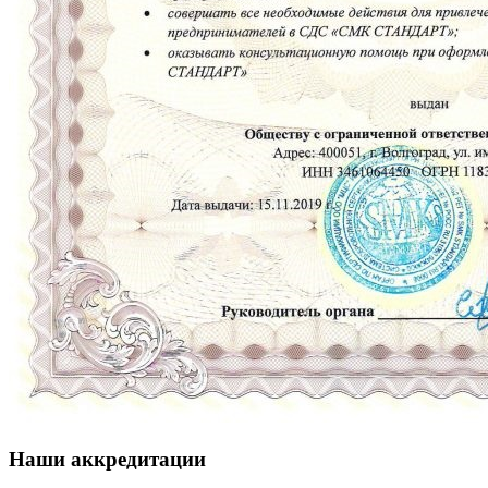
Наши аккредитации