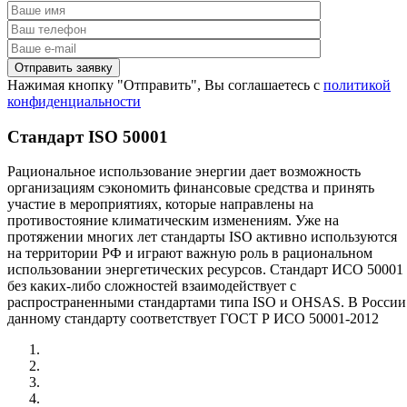
Нажимая кнопку "Отправить", Вы соглашаетесь с
политикой
конфиденциальности
Стандарт ISO 50001
Рациональное использование энергии дает возможность
организациям сэкономить финансовые средства и принять
участие в мероприятиях, которые направлены на
противостояние климатическим изменениям. Уже на
протяжении многих лет стандарты ISO активно используются
на территории РФ и играют важную роль в рациональном
использовании энергетических ресурсов. Стандарт ИСО 50001
без каких-либо сложностей взаимодействует с
распространенными стандартами типа ISO и OHSAS. В России
данному стандарту соответствует ГОСТ Р ИСО 50001-2012