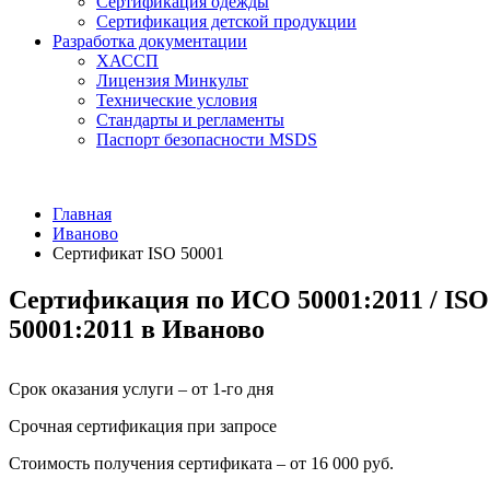
Сертификация одежды
Сертификация детской продукции
Разработка документации
ХАССП
Лицензия Минкульт
Технические условия
Стандарты и регламенты
Паспорт безопасности MSDS
Главная
Иваново
Сертификат ISO 50001
Сертификация по ИСО 50001:2011 / ISO
50001:2011 в Иваново
Срок оказания услуги – от 1-го дня
Срочная сертификация при запросе
Стоимость получения сертификата – от 16 000 руб.