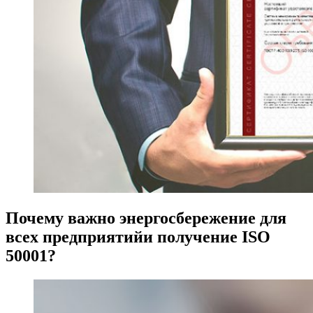
Почему важно энергосбережение для
всех предприятийи получение ISO
50001?