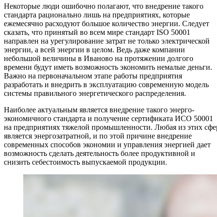
Некоторые люди ошибочно полагают, что внедрение такого
стандарта рационально лишь на предприятиях, которые
ежемесячно расходуют большое количество энергии. Следует
сказать, что принятый во всем мире стандарт ISO 50001
направлен на урегулирование затрат не только электрической
энергии, а всей энергии в целом. Ведь даже компании
небольшой величины в Иваново на протяжении долгого
времени будут иметь возможность экономить немалые деньги.
Важно на первоначальном этапе работы предприятия
разработать и внедрить в эксплуатацию современную модель
системы правильного энергетического распределения.
Наиболее актуальным является внедрение такого энерго-
экономичного стандарта и получение сертификата ИСО 50001
на предприятиях тяжелой промышленности. Любая из этих сфе
является энергозатратной, и по этой причине внедрение
современных способов экономии и управления энергией дает
возможность сделать деятельность более продуктивной и
снизить себестоимость выпускаемой продукции.