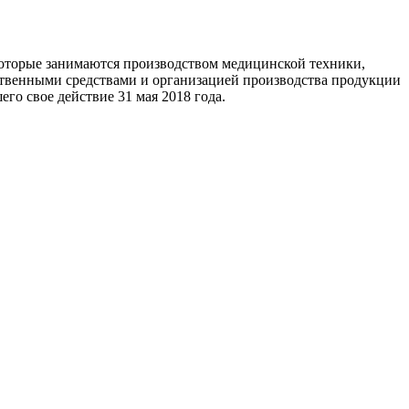
которые занимаются производством медицинской техники,
ственными средствами и организацией производства продукции
о свое действие 31 мая 2018 года.