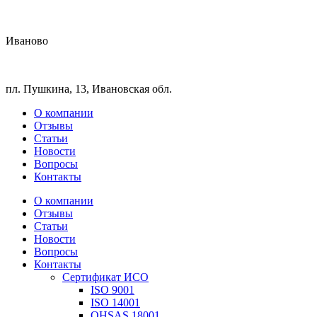
Иваново
пл. Пушкина, 13, Ивановская обл.
О компании
Отзывы
Статьи
Новости
Вопросы
Контакты
О компании
Отзывы
Статьи
Новости
Вопросы
Контакты
Сертификат ИСО
ISO 9001
ISO 14001
OHSAS 18001