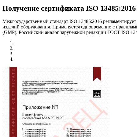
Получение сертификата ISO 13485:2016
Межгосударственный стандарт ISO 13485:2016 регламентирует
изделий оборудования. Применяется одновременно с правилам
(GMP). Российский аналог зарубежной редакции ГОСТ ISO 1348