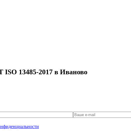
Т ISO 13485-2017 в Иваново
онфиденциальности