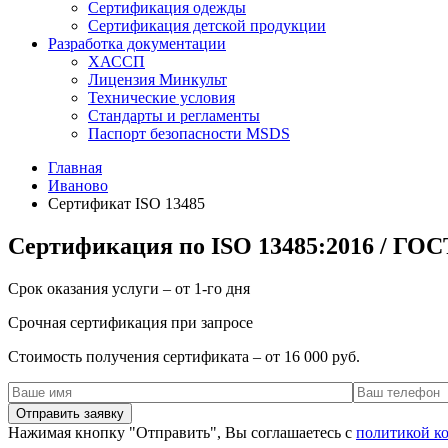
Сертификация одежды
Сертификация детской продукции
Разработка документации
ХАССП
Лицензия Минкульт
Технические условия
Стандарты и регламенты
Паспорт безопасности MSDS
Главная
Иваново
Сертификат ISO 13485
Сертификация по ISO 13485:2016 / ГОС
Срок оказания услуги – от 1-го дня
Срочная сертификация при запросе
Стоимость получения сертификата – от 16 000 руб.
Нажимая кнопку "Отправить", Вы соглашаетесь с
политикой к