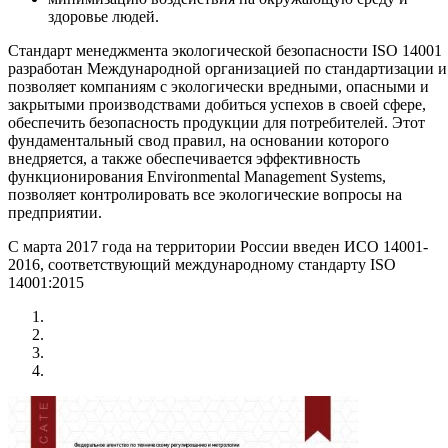
здоровье людей.
Стандарт менеджмента экологической безопасности ISO 14001
разработан Международной организацией по стандартизации и
позволяет компаниям с экологически вредными, опасными и
закрытыми производствами добиться успехов в своей сфере,
обеспечить безопасность продукции для потребителей. Этот
фундаментальный свод правил, на основании которого
внедряется, а также обеспечивается эффективность
функционирования Environmental Management Systems,
позволяет контролировать все экологические вопросы на
предприятии.
С марта 2017 года на территории России введен ИСО 14001-
2016, соответствующий международному стандарту ISO
14001:2015