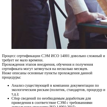
Процесс сертификации СЭМ ИСО 14001 довольно сложный и
требует не мало времени.
Прохождения этапов внедрения, обучения и получения
сертификата могут затянуться на несколько месяцев.
Ниже описаны основные пункты прохождения данной
процедуры:
Анализ существующей в компании документации по
экологическим рискам (политик, стандартов, процедур и
т.д.);
Сбор сведений по необходимым доработкам для
приведения в соответствие СЭМ с требованиями
актуального стандарта ISO 14001:2015;