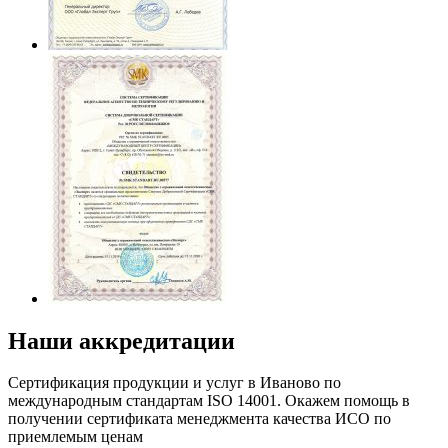
Наши аккредитации
Сертификация продукции и услуг в Иваново по
международным стандартам ISO 14001. Окажем помощь в
получении сертификата менеджмента качества ИСО по
приемлемым ценам