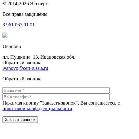
© 2014-2026 Эксперт
Все права защищены
8 961
067 01 01
Иваново
пл. Пушкина, 13, Ивановская обл.
Обратный звонок
ivanovo@cert-russia.ru
Обратный звонок
Нажимая кнопку "Заказать звонок", Вы соглашаетесь с
политикой конфиденциальности