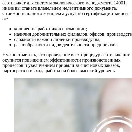
сертификат для системы экологического менеджмента 14001,
иначе вы станете владельцем нелегитимного документа.
Стоимость полного комплекса услуг по сертификации зависит
от:
количества работников в компании;
наличия дополнительных филиалов, офисов, производств
сложности каждой линейки производства;
разнообразности видов деятельности предприятия.
Нужно отметить, что проведение всех процедур сертификации
окупится повышением эффективности производственных
процессов и увеличением прибыли за счет новых заказов,
партнерств и выхода работы на более высокий уровень.