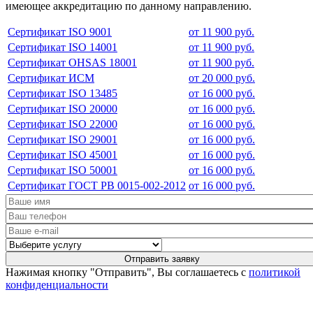
имеющее аккредитацию по данному направлению.
Сертификат ISO 9001
от 11 900 руб.
Сертификат ISO 14001
от 11 900 руб.
Сертификат OHSAS 18001
от 11 900 руб.
Сертификат ИСМ
от 20 000 руб.
Сертификат ISO 13485
от 16 000 руб.
Сертификат ISO 20000
от 16 000 руб.
Сертификат ISO 22000
от 16 000 руб.
Сертификат ISO 29001
от 16 000 руб.
Сертификат ISO 45001
от 16 000 руб.
Сертификат ISO 50001
от 16 000 руб.
Сертификат ГОСТ РВ 0015-002-2012
от 16 000 руб.
Нажимая кнопку "Отправить", Вы соглашаетесь с
политикой
конфиденциальности