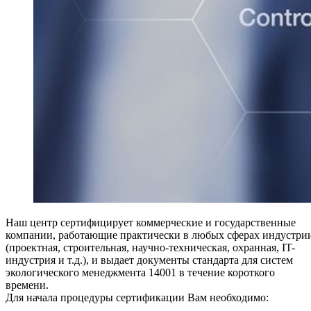
Наш центр сертифицирует коммерческие и государственные
компании, работающие практически в любых сферах индустри
(проектная, строительная, научно-техническая, охранная, IT-
индустрия и т.д.), и выдает документы стандарта для систем
экологического менеджмента 14001 в течение короткого
времени.
Для начала процедуры сертификации Вам необходимо: