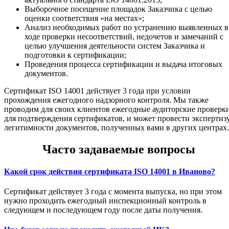
Выборочное посещение площадок Заказчика с целью
оценки соответствия «на местах»;
Анализ необходимых работ по устранению выявленных в
ходе проверки несоответствий, недочетов и замечаний с
целью улучшения деятельности систем Заказчика и
подготовки к сертификации;
Проведения процесса сертификации и выдача итоговых
документов.
Сертификат ISO 14001 действует 3 года при условии
прохождения ежегодного надзорного контроля. Мы также
проводим для своих клиентов ежегодные аудиторские проверк
для подтверждения сертификатов, и может провести экспертиз
легитимности документов, полученных вами в других центрах.
Часто задаваемые вопросы
Какой срок действия сертификата ISO 14001 в Иваново?
Сертификат действует 3 года с момента выпуска, но при этом
нужно проходить ежегодный инспекционный контроль в
следующем и последующем году после даты получения.