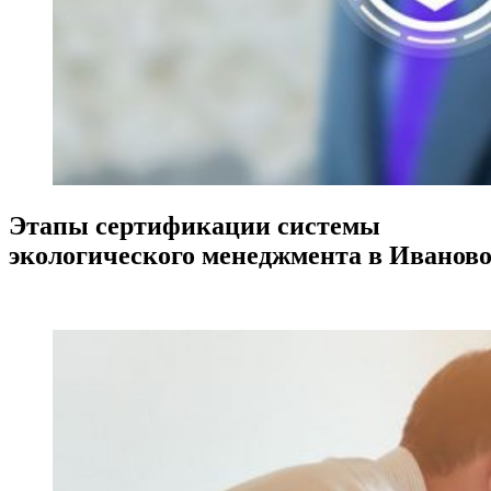
Этапы сертификации системы
экологического менеджмента в Иванов