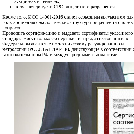
аукционах и тендерах;
получают допуски СРО, лицензии и разрешения.
Кроме того, ИСО 14001-2016 станет серьезным аргументом для
государственных экологических структур при решении спорны
вопросов.
Проводить сертификацию и выдавать сертификаты указанного
стандарта могут только экспертные центры, аттестованные в
Федеральном агентстве по техническому регулированию и
метрологии (РОССТАНДАРТЕ), действующие в соответствии 
законодательством РФ и международными стандартами.