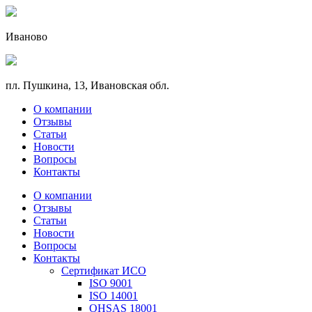
Иваново
пл. Пушкина, 13, Ивановская обл.
О компании
Отзывы
Статьи
Новости
Вопросы
Контакты
О компании
Отзывы
Статьи
Новости
Вопросы
Контакты
Сертификат ИСО
ISO 9001
ISO 14001
OHSAS 18001