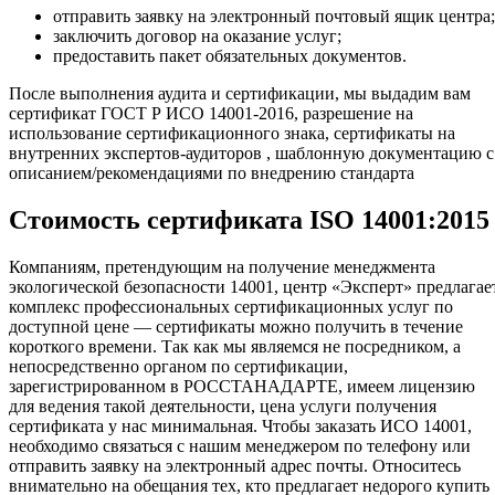
отправить заявку на электронный почтовый ящик центра;
заключить договор на оказание услуг;
предоставить пакет обязательных документов.
После выполнения аудита и сертификации, мы выдадим вам
сертификат ГОСТ Р ИСО 14001-2016, разрешение на
использование сертификационного знака, сертификаты на
внутренних экспертов-аудиторов , шаблонную документацию с
описанием/рекомендациями по внедрению стандарта
Стоимость сертификата ISO 14001:2015
Компаниям, претендующим на получение менеджмента
экологической безопасности 14001, центр «Эксперт» предлагае
комплекс профессиональных сертификационных услуг по
доступной цене — сертификаты можно получить в течение
короткого времени. Так как мы являемся не посредником, а
непосредственно органом по сертификации,
зарегистрированном в РОССТАНАДАРТЕ, имеем лицензию
для ведения такой деятельности, цена услуги получения
сертификата у нас минимальная. Чтобы заказать ИСО 14001,
необходимо связаться с нашим менеджером по телефону или
отправить заявку на электронный адрес почты. Относитесь
внимательно на обещания тех, кто предлагает недорого купить