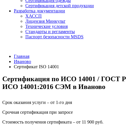
Сертификация одежды
Сертификация детской продукции
Разработка документации
ХАССП
Лицензия Минкульт
Технические условия
Стандарты и регламенты
Паспорт безопасности MSDS
Главная
Иваново
Сертификат ISO 14001
Сертификация по ИСО 14001 / ГОСТ Р
ИСО 14001:2016 СЭМ в Иваново
Срок оказания услуги – от 1-го дня
Срочная сертификация при запросе
Стоимость получения сертификата – от 11 900 руб.