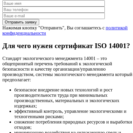
Нажимая кнопку "Отправить", Вы соглашаетесь с
политикой
конфиденциальности
Для чего нужен сертификат ISO 14001?
Стандарт экологического менеджмента 14001 – это
общепринятый перечень требований к экологической
безопасности и качеству организации/управлению
производством, системы экологического менеджмента который
предполагает:
безопасное внедрение новых технологий и рост
производительности труда при минимальных
производственных, материальных и экологических
издержках;
эффективный контроль, управление экологическими и
техногенными рисками;
снижение потребления природных ресурсов и выработки
отходов;
минимизацию воздействия на окружающую среду и