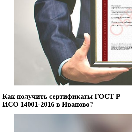
Как получить сертификаты ГОСТ Р
ИСО 14001-2016 в Иваново?