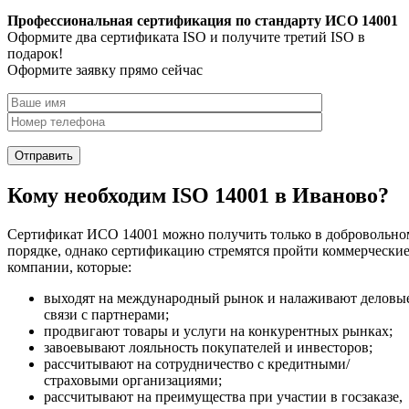
Профессиональная сертификация по стандарту ИСО 14001
Оформите два сертификата ISO и получите третий ISO в
подарок!
Оформите заявку прямо сейчас
Кому необходим ISO 14001 в Иваново?
Сертификат ИСО 14001 можно получить только в добровольно
порядке, однако сертификацию стремятся пройти коммерчески
компании, которые:
выходят на международный рынок и налаживают деловы
связи с партнерами;
продвигают товары и услуги на конкурентных рынках;
завоевывают лояльность покупателей и инвесторов;
рассчитывают на сотрудничество с кредитными/
страховыми организациями;
рассчитывают на преимущества при участии в госзаказе,