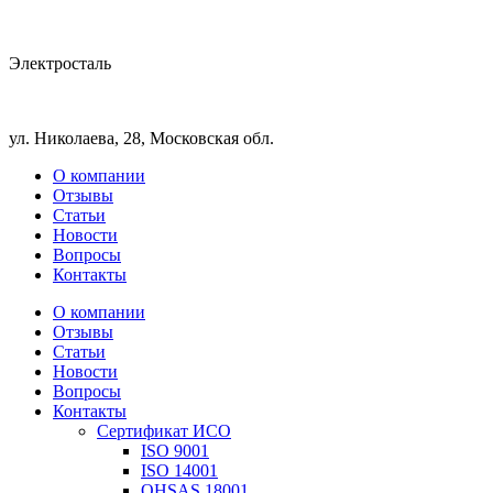
Электросталь
ул. Николаева, 28, Московская обл.
О компании
Отзывы
Статьи
Новости
Вопросы
Контакты
О компании
Отзывы
Статьи
Новости
Вопросы
Контакты
Сертификат ИСО
ISO 9001
ISO 14001
OHSAS 18001