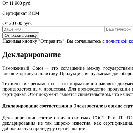
От 11 900 руб.
Сертификат ИСМ
От 20 000 руб.
Нажимая кнопку "Отправить", Вы соглашаетесь с
политикой к
Декларирование
Таможенный Союз – это соглашение между государствами
внешнеторговую политику. Продукция, выпускаемая для оборот
Технические регламенты – это нормативно-правовые докум
производственным процессам. Для производства продукции 
сертификат. Этот документ является свидетельством, что каче
Декларирование соответствия в Электростале в органе с
Декларирование соответствия в системах ГОСТ Р и ТР ТС –
декларирования не так широко известна, как сертификация
добровольную процедуру сертификации.