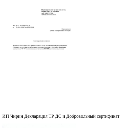
ИП Чирин Декларация ТР ДС и Добровольный сертификат