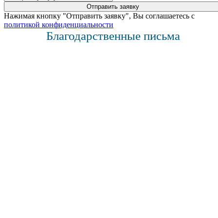
Нажимая кнопку "Отправить заявку", Вы соглашаетесь с
политикой конфиденциальности
Благодарственные письма