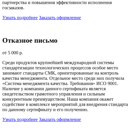
партнерства и повышения эффективности исполнения
госзаказов.
Узнать подробнее
Заказать оформление
Отказное письмо
от 5 000 р.
Среди продуктов крупнейшей международной системы
стандартизации технологических процессов особое место
занимают стандарты СМК, ориентированные на контроль
качества менеджмента. Отдельное место среди них получила
«Система менеджмента качества. Требования» ИСО 9001.
Наличие у компании данного сертификата является
свидетельством грамотного управления и сильным
конкурентным преимуществом. Наша компания окажет
содействие в комплексе мероприятий для внедрения стандарта
по данному сертификату и его получению.
Узнать подробнее
Заказать оформление