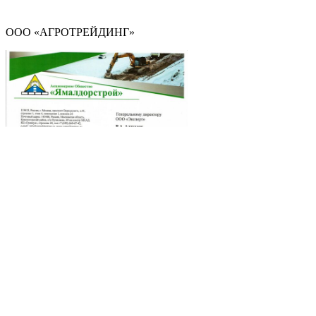
ООО «АГРОТРЕЙДИНГ»