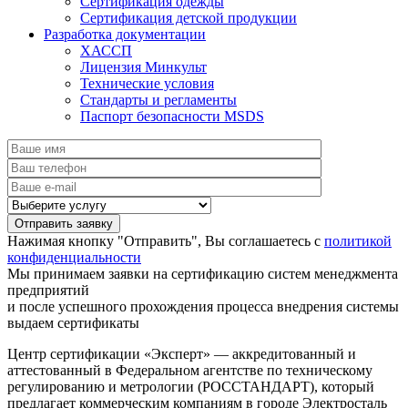
Сертификация одежды
Сертификация детской продукции
Разработка документации
ХАССП
Лицензия Минкульт
Технические условия
Стандарты и регламенты
Паспорт безопасности MSDS
Нажимая кнопку "Отправить", Вы соглашаетесь с
политикой
конфиденциальности
Мы принимаем заявки на сертификацию систем менеджмента
предприятий
и после успешного прохождения процесса внедрения системы
выдаем сертификаты
Центр сертификации «Эксперт» — аккредитованный и
аттестованный в Федеральном агентстве по техническому
регулированию и метрологии (РОССТАНДАРТ), который
предлагает коммерческим компаниям в городе Электросталь