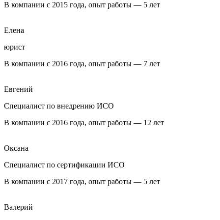
В компании с 2015 года, опыт работы — 5 лет
Елена
юрист
В компании с 2016 года, опыт работы — 7 лет
Евгений
Специалист по внедрению ИСО
В компании с 2016 года, опыт работы — 12 лет
Оксана
Специалист по сертификации ИСО
В компании с 2017 года, опыт работы — 5 лет
Валерий