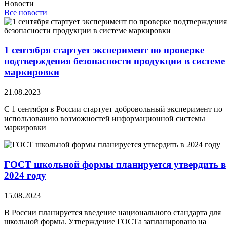
Новости
Все новости
1 сентября стартует эксперимент по проверке
подтверждения безопасности продукции в системе
маркировки
21.08.2023
С 1 сентября в России стартует добровольный эксперимент по
использованию возможностей информационной системы
маркировки
ГОСТ школьной формы планируется утвердить в
2024 году
15.08.2023
В России планируется введение национального стандарта для
школьной формы. Утверждение ГОСТа запланировано на