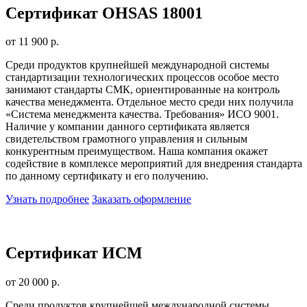
Сертификат OHSAS 18001
от 11 900 р.
Среди продуктов крупнейшей международной системы
стандартизации технологических процессов особое место
занимают стандарты СМК, ориентированные на контроль
качества менеджмента. Отдельное место среди них получила
«Система менеджмента качества. Требования» ИСО 9001.
Наличие у компании данного сертификата является
свидетельством грамотного управления и сильным
конкурентным преимуществом. Наша компания окажет
содействие в комплексе мероприятий для внедрения стандарта
по данному сертификату и его получению.
Узнать подробнее
Заказать оформление
Сертификат ИСМ
от 20 000 р.
Среди продуктов крупнейшей международной системы