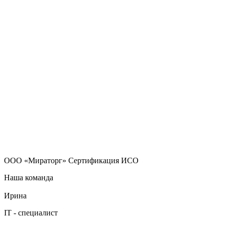
ООО «Мираторг» Сертификация ИСО
Наша команда
Ирина
IT - специалист