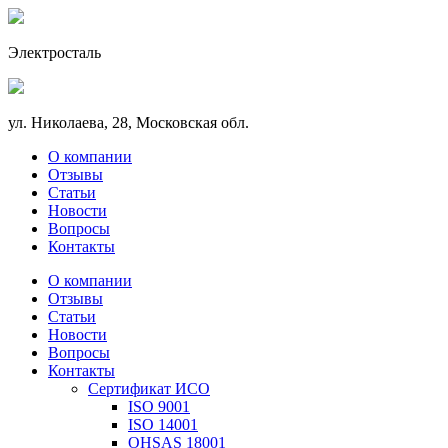
Электросталь
ул. Николаева, 28, Московская обл.
О компании
Отзывы
Статьи
Новости
Вопросы
Контакты
О компании
Отзывы
Статьи
Новости
Вопросы
Контакты
Сертификат ИСО
ISO 9001
ISO 14001
OHSAS 18001