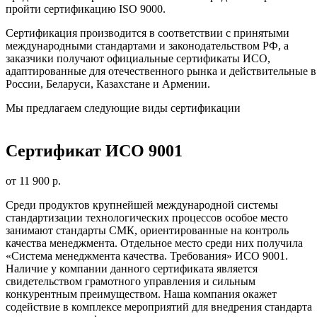
пройти сертификацию ISO 9000.
Сертификация производится в соответствии с принятыми
международными стандартами и законодательством РФ, а
заказчики получают официальные сертификаты ИСО,
адаптированные для отечественного рынка и действительные в
России, Беларуси, Казахстане и Армении.
Мы предлагаем следующие виды сертификации
Сертификат ИСО 9001
от 11 900 р.
Среди продуктов крупнейшей международной системы
стандартизации технологических процессов особое место
занимают стандарты СМК, ориентированные на контроль
качества менеджмента. Отдельное место среди них получила
«Система менеджмента качества. Требования» ИСО 9001.
Наличие у компании данного сертификата является
свидетельством грамотного управления и сильным
конкурентным преимуществом. Наша компания окажет
содействие в комплексе мероприятий для внедрения стандарта