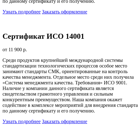
по данному сертификату и его получению.
Узнать подробнее
Заказать оформление
Сертификат ИСО 14001
от 11 900 р.
Среди продуктов крупнейшей международной системы
стандартизации технологических процессов особое место
занимают стандарты СМК, ориентированные на контроль
качества менеджмента. Отдельное место среди них получила
«Система менеджмента качества. Требования» ИСО 9001.
Наличие у компании данного сертификата является
свидетельством грамотного управления и сильным
конкурентным преимуществом. Наша компания окажет
содействие в комплексе мероприятий для внедрения стандарта
по данному сертификату и его получению.
Узнать подробнее
Заказать оформление