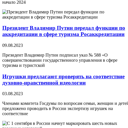
начало 2024
Президент Владимир Путин передал функции по
аккредитации в сфере туризма Росаккредитации
09.08.2023
Президент Владимир Путин подписал указ № 588 «О
совершенствовании государственного управления в сфере
туризма и туристской
Игрушки предлагают проверять на соответствие
духовно-нравственной идеологии
03.08.2023
Членами комитета Госдумы по вопросам семьи, женщин и дете
предложено проводить в России экспертизу игрушек на
соответствие