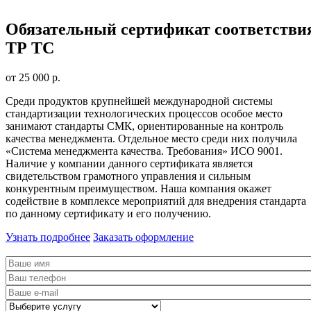
Обязательный сертификат соответстви
ТР ТС
от 25 000 р.
Среди продуктов крупнейшей международной системы
стандартизации технологических процессов особое место
занимают стандарты СМК, ориентированные на контроль
качества менеджмента. Отдельное место среди них получила
«Система менеджмента качества. Требования» ИСО 9001.
Наличие у компании данного сертификата является
свидетельством грамотного управления и сильным
конкурентным преимуществом. Наша компания окажет
содействие в комплексе мероприятий для внедрения стандарта
по данному сертификату и его получению.
Узнать подробнее
Заказать оформление