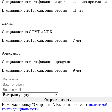
Специалист по сертификации и декларированию продукции
В компании с 2015 года, опыт работы — 11 лет
Денис
Специалист по СОУТ и УПК
В компании с 2015 года, опыт работы — 7 лет
Александр
Специалист по сертификации продукции
В компании с 2015 года, опыт работы — 9 лет
Нажимая кнопку "Отправить", Вы соглашаетесь с
политикой
конфиденциальности