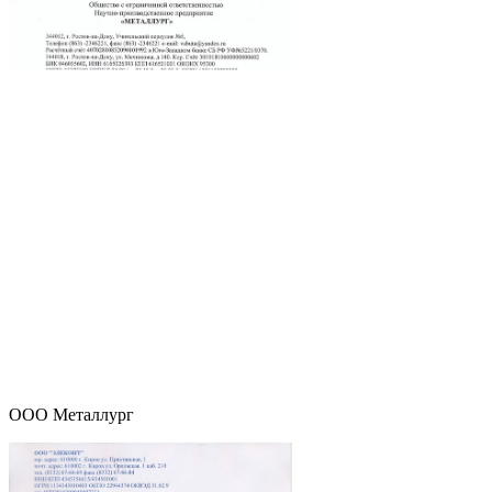
ООО Металлург