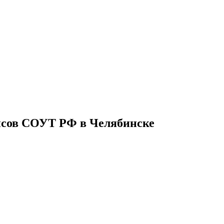
нсов СОУТ РФ в Челябинске