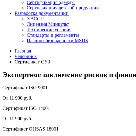
Сертификация одежды
Сертификация детской продукции
Разработка документации
ХАССП
Лицензия Минкульт
Технические условия
Стандарты и регламенты
Паспорт безопасности MSDS
Главная
Челябинск
Сертификат СУЗ
Экспертное заключение рисков и фина
Сертификат ISO 9001
От 11 900 руб.
Сертификат ISO 14001
От 11 900 руб.
Сертификат OHSAS 18001