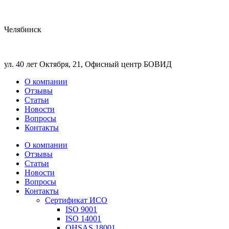
Челябинск
ул. 40 лет Октября, 21, Офисный центр БОВИД
О компании
Отзывы
Статьи
Новости
Вопросы
Контакты
О компании
Отзывы
Статьи
Новости
Вопросы
Контакты
Сертификат ИСО
ISO 9001
ISO 14001
OHSAS 18001