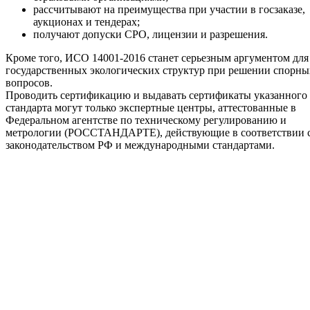
рассчитывают на преимущества при участии в госзаказе,
аукционах и тендерах;
получают допуски СРО, лицензии и разрешения.
Кроме того, ИСО 14001-2016 станет серьезным аргументом для
государственных экологических структур при решении спорны
вопросов.
Проводить сертификацию и выдавать сертификаты указанного
стандарта могут только экспертные центры, аттестованные в
Федеральном агентстве по техническому регулированию и
метрологии (РОССТАНДАРТЕ), действующие в соответствии 
законодательством РФ и международными стандартами.