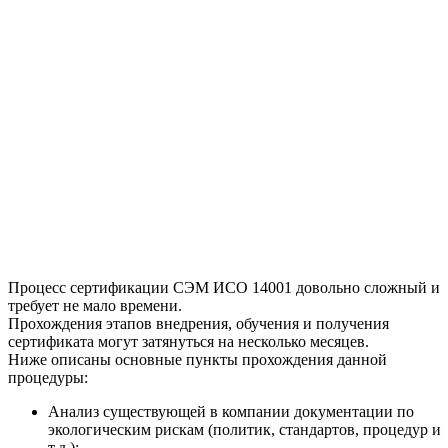
Процесс сертификации СЭМ ИСО 14001 довольно сложный и
требует не мало времени.
Прохождения этапов внедрения, обучения и получения
сертификата могут затянуться на несколько месяцев.
Ниже описаны основные пункты прохождения данной
процедуры:
Анализ существующей в компании документации по
экологическим рискам (политик, стандартов, процедур и
т.д.);