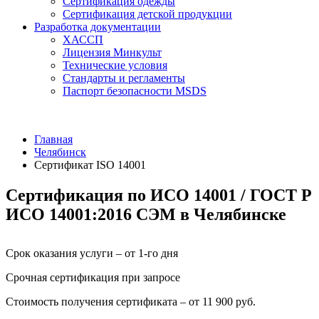
Сертификация одежды
Сертификация детской продукции
Разработка документации
ХАССП
Лицензия Минкульт
Технические условия
Стандарты и регламенты
Паспорт безопасности MSDS
Главная
Челябинск
Сертификат ISO 14001
Сертификация по ИСО 14001 / ГОСТ Р
ИСО 14001:2016 СЭМ в Челябинске
Срок оказания услуги – от 1-го дня
Срочная сертификация при запросе
Стоимость получения сертификата – от 11 900 руб.