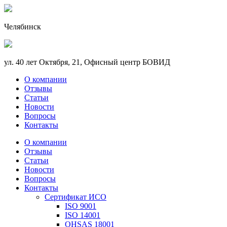
Челябинск
ул. 40 лет Октября, 21, Офисный центр БОВИД
О компании
Отзывы
Статьи
Новости
Вопросы
Контакты
О компании
Отзывы
Статьи
Новости
Вопросы
Контакты
Сертификат ИСО
ISO 9001
ISO 14001
OHSAS 18001