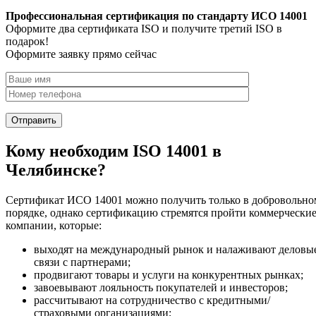
Профессиональная сертификация по стандарту ИСО 14001
Оформите два сертификата ISO и получите третий ISO в
подарок!
Оформите заявку прямо сейчас
Кому необходим ISO 14001 в
Челябинске?
Сертификат ИСО 14001 можно получить только в добровольно
порядке, однако сертификацию стремятся пройти коммерчески
компании, которые:
выходят на международный рынок и налаживают деловы
связи с партнерами;
продвигают товары и услуги на конкурентных рынках;
завоевывают лояльность покупателей и инвесторов;
рассчитывают на сотрудничество с кредитными/
страховыми организациями;