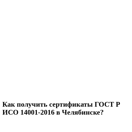
Как получить сертификаты ГОСТ Р
ИСО 14001-2016 в Челябинске?