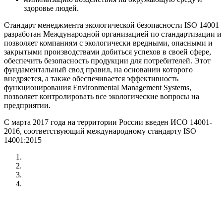
здоровье людей.
Стандарт менеджмента экологической безопасности ISO 14001
разработан Международной организацией по стандартизации и
позволяет компаниям с экологически вредными, опасными и
закрытыми производствами добиться успехов в своей сфере,
обеспечить безопасность продукции для потребителей. Этот
фундаментальный свод правил, на основании которого
внедряется, а также обеспечивается эффективность
функционирования Environmental Management Systems,
позволяет контролировать все экологические вопросы на
предприятии.
С марта 2017 года на территории России введен ИСО 14001-
2016, соответствующий международному стандарту ISO
14001:2015