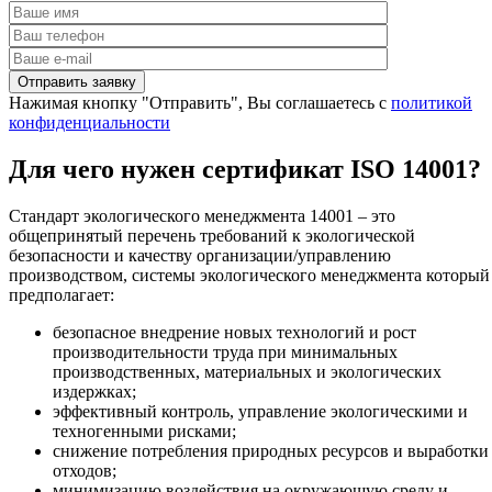
Нажимая кнопку "Отправить", Вы соглашаетесь с
политикой
конфиденциальности
Для чего нужен сертификат ISO 14001?
Стандарт экологического менеджмента 14001 – это
общепринятый перечень требований к экологической
безопасности и качеству организации/управлению
производством, системы экологического менеджмента который
предполагает:
безопасное внедрение новых технологий и рост
производительности труда при минимальных
производственных, материальных и экологических
издержках;
эффективный контроль, управление экологическими и
техногенными рисками;
снижение потребления природных ресурсов и выработки
отходов;
минимизацию воздействия на окружающую среду и