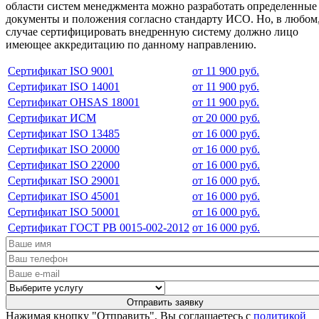
области систем менеджмента можно разработать определенные
документы и положения согласно стандарту ИСО. Но, в любом
случае сертифицировать внедренную систему должно лицо
имеющее аккредитацию по данному направлению.
Сертификат ISO 9001
от 11 900 руб.
Сертификат ISO 14001
от 11 900 руб.
Сертификат OHSAS 18001
от 11 900 руб.
Сертификат ИСМ
от 20 000 руб.
Сертификат ISO 13485
от 16 000 руб.
Сертификат ISO 20000
от 16 000 руб.
Сертификат ISO 22000
от 16 000 руб.
Сертификат ISO 29001
от 16 000 руб.
Сертификат ISO 45001
от 16 000 руб.
Сертификат ISO 50001
от 16 000 руб.
Сертификат ГОСТ РВ 0015-002-2012
от 16 000 руб.
Нажимая кнопку "Отправить", Вы соглашаетесь с
политикой