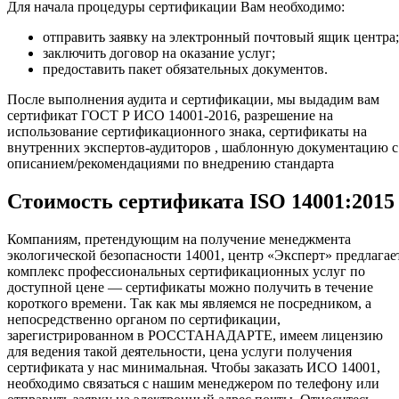
Для начала процедуры сертификации Вам необходимо:
отправить заявку на электронный почтовый ящик центра;
заключить договор на оказание услуг;
предоставить пакет обязательных документов.
После выполнения аудита и сертификации, мы выдадим вам
сертификат ГОСТ Р ИСО 14001-2016, разрешение на
использование сертификационного знака, сертификаты на
внутренних экспертов-аудиторов , шаблонную документацию с
описанием/рекомендациями по внедрению стандарта
Стоимость сертификата ISO 14001:2015
Компаниям, претендующим на получение менеджмента
экологической безопасности 14001, центр «Эксперт» предлагае
комплекс профессиональных сертификационных услуг по
доступной цене — сертификаты можно получить в течение
короткого времени. Так как мы являемся не посредником, а
непосредственно органом по сертификации,
зарегистрированном в РОССТАНАДАРТЕ, имеем лицензию
для ведения такой деятельности, цена услуги получения
сертификата у нас минимальная. Чтобы заказать ИСО 14001,
необходимо связаться с нашим менеджером по телефону или