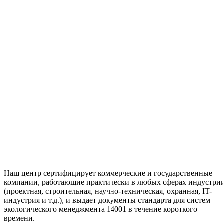
Наш центр сертифицирует коммерческие и государственные
компании, работающие практически в любых сферах индустри
(проектная, строительная, научно-техническая, охранная, IT-
индустрия и т.д.), и выдает документы стандарта для систем
экологического менеджмента 14001 в течение короткого
времени.