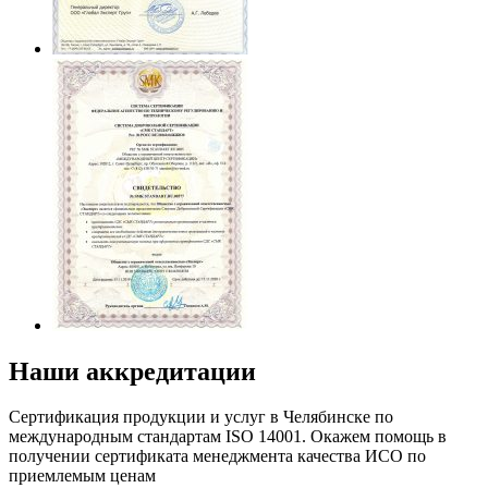
Наши аккредитации
Сертификация продукции и услуг в Челябинске по
международным стандартам ISO 14001. Окажем помощь в
получении сертификата менеджмента качества ИСО по
приемлемым ценам