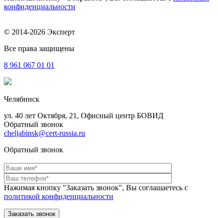
конфиденциальности
© 2014-2026 Эксперт
Все права защищены
8 961
067 01 01
Челябинск
ул. 40 лет Октября, 21, Офисный центр БОВИД
Обратный звонок
cheljabinsk@cert-russia.ru
Обратный звонок
Нажимая кнопку "Заказать звонок", Вы соглашаетесь с
политикой конфиденциальности