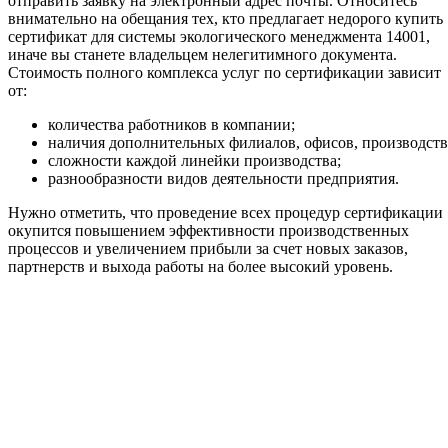
отправить заявку на электронный адрес почты. Относитесь
внимательно на обещания тех, кто предлагает недорого купить
сертификат для системы экологического менеджмента 14001,
иначе вы станете владельцем нелегитимного документа.
Стоимость полного комплекса услуг по сертификации зависит
от:
количества работников в компании;
наличия дополнительных филиалов, офисов, производств
сложности каждой линейки производства;
разнообразности видов деятельности предприятия.
Нужно отметить, что проведение всех процедур сертификации
окупится повышением эффективности производственных
процессов и увеличением прибыли за счет новых заказов,
партнерств и выхода работы на более высокий уровень.