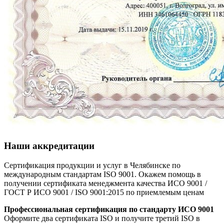
Наши аккредитации
Сертификация продукции и услуг в Челябинске по
международным стандартам ISO 9001. Окажем помощь в
получении сертификата менеджмента качества ИСО 9001 /
ГОСТ Р ИСО 9001 / ISO 9001:2015 по приемлемым ценам
Профессиональная сертификация по стандарту ИСО 9001
Оформите два сертификата ISO и получите третий ISO в