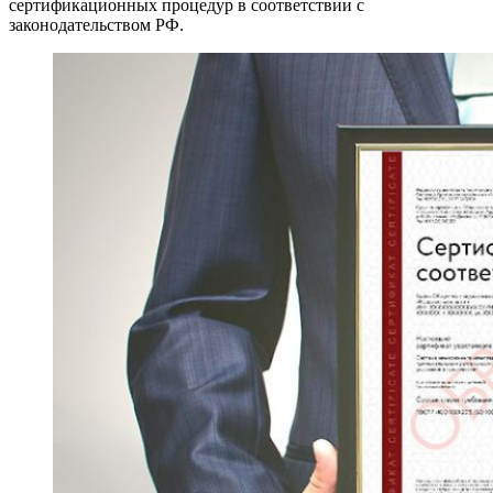
сертификационных процедур в соответствии с
законодательством РФ.