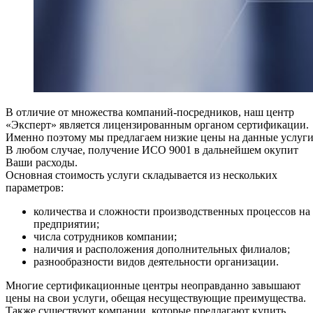
В отличие от множества компаний-посредников, наш центр
«Эксперт» является лицензированным органом сертификации.
Именно поэтому мы предлагаем низкие цены на данные услуги
В любом случае, получение ИСО 9001 в дальнейшем окупит
Ваши расходы.
Основная стоимость услуги складывается из нескольких
параметров:
количества и сложности производственных процессов на
предприятии;
числа сотрудников компании;
наличия и расположения дополнительных филиалов;
разнообразности видов деятельности организации.
Многие сертификационные центры неоправданно завышают
цены на свои услуги, обещая несуществующие преимущества.
Также существуют компании, которые предлагают купить