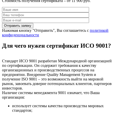
Стоимость получения сертификата – от 11 900 руб.
Нажимая кнопку "Отправить", Вы соглашаетесь с
политикой
конфиденциальности
Для чего нужен сертификат ИСО 9001?
Стандарт ИСО 9001 разработан Международной организацией
по сертификации. Он содержит требования к качеству
организационных и производственных процессов на
предприятии. Внедрение Quality Management System и
получение ISO 9001 – это возможность выйти на мировой
рынок, завоевать доверие потенциальных клиентов, партнеров
инвесторов.
Наличие системы менеджмента 9001 означает, что Ваша
организация:
использует системы качества производства мировых
стандартов;