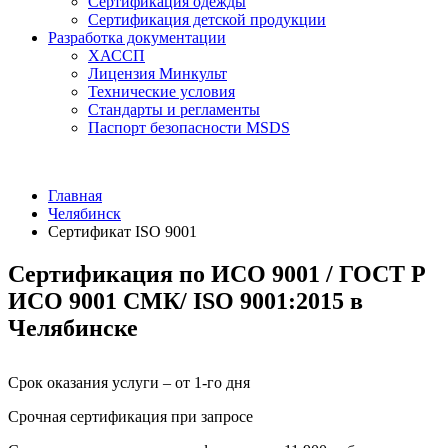
Сертификация одежды
Сертификация детской продукции
Разработка документации
ХАССП
Лицензия Минкульт
Технические условия
Стандарты и регламенты
Паспорт безопасности MSDS
Главная
Челябинск
Сертификат ISO 9001
Сертификация по ИСО 9001 / ГОСТ Р
ИСО 9001 СМК/ ISO 9001:2015 в
Челябинске
Срок оказания услуги – от 1-го дня
Срочная сертификация при запросе