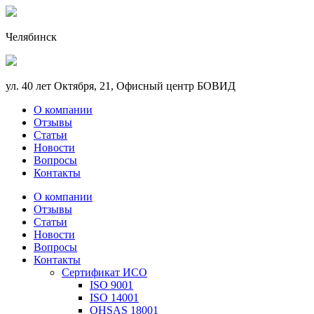
Челябинск
ул. 40 лет Октября, 21, Офисный центр БОВИД
О компании
Отзывы
Статьи
Новости
Вопросы
Контакты
О компании
Отзывы
Статьи
Новости
Вопросы
Контакты
Сертификат ИСО
ISO 9001
ISO 14001
OHSAS 18001