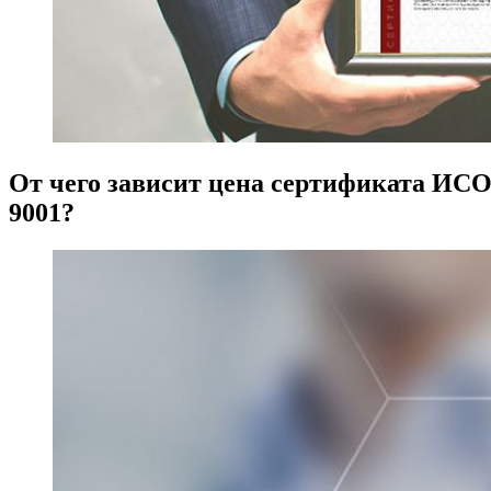
От чего зависит цена сертификата ИС
9001?