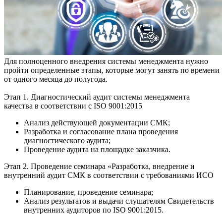
Для полноценного внедрения системы менеджмента нужно
пройти определенные этапы, которые могут занять по времени
от одного месяца до полугода.
Этап 1. Диагностический аудит системы менеджмента
качества в соответствии с ISO 9001:2015
Анализ действующей документации СМК;
Разработка и согласование плана проведения
диагностического аудита;
Проведение аудита на площадке заказчика.
Этап 2. Проведение семинара «Разработка, внедрение и
внутренний аудит СМК в соответствии с требованиями ИСО
Планирование, проведение семинара;
Анализ результатов и выдачи слушателям Свидетельств
внутренних аудиторов по ISO 9001:2015.