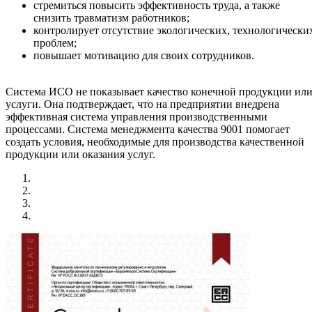
стремиться повысить эффективность труда, а также
снизить травматизм работников;
контролирует отсутствие экологических, технологически
проблем;
повышает мотивацию для своих сотрудников.
Система ИСО не показывает качество конечной продукции ил
услуги. Она подтверждает, что на предприятии внедрена
эффективная система управления производственными
процессами. Система менеджмента качества 9001 помогает
создать условия, необходимые для производства качественной
продукции или оказания услуг.