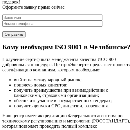
подарок!
Оформите заявку прямо сейчас
Кому необходим ISO 9001 в Челябинске
Получение сертификата менеджмента качества ИСО 9001 –
добровольная процедура. Центр «Эксперт» предлагает провест
сертификацию компаниям, которым необходимо:
выйти на международный рынок;
привлечь новых клиентов;
получить преимущества при взаимодействии с
банковскими, страховыми организациями;
обеспечить участие в государственных тендерах;
получить допуски СРО, лицензии, разрешения.
Наш центр имеет аккредитацию Федерального агентства по
техническому регулированию и метрологии (РОССТАНДАРТ),
которая позволяет проводить полный комплекс