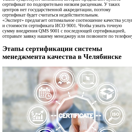
сертификат по подозрительно низким расценкам. У таких
центров нет государственной аккредитации, поэтому
сертификат будет считаться недействительным.
«Эксперт» предлагает оптимальное соотношение качества услу
и стоимости сертификата ИСО 9001. Чтобы узнать точную
сумму внедрения QMS 9001 с последующей сертификацией,
отправьте заявку нашему менеджеру или позвоните по телефону
Этапы сертификации системы
менеджмента качества в Челябинске