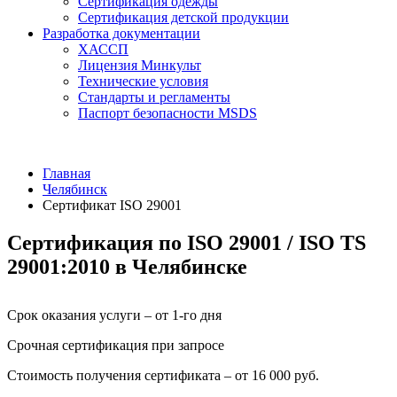
Сертификация одежды
Сертификация детской продукции
Разработка документации
ХАССП
Лицензия Минкульт
Технические условия
Стандарты и регламенты
Паспорт безопасности MSDS
Главная
Челябинск
Сертификат ISO 29001
Сертификация по ISO 29001 / ISO TS
29001:2010 в Челябинске
Срок оказания услуги – от 1-го дня
Срочная сертификация при запросе
Стоимость получения сертификата – от 16 000 руб.