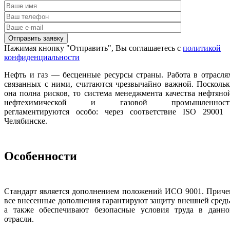
Нажимая кнопку "Отправить", Вы соглашаетесь с
политикой
конфиденциальности
Нефть и газ — бесценные ресурсы страны. Работа в отрасля
связанных с ними, считаются чрезвычайно важной. Посколь
она полна рисков, то система менеджмента качества нефтяно
нефтехимической и газовой промышленност
регламентируются особо: через соответствие ISO 29001 
Челябинске.
Особенности
Стандарт является дополнением положений ИСО 9001. Приче
все внесенные дополнения гарантируют защиту внешней сред
а также обеспечивают безопасные условия труда в данно
отрасли.