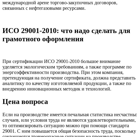
международной арене торгово-закупочных договоров,
связанных с нефтегазовыми ресурсами.
ИСО 29001-2010: что надо сделать для
грамотного оформления
При сертификации ИСО 29001-2010 большое внимание
уделяется экологическим требованиям, а также программе по
энергоэффективности производства. При этом компания,
претендующая на получение сертификата, должна представить
аналитику по качеству изготовляемой продукции, а также по
внедрению инновационных методик и технологий.
Цена вопроса
Если на производстве имеется печальная статистика несчастны
случаев, или условия труда не являются удовлетворительными,
то оптимизировать ситуацию можно при помощи стандарта
29001. С ним повышается общая безопасность труда, поскольку
сокращаются травмоопасные ситуации на производстве.