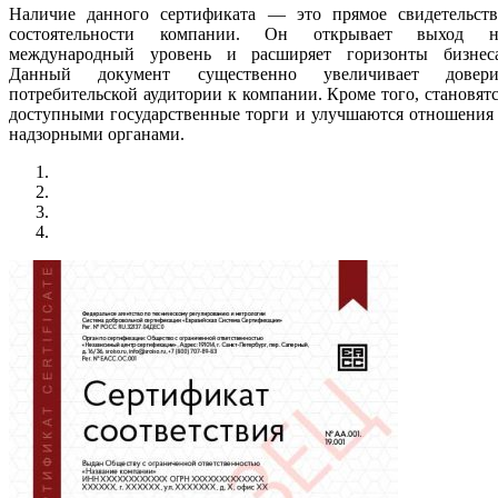
Наличие данного сертификата — это прямое свидетельств
состоятельности компании. Он открывает выход н
международный уровень и расширяет горизонты бизнеса
Данный документ существенно увеличивает довери
потребительской аудитории к компании. Кроме того, становят
доступными государственные торги и улучшаются отношения
надзорными органами.