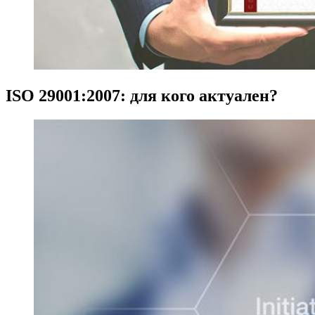
ISO 29001:2007: для кого актуален?