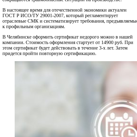
В настоящее время для отечественной экономики актуален
ГОСТ Р ИСО/ТУ 29001-2007, который регламентирует
отраслевые СМК и систематизирует требования, предъявляемы
к профильным организациям.
В Челябинске оформить сертификат недорого можно в нашей
компании. Стоимость оформления стартует от 14900 руб. При
этом сертификат будет действовать в течение 3-х лет. Затем
придется пройти повторную сертификацию.