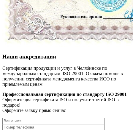
Наши аккредитации
Сертификация продукции и услуг в Челябинске по
международным стандартам ISO 29001. Окажем помощь в
получении сертификата менеджмента качества ИСО по
приемлемым ценам
Профессиональная сертификация по стандарту ISO 29001
Оформите два сертификата ISO и получите третий ISO в
подарок!
Оформите заявку прямо сейчас