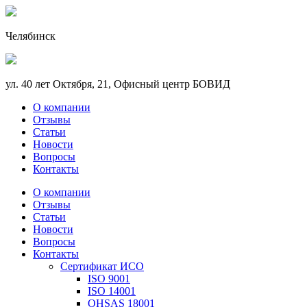
Челябинск
ул. 40 лет Октября, 21, Офисный центр БОВИД
О компании
Отзывы
Статьи
Новости
Вопросы
Контакты
О компании
Отзывы
Статьи
Новости
Вопросы
Контакты
Сертификат ИСО
ISO 9001
ISO 14001
OHSAS 18001