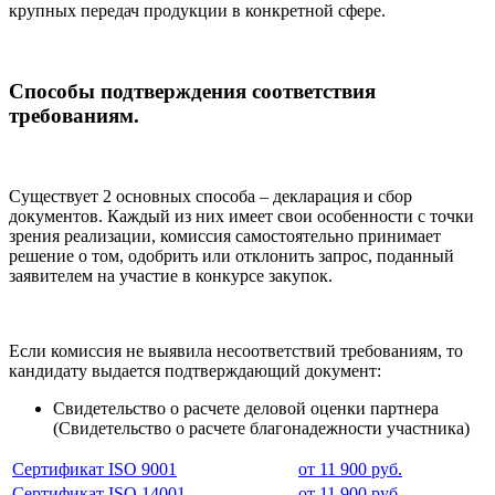
крупных передач продукции в конкретной сфере.
Способы подтверждения соответствия
требованиям.
Существует 2 основных способа – декларация и сбор
документов. Каждый из них имеет свои особенности с точки
зрения реализации, комиссия самостоятельно принимает
решение о том, одобрить или отклонить запрос, поданный
заявителем на участие в конкурсе закупок.
Если комиссия не выявила несоответствий требованиям, то
кандидату выдается подтверждающий документ:
Свидетельство о расчете деловой оценки партнера
(Свидетельство о расчете благонадежности участника)
Сертификат ISO 9001
от 11 900 руб.
Сертификат ISO 14001
от 11 900 руб.