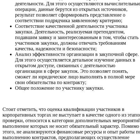
деятельности. Для этого осуществляются вычислительны
операции, данные берутся из открытых источников,
результат позволяет сформировать представление о
соответствии подрядчика заявленному критерию;
Соответствие качественной деятельности участника
закупки. Деятельность, реализуемая претендентом,
подавшим заявку и заинтересованным в том, чтобы стать
участников закупки, должны отвечать требованиям
качества, надежности и безопасности;
Анализ эффективности организации в закупочной сфере.
Для этого осуществляется детальное изучение данных в
открытом доступе, связанных с деятельностью
организации в сфере закупок. Это позволяет понять,
сможет ли юридическое лицо выполнять в полной мере
свои обязательства по контракту;
Общее положение по участнику закупки.
Стоит отметить, что оценка квалификации участников в
корпоративных торгах не выступает в качестве одного из этапо
проверки, относится к категории дополнительных мероприятий
выполнение которых не носит обязательный характер. Помимо
этого, не анализируются финансовые ресурсы и опыт работы п
выполнению контрактов, предполагающих осуществление