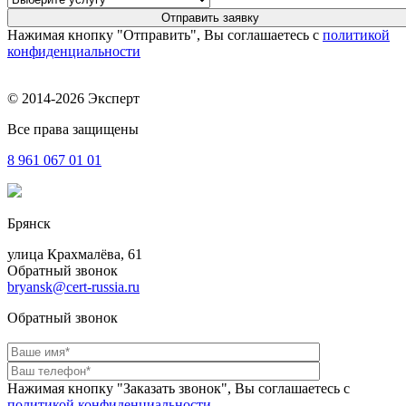
Нажимая кнопку "Отправить", Вы соглашаетесь с
политикой
конфиденциальности
© 2014-2026 Эксперт
Все права защищены
8 961
067 01 01
Брянск
улица Крахмалёва, 61
Обратный звонок
bryansk@cert-russia.ru
Обратный звонок
Нажимая кнопку "Заказать звонок", Вы соглашаетесь с
политикой конфиденциальности