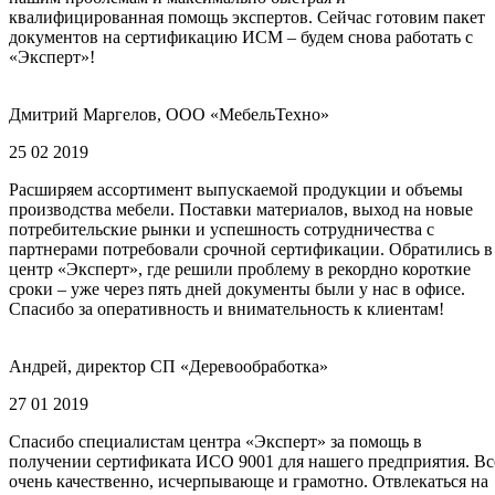
квалифицированная помощь экспертов. Сейчас готовим пакет
документов на сертификацию ИСМ – будем снова работать с
«Эксперт»!
Дмитрий Маргелов, ООО «МебельТехно»
25 02 2019
Расширяем ассортимент выпускаемой продукции и объемы
производства мебели. Поставки материалов, выход на новые
потребительские рынки и успешность сотрудничества с
партнерами потребовали срочной сертификации. Обратились в
центр «Эксперт», где решили проблему в рекордно короткие
сроки – уже через пять дней документы были у нас в офисе.
Спасибо за оперативность и внимательность к клиентам!
Андрей, директор СП «Деревообработка»
27 01 2019
Спасибо специалистам центра «Эксперт» за помощь в
получении сертификата ИСО 9001 для нашего предприятия. Вс
очень качественно, исчерпывающе и грамотно. Отвлекаться на