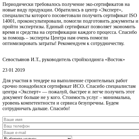
Периодически требовалось получение эко-сертификатов на
новые виду продукции. Обратились в центр «Эксперт»,
специалисты которого посоветовали получить сертификат ISO
14001, проконсультировали, помогли подготовить документы и
пройти экспертизы. Единый сертификат позволяет экономить
время и средства на сертификации каждого процесса. Спасибо
за помощь – эксперты Центра нам очень помогли
оптимизировать затраты! Рекомендуем к сотрудничеству.
Севостьянов И.Т., руководитель стройхолдинга «Восток»
23 01 2019
Для участия в тендере на выполнение строительных работ
срочно понадобился сертификат ИСО. Спасибо специалистам
центра «Эксперт» — пожалуй, быстрее и легче получить этот
документ больше не у кого. Стоимость услуг – минимальна,
уровень компетентности и сервиса безупречны. Будем
сотрудничать дальше. Спасибо!