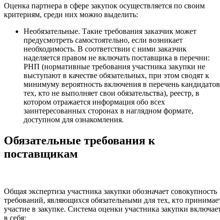
Оценка партнера в сфере закупок осуществляется по своим
критериям, среди них можно выделить:
Необязательные. Такие требования заказчик может
предусмотреть самостоятельно, если возникает
необходимость. В соответствии с ними заказчик
наделяется правом не включать поставщика в перечни:
РНП (нормативные требования участника закупки не
выступают в качестве обязательных, при этом сводят к
минимуму вероятность включения в перечень кандидатов
тех, кто не выполняет свои обязательства), реестр, в
котором отражается информация обо всех
заинтересованных сторонах в наглядном формате,
доступном для ознакомления.
Обязательные требования к
поставщикам
Общая экспертиза участника закупки обозначает совокупность
требований, являющихся обязательными для тех, кто принимае
участие в закупке. Система оценки участника закупки включае
в себя: