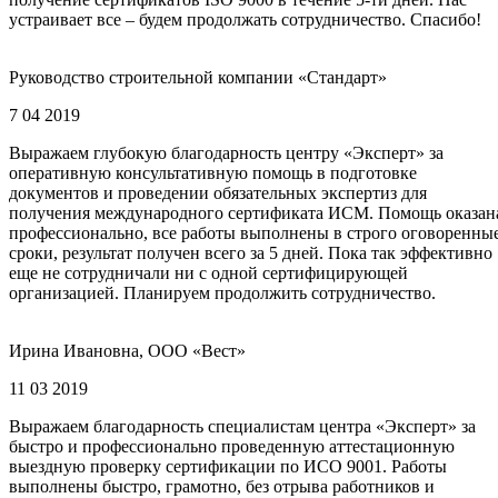
устраивает все – будем продолжать сотрудничество. Спасибо!
Руководство строительной компании «Стандарт»
7 04 2019
Выражаем глубокую благодарность центру «Эксперт» за
оперативную консультативную помощь в подготовке
документов и проведении обязательных экспертиз для
получения международного сертификата ИСМ. Помощь оказан
профессионально, все работы выполнены в строго оговоренны
сроки, результат получен всего за 5 дней. Пока так эффективно
еще не сотрудничали ни с одной сертифицирующей
организацией. Планируем продолжить сотрудничество.
Ирина Ивановна, ООО «Вест»
11 03 2019
Выражаем благодарность специалистам центра «Эксперт» за
быстро и профессионально проведенную аттестационную
выездную проверку сертификации по ИСО 9001. Работы
выполнены быстро, грамотно, без отрыва работников и