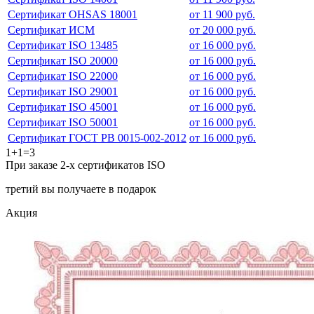
Сертификат OHSAS 18001
от 11 900 руб.
Сертификат ИСМ
от 20 000 руб.
Сертификат ISO 13485
от 16 000 руб.
Сертификат ISO 20000
от 16 000 руб.
Сертификат ISO 22000
от 16 000 руб.
Сертификат ISO 29001
от 16 000 руб.
Сертификат ISO 45001
от 16 000 руб.
Сертификат ISO 50001
от 16 000 руб.
Сертификат ГОСТ РВ 0015-002-2012
от 16 000 руб.
1+1=3
При заказе 2-х сертификатов ISO
третий вы получаете в подарок
Акция