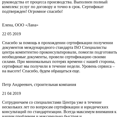
руководства от процесса производства. Выполнен полный
комплекс услуг по договору и точно в срок. Сертификат
подтвержден! Огромное спасибо!
Елена, ООО «Лана»
22 05 2019
Спасибо за помощь в прохождении сертификации получении
документов международного стандарта ISO Специалисты
центра компетентно проконсультировали, помогли подготовить
необходимые документы, провели сертификацию своими
силами. При минимальных потерях времени с нашей стороны,
сертификат мы получили в течение недели. Уровень сервиса –
на высоте! Спасибо, будем обращаться еще.
Петр Андреевич, строительная компания
21 04 2019
Сотрудничаем со специалистами Центра уже в течение
нескольких лет по вопросам сертификации и юридических
консультаций по стандартизации. Всегда максимум внимания к
нашим проблемам и максимально быстрая и