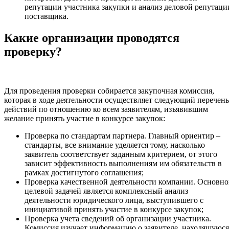
репутации участника закупки и анализ деловой репутаци
поставщика.
Какие организации проводятся
проверку?
Для проведения проверки собирается закупочная комиссия,
которая в ходе деятельности осуществляет следующий перечень
действий по отношению ко всем заявителям, изъявившим
желание принять участие в конкурсе закупок:
Проверка по стандартам партнера. Главный ориентир –
стандарты, все внимание уделяется тому, насколько
заявитель соответствует заданным критерием, от этого
зависит эффективность выполнениям им обязательств в
рамках достигнутого соглашения;
Проверка качественной деятельности компании. Основн
целевой задачей является комплексный анализ
деятельности юридического лица, выступившего с
инициативой принять участие в конкурсе закупок;
Проверка учета сведений об организации участника.
Комиссия изучает информацию о заявителе, находящуюся