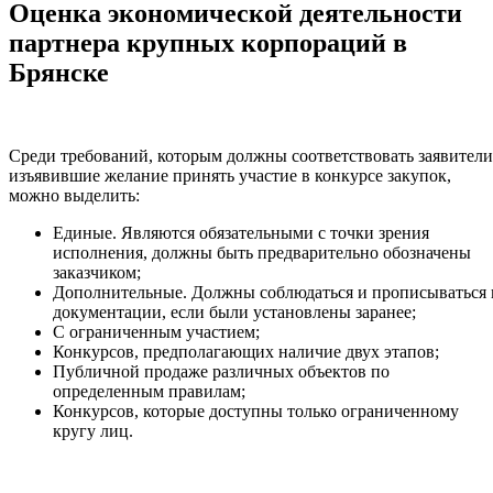
Оценка экономической деятельности
партнера крупных корпораций в
Брянске
Среди требований, которым должны соответствовать заявители
изъявившие желание принять участие в конкурсе закупок,
можно выделить:
Единые. Являются обязательными с точки зрения
исполнения, должны быть предварительно обозначены
заказчиком;
Дополнительные. Должны соблюдаться и прописываться 
документации, если были установлены заранее;
С ограниченным участием;
Конкурсов, предполагающих наличие двух этапов;
Публичной продаже различных объектов по
определенным правилам;
Конкурсов, которые доступны только ограниченному
кругу лиц.