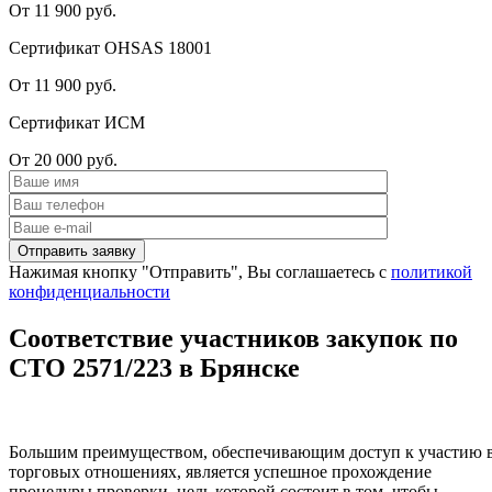
От 11 900 руб.
Сертификат OHSAS 18001
От 11 900 руб.
Сертификат ИСМ
От 20 000 руб.
Нажимая кнопку "Отправить", Вы соглашаетесь с
политикой
конфиденциальности
Соответствие участников закупок по
СТО 2571/223 в Брянске
Большим преимуществом, обеспечивающим доступ к участию 
торговых отношениях, является успешное прохождение
процедуры проверки, цель которой состоит в том, чтобы