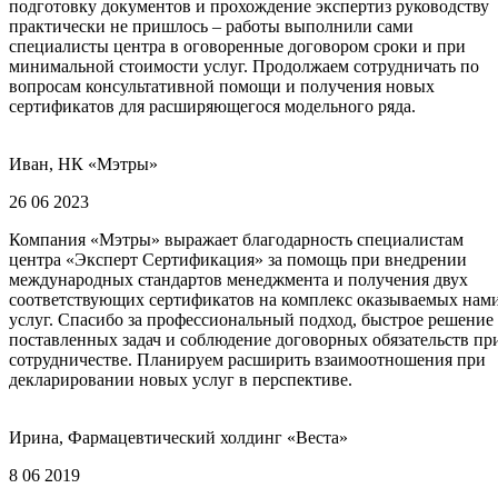
подготовку документов и прохождение экспертиз руководству
практически не пришлось – работы выполнили сами
специалисты центра в оговоренные договором сроки и при
минимальной стоимости услуг. Продолжаем сотрудничать по
вопросам консультативной помощи и получения новых
сертификатов для расширяющегося модельного ряда.
Иван, НК «Мэтры»
26 06 2023
Компания «Мэтры» выражает благодарность специалистам
центра «Эксперт Сертификация» за помощь при внедрении
международных стандартов менеджмента и получения двух
соответствующих сертификатов на комплекс оказываемых нам
услуг. Спасибо за профессиональный подход, быстрое решение
поставленных задач и соблюдение договорных обязательств пр
сотрудничестве. Планируем расширить взаимоотношения при
декларировании новых услуг в перспективе.
Ирина, Фармацевтический холдинг «Веста»
8 06 2019