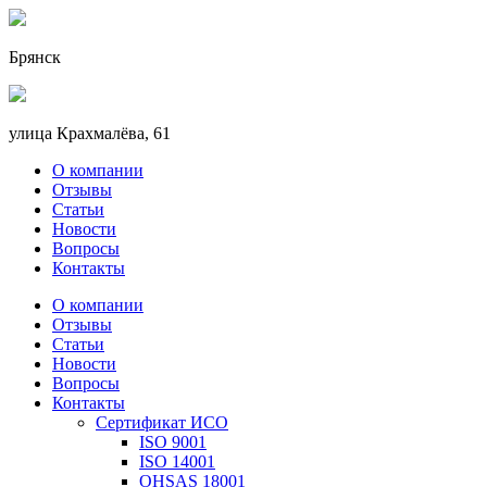
Брянск
улица Крахмалёва, 61
О компании
Отзывы
Статьи
Новости
Вопросы
Контакты
О компании
Отзывы
Статьи
Новости
Вопросы
Контакты
Сертификат ИСО
ISO 9001
ISO 14001
OHSAS 18001