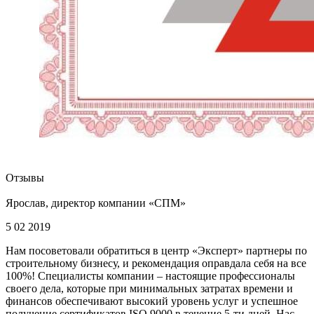
Отзывы
Ярослав, директор компании «СПМ»
5 02 2019
Нам посоветовали обратиться в центр «Эксперт» партнеры по
строительному бизнесу, и рекомендация оправдала себя на все
100%! Специалисты компании – настоящие профессионалы
своего дела, которые при минимальных затратах времени и
финансов обеспечивают высокий уровень услуг и успешное
получение сертификатов ISO 9000 в течение 5-ти дней. Нас