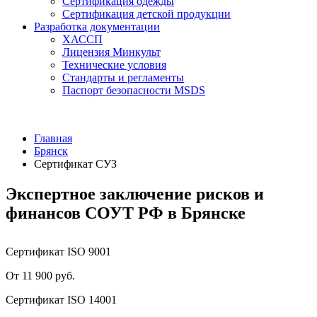
Сертификация одежды
Сертификация детской продукции
Разработка документации
ХАССП
Лицензия Минкульт
Технические условия
Стандарты и регламенты
Паспорт безопасности MSDS
Главная
Брянск
Сертификат СУЗ
Экспертное заключение рисков и
финансов СОУТ РФ в Брянске
Сертификат ISO 9001
От 11 900 руб.
Сертификат ISO 14001