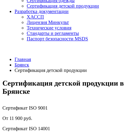
Сертификация одежды
Сертификация детской продукции
Разработка документации
ХАССП
Лицензия Минкульт
Технические условия
Стандарты и регламенты
Паспорт безопасности MSDS
Главная
Брянск
Сертификация детской продукции
Сертификация детской продукции в
Брянске
Сертификат ISO 9001
От 11 900 руб.
Сертификат ISO 14001