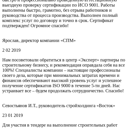
выездную проверку сертификации по ИСО 9001. Работы
выполнены быстро, грамотно, без отрыва работников и
руководства от процесса производства. Выполнен полный
комплекс услуг по договору и точно в срок. Сертификат
подтвержден! Огромное спасибо!
Ярослав, директор компании «СПМ»
2 02 2019
Нам посоветовали обратиться в центр «Эксперт» партнеры по
строительному бизнесу, и рекомендация оправдала себя на все
100%! Специалисты компании – настоящие профессионалы
своего дела, которые при минимальных затратах времени и
финансов обеспечивают высокий уровень услуг и успешное
получение сертификатов ISO 9000 в течение 5-ти дней. Нас
устраивает все – будем продолжать сотрудничество. Спасибо!
Севостьянов И.Т., руководитель стройхолдинга «Восток»
23 01 2019
Для участия в тендере на выполнение строительных работ