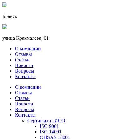
Брянск
улица Крахмалёва, 61
О компании
Отзывы
Статьи
Новости
Вопросы
Контакты
О компании
Отзывы
Статьи
Новости
Вопросы
Контакты
Сертификат ИСО
ISO 9001
ISO 14001
OHSAS 18001