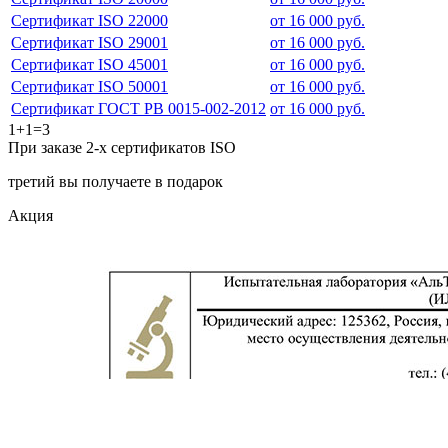
Сертификат ISO 22000
от 16 000 руб.
Сертификат ISO 29001
от 16 000 руб.
Сертификат ISO 45001
от 16 000 руб.
Сертификат ISO 50001
от 16 000 руб.
Сертификат ГОСТ РВ 0015-002-2012
от 16 000 руб.
1+1=3
При заказе 2-х сертификатов ISO
третий вы получаете в подарок
Акция