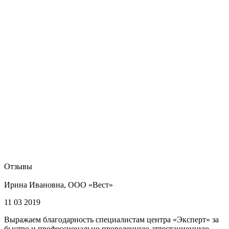
Отзывы
Ирина Ивановна, ООО «Вест»
11 03 2019
Выражаем благодарность специалистам центра «Эксперт» за
быстро и профессионально проведенную аттестационную