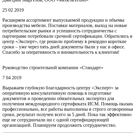
25 02 2019
Расширяем ассортимент выпускаемой продукции и объемы
производства мебели. Поставки материалов, выход на новые
потребительские рынки и успешность сотрудничества с
партнерами потребовали срочной сертификации. Обратились в
центр «Эксперт», где решили проблему в рекордно короткие
сроки – уже через пять дней документы были у нас в офисе.
Спасибо за оперативность и внимательность к клиентам!
Руководство строительной компании «Стандарт»
7 04 2019
Выражаем глубокую благодарность центру «Эксперт» за
оперативную консультативную помощь в подготовке
документов и проведении обязательных экспертиз для
получения международного сертификата ИСМ. Помощь оказан
профессионально, все работы выполнены в строго оговоренны
сроки, результат получен всего за 5 дней. Пока так эффективно
еще не сотрудничали ни с одной сертифицирующей
организацией. Планируем продолжить сотрудничество.