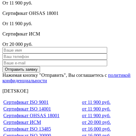
От 11 900 руб.
Сертификат OHSAS 18001
От 11 900 руб.
Сертификат ИСМ
От 20 000 руб.
Нажимая кнопку "Отправить", Вы соглашаетесь с
политикой
конфиденциальности
[DETSKOE]
Сертификат ISO 9001
от 11 900 руб.
Сертификат ISO 14001
от 11 900 руб.
Сертификат OHSAS 18001
от 11 900 руб.
Сертификат ИСМ
от 20 000 руб.
Сертификат ISO 13485
от 16 000 руб.
Сертификат ISO 20000
от 16 000 руб.