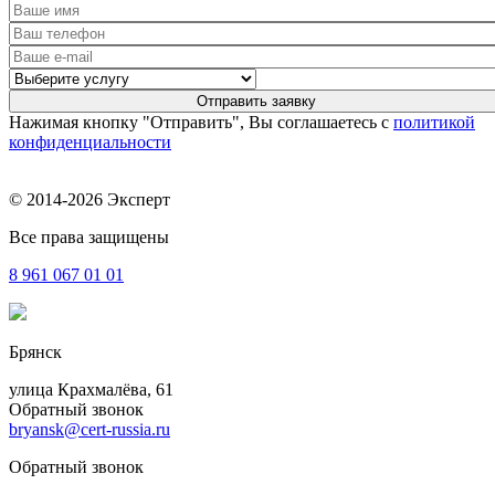
Нажимая кнопку "Отправить", Вы соглашаетесь с
политикой
конфиденциальности
© 2014-2026 Эксперт
Все права защищены
8 961
067 01 01
Брянск
улица Крахмалёва, 61
Обратный звонок
bryansk@cert-russia.ru
Обратный звонок