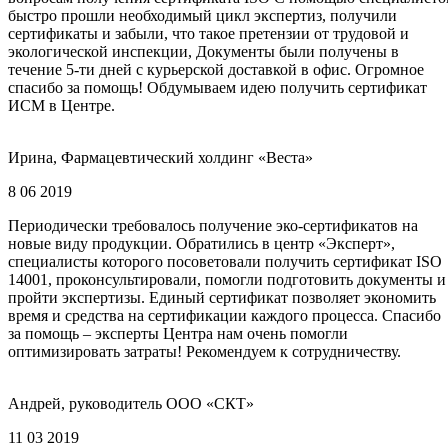
быстро прошли необходимый цикл экспертиз, получили
сертификаты и забыли, что такое претензии от трудовой и
экологической инспекции, Документы были получены в
течение 5-ти дней с курьерской доставкой в офис. Огромное
спасибо за помощь! Обдумываем идею получить сертификат
ИСМ в Центре.
Ирина, Фармацевтический холдинг «Веста»
8 06 2019
Периодически требовалось получение эко-сертификатов на
новые виду продукции. Обратились в центр «Эксперт»,
специалисты которого посоветовали получить сертификат ISO
14001, проконсультировали, помогли подготовить документы и
пройти экспертизы. Единый сертификат позволяет экономить
время и средства на сертификации каждого процесса. Спасибо
за помощь – эксперты Центра нам очень помогли
оптимизировать затраты! Рекомендуем к сотрудничеству.
Андрей, руководитель ООО «СКТ»
11 03 2019