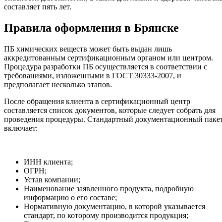
составляет пять лет.
Правила оформления в Брянске
ПБ химических веществ может быть выдан лишь
аккредитованным сертификационным органом или центром.
Процедура разработки ПБ осуществляется в соответствии с
требованиями, изложенными в ГОСТ 30333-2007, и
предполагает несколько этапов.
После обращения клиента в сертификационный центр
составляется список документов, которые следует собрать для
проведения процедуры. Стандартный документационный паке
включает:
ИНН клиента;
ОГРН;
Устав компании;
Наименование заявленного продукта, подробную
информацию о его составе;
Нормативную документацию, в которой указывается
стандарт, по которому производится продукция;