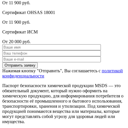
От 11 900 руб.
Сертификат OHSAS 18001
От 11 900 руб.
Сертификат ИСМ
От 20 000 руб.
Нажимая кнопку "Отправить", Вы соглашаетесь с
политикой
конфиденциальности
Паспорт безопасности химической продукции MSDS — это
обязательный документ, который нужно оформить на
химическую продукцию, для информирования потребителя о
безопасности её промышленного и бытового использования,
транспортировки, хранения и утилизации. Под химической
продукцией понимаются вещества или материалы, которые
могут представлять собой угрозу для здоровья людей или
имущества.