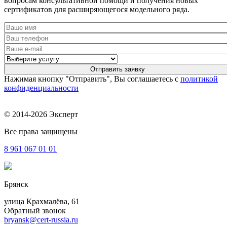
вопросам консультативной помощи и получения новых
сертификатов для расширяющегося модельного ряда.
Нажимая кнопку "Отправить", Вы соглашаетесь с
политикой
конфиденциальности
© 2014-2026 Эксперт
Все права защищены
8 961
067 01 01
Брянск
улица Крахмалёва, 61
Обратный звонок
bryansk@cert-russia.ru