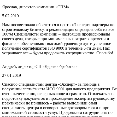
Ярослав, директор компании «СПМ»
5 02 2019
Нам посоветовали обратиться в центр «Эксперт» партнеры по
строительному бизнесу, и рекомендация оправдала себя на все
100%! Специалисты компании – настоящие профессионалы
своего дела, которые при минимальных затратах времени и
финансов обеспечивают высокий уровень услуг и успешное
получение сертификатов ISO 9000 в течение 5-ти дней. Нас
устраивает все – будем продолжать сотрудничество. Спасибо!
Андрей, директор СП «Деревообработка»
27 01 2019
Спасибо специалистам центра «Эксперт» за помощь в
получении сертификата ИСО 9001 для нашего предприятия. Вс
очень качественно, исчерпывающе и грамотно. Отвлекаться на
подготовку документов и прохождение экспертиз руководству
практически не пришлось – работы выполнили сами
специалисты центра в оговоренные договором сроки и при
минимальной стоимости услуг. Продолжаем сотрудничать по