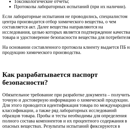
Токсикологические отчеты;
Протоколы лабораторных испытаний (при их наличии).
Если лабораторные испытания не проводились, специалистом
центра производится отбор химического вещества, о чем
составляется акт. Далее вещества направляются на
исследования, целью которых является подтверждение качества
товара и удостоверение безопасности вещества для потребителя
На основании составленного протокола клиенту выдается ПБ н
продукцию химического производства.
Как разрабатывается паспорт
безопасности?
Обязательное требование при разработке документа – получить
точную и достоверную информацию о химической продукции.
Для этого проводится идентификация товара по международно
классификации, а также ряд лабораторных исследований
образцов товара. Пробы и тесты необходимы для определения
полного состава компонентов и их процентного содержания в
опасных веществах. Результаты испытаний фиксируются в