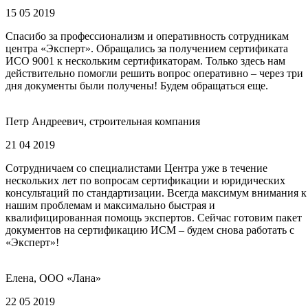
15 05 2019
Спасибо за профессионализм и оперативность сотрудникам
центра «Эксперт». Обращались за получением сертификата
ИСО 9001 к нескольким сертификаторам. Только здесь нам
действительно помогли решить вопрос оперативно – через три
дня документы были получены! Будем обращаться еще.
Петр Андреевич, строительная компания
21 04 2019
Сотрудничаем со специалистами Центра уже в течение
нескольких лет по вопросам сертификации и юридических
консультаций по стандартизации. Всегда максимум внимания к
нашим проблемам и максимально быстрая и
квалифицированная помощь экспертов. Сейчас готовим пакет
документов на сертификацию ИСМ – будем снова работать с
«Эксперт»!
Елена, ООО «Лана»
22 05 2019