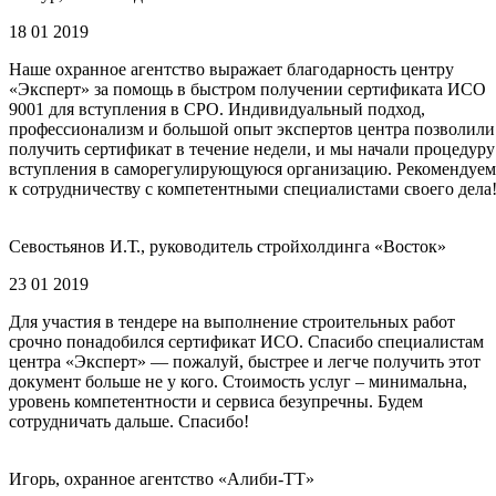
18 01 2019
Наше охранное агентство выражает благодарность центру
«Эксперт» за помощь в быстром получении сертификата ИСО
9001 для вступления в СРО. Индивидуальный подход,
профессионализм и большой опыт экспертов центра позволили
получить сертификат в течение недели, и мы начали процедуру
вступления в саморегулирующуюся организацию. Рекомендуем
к сотрудничеству с компетентными специалистами своего дела
Севостьянов И.Т., руководитель стройхолдинга «Восток»
23 01 2019
Для участия в тендере на выполнение строительных работ
срочно понадобился сертификат ИСО. Спасибо специалистам
центра «Эксперт» — пожалуй, быстрее и легче получить этот
документ больше не у кого. Стоимость услуг – минимальна,
уровень компетентности и сервиса безупречны. Будем
сотрудничать дальше. Спасибо!
Игорь, охранное агентство «Алиби-ТТ»