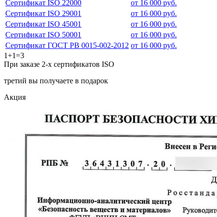
Сертификат ISO 22000
от 16 000 руб.
Сертификат ISO 29001
от 16 000 руб.
Сертификат ISO 45001
от 16 000 руб.
Сертификат ISO 50001
от 16 000 руб.
Сертификат ГОСТ РВ 0015-002-2012
от 16 000 руб.
1+1=3
При заказе 2-х сертификатов ISO
третий вы получаете в подарок
Акция