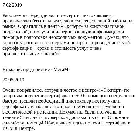
7 02 2019
Работаем в сфере, где наличие сертификатов является
практически обязательным условием для успешной работы на
рынке. Обратились в центр «Эксперт» за консультативной
поддержкой, и получили исчерпывающую информацию и
помощь в подготовке необходимых документов. Думаю, что
заключим договор с экспертами центра на проведение самой
сертификации – сроки и стоимость услуг очень
привлекательные. Спасибо.
Николай, предприятие «МегаМ»
20 05 2019
Очень понравилось сотрудничество с центром «Эксперт» по
вопросам получения сертификата ISO С помощью специалисто
быстро прошли необходимый цикл экспертиз, получили
сертификаты и забыли, что такое претензии от трудовой и
экологической инспекции, Документы были получены в
течение 5-ти дней с курьерской доставкой в офис. Огромное
спасибо за помощь! Обдумываем идею получить сертификат
ИСМ в Центре.