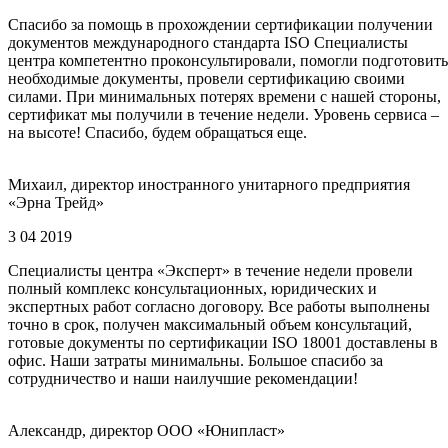
Спасибо за помощь в прохождении сертификации получении
документов международного стандарта ISO Специалисты
центра компетентно проконсультировали, помогли подготовить
необходимые документы, провели сертификацию своими
силами. При минимальных потерях времени с нашей стороны,
сертификат мы получили в течение недели. Уровень сервиса –
на высоте! Спасибо, будем обращаться еще.
Михаил, директор иностранного унитарного предприятия
«Эрна Трейд»
3 04 2019
Специалисты центра «Эксперт» в течение недели провели
полный комплекс консультационных, юридических и
экспертных работ согласно договору. Все работы выполнены
точно в срок, получен максимальный объем консультаций,
готовые документы по сертификации ISO 18001 доставлены в
офис. Наши затраты минимальны. Большое спасибо за
сотрудничество и наши наилучшие рекомендации!
Александр, директор ООО «Юнипласт»