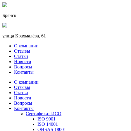
Брянск
улица Крахмалёва, 61
О компании
Отзывы
Статьи
Новости
Вопросы
Контакты
О компании
Отзывы
Статьи
Новости
Вопросы
Контакты
Сертификат ИСО
ISO 9001
ISO 14001
OHSAS 18001