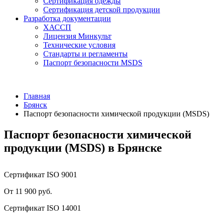
Сертификация одежды
Сертификация детской продукции
Разработка документации
ХАССП
Лицензия Минкульт
Технические условия
Стандарты и регламенты
Паспорт безопасности MSDS
Главная
Брянск
Паспорт безопасности химической продукции (MSDS)
Паспорт безопасности химической
продукции (MSDS) в Брянске
Сертификат ISO 9001
От 11 900 руб.
Сертификат ISO 14001