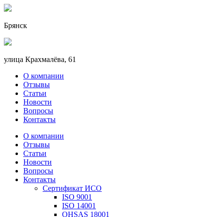
Брянск
улица Крахмалёва, 61
О компании
Отзывы
Статьи
Новости
Вопросы
Контакты
О компании
Отзывы
Статьи
Новости
Вопросы
Контакты
Сертификат ИСО
ISO 9001
ISO 14001
OHSAS 18001