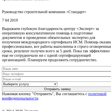
Руководство строительной компании «Стандарт»
7 04 2019
Выражаем глубокую благодарность центру «Эксперт» за
оперативную консультативную помощь в подготовке
документов и проведении обязательных экспертиз для
получения международного сертификата ИСМ. Помощь оказан
профессионально, все работы выполнены в строго оговоренны
сроки, результат получен всего за 5 дней. Пока так эффективно
еще не сотрудничали ни с одной сертифицирующей
организацией. Планируем продолжить сотрудничество.
Нажимая кнопку "Отправить", Вы соглашаетесь с
политикой
конфиденциальности