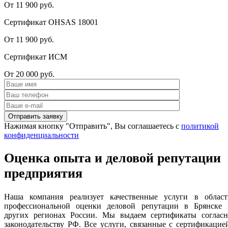
От 11 900 руб.
Сертификат OHSAS 18001
От 11 900 руб.
Сертификат ИСМ
От 20 000 руб.
Нажимая кнопку "Отправить", Вы соглашаетесь с
политикой
конфиденциальности
Оценка опыта и деловой репутации
предприятия
Наша компания реализует качественные услуги в област
профессиональной оценки деловой репутации в Брянске 
других регионах России. Мы выдаем сертификаты согласн
законодательству РФ. Все услуги, связанные с сертификацие