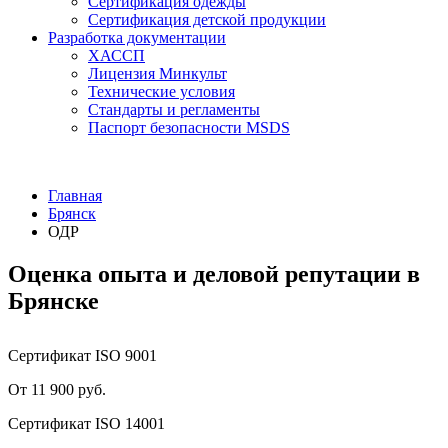
Сертификация одежды
Сертификация детской продукции
Разработка документации
ХАССП
Лицензия Минкульт
Технические условия
Стандарты и регламенты
Паспорт безопасности MSDS
Главная
Брянск
ОДР
Оценка опыта и деловой репутации в
Брянске
Сертификат ISO 9001
От 11 900 руб.
Сертификат ISO 14001