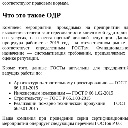
соответствуют правовым нормам.
Что это такое ОДР
Комплекс мероприятий, проводимых на предприятии дл
выявления степени заинтересованности клиентской аудитории
его услугах, называется оценкой деловой репутации. Данн
процедура работает с 2015 года на отечественном рынке 
соответствует определенным ГОСТам. Функционально
назначение — систематизация требований, предъявляемых 
оценке репутации.
Кроме того, данные ГОСТы актуальны для предприятий
ведущих работы по:
Архитектурно-строительному проектированию — ГОСТ 
66.1.01-2015
Инженерным изысканиям — ГОСТ Р 66.1.02-2015
Строительству — ГОСТ Р 66.1.03-2015
Реализации пожарно-технической продукции — ГОСТ 
66.9.01-2015
Наша компания при проведении серии сертификационны
мероприятий оперирует следующим перечнем ГОСТов Р 66: