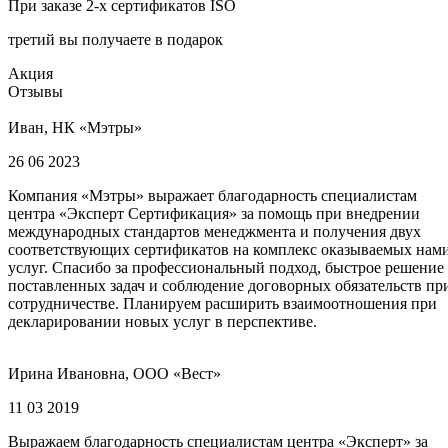
При заказе 2-х сертификатов ISO
третий вы получаете в подарок
Акция
Отзывы
Иван, НК «Мэтры»
26 06 2023
Компания «Мэтры» выражает благодарность специалистам
центра «Эксперт Сертификация» за помощь при внедрении
международных стандартов менеджмента и получения двух
соответствующих сертификатов на комплекс оказываемых нам
услуг. Спасибо за профессиональный подход, быстрое решение
поставленных задач и соблюдение договорных обязательств пр
сотрудничестве. Планируем расширить взаимоотношения при
декларировании новых услуг в перспективе.
Ирина Ивановна, ООО «Вест»
11 03 2019
Выражаем благодарность специалистам центра «Эксперт» за