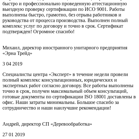
быстро и профессионально проведенную аттестационную
выездную проверку сертификации по ИСО 9001. Работы
выполнены быстро, грамотно, без отрыва работников и
руководства от процесса производства. Выполнен полный
комплекс услуг по договору и точно в срок. Сертификат
подтвержден! Огромное спасибо!
Михаил, директор иностранного унитарного предприятия
«Эрна Трейд»
3 04 2019
Специалисты центра «Эксперт» в течение недели провели
полный комплекс консультационных, юридических и
экспертных работ согласно договору. Все работы выполнены
точно в срок, получен максимальный объем консультаций,
готовые документы по сертификации ISO 18001 доставлены в
офис. Наши затраты минимальны. Большое спасибо за
сотрудничество и наши наилучшие рекомендации!
Андрей, директор СП «Деревообработка»
27 01 2019