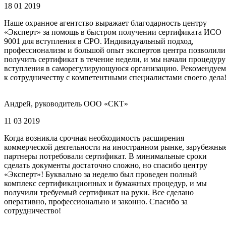
18 01 2019
Наше охранное агентство выражает благодарность центру
«Эксперт» за помощь в быстром получении сертификата ИСО
9001 для вступления в СРО. Индивидуальный подход,
профессионализм и большой опыт экспертов центра позволили
получить сертификат в течение недели, и мы начали процедуру
вступления в саморегулирующуюся организацию. Рекомендуем
к сотрудничеству с компетентными специалистами своего дела
Андрей, руководитель ООО «СКТ»
11 03 2019
Когда возникла срочная необходимость расширения
коммерческой деятельности на иностранном рынке, зарубежны
партнеры потребовали сертификат. В минимальные сроки
сделать документы достаточно сложно, но спасибо центру
«Эксперт»! Буквально за неделю был проведен полный
комплекс сертификационных и бумажных процедур, и мы
получили требуемый сертификат на руки. Все сделано
оперативно, профессионально и законно. Спасибо за
сотрудничество!