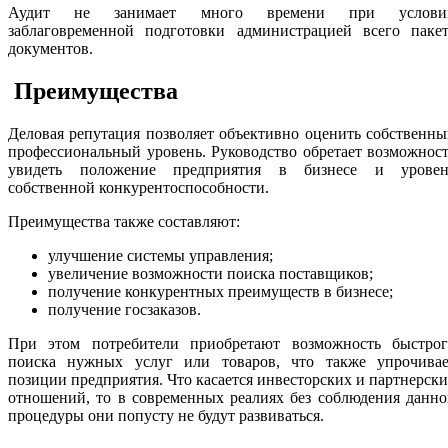
Аудит не занимает много времени при услови
заблаговременной подготовки администрацией всего пакет
документов.
Преимущества
Деловая репутация позволяет объективно оценить собственн
профессиональный уровень. Руководство обретает возможнос
увидеть положение предприятия в бизнесе и уровен
собственной конкурентоспособности.
Преимущества также составляют:
улучшение системы управления;
увеличение возможности поиска поставщиков;
получение конкурентных преимуществ в бизнесе;
получение госзаказов.
При этом потребители приобретают возможность быстрог
поиска нужных услуг или товаров, что также упрочивае
позиции предприятия. Что касается инвесторских и партнерск
отношений, то в современных реалиях без соблюдения данн
процедуры они попусту не будут развиваться.