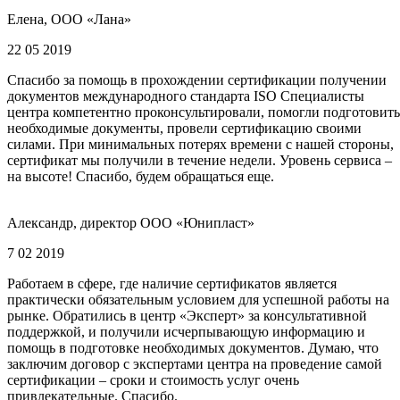
Елена, ООО «Лана»
22 05 2019
Спасибо за помощь в прохождении сертификации получении
документов международного стандарта ISO Специалисты
центра компетентно проконсультировали, помогли подготовить
необходимые документы, провели сертификацию своими
силами. При минимальных потерях времени с нашей стороны,
сертификат мы получили в течение недели. Уровень сервиса –
на высоте! Спасибо, будем обращаться еще.
Александр, директор ООО «Юнипласт»
7 02 2019
Работаем в сфере, где наличие сертификатов является
практически обязательным условием для успешной работы на
рынке. Обратились в центр «Эксперт» за консультативной
поддержкой, и получили исчерпывающую информацию и
помощь в подготовке необходимых документов. Думаю, что
заключим договор с экспертами центра на проведение самой
сертификации – сроки и стоимость услуг очень
привлекательные. Спасибо.