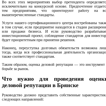
Во всех этих мероприятиях выбор претендента определяетс
исключительно на конкурсной основе. Предпочтение отдает
тем предприятиям, что ориентируют работу на вс
вышеперечисленные стандарты.
Услуги нашего сертификационного центра востребованы так
в том случае, если предприятие находится в стадии расширен
или продажи бизнеса. И если руководство разрабатывае
инвестиционный проект, соблюдение стандартов для инвесто
будет приоритетным при принятии решения.
Наконец, переуступка долговых обязательств возможна лиш
тогда, когда вся профессиональная деятельность организац
также соответствует стандартам.
Таким образом, оценка деловой репутации — это инструмент
борьбе за рынок.
Что нужно для проведения оценк
деловой репутации в Брянске
Руководство должно представить собственные характеристи
следующих направлений: