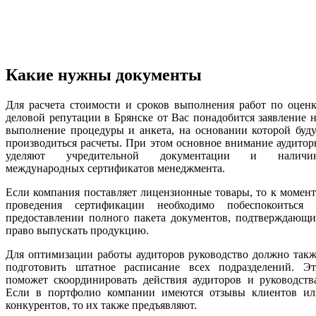
Какие нужны документы
Для расчета стоимости и сроков выполнения работ по оцен
деловой репутации в Брянске от Вас понадобится заявление 
выполнение процедуры и анкета, на основании которой буд
производиться расчеты. При этом основное внимание аудито
уделяют учредительной документации и наличи
международных сертификатов менеджмента.
Если компания поставляет лицензионные товары, то к момен
проведения сертификации необходимо побеспокоиться 
предоставлении полного пакета документов, подтверждающи
право выпускать продукцию.
Для оптимизации работы аудиторов руководство должно так
подготовить штатное расписание всех подразделений. Эт
поможет скоординировать действия аудиторов и руководств
Если в портфолио компании имеются отзывы клиентов ил
конкурентов, то их также предъявляют.