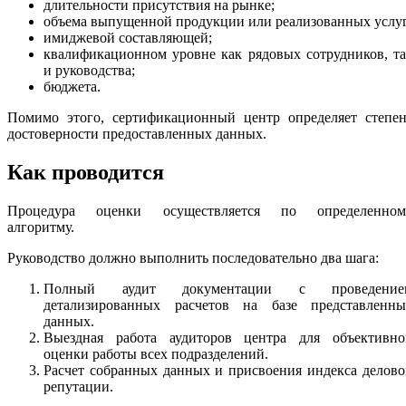
длительности присутствия на рынке;
объема выпущенной продукции или реализованных услуг
имиджевой составляющей;
квалификационном уровне как рядовых сотрудников, т
и руководства;
бюджета.
Помимо этого, сертификационный центр определяет степен
достоверности предоставленных данных.
Как проводится
Процедура оценки осуществляется по определенном
алгоритму.
Руководство должно выполнить последовательно два шага:
Полный аудит документации с проведение
детализированных расчетов на базе представленны
данных.
Выездная работа аудиторов центра для объективно
оценки работы всех подразделений.
Расчет собранных данных и присвоения индекса делов
репутации.