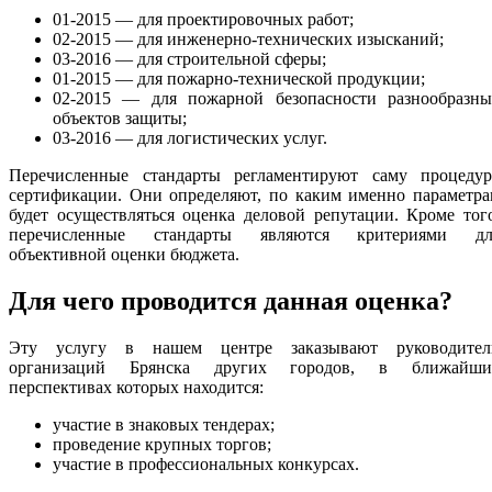
01-2015 — для проектировочных работ;
02-2015 — для инженерно-технических изысканий;
03-2016 — для строительной сферы;
01-2015 — для пожарно-технической продукции;
02-2015 — для пожарной безопасности разнообразны
объектов защиты;
03-2016 — для логистических услуг.
Перечисленные стандарты регламентируют саму процедур
сертификации. Они определяют, по каким именно параметра
будет осуществляться оценка деловой репутации. Кроме тог
перечисленные стандарты являются критериями дл
объективной оценки бюджета.
Для чего проводится данная оценка?
Эту услугу в нашем центре заказывают руководител
организаций Брянска других городов, в ближайши
перспективах которых находится:
участие в знаковых тендерах;
проведение крупных торгов;
участие в профессиональных конкурсах.