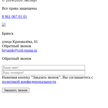
© 2014-2026 Эксперт
Все права защищены
8 961
067 01 01
Брянск
улица Крахмалёва, 61
Обратный звонок
bryansk@cert-russia.ru
Обратный звонок
Нажимая кнопку "Заказать звонок", Вы соглашаетесь с
политикой конфиденциальности