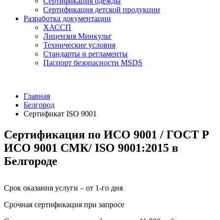
Сертификация одежды
Сертификация детской продукции
Разработка документации
ХАССП
Лицензия Минкульт
Технические условия
Стандарты и регламенты
Паспорт безопасности MSDS
Главная
Белгород
Сертификат ISO 9001
Сертификация по ИСО 9001 / ГОСТ Р
ИСО 9001 СМК/ ISO 9001:2015 в
Белгороде
Срок оказания услуги – от 1-го дня
Срочная сертификация при запросе