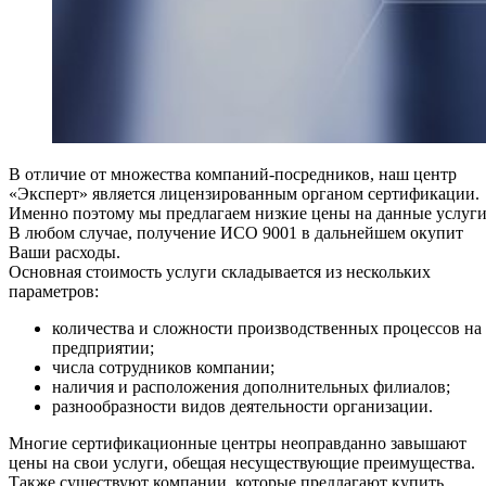
В отличие от множества компаний-посредников, наш центр
«Эксперт» является лицензированным органом сертификации.
Именно поэтому мы предлагаем низкие цены на данные услуги
В любом случае, получение ИСО 9001 в дальнейшем окупит
Ваши расходы.
Основная стоимость услуги складывается из нескольких
параметров:
количества и сложности производственных процессов на
предприятии;
числа сотрудников компании;
наличия и расположения дополнительных филиалов;
разнообразности видов деятельности организации.
Многие сертификационные центры неоправданно завышают
цены на свои услуги, обещая несуществующие преимущества.
Также существуют компании, которые предлагают купить