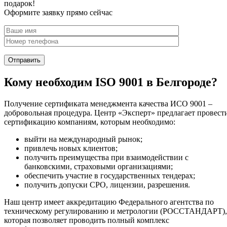
подарок!
Оформите заявку прямо сейчас
Кому необходим ISO 9001 в Белгороде?
Получение сертификата менеджмента качества ИСО 9001 –
добровольная процедура. Центр «Эксперт» предлагает провест
сертификацию компаниям, которым необходимо:
выйти на международный рынок;
привлечь новых клиентов;
получить преимущества при взаимодействии с
банковскими, страховыми организациями;
обеспечить участие в государственных тендерах;
получить допуски СРО, лицензии, разрешения.
Наш центр имеет аккредитацию Федерального агентства по
техническому регулированию и метрологии (РОССТАНДАРТ),
которая позволяет проводить полный комплекс