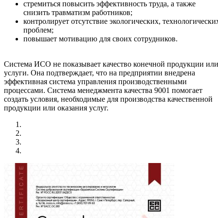
стремиться повысить эффективность труда, а также
снизить травматизм работников;
контролирует отсутствие экологических, технологически
проблем;
повышает мотивацию для своих сотрудников.
Система ИСО не показывает качество конечной продукции ил
услуги. Она подтверждает, что на предприятии внедрена
эффективная система управления производственными
процессами. Система менеджмента качества 9001 помогает
создать условия, необходимые для производства качественной
продукции или оказания услуг.