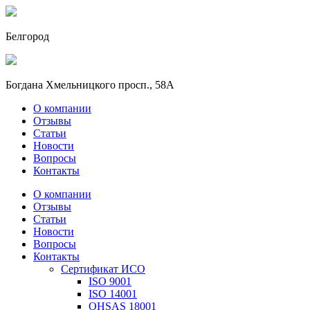
Белгород
Богдана Хмельницкого просп., 58А
О компании
Отзывы
Статьи
Новости
Вопросы
Контакты
О компании
Отзывы
Статьи
Новости
Вопросы
Контакты
Сертификат ИСО
ISO 9001
ISO 14001
OHSAS 18001