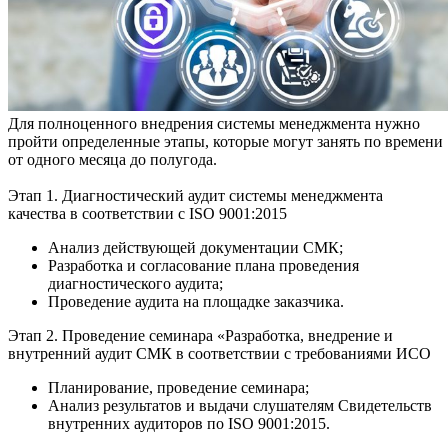
Для полноценного внедрения системы менеджмента нужно
пройти определенные этапы, которые могут занять по времени
от одного месяца до полугода.
Этап 1. Диагностический аудит системы менеджмента
качества в соответствии с ISO 9001:2015
Анализ действующей документации СМК;
Разработка и согласование плана проведения
диагностического аудита;
Проведение аудита на площадке заказчика.
Этап 2. Проведение семинара «Разработка, внедрение и
внутренний аудит СМК в соответствии с требованиями ИСО
Планирование, проведение семинара;
Анализ результатов и выдачи слушателям Свидетельств
внутренних аудиторов по ISO 9001:2015.