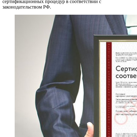
сертификационных процедур в соответствии с
законодательством РФ.