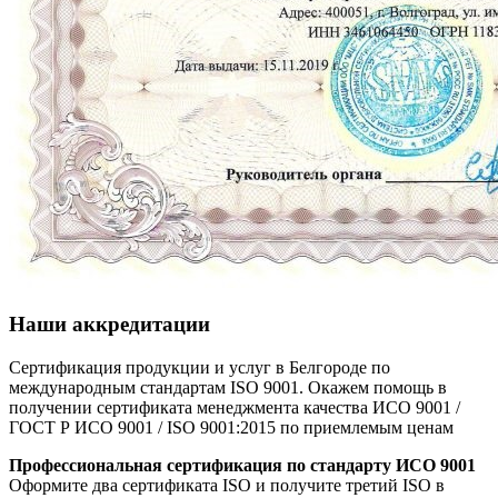
Наши аккредитации
Сертификация продукции и услуг в Белгороде по
международным стандартам ISO 9001. Окажем помощь в
получении сертификата менеджмента качества ИСО 9001 /
ГОСТ Р ИСО 9001 / ISO 9001:2015 по приемлемым ценам
Профессиональная сертификация по стандарту ИСО 9001
Оформите два сертификата ISO и получите третий ISO в