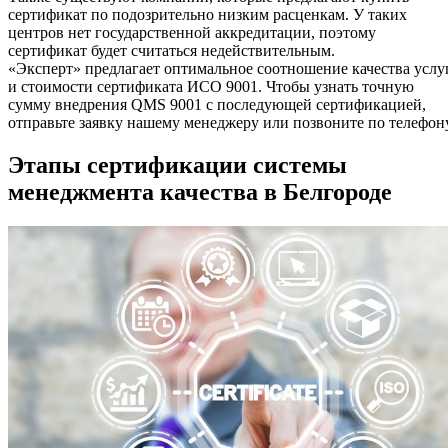
сертификат по подозрительно низким расценкам. У таких
центров нет государственной аккредитации, поэтому
сертификат будет считаться недействительным.
«Эксперт» предлагает оптимальное соотношение качества услу
и стоимости сертификата ИСО 9001. Чтобы узнать точную
сумму внедрения QMS 9001 с последующей сертификацией,
отправьте заявку нашему менеджеру или позвоните по телефону
Этапы сертификации системы
менеджмента качества в Белгороде