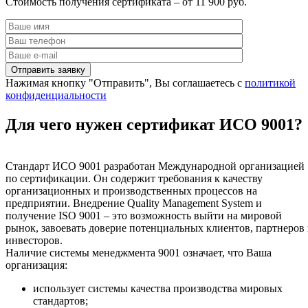
Стоимость получения сертификата – от 11 900 руб.
Нажимая кнопку "Отправить", Вы соглашаетесь с
политикой
конфиденциальности
Для чего нужен сертификат ИСО 9001?
Стандарт ИСО 9001 разработан Международной организацией
по сертификации. Он содержит требования к качеству
организационных и производственных процессов на
предприятии. Внедрение Quality Management System и
получение ISO 9001 – это возможность выйти на мировой
рынок, завоевать доверие потенциальных клиентов, партнеров
инвесторов.
Наличие системы менеджмента 9001 означает, что Ваша
организация:
использует системы качества производства мировых
стандартов;