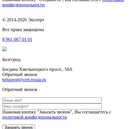
конфиденциальности
© 2014-2026 Эксперт
Все права защищены
8 961
067 01 01
Белгород
Богдана Хмельницкого просп., 58А
Обратный звонок
belgorod@cert-russia.ru
Обратный звонок
Нажимая кнопку "Заказать звонок", Вы соглашаетесь с
политикой конфиденциальности