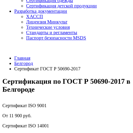
Сертификация одежды
Сертификация детской продукции
Разработка документации
ХАССП
Лицензия Минкульт
Технические условия
Стандарты и регламенты
Паспорт безопасности MSDS
Главная
Белгород
Сертификат ГОСТ Р 50690-2017
Сертификация по ГОСТ Р 50690-2017 в
Белгороде
Сертификат ISO 9001
От 11 900 руб.
Сертификат ISO 14001