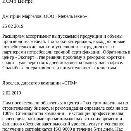
ИСМ в Центре.
Дмитрий Маргелов, ООО «МебельТехно»
25 02 2019
Расширяем ассортимент выпускаемой продукции и объемы
производства мебели. Поставки материалов, выход на новые
потребительские рынки и успешность сотрудничества с
партнерами потребовали срочной сертификации. Обратились в
центр «Эксперт», где решили проблему в рекордно короткие
сроки – уже через пять дней документы были у нас в офисе.
Спасибо за оперативность и внимательность к клиентам!
Ярослав, директор компании «СПМ»
2 02 2019
Нам посоветовали обратиться в центр «Эксперт» партнеры по
строительному бизнесу, и рекомендация оправдала себя на все
100%! Специалисты компании – настоящие профессионалы
своего дела, которые при минимальных затратах времени и
финансов обеспечивают высокий уровень услуг и успешное
получение сертификатов ISO 9000 в течение 5-ти дней. Нас