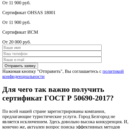
От 11 900 руб.
Сертификат OHSAS 18001
От 11 900 руб.
Сертификат ИСМ
От 20 000 руб.
Нажимая кнопку "Отправить", Вы соглашаетесь с
политикой
конфиденциальности
Для чего так важно получить
сертификат ГОСТ Р 50690-2017?
По всей нашей стране зарегистрированы компании,
предлагающие туристические услуги. Город Белгород не
является исключением. Здесь довольно высока конкуренция. И,
конечно же, актуален вопрос поиска эффективных методов