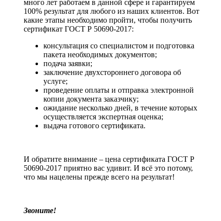
много лет работаем в данной сфере и гарантируем
100% результат для любого из наших клиентов. Вот
какие этапы необходимо пройти, чтобы получить
сертификат ГОСТ Р 50690-2017:
консультация со специалистом и подготовка
пакета необходимых документов;
подача заявки;
заключение двухстороннего договора об
услуге;
проведение оплаты и отправка электронной
копии документа заказчику;
ожидание несколько дней, в течение которых
осуществляется экспертная оценка;
выдача готового сертификата.
И обратите внимание – цена сертификата ГОСТ Р
50690-2017 приятно вас удивит. И всё это потому,
что мы нацелены прежде всего на результат!
Звоните!