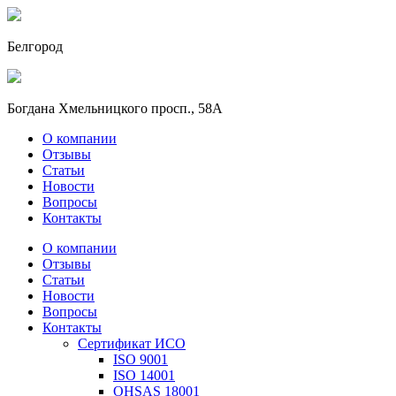
Белгород
Богдана Хмельницкого просп., 58А
О компании
Отзывы
Статьи
Новости
Вопросы
Контакты
О компании
Отзывы
Статьи
Новости
Вопросы
Контакты
Сертификат ИСО
ISO 9001
ISO 14001
OHSAS 18001