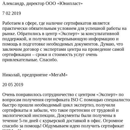
Александр, директор ООО «Юнипласт»
7 02 2019
Работаем в сфере, где наличие сертификатов является
практически обязательным условием для успешной работы на
рынке. Обратились в центр «Эксперт» за консультативной
поддержкой, и получили исчерпывающую информацию и
помощь в подготовке необходимых документов. Думаю, что
заключим договор с экспертами центра на проведение самой
сертификации – сроки и стоимость услуг очень
привлекательные. Спасибо.
Николай, предприятие «МегаМ»
20 05 2019
Очень понравилось сотрудничество с центром «Эксперт» по
вопросам получения сертификата ISO С помощью специалисто
быстро прошли необходимый цикл экспертиз, получили
сертификаты и забыли, что такое претензии от трудовой и
экологической инспекции, Документы были получены в
течение 5-ти дней с курьерской доставкой в офис. Огромное
спасибо за помощь! Обдумываем идею получить сертификат