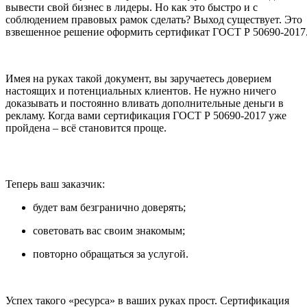
вывести свой бизнес в лидеры. Но как это быстро и с
соблюдением правовых рамок сделать? Выход существует. Это
взвешенное решение оформить сертификат ГОСТ Р 50690-2017
Имея на руках такой документ, вы заручаетесь доверием
настоящих и потенциальных клиентов. Не нужно ничего
доказывать и постоянно вливать дополнительные деньги в
рекламу. Когда вами сертификация ГОСТ Р 50690-2017 уже
пройдена – всё становится проще.
Теперь ваш заказчик:
будет вам безгранично доверять;
советовать вас своим знакомым;
повторно обращаться за услугой.
Успех такого «ресурса» в ваших руках прост. Сертификация