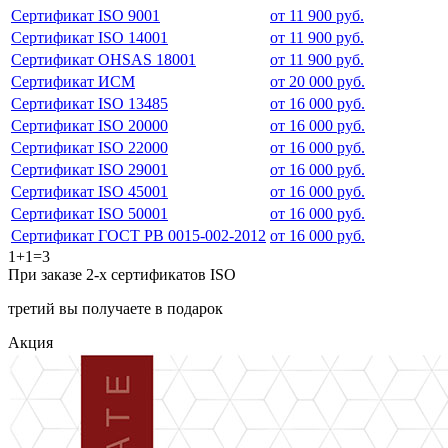
Сертификат ISO 9001
от 11 900 руб.
Сертификат ISO 14001
от 11 900 руб.
Сертификат OHSAS 18001
от 11 900 руб.
Сертификат ИСМ
от 20 000 руб.
Сертификат ISO 13485
от 16 000 руб.
Сертификат ISO 20000
от 16 000 руб.
Сертификат ISO 22000
от 16 000 руб.
Сертификат ISO 29001
от 16 000 руб.
Сертификат ISO 45001
от 16 000 руб.
Сертификат ISO 50001
от 16 000 руб.
Сертификат ГОСТ РВ 0015-002-2012
от 16 000 руб.
1+1=3
При заказе 2-х сертификатов ISO
третий вы получаете в подарок
Акция