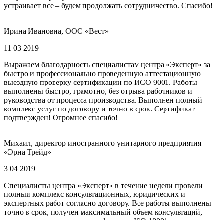
устраивает все – будем продолжать сотрудничество. Спасибо!
Ирина Ивановна, ООО «Вест»
11 03 2019
Выражаем благодарность специалистам центра «Эксперт» за
быстро и профессионально проведенную аттестационную
выездную проверку сертификации по ИСО 9001. Работы
выполнены быстро, грамотно, без отрыва работников и
руководства от процесса производства. Выполнен полный
комплекс услуг по договору и точно в срок. Сертификат
подтвержден! Огромное спасибо!
Михаил, директор иностранного унитарного предприятия
«Эрна Трейд»
3 04 2019
Специалисты центра «Эксперт» в течение недели провели
полный комплекс консультационных, юридических и
экспертных работ согласно договору. Все работы выполнены
точно в срок, получен максимальный объем консультаций,