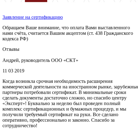
Заявление на сертификацию
Обращаем Ваше внимание, что оплата Вами выставленного
нами счёта, считается Вашим акцептом (ст. 438 Гражданского
кодекса РФ)
Отзывы
Андрей, руководитель ООО «СКТ»
11 03 2019
Когда возникла срочная необходимость расширения
коммерческой деятельности на иностранном рынке, зарубежны
партнеры потребовали сертификат. В минимальные сроки
сделать документы достаточно сложно, но спасибо центру
«Эксперт»! Буквально за неделю был проведен полный
комплекс сертификационных и бумажных процедур, и мы
получили требуемый сертификат на руки. Все сделано
оперативно, профессионально и законно. Спасибо за
сотрудничество!