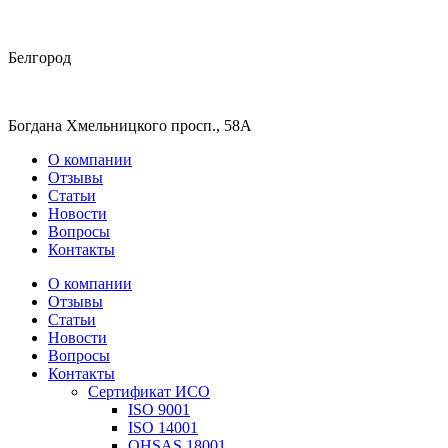
Белгород
Богдана Хмельницкого просп., 58А
О компании
Отзывы
Статьи
Новости
Вопросы
Контакты
О компании
Отзывы
Статьи
Новости
Вопросы
Контакты
Сертификат ИСО
ISO 9001
ISO 14001
OHSAS 18001