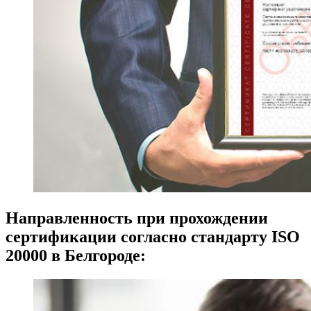
Направленность при прохождении
сертификации согласно стандарту ISO
20000 в Белгороде: