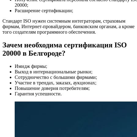
20000;
Расширение сертификации;
Стандарт ISO нужен системным интеграторам, страховым
фирмам, Интернет-провайдером, банковским органам, а кроме
того создателям программного обеспечения.
Зачем необходима сертификация ISO
20000 в Белгороде?
Имидж фирмы;
Выход в интернациональные рынки;
Сотрудничество с большими фирмами;
Участие в трендах, заказах, аукционах;
Повышение доверия потребителям;
Гарантия успешности.