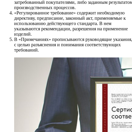
затребованный покупателями, либо заданным результато
производственных процессов.
«Регулированное требование» содержит необходимую
директиву, предписание, законный акт, применяемые к
использованию действующего стандарта. В нем
указываются рекомендации, разрешения на применение
изделий.
В «Примечаниях» прописываются руководящие указания
с целью разъяснения и понимания соответствующих
требований.