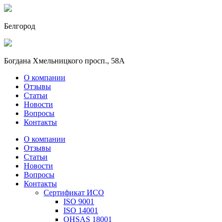
Белгород
Богдана Хмельницкого просп., 58А
О компании
Отзывы
Статьи
Новости
Вопросы
Контакты
О компании
Отзывы
Статьи
Новости
Вопросы
Контакты
Сертификат ИСО
ISO 9001
ISO 14001
OHSAS 18001