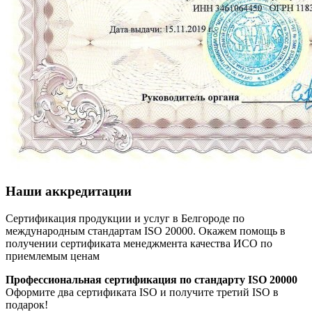
Наши аккредитации
Сертификация продукции и услуг в Белгороде по
международным стандартам ISO 20000. Окажем помощь в
получении сертификата менеджмента качества ИСО по
приемлемым ценам
Профессиональная сертификация по стандарту ISO 20000
Оформите два сертификата ISO и получите третий ISO в
подарок!