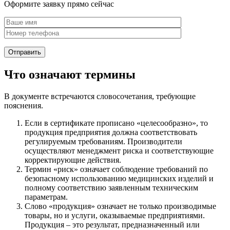
Оформите заявку прямо сейчас
Что означают термины
В документе встречаются словосочетания, требующие
пояснения.
Если в сертификате прописано «целесообразно», то
продукция предприятия должна соответствовать
регулируемым требованиям. Производители
осуществляют менеджмент риска и соответствующие
корректирующие действия.
Термин «риск» означает соблюдение требований по
безопасному использованию медицинских изделий и
полному соответствию заявленным техническим
параметрам.
Слово «продукция» означает не только производимые
товары, но и услуги, оказываемые предприятиями.
Продукция – это результат, предназначенный или