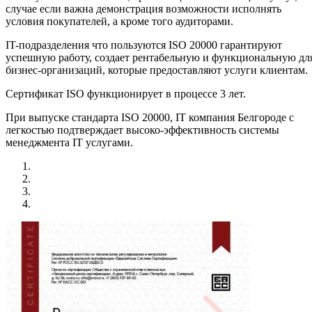
случае если важна демонстрация возможности исполнять
условия покупателей, а кроме того аудиторами.
IT-подразделения что пользуются ISO 20000 гарантируют
успешную работу, создает рентабельную и функциональную дл
бизнес-организаций, которые предоставляют услуги клиентам.
Сертификат ISO функционирует в процессе 3 лет.
При выпуске стандарта ISO 20000, IT компания Белгороде с
легкостью подтверждает высоко-эффективность системы
менеджмента IT услугами.