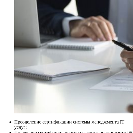
Преодоление сертификации системы менеджмента IT
услуг;
Получение сертификата персонала согласно стандарту IS