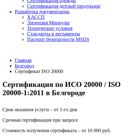
Сертификация одежды
Сертификация детской продукции
Разработка документации
ХАССП
Лицензия Минкульт
Технические условия
Стандарты и регламенты
Паспорт безопасности MSDS
Главная
Белгород
Сертификат ISO 20000
Сертификация по ИСО 20000 / ISO
20000-1:2011 в Белгороде
Срок оказания услуги – от 1-го дня
Срочная сертификация при запросе
Стоимость получения сертификата – от 16 000 руб.