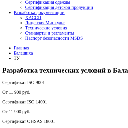
Сертификация одежды
Сертификация детской продукции
Разработка документации
ХАССП
Лицензия Минкульт
Технические условия
Стандарты и регламенты
Паспорт безопасности MSDS
Главная
Балашиха
ТУ
Разработка технических условий в Бал
Сертификат ISO 9001
От 11 900 руб.
Сертификат ISO 14001
От 11 900 руб.
Сертификат OHSAS 18001