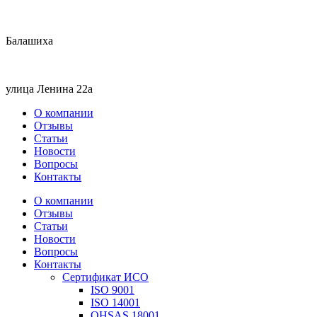
Балашиха
улица Ленина 22a
О компании
Отзывы
Статьи
Новости
Вопросы
Контакты
О компании
Отзывы
Статьи
Новости
Вопросы
Контакты
Сертификат ИСО
ISO 9001
ISO 14001
OHSAS 18001