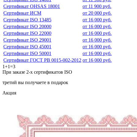
Сертификат OHSAS 18001
от 11 900 руб.
Сертификат ИСМ
от 20 000 руб.
Сертификат ISO 13485
от 16 000 руб.
Сертификат ISO 20000
от 16 000 руб.
Сертификат ISO 22000
от 16 000 руб.
Сертификат ISO 29001
от 16 000 руб.
Сертификат ISO 45001
от 16 000 руб.
Сертификат ISO 50001
от 16 000 руб.
Сертификат ГОСТ РВ 0015-002-2012
от 16 000 руб.
1+1=3
При заказе 2-х сертификатов ISO
третий вы получаете в подарок
Акция