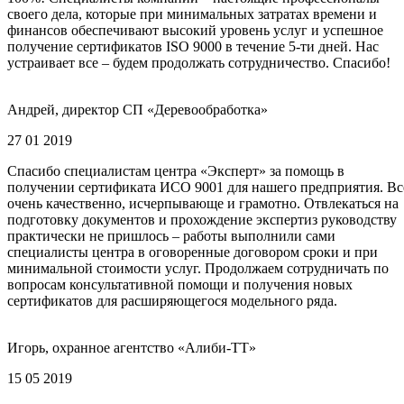
своего дела, которые при минимальных затратах времени и
финансов обеспечивают высокий уровень услуг и успешное
получение сертификатов ISO 9000 в течение 5-ти дней. Нас
устраивает все – будем продолжать сотрудничество. Спасибо!
Андрей, директор СП «Деревообработка»
27 01 2019
Спасибо специалистам центра «Эксперт» за помощь в
получении сертификата ИСО 9001 для нашего предприятия. Вс
очень качественно, исчерпывающе и грамотно. Отвлекаться на
подготовку документов и прохождение экспертиз руководству
практически не пришлось – работы выполнили сами
специалисты центра в оговоренные договором сроки и при
минимальной стоимости услуг. Продолжаем сотрудничать по
вопросам консультативной помощи и получения новых
сертификатов для расширяющегося модельного ряда.
Игорь, охранное агентство «Алиби-ТТ»
15 05 2019