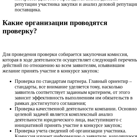
репутации участника закупки и анализ деловой репутаци
поставщика.
Какие организации проводятся
проверку?
Для проведения проверки собирается закупочная комиссия,
которая в ходе деятельности осуществляет следующий перечень
действий по отношению ко всем заявителям, изъявившим
желание принять участие в конкурсе закупок:
Проверка по стандартам партнера. Главный ориентир –
стандарты, все внимание уделяется тому, насколько
заявитель соответствует заданным критерием, от этого
зависит эффективность выполнениям им обязательств в
рамках достигнутого соглашения;
Проверка качественной деятельности компании. Основн
целевой задачей является комплексный анализ
деятельности юридического лица, выступившего с
инициативой принять участие в конкурсе закупок;
Проверка учета сведений об организации участника.
Комиссия изучает информацию о заявителе, находящуюся