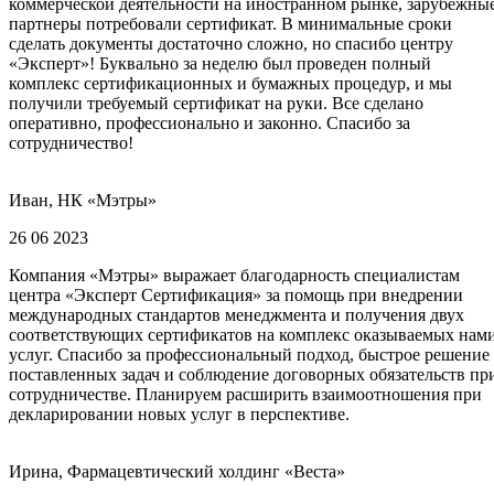
коммерческой деятельности на иностранном рынке, зарубежны
партнеры потребовали сертификат. В минимальные сроки
сделать документы достаточно сложно, но спасибо центру
«Эксперт»! Буквально за неделю был проведен полный
комплекс сертификационных и бумажных процедур, и мы
получили требуемый сертификат на руки. Все сделано
оперативно, профессионально и законно. Спасибо за
сотрудничество!
Иван, НК «Мэтры»
26 06 2023
Компания «Мэтры» выражает благодарность специалистам
центра «Эксперт Сертификация» за помощь при внедрении
международных стандартов менеджмента и получения двух
соответствующих сертификатов на комплекс оказываемых нам
услуг. Спасибо за профессиональный подход, быстрое решение
поставленных задач и соблюдение договорных обязательств пр
сотрудничестве. Планируем расширить взаимоотношения при
декларировании новых услуг в перспективе.
Ирина, Фармацевтический холдинг «Веста»