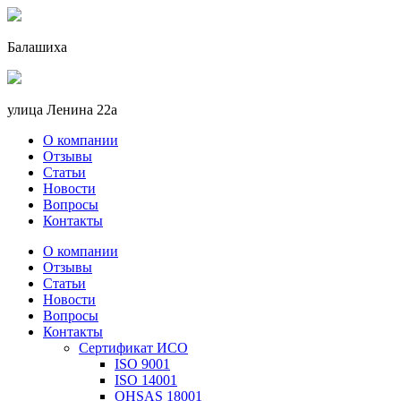
Балашиха
улица Ленина 22a
О компании
Отзывы
Статьи
Новости
Вопросы
Контакты
О компании
Отзывы
Статьи
Новости
Вопросы
Контакты
Сертификат ИСО
ISO 9001
ISO 14001
OHSAS 18001