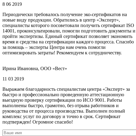
8 06 2019
Периодически требовалось получение эко-сертификатов на
новые виду продукции. Обратились в центр «Эксперт»,
специалисты которого посоветовали получить сертификат ISO
14001, проконсультировали, помогли подготовить документы и
пройти экспертизы. Единый сертификат позволяет экономить
время и средства на сертификации каждого процесса. Спасибо
за помощь – эксперты Центра нам очень помогли
оптимизировать затраты! Рекомендуем к сотрудничеству.
Ирина Ивановна, ООО «Вест»
11 03 2019
Выражаем благодарность специалистам центра «Эксперт» за
быстро и профессионально проведенную аттестационную
выездную проверку сертификации по ИСО 9001. Работы
выполнены быстро, грамотно, без отрыва работников и
руководства от процесса производства. Выполнен полный
комплекс услуг по договору и точно в срок. Сертификат
подтвержден! Огромное спасибо!