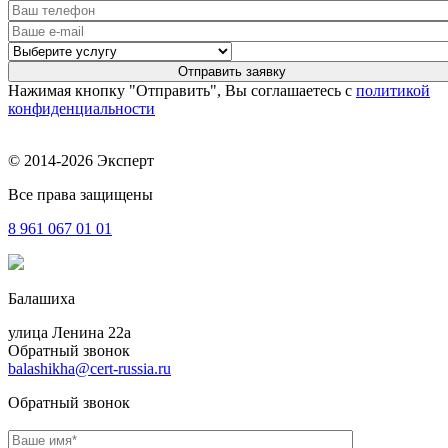
Нажимая кнопку "Отправить", Вы соглашаетесь с
политикой
конфиденциальности
© 2014-2026 Эксперт
Все права защищены
8 961
067 01 01
Балашиха
улица Ленина 22a
Обратный звонок
balashikha@cert-russia.ru
Обратный звонок