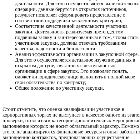
деятельности. Для этого осуществляются вычислительны
операции, данные берутся из открытых источников,
результат позволяет сформировать представление о
соответствии подрядчика заявленному критерию;
Соответствие качественной деятельности участника
закупки. Деятельность, реализуемая претендентом,
подавшим заявку и заинтересованным в том, чтобы стать
участников закупки, должны отвечать требованиям
качества, надежности и безопасности;
Анализ эффективности организации в закупочной сфере.
Для этого осуществляется детальное изучение данных в
открытом доступе, связанных с деятельностью
организации в сфере закупок. Это позволяет понять,
сможет ли юридическое лицо выполнять в полной мере
свои обязательства по контракту;
Общее положение по участнику закупки.
Стоит отметить, что оценка квалификации участников в
корпоративных торгах не выступает в качестве одного из этапо
проверки, относится к категории дополнительных мероприятий
выполнение которых не носит обязательный характер. Помимо
этого, не анализируются финансовые ресурсы и опыт работы п
выполнению контрактов, предполагающих осуществление