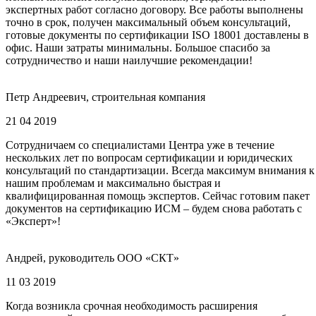
экспертных работ согласно договору. Все работы выполнены
точно в срок, получен максимальный объем консультаций,
готовые документы по сертификации ISO 18001 доставлены в
офис. Наши затраты минимальны. Большое спасибо за
сотрудничество и наши наилучшие рекомендации!
Петр Андреевич, строительная компания
21 04 2019
Сотрудничаем со специалистами Центра уже в течение
нескольких лет по вопросам сертификации и юридических
консультаций по стандартизации. Всегда максимум внимания к
нашим проблемам и максимально быстрая и
квалифицированная помощь экспертов. Сейчас готовим пакет
документов на сертификацию ИСМ – будем снова работать с
«Эксперт»!
Андрей, руководитель ООО «СКТ»
11 03 2019
Когда возникла срочная необходимость расширения