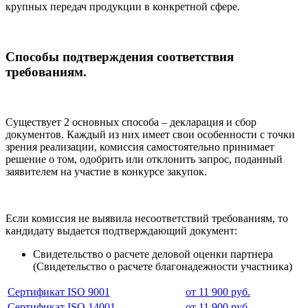
крупных передач продукции в конкретной сфере.
Способы подтверждения соответствия
требованиям.
Существует 2 основных способа – декларация и сбор
документов. Каждый из них имеет свои особенности с точки
зрения реализации, комиссия самостоятельно принимает
решение о том, одобрить или отклонить запрос, поданный
заявителем на участие в конкурсе закупок.
Если комиссия не выявила несоответствий требованиям, то
кандидату выдается подтверждающий документ:
Свидетельство о расчете деловой оценки партнера
(Свидетельство о расчете благонадежности участника)
Сертификат ISO 9001
от 11 900 руб.
Сертификат ISO 14001
от 11 900 руб.