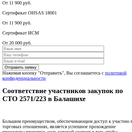
От 11 900 руб.
Сертификат OHSAS 18001
От 11 900 руб.
Сертификат ИСМ
От 20 000 руб.
Нажимая кнопку "Отправить", Вы соглашаетесь с
политикой
конфиденциальности
Соответствие участников закупок по
СТО 2571/223 в Балашихе
Большим преимуществом, обеспечивающим доступ к участию 
торговых отношениях, является успешное прохождение
процедуры проверки, цель которой состоит в том, чтобы