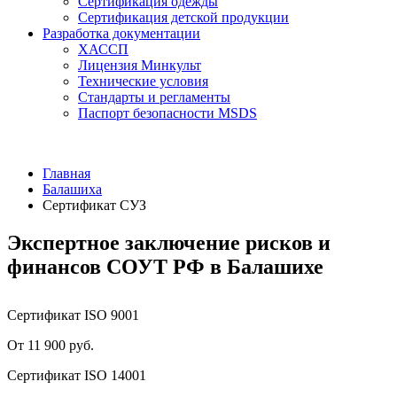
Сертификация одежды
Сертификация детской продукции
Разработка документации
ХАССП
Лицензия Минкульт
Технические условия
Стандарты и регламенты
Паспорт безопасности MSDS
Главная
Балашиха
Сертификат СУЗ
Экспертное заключение рисков и
финансов СОУТ РФ в Балашихе
Сертификат ISO 9001
От 11 900 руб.
Сертификат ISO 14001