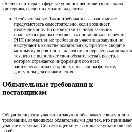
Оценка партнера в сфере закупок осуществляется по своим
критериям, среди них можно выделить:
Необязательные. Такие требования заказчик может
предусмотреть самостоятельно, если возникает
необходимость. В соответствии с ними заказчик
наделяется правом не включать поставщика в перечни:
РНП (нормативные требования участника закупки не
выступают в качестве обязательных, при этом сводят к
минимуму вероятность включения в перечень кандидатов
тех, кто не выполняет свои обязательства), реестр, в
котором отражается информация обо всех
заинтересованных сторонах в наглядном формате,
доступном для ознакомления.
Обязательные требования к
поставщикам
Общая экспертиза участника закупки обозначает совокупность
требований, являющихся обязательными для тех, кто принимае
участие в закупке. Система оценки участника закупки включае
в себя: