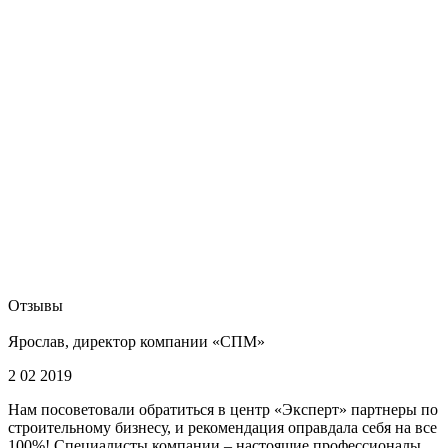
Отзывы
Ярослав, директор компании «СПМ»
2 02 2019
Нам посоветовали обратиться в центр «Эксперт» партнеры по
строительному бизнесу, и рекомендация оправдала себя на все
100%! Специалисты компании – настоящие профессионалы