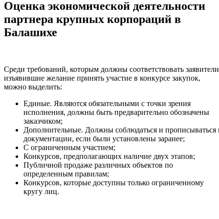
Оценка экономической деятельности
партнера крупных корпораций в
Балашихе
Среди требований, которым должны соответствовать заявители
изъявившие желание принять участие в конкурсе закупок,
можно выделить:
Единые. Являются обязательными с точки зрения
исполнения, должны быть предварительно обозначены
заказчиком;
Дополнительные. Должны соблюдаться и прописываться 
документации, если были установлены заранее;
С ограниченным участием;
Конкурсов, предполагающих наличие двух этапов;
Публичной продаже различных объектов по
определенным правилам;
Конкурсов, которые доступны только ограниченному
кругу лиц.