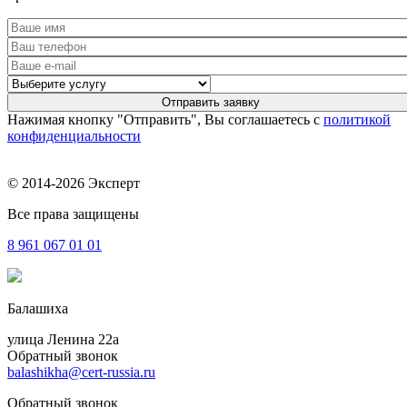
Нажимая кнопку "Отправить", Вы соглашаетесь с
политикой
конфиденциальности
© 2014-2026 Эксперт
Все права защищены
8 961
067 01 01
Балашиха
улица Ленина 22a
Обратный звонок
balashikha@cert-russia.ru
Обратный звонок