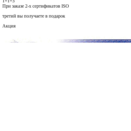
1+1=3
При заказе 2-х сертификатов ISO
третий вы получаете в подарок
Акция