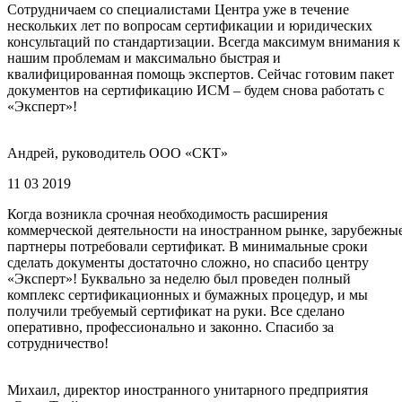
Сотрудничаем со специалистами Центра уже в течение
нескольких лет по вопросам сертификации и юридических
консультаций по стандартизации. Всегда максимум внимания к
нашим проблемам и максимально быстрая и
квалифицированная помощь экспертов. Сейчас готовим пакет
документов на сертификацию ИСМ – будем снова работать с
«Эксперт»!
Андрей, руководитель ООО «СКТ»
11 03 2019
Когда возникла срочная необходимость расширения
коммерческой деятельности на иностранном рынке, зарубежны
партнеры потребовали сертификат. В минимальные сроки
сделать документы достаточно сложно, но спасибо центру
«Эксперт»! Буквально за неделю был проведен полный
комплекс сертификационных и бумажных процедур, и мы
получили требуемый сертификат на руки. Все сделано
оперативно, профессионально и законно. Спасибо за
сотрудничество!
Михаил, директор иностранного унитарного предприятия