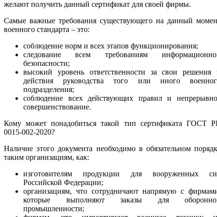
желают получить данный сертификат для своей фирмы.
Самые важные требования существующего на данный момен
военного стандарта – это:
соблюдение норм и всех этапов функционирования;
следование всем требованиям информационно
безопасности;
высокий уровень ответственности за свои решения 
действия руководства того или иного военног
подразделения;
соблюдение всех действующих правил и непрерывно
совершенствование.
Кому может понадобиться такой тип сертификата ГОСТ Р
0015-002-2020?
Наличие этого документа необходимо в обязательном поряд
таким организациям, как:
изготовителям продукции для вооруженных си
Российской Федерации;
организациям, что сотрудничают напрямую с фирмами
которые выполняют заказы для оборонно
промышленности;