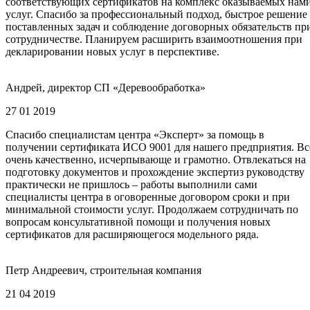
соответствующих сертификатов на комплекс оказываемых нам
услуг. Спасибо за профессиональный подход, быстрое решение
поставленных задач и соблюдение договорных обязательств пр
сотрудничестве. Планируем расширить взаимоотношения при
декларировании новых услуг в перспективе.
Андрей, директор СП «Деревообработка»
27 01 2019
Спасибо специалистам центра «Эксперт» за помощь в
получении сертификата ИСО 9001 для нашего предприятия. Вс
очень качественно, исчерпывающе и грамотно. Отвлекаться на
подготовку документов и прохождение экспертиз руководству
практически не пришлось – работы выполнили сами
специалисты центра в оговоренные договором сроки и при
минимальной стоимости услуг. Продолжаем сотрудничать по
вопросам консультативной помощи и получения новых
сертификатов для расширяющегося модельного ряда.
Петр Андреевич, строительная компания
21 04 2019