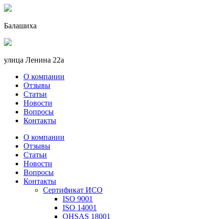
Балашиха
улица Ленина 22a
О компании
Отзывы
Статьи
Новости
Вопросы
Контакты
О компании
Отзывы
Статьи
Новости
Вопросы
Контакты
Сертификат ИСО
ISO 9001
ISO 14001
OHSAS 18001