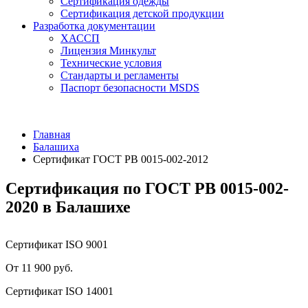
Сертификация одежды
Сертификация детской продукции
Разработка документации
ХАССП
Лицензия Минкульт
Технические условия
Стандарты и регламенты
Паспорт безопасности MSDS
Главная
Балашиха
Сертификат ГОСТ РВ 0015-002-2012
Сертификация по ГОСТ РВ 0015-002-
2020 в Балашихе
Сертификат ISO 9001
От 11 900 руб.
Сертификат ISO 14001