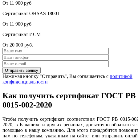
От 11 900 руб.
Сертификат OHSAS 18001
От 11 900 руб.
Сертификат ИСМ
От 20 000 руб.
Нажимая кнопку "Отправить", Вы соглашаетесь с
политикой
конфиденциальности
Как получить сертификат ГОСТ РВ
0015-002-2020
Чтобы получить сертификат
соответствия ГОСТ РВ 0015-00
2020, в Балашихе и других регионах, достаточно обратиться 
помощью в нашу компанию. Для этого понадобится позвонит
нам по телефонам, указанным на сайте, или отправить онла