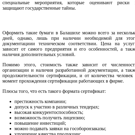
специальные мероприятия, которые оценивают риски 
защищают государственные тайны.
Оформить такие бумаги в Балашихе можно всего за несколь
дней, однако, лишь при наличии необходимой для этог
документациии техническом соответствии. Цена на услуг
зависит от самого предприятия и его особенностей, а так
наличия дополнительных условий.
Помимо этого, стоимость также зависит от численност
организации и наличия разработанной документации, а так
продолжительности сертификации, и от количества человек
момент прохождения сертификации работающих в фирме.
Плюсы того, что есть такого формата сертификат:
престижность компании;
допуск к участию в различных тендерах;
высокая конкурентоспособность;
возможность получить лицензию;
повышение инвестиций;
можно подавать заявки на гособоронзаказы;
улучшение качества продукции;