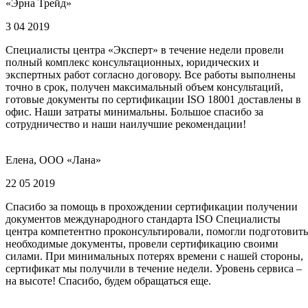
«Эрна Трейд»
3 04 2019
Специалисты центра «Эксперт» в течение недели провели
полный комплекс консультационных, юридических и
экспертных работ согласно договору. Все работы выполнены
точно в срок, получен максимальный объем консультаций,
готовые документы по сертификации ISO 18001 доставлены в
офис. Наши затраты минимальны. Большое спасибо за
сотрудничество и наши наилучшие рекомендации!
Елена, ООО «Лана»
22 05 2019
Спасибо за помощь в прохождении сертификации получении
документов международного стандарта ISO Специалисты
центра компетентно проконсультировали, помогли подготовить
необходимые документы, провели сертификацию своими
силами. При минимальных потерях времени с нашей стороны,
сертификат мы получили в течение недели. Уровень сервиса –
на высоте! Спасибо, будем обращаться еще.