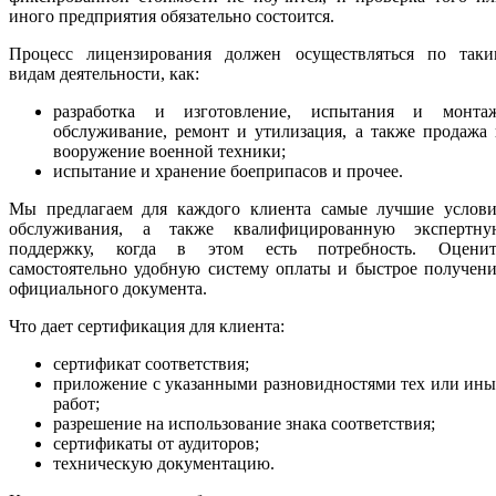
иного предприятия обязательно состоится.
Процесс лицензирования должен осуществляться по таки
видам деятельности, как:
разработка и изготовление, испытания и монтаж
обслуживание, ремонт и утилизация, а также продажа
вооружение военной техники;
испытание и хранение боеприпасов и прочее.
Мы предлагаем для каждого клиента самые лучшие услови
обслуживания, а также квалифицированную экспертну
поддержку, когда в этом есть потребность. Оценит
самостоятельно удобную систему оплаты и быстрое получен
официального документа.
Что дает сертификация для клиента:
сертификат соответствия;
приложение с указанными разновидностями тех или ин
работ;
разрешение на использование знака соответствия;
сертификаты от аудиторов;
техническую документацию.