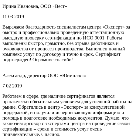
Ирина Ивановна, ООО «Вест»
11 03 2019
Выражаем благодарность специалистам центра «Эксперт» за
быстро и профессионально проведенную аттестационную
выездную проверку сертификации по ИСО 9001. Работы
выполнены быстро, грамотно, без отрыва работников и
руководства от процесса производства. Выполнен полный
комплекс услуг по договору и точно в срок. Сертификат
подтвержден! Огромное спасибо!
Александр, директор ООО «Юнипласт»
7 02 2019
Работаем в сфере, где наличие сертификатов является
практически обязательным условием для успешной работы на
рынке. Обратились в центр «Эксперт» за консультативной
поддержкой, и получили исчерпывающую информацию и
помощь в подготовке необходимых документов. Думаю, что
заключим договор с экспертами центра на проведение самой
сертификации – сроки и стоимость услуг очень
привлекательные. Спасибо.