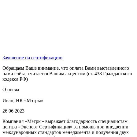
Заявление на сертификацию
Обращаем Ваше внимание, что оплата Вами выставленного
нами счёта, считается Вашим акцептом (ст. 438 Гражданского
кодекса РФ)
Отзывы
Иван, НК «Мэтры»
26 06 2023
Компания «Мэтры» выражает благодарность специалистам
центра «Эксперт Сертификация» за помощь при внедрении
международных стандартов менеджмента и получения двух