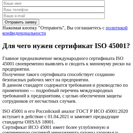
Нажимая кнопку "Отправить", Вы соглашаетесь с
политикой
конфиденциальности
Для чего нужен сертификат ISO 45001?
Главное предназначение международного сертификата ISO
45001 своевременно выявлять и сводить к минимуму риски на
предприятии.
Получение такого сертификата способствует созданию
безопасных рабочих мест на предприятии.
В данном стандарте содержатся требования и руководство по
применению — подробный перечень международных
требований к предприятиям, с целью обеспечения защиты
сотрудников от несчастных случаев.
ISO 45001 и его Российский аналог ГОСТ Р ИСО 45001:2020
вступает в действие с 01.04.2021 и заменяет предыдущие
стандарты OHSAS 18001.
Сертификат ИСО 45001 имеет более углубленную и
современную системой менеджмента охраны здоровья и