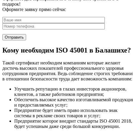
подарок!
Оформите заявку прямо сейчас
Кому необходим ISO 45001 в Балашихе?
Такой сертификат необходим компаниям которые желают
достичь высоких показателей профессионального здоровья
сотрудников предприятия. Ведь соблюдение строгих требовани
в отношении безопасности труда дает возможность компаниям:
Улучшить репутацию в глазах инвесторов акционеров,
клиентов, а также работников предприятия;
Обеспечить высокое качество изготавливаемой продукци
и предоставляемых услуг;
Предприятие будет иметь право использовать знак
системы в рекламе своих товаров и услуг;
Предприятие которое внедрит стандарты ISO 45001 2018,
будет успешным даже среди большой конкуренции.