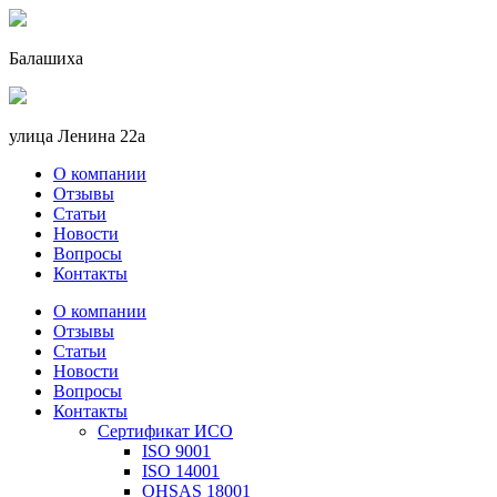
Балашиха
улица Ленина 22a
О компании
Отзывы
Статьи
Новости
Вопросы
Контакты
О компании
Отзывы
Статьи
Новости
Вопросы
Контакты
Сертификат ИСО
ISO 9001
ISO 14001
OHSAS 18001