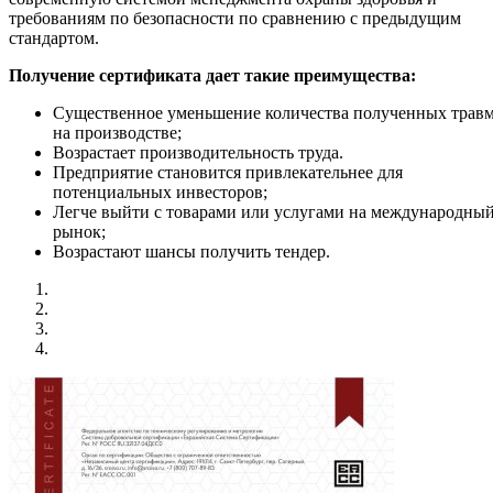
требованиям по безопасности по сравнению с предыдущим
стандартом.
Получение сертификата дает такие преимущества:
Существенное уменьшение количества полученных трав
на производстве;
Возрастает производительность труда.
Предприятие становится привлекательнее для
потенциальных инвесторов;
Легче выйти с товарами или услугами на международны
рынок;
Возрастают шансы получить тендер.