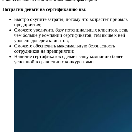
Потратив деньги на сертификацию вы:
Быстро окупите затраты, потому что возрастет прибыль
предприятия;
Сможете увеличить базу потенциальных клиентов, ведь
чем больше у компании сертификатов, тем выше к ней
уровень доверия клиентов;
Сможете обеспечить максимальную безопасность
сотрудников на предприятии;
Наличие сертификатов сделает вашу компанию более
успешной в сравнении с конкурентами.