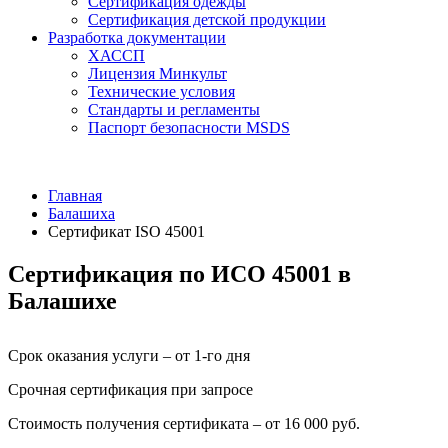
Сертификация одежды
Сертификация детской продукции
Разработка документации
ХАССП
Лицензия Минкульт
Технические условия
Стандарты и регламенты
Паспорт безопасности MSDS
Главная
Балашиха
Сертификат ISO 45001
Сертификация по ИСО 45001 в
Балашихе
Срок оказания услуги – от 1-го дня
Срочная сертификация при запросе
Стоимость получения сертификата – от 16 000 руб.