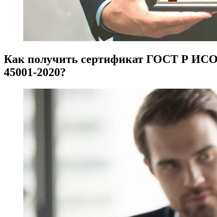
Как получить сертификат ГОСТ Р ИС
45001-2020?