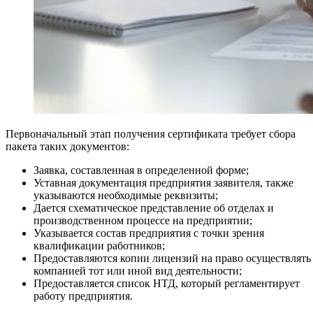
Первоначальный этап получения сертификата требует сбора
пакета таких документов:
Заявка, составленная в определенной форме;
Уставная документация предприятия заявителя, также
указываются необходимые реквизиты;
Дается схематическое представление об отделах и
производственном процессе на предприятии;
Указывается состав предприятия с точки зрения
квалификации работников;
Предоставляются копии лицензий на право осуществлять
компанией тот или иной вид деятельности;
Предоставляется список НТД, который регламентирует
работу предприятия.