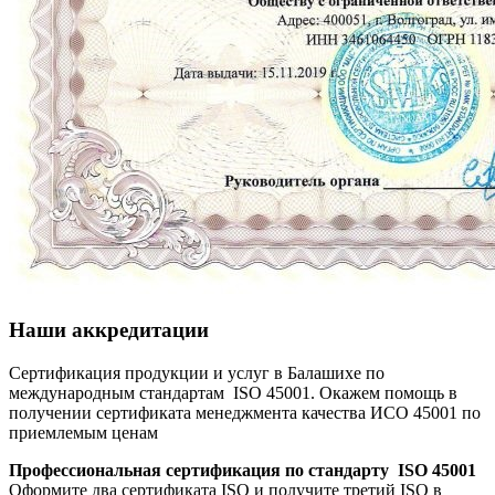
Наши аккредитации
Сертификация продукции и услуг в Балашихе по
международным стандартам ISO 45001. Окажем помощь в
получении сертификата менеджмента качества ИСО 45001 по
приемлемым ценам
Профессиональная сертификация по стандарту ISO 45001
Оформите два сертификата ISO и получите третий ISO в