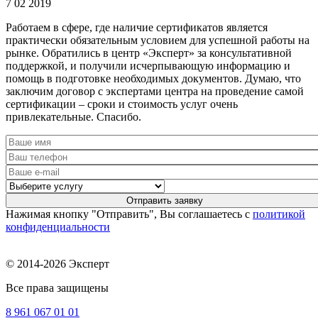
7 02 2019
Работаем в сфере, где наличие сертификатов является
практически обязательным условием для успешной работы на
рынке. Обратились в центр «Эксперт» за консультативной
поддержкой, и получили исчерпывающую информацию и
помощь в подготовке необходимых документов. Думаю, что
заключим договор с экспертами центра на проведение самой
сертификации – сроки и стоимость услуг очень
привлекательные. Спасибо.
Нажимая кнопку "Отправить", Вы соглашаетесь с
политикой
конфиденциальности
© 2014-2026 Эксперт
Все права защищены
8 961
067 01 01