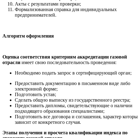
Акты с результатами проверки;
Формализованная справка для индивидуальных
предпринимателей.
Алгоритм оформления
Оценка соответствия критериям аккредитации газовой
отрасли
имеет свою последовательность проведения:
Необходимо подать запрос в сертифицирующий орган;
Предоставить документацию в письменном виде либо
электронной форме;
Подготовить устав;
Сделать общую выписку из государственного реестра;
Предоставить дипломы, свидетельствующие о наличии
подходящего образования специалистами;
Подготовить все договора и соглашения, характер которы
зависит от конкретного случая.
Этапы получения и просчета квалификации индекса по