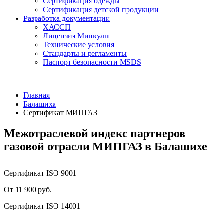
Сертификация одежды
Сертификация детской продукции
Разработка документации
ХАССП
Лицензия Минкульт
Технические условия
Стандарты и регламенты
Паспорт безопасности MSDS
Главная
Балашиха
Сертификат МИПГАЗ
Межотраслевой индекс партнеров
газовой отрасли МИПГАЗ в Балашихе
Сертификат ISO 9001
От 11 900 руб.
Сертификат ISO 14001