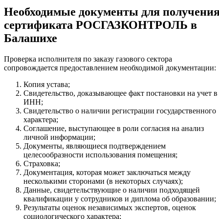
Необходимые документы для получени
сертификата РОСГАЗКОНТРОЛЬ в
Балашихе
Проверка исполнителя по заказу газового сектора
сопровождается предоставлением необходимой документации:
Копия устава;
Свидетельство, доказывающее факт постановки на учет в
ИНН;
Свидетельство о наличии регистрации государственного
характера;
Соглашение, выступающее в роли согласия на анализ
личной информации;
Документы, являющиеся подтверждением
целесообразности использования помещения;
Страховка;
Документация, которая может заключаться между
несколькими сторонами (в некоторых случаях);
Данные, свидетельствующие о наличии подходящей
квалификации у сотрудников и диплома об образовании;
Результаты оценок независимых экспертов, оценок
социологического характера;