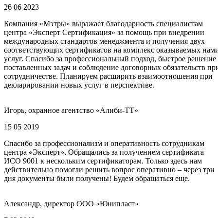
26 06 2023
Компания «Мэтры» выражает благодарность специалистам
центра «Эксперт Сертификация» за помощь при внедрении
международных стандартов менеджмента и получения двух
соответствующих сертификатов на комплекс оказываемых нам
услуг. Спасибо за профессиональный подход, быстрое решение
поставленных задач и соблюдение договорных обязательств пр
сотрудничестве. Планируем расширить взаимоотношения при
декларировании новых услуг в перспективе.
Игорь, охранное агентство «Алиби-ТТ»
15 05 2019
Спасибо за профессионализм и оперативность сотрудникам
центра «Эксперт». Обращались за получением сертификата
ИСО 9001 к нескольким сертификаторам. Только здесь нам
действительно помогли решить вопрос оперативно – через три
дня документы были получены! Будем обращаться еще.
Александр, директор ООО «Юнипласт»