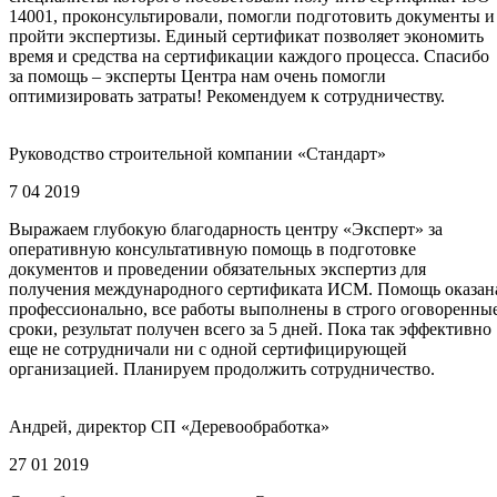
14001, проконсультировали, помогли подготовить документы и
пройти экспертизы. Единый сертификат позволяет экономить
время и средства на сертификации каждого процесса. Спасибо
за помощь – эксперты Центра нам очень помогли
оптимизировать затраты! Рекомендуем к сотрудничеству.
Руководство строительной компании «Стандарт»
7 04 2019
Выражаем глубокую благодарность центру «Эксперт» за
оперативную консультативную помощь в подготовке
документов и проведении обязательных экспертиз для
получения международного сертификата ИСМ. Помощь оказан
профессионально, все работы выполнены в строго оговоренны
сроки, результат получен всего за 5 дней. Пока так эффективно
еще не сотрудничали ни с одной сертифицирующей
организацией. Планируем продолжить сотрудничество.
Андрей, директор СП «Деревообработка»
27 01 2019