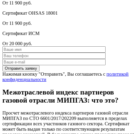
От 11 900 руб.
Сертификат OHSAS 18001
От 11 900 руб.
Сертификат ИСМ
От 20 000 руб.
Нажимая кнопку "Отправить", Вы соглашаетесь с
политикой
конфиденциальности
Межотраслевой индекс партнеров
газовой отрасли МИПГАЗ: что это?
Просчет межотраслевого индекса партнеров газовой отрасли
МИПГАЗ по СТО 6601/2017/202209 выполняется в пределах
сертификации всех участников газового сектора. Сертификат
может быть выдан только по соответствующим результатам