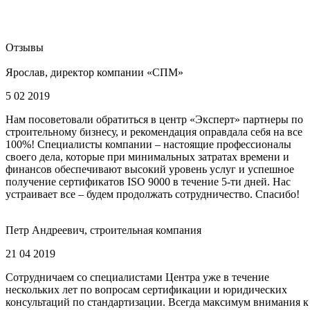
Отзывы
Ярослав, директор компании «СПМ»
5 02 2019
Нам посоветовали обратиться в центр «Эксперт» партнеры по
строительному бизнесу, и рекомендация оправдала себя на все
100%! Специалисты компании – настоящие профессионалы
своего дела, которые при минимальных затратах времени и
финансов обеспечивают высокий уровень услуг и успешное
получение сертификатов ISO 9000 в течение 5-ти дней. Нас
устраивает все – будем продолжать сотрудничество. Спасибо!
Петр Андреевич, строительная компания
21 04 2019
Сотрудничаем со специалистами Центра уже в течение
нескольких лет по вопросам сертификации и юридических
консультаций по стандартизации. Всегда максимум внимания к