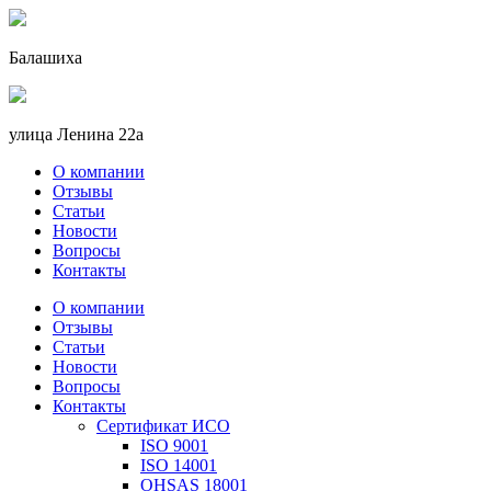
Балашиха
улица Ленина 22a
О компании
Отзывы
Статьи
Новости
Вопросы
Контакты
О компании
Отзывы
Статьи
Новости
Вопросы
Контакты
Сертификат ИСО
ISO 9001
ISO 14001
OHSAS 18001