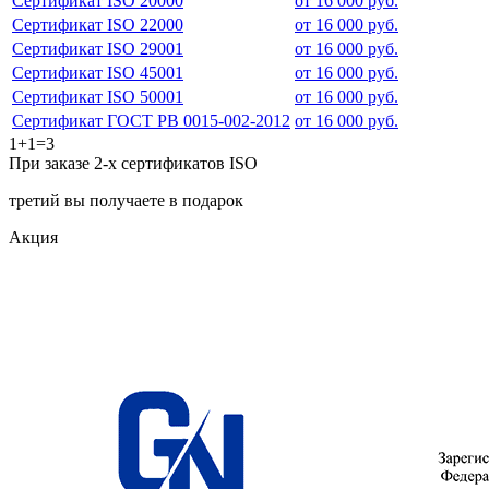
Сертификат ISO 20000
от 16 000 руб.
Сертификат ISO 22000
от 16 000 руб.
Сертификат ISO 29001
от 16 000 руб.
Сертификат ISO 45001
от 16 000 руб.
Сертификат ISO 50001
от 16 000 руб.
Сертификат ГОСТ РВ 0015-002-2012
от 16 000 руб.
1+1=3
При заказе 2-х сертификатов ISO
третий вы получаете в подарок
Акция