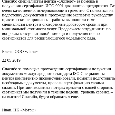
Спасибо специалистам центра «Эксперт» за помощь в
получении сертификата ИСО 9001 для нашего предприятия. Вс
очень качественно, исчерпывающе и грамотно. Отвлекаться на
подготовку документов и прохождение экспертиз руководству
практически не пришлось – работы выполнили сами
специалисты центра в оговоренные договором сроки и при
минимальной стоимости услуг. Продолжаем сотрудничать по
вопросам консультативной помощи и получения новых
сертификатов для расширяющегося модельного ряда.
Елена, ООО «Лана»
22 05 2019
Спасибо за помощь в прохождении сертификации получении
документов международного стандарта ISO Специалисты
центра компетентно проконсультировали, помогли подготовить
необходимые документы, провели сертификацию своими
силами. При минимальных потерях времени с нашей стороны,
сертификат мы получили в течение недели. Уровень сервиса –
на высоте! Спасибо, будем обращаться еще.
Иван, НК «Мэтры»