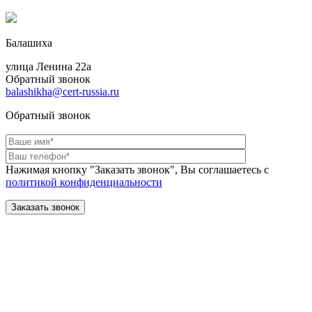
Балашиха
улица Ленина 22a
Обратный звонок
balashikha@cert-russia.ru
Обратный звонок
Нажимая кнопку "Заказать звонок", Вы соглашаетесь с
политикой конфиденциальности