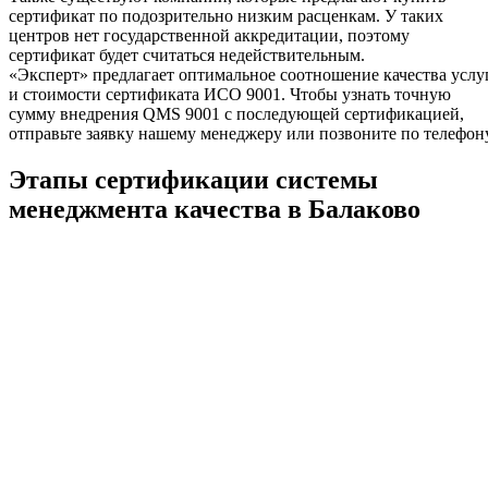
сертификат по подозрительно низким расценкам. У таких
центров нет государственной аккредитации, поэтому
сертификат будет считаться недействительным.
«Эксперт» предлагает оптимальное соотношение качества услу
и стоимости сертификата ИСО 9001. Чтобы узнать точную
сумму внедрения QMS 9001 с последующей сертификацией,
отправьте заявку нашему менеджеру или позвоните по телефону
Этапы сертификации системы
менеджмента качества в Балаково