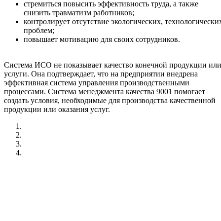
стремиться повысить эффективность труда, а также
снизить травматизм работников;
контролирует отсутствие экологических, технологически
проблем;
повышает мотивацию для своих сотрудников.
Система ИСО не показывает качество конечной продукции ил
услуги. Она подтверждает, что на предприятии внедрена
эффективная система управления производственными
процессами. Система менеджмента качества 9001 помогает
создать условия, необходимые для производства качественной
продукции или оказания услуг.