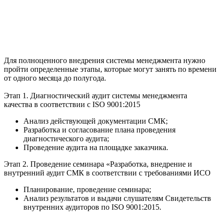
Для полноценного внедрения системы менеджмента нужно
пройти определенные этапы, которые могут занять по времени
от одного месяца до полугода.
Этап 1. Диагностический аудит системы менеджмента
качества в соответствии с ISO 9001:2015
Анализ действующей документации СМК;
Разработка и согласование плана проведения
диагностического аудита;
Проведение аудита на площадке заказчика.
Этап 2. Проведение семинара «Разработка, внедрение и
внутренний аудит СМК в соответствии с требованиями ИСО
Планирование, проведение семинара;
Анализ результатов и выдачи слушателям Свидетельств
внутренних аудиторов по ISO 9001:2015.