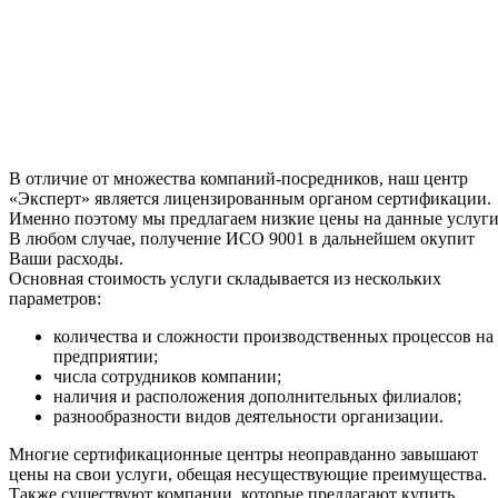
В отличие от множества компаний-посредников, наш центр
«Эксперт» является лицензированным органом сертификации.
Именно поэтому мы предлагаем низкие цены на данные услуги
В любом случае, получение ИСО 9001 в дальнейшем окупит
Ваши расходы.
Основная стоимость услуги складывается из нескольких
параметров:
количества и сложности производственных процессов на
предприятии;
числа сотрудников компании;
наличия и расположения дополнительных филиалов;
разнообразности видов деятельности организации.
Многие сертификационные центры неоправданно завышают
цены на свои услуги, обещая несуществующие преимущества.
Также существуют компании, которые предлагают купить