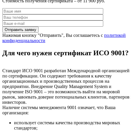
Стоимость получения сертификата – от 11 900 руб.
Нажимая кнопку "Отправить", Вы соглашаетесь с
политикой
конфиденциальности
Для чего нужен сертификат ИСО 9001?
Стандарт ИСО 9001 разработан Международной организацией
по сертификации. Он содержит требования к качеству
организационных и производственных процессов на
предприятии. Внедрение Quality Management System и
получение ISO 9001 – это возможность выйти на мировой
рынок, завоевать доверие потенциальных клиентов, партнеров
инвесторов.
Наличие системы менеджмента 9001 означает, что Ваша
организация:
использует системы качества производства мировых
стандартов;