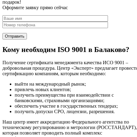
подарок!
Оформите заявку прямо сейчас
Кому необходим ISO 9001 в Балаково?
Получение сертификата менеджмента качества ИСО 9001 –
добровольная процедура. Центр «Эксперт» предлагает провест
сертификацию компаниям, которым необходимо:
выйти на международный рынок;
привлечь новых клиентов;
получить преимущества при взаимодействии с
банковскими, страховыми организациями;
обеспечить участие в государственных тендерах;
получить допуски СРО, лицензии, разрешения.
Наш центр имеет аккредитацию Федерального агентства по
техническому регулированию и метрологии (РОССТАНДАРТ),
которая позволяет проводить полный комплекс