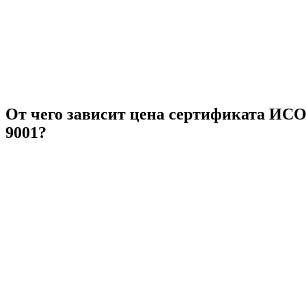
От чего зависит цена сертификата ИС
9001?