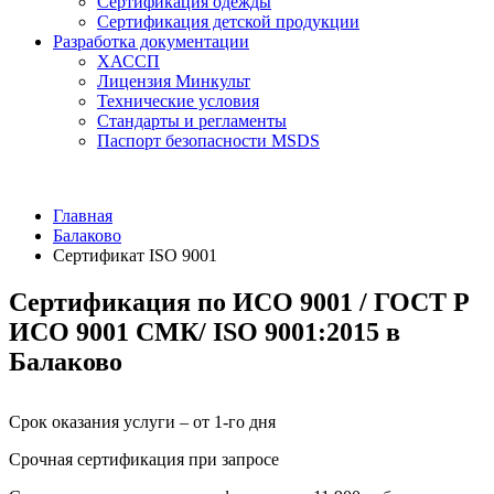
Сертификация одежды
Сертификация детской продукции
Разработка документации
ХАССП
Лицензия Минкульт
Технические условия
Стандарты и регламенты
Паспорт безопасности MSDS
Главная
Балаково
Сертификат ISO 9001
Сертификация по ИСО 9001 / ГОСТ Р
ИСО 9001 СМК/ ISO 9001:2015 в
Балаково
Срок оказания услуги – от 1-го дня
Срочная сертификация при запросе