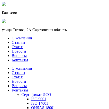
Балаково
улица Титова, 2А Саратовская область
О компании
Отзывы
Статьи
Новости
Вопросы
Контакты
О компании
Отзывы
Статьи
Новости
Вопросы
Контакты
Сертификат ИСО
ISO 9001
ISO 14001
OHSAS 18001