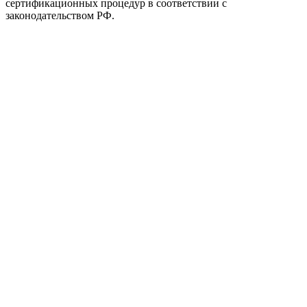
сертификационных процедур в соответствии с
законодательством РФ.