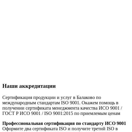
Наши аккредитации
Сертификация продукции и услуг в Балаково по
международным стандартам ISO 9001. Окажем помощь в
получении сертификата менеджмента качества ИСО 9001 /
ГОСТ Р ИСО 9001 / ISO 9001:2015 по приемлемым ценам
Профессиональная сертификация по стандарту ИСО 9001
Оформите два сертификата ISO и получите третий ISO в