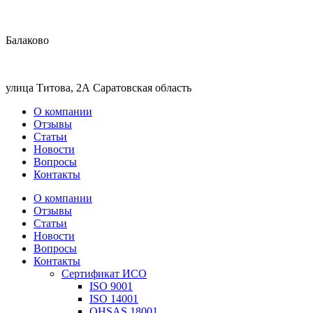
Балаково
улица Титова, 2А Саратовская область
О компании
Отзывы
Статьи
Новости
Вопросы
Контакты
О компании
Отзывы
Статьи
Новости
Вопросы
Контакты
Сертификат ИСО
ISO 9001
ISO 14001
OHSAS 18001