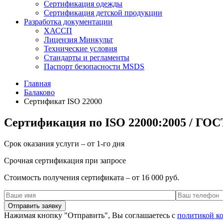
Сертификация одежды
Сертификация детской продукции
Разработка документации
ХАССП
Лицензия Минкульт
Технические условия
Стандарты и регламенты
Паспорт безопасности MSDS
Главная
Балаково
Сертификат ISO 22000
Сертификация по ISO 22000:2005 / ГОС
Срок оказания услуги – от 1-го дня
Срочная сертификация при запросе
Стоимость получения сертификата – от 16 000 руб.
Нажимая кнопку "Отправить", Вы соглашаетесь с
политикой к