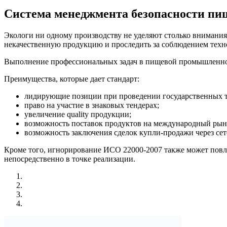
Система менеджмента безопасности пи
Экологи ни одному производству не уделяют столько внимания
некачественную продукцию и проследить за соблюдением техн
Выполнение профессиональных задач в пищевой промышленно
Преимущества, которые дает стандарт:
лидирующие позиции при проведении государственных т
право на участие в знаковых тендерах;
увеличение quality продукции;
возможность поставок продуктов на международный рын
возможность заключения сделок купли-продажи через сет
Кроме того, игнорирование ИСО 22000-2007 также может повл
непосредственно в точке реализации.