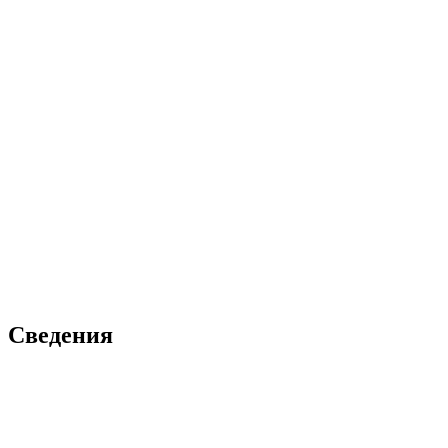
Сведения