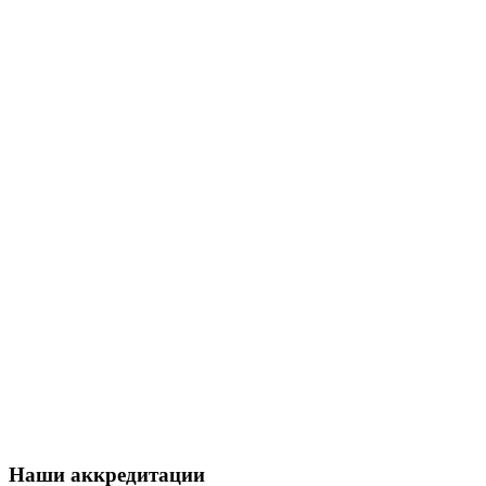
Наши аккредитации