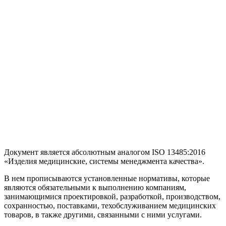
Документ является абсолютным аналогом ISO 13485:2016
«Изделия медицинские, системы менеджмента качества».
В нем прописываются установленные нормативы, которые
являются обязательными к выполнению компаниям,
занимающимися проектировкой, разработкой, производством,
сохранностью, поставками, техобслуживанием медицинских
товаров, в также другими, связанными с ними услугами.