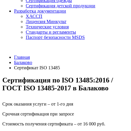
Сертификация одежды
Сертификация детской продукции
Разработка документации
ХАССП
Лицензия Минкульт
Технические условия
Стандарты и регламенты
Паспорт безопасности MSDS
Главная
Балаково
Сертификат ISO 13485
Сертификация по ISO 13485:2016 /
ГОСТ ISO 13485-2017 в Балаково
Срок оказания услуги – от 1-го дня
Срочная сертификация при запросе
Стоимость получения сертификата – от 16 000 руб.