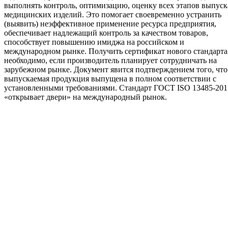
выполнять контроль, оптимизацию, оценку всех этапов выпуск
медицинских изделий. Это помогает своевременно устранить
(выявить) неэффективное применение ресурса предприятия,
обеспечивает надлежащий контроль за качеством товаров,
способствует повышению имиджа на российском и
международном рынке. Получить сертификат нового стандарта
необходимо, если производитель планирует сотрудничать на
зарубежном рынке. Документ явится подтверждением того, что
выпускаемая продукция выпущена в полном соответствии с
установленными требованиями. Стандарт ГОСТ ISO 13485-201
«открывает двери» на международный рынок.