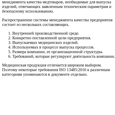
менеджмента качества медтоваров, необходимые для выпуска
изделий, отвечающих заявленным техническим параметрам и
безопасному использованию.
Распространение системы менеджмента качества предприятия
состоит из нескольких составляющих.
Внутренней производственной среде.
Конкретно поставленной цели предприятия.
Выпускаемых медицинских изделий.
Используемых в процессе выпуска процессов.
Размера компании, ее организационной структуры.
Требований, которые регулируют деятельность компании.
Медицинская продукция отличается широким выбором.
Поэтому некоторые требования ISO 13485:2016 к различным
категориям упоминаются в документе отдельно.