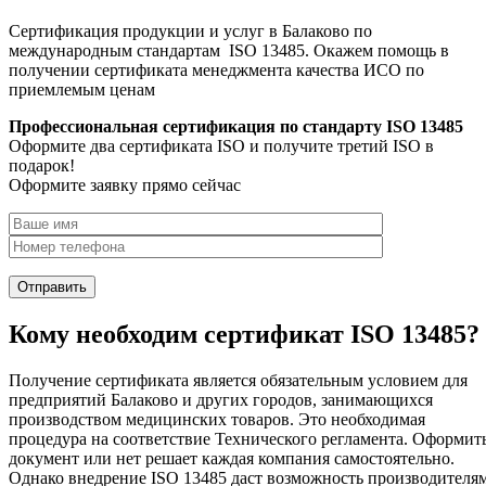
Сертификация продукции и услуг в Балаково по
международным стандартам ISO 13485. Окажем помощь в
получении сертификата менеджмента качества ИСО по
приемлемым ценам
Профессиональная сертификация по стандарту ISO 13485
Оформите два сертификата ISO и получите третий ISO в
подарок!
Оформите заявку прямо сейчас
Кому необходим сертификат ISO 13485?
Получение сертификата является обязательным условием для
предприятий Балаково и других городов, занимающихся
производством медицинских товаров. Это необходимая
процедура на соответствие Технического регламента. Оформит
документ или нет решает каждая компания самостоятельно.
Однако внедрение ISO 13485 даст возможность производителя