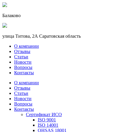
Балаково
улица Титова, 2А Саратовская область
О компании
Отзывы
Статьи
Новости
Вопросы
Контакты
О компании
Отзывы
Статьи
Новости
Вопросы
Контакты
Сертификат ИСО
ISO 9001
ISO 14001
OHSAS 18001