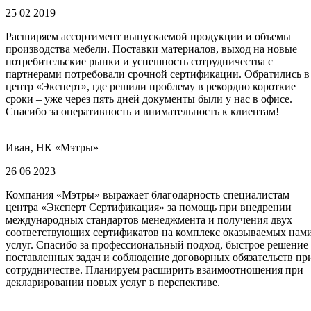
25 02 2019
Расширяем ассортимент выпускаемой продукции и объемы
производства мебели. Поставки материалов, выход на новые
потребительские рынки и успешность сотрудничества с
партнерами потребовали срочной сертификации. Обратились в
центр «Эксперт», где решили проблему в рекордно короткие
сроки – уже через пять дней документы были у нас в офисе.
Спасибо за оперативность и внимательность к клиентам!
Иван, НК «Мэтры»
26 06 2023
Компания «Мэтры» выражает благодарность специалистам
центра «Эксперт Сертификация» за помощь при внедрении
международных стандартов менеджмента и получения двух
соответствующих сертификатов на комплекс оказываемых нам
услуг. Спасибо за профессиональный подход, быстрое решение
поставленных задач и соблюдение договорных обязательств пр
сотрудничестве. Планируем расширить взаимоотношения при
декларировании новых услуг в перспективе.