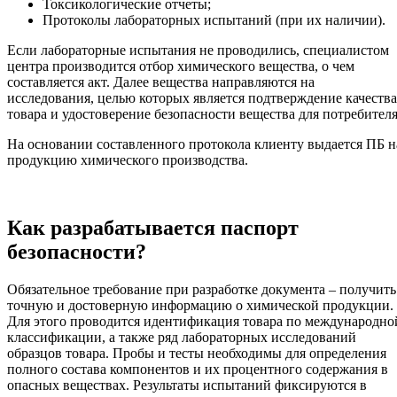
Токсикологические отчеты;
Протоколы лабораторных испытаний (при их наличии).
Если лабораторные испытания не проводились, специалистом
центра производится отбор химического вещества, о чем
составляется акт. Далее вещества направляются на
исследования, целью которых является подтверждение качества
товара и удостоверение безопасности вещества для потребителя
На основании составленного протокола клиенту выдается ПБ н
продукцию химического производства.
Как разрабатывается паспорт
безопасности?
Обязательное требование при разработке документа – получить
точную и достоверную информацию о химической продукции.
Для этого проводится идентификация товара по международно
классификации, а также ряд лабораторных исследований
образцов товара. Пробы и тесты необходимы для определения
полного состава компонентов и их процентного содержания в
опасных веществах. Результаты испытаний фиксируются в