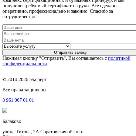
комплекс сертификационных и бумажных процедур, и мы
получили требуемый сертификат на руки. Все сделано
оперативно, профессионально и законно. Спасибо за
сотрудничество!
Нажимая кнопку "Отправить", Вы соглашаетесь с
политикой
конфиденциальности
© 2014-2026 Эксперт
Все права защищены
8 961
067 01 01
Балаково
улица Титова, 2А Саратовская область