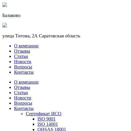
Балаково
улица Титова, 2А Саратовская область
О компании
Отзывы
Статьи
Новости
Вопросы
Контакты
О компании
Отзывы
Статьи
Новости
Вопросы
Контакты
Сертификат ИСО
ISO 9001
ISO 14001
OHSAS 18001