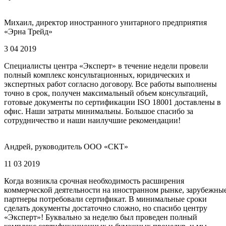
Михаил, директор иностранного унитарного предприятия
«Эрна Трейд»
3 04 2019
Специалисты центра «Эксперт» в течение недели провели
полный комплекс консультационных, юридических и
экспертных работ согласно договору. Все работы выполнены
точно в срок, получен максимальный объем консультаций,
готовые документы по сертификации ISO 18001 доставлены в
офис. Наши затраты минимальны. Большое спасибо за
сотрудничество и наши наилучшие рекомендации!
Андрей, руководитель ООО «СКТ»
11 03 2019
Когда возникла срочная необходимость расширения
коммерческой деятельности на иностранном рынке, зарубежны
партнеры потребовали сертификат. В минимальные сроки
сделать документы достаточно сложно, но спасибо центру
«Эксперт»! Буквально за неделю был проведен полный