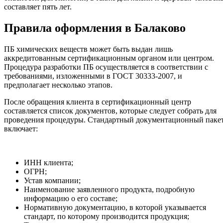
составляет пять лет.
Правила оформления в Балаково
ПБ химических веществ может быть выдан лишь
аккредитованным сертификационным органом или центром.
Процедура разработки ПБ осуществляется в соответствии с
требованиями, изложенными в ГОСТ 30333-2007, и
предполагает несколько этапов.
После обращения клиента в сертификационный центр
составляется список документов, которые следует собрать для
проведения процедуры. Стандартный документационный паке
включает:
ИНН клиента;
ОГРН;
Устав компании;
Наименование заявленного продукта, подробную
информацию о его составе;
Нормативную документацию, в которой указывается
стандарт, по которому производится продукция;