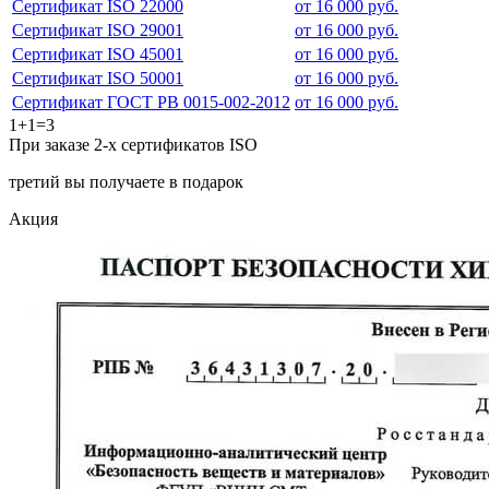
Сертификат ISO 22000
от 16 000 руб.
Сертификат ISO 29001
от 16 000 руб.
Сертификат ISO 45001
от 16 000 руб.
Сертификат ISO 50001
от 16 000 руб.
Сертификат ГОСТ РВ 0015-002-2012
от 16 000 руб.
1+1=3
При заказе 2-х сертификатов ISO
третий вы получаете в подарок
Акция