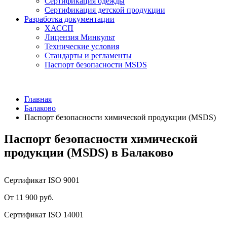
Сертификация одежды
Сертификация детской продукции
Разработка документации
ХАССП
Лицензия Минкульт
Технические условия
Стандарты и регламенты
Паспорт безопасности MSDS
Главная
Балаково
Паспорт безопасности химической продукции (MSDS)
Паспорт безопасности химической
продукции (MSDS) в Балаково
Сертификат ISO 9001
От 11 900 руб.
Сертификат ISO 14001