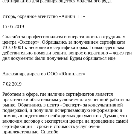
сертификатов для расширяющегося модельного ряда.
Игорь, охранное агентство «Алиби-ТТ»
15 05 2019
Спасибо за профессионализм и оперативность сотрудникам
центра «Эксперт». Обращались за получением сертификата
ИСО 9001 к нескольким сертификаторам. Только здесь нам
действительно помогли решить вопрос оперативно – через три
дня документы были получены! Будем обращаться еще.
Александр, директор ООО «Юнипласт»
7 02 2019
Работаем в сфере, где наличие сертификатов является
практически обязательным условием для успешной работы на
рынке. Обратились в центр «Эксперт» за консультативной
поддержкой, и получили исчерпывающую информацию и
помощь в подготовке необходимых документов. Думаю, что
заключим договор с экспертами центра на проведение самой
сертификации – сроки и стоимость услуг очень
привлекательные. Спасибо.