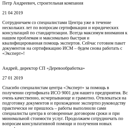
Петр Андреевич, строительная компания
21 04 2019
Сотрудничаем со специалистами Центра уже в течение
нескольких лет по вопросам сертификации и юридических
консультаций по стандартизации. Всегда максимум внимания к
нашим проблемам и максимально быстрая и
квалифицированная помощь экспертов. Сейчас готовим пакет
документов на сертификацию ИСМ – будем снова работать с
«Эксперт»!
Андрей, директор СП «Деревообработка»
27 01 2019
Спасибо специалистам центра «Эксперт» за помощь в
получении сертификата ИСО 9001 для нашего предприятия. Вс
очень качественно, исчерпывающе и грамотно. Отвлекаться на
подготовку документов и прохождение экспертиз руководству
практически не пришлось – работы выполнили сами
специалисты центра в оговоренные договором сроки и при
минимальной стоимости услуг. Продолжаем сотрудничать по
вопросам консультативной помощи и получения новых