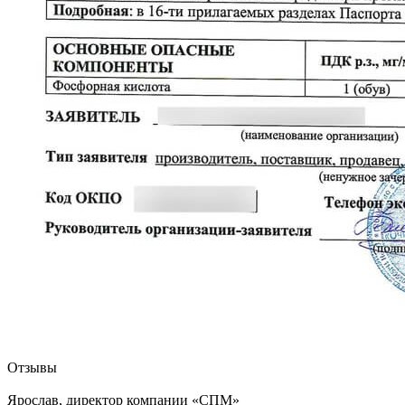
Отзывы
Ярослав, директор компании «СПМ»