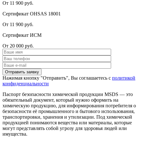
От 11 900 руб.
Сертификат OHSAS 18001
От 11 900 руб.
Сертификат ИСМ
От 20 000 руб.
Нажимая кнопку "Отправить", Вы соглашаетесь с
политикой
конфиденциальности
Паспорт безопасности химической продукции MSDS — это
обязательный документ, который нужно оформить на
химическую продукцию, для информирования потребителя о
безопасности её промышленного и бытового использования,
транспортировки, хранения и утилизации. Под химической
продукцией понимаются вещества или материалы, которые
могут представлять собой угрозу для здоровья людей или
имущества.