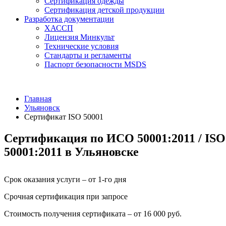
Сертификация одежды
Сертификация детской продукции
Разработка документации
ХАССП
Лицензия Минкульт
Технические условия
Стандарты и регламенты
Паспорт безопасности MSDS
Главная
Ульяновск
Сертификат ISO 50001
Сертификация по ИСО 50001:2011 / ISO
50001:2011 в Ульяновске
Срок оказания услуги – от 1-го дня
Срочная сертификация при запросе
Стоимость получения сертификата – от 16 000 руб.