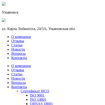
Ульяновск
ул. Карла Либкнехта, 24/5А, Ульяновская обл.
О компании
Отзывы
Статьи
Новости
Вопросы
Контакты
О компании
Отзывы
Статьи
Новости
Вопросы
Контакты
Сертификат ИСО
ISO 9001
ISO 14001
OHSAS 18001