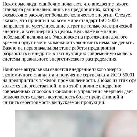
Некоторые люди ошибочно полагают, что внедрение такого
стандарта рационально лишь на предприятиях, которые
ежемесячно расходуют большое количество энергии. Следует
сказать, что принятый во всем мире стандарт ISO 50001
направлен на урегулирование затрат не только электрической
энергии, а всей энергии в целом. Ведь даже компании
небольшой величины в Ульяновске на протяжении долгого
времени будут иметь возможность экономить немалые деньги.
Важно на первоначальном этапе работы предприятия
разработать и внедрить в эксплуатацию современную модель
системы правильного энергетического распределения.
Наиболее актуальным является внедрение такого энерго-
экономичного стандарта и получение сертификата ИСО 50001
на предприятиях тяжелой промышленности. Любая из этих сфе
является энергозатратной, и по этой причине внедрение
современных способов экономии и управления энергией дает
возможность сделать деятельность более продуктивной и
снизить себестоимость выпускаемой продукции.