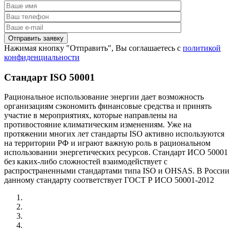
Нажимая кнопку "Отправить", Вы соглашаетесь с
политикой
конфиденциальности
Стандарт ISO 50001
Рациональное использование энергии дает возможность
организациям сэкономить финансовые средства и принять
участие в мероприятиях, которые направлены на
противостояние климатическим изменениям. Уже на
протяжении многих лет стандарты ISO активно используются
на территории РФ и играют важную роль в рациональном
использовании энергетических ресурсов. Стандарт ИСО 50001
без каких-либо сложностей взаимодействует с
распространенными стандартами типа ISO и OHSAS. В России
данному стандарту соответствует ГОСТ Р ИСО 50001-2012