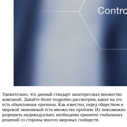
Удивительно, что данный стандарт заинтересовал множество
компаний. Давайте более подробно рассмотрим, какие на это
есть объективные причины. Как известно, перед обществом и
мировой экономикой есть множество проблем. Их невозможно
разрешить индивидуально, необходимо принятие глобальных
решений со стороны многих мировых сообществ.