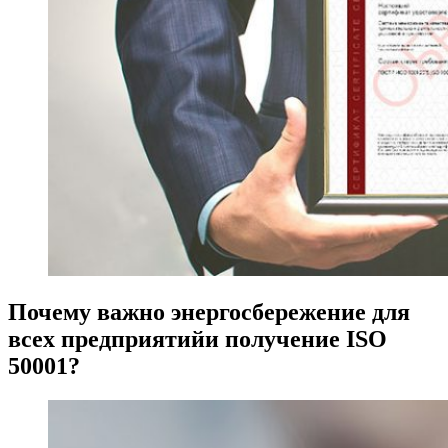
Почему важно энергосбережение для
всех предприятийи получение ISO
50001?