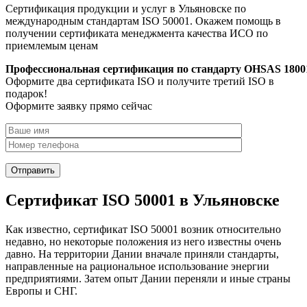
Сертификация продукции и услуг в Ульяновске по
международным стандартам ISO 50001. Окажем помощь в
получении сертификата менеджмента качества ИСО по
приемлемым ценам
Профессиональная сертификация по стандарту OHSAS 1800
Оформите два сертификата ISO и получите третий ISO в
подарок!
Оформите заявку прямо сейчас
Сертификат ISO 50001 в Ульяновске
Как известно, сертификат ISO 50001 возник относительно
недавно, но некоторые положения из него известны очень
давно. На территории Дании вначале приняли стандарты,
направленные на рациональное использование энергии
предприятиями. Затем опыт Дании переняли и иные страны
Европы и СНГ.