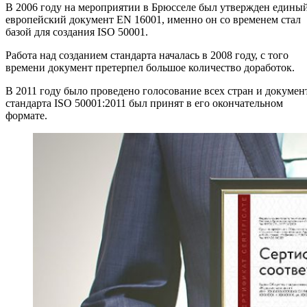
В 2006 году на мероприятии в Брюсселе был утвержден едины
европейский документ EN 16001, именно он со временем стал
базой для создания ISO 50001.
Работа над созданием стандарта началась в 2008 году, с того
времени документ претерпел большое количество доработок.
В 2011 году было проведено голосование всех стран и докумен
стандарта ISO 50001:2011 был принят в его окончательном
формате.