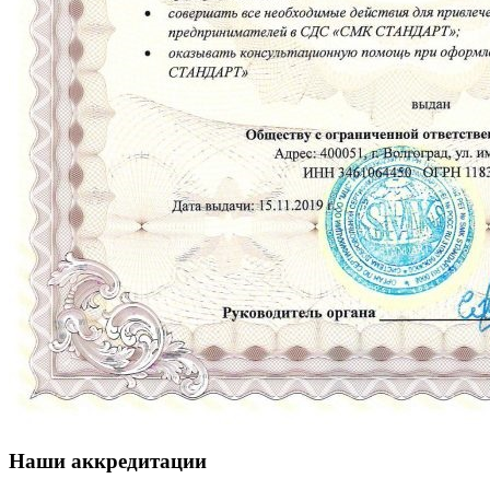
Наши аккредитации