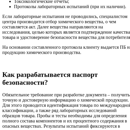
Токсикологические отчеты;
Протоколы лабораторных испытаний (при их наличии).
Если лабораторные испытания не проводились, специалистом
центра производится отбор химического вещества, о чем
составляется акт. Далее вещества направляются на
исследования, целью которых является подтверждение качества
товара и удостоверение безопасности вещества для потребителя
На основании составленного протокола клиенту выдается ПБ н
продукцию химического производства.
Как разрабатывается паспорт
безопасности?
Обязательное требование при разработке документа – получить
точную и достоверную информацию о химической продукции.
Для этого проводится идентификация товара по международно
классификации, а также ряд лабораторных исследований
образцов товара. Пробы и тесты необходимы для определения
полного состава компонентов и их процентного содержания в
опасных веществах. Результаты испытаний фиксируются в