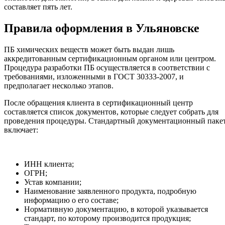
составляет пять лет.
Правила оформления в Ульяновске
ПБ химических веществ может быть выдан лишь
аккредитованным сертификационным органом или центром.
Процедура разработки ПБ осуществляется в соответствии с
требованиями, изложенными в ГОСТ 30333-2007, и
предполагает несколько этапов.
После обращения клиента в сертификационный центр
составляется список документов, которые следует собрать для
проведения процедуры. Стандартный документационный паке
включает:
ИНН клиента;
ОГРН;
Устав компании;
Наименование заявленного продукта, подробную
информацию о его составе;
Нормативную документацию, в которой указывается
стандарт, по которому производится продукция;