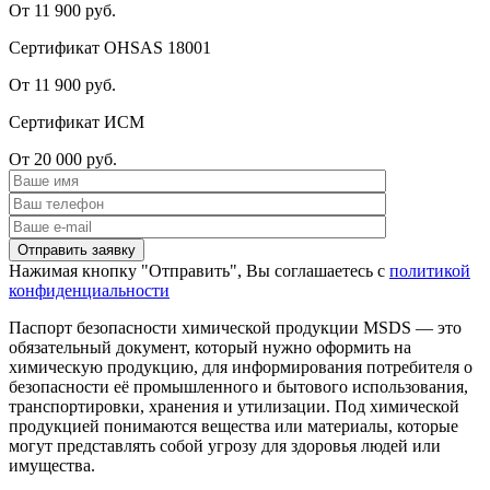
От 11 900 руб.
Сертификат OHSAS 18001
От 11 900 руб.
Сертификат ИСМ
От 20 000 руб.
Нажимая кнопку "Отправить", Вы соглашаетесь с
политикой
конфиденциальности
Паспорт безопасности химической продукции MSDS — это
обязательный документ, который нужно оформить на
химическую продукцию, для информирования потребителя о
безопасности её промышленного и бытового использования,
транспортировки, хранения и утилизации. Под химической
продукцией понимаются вещества или материалы, которые
могут представлять собой угрозу для здоровья людей или
имущества.