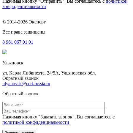
Нажимая кнопку "Отправить", Вы соглашаетесь с
политикой
конфиденциальности
© 2014-2026 Эксперт
Все права защищены
8 961
067 01 01
Ульяновск
ул. Карла Либкнехта, 24/5А, Ульяновская обл.
Обратный звонок
ulyanovsk@cert-russia.ru
Обратный звонок
Нажимая кнопку "Заказать звонок", Вы соглашаетесь с
политикой конфиденциальности