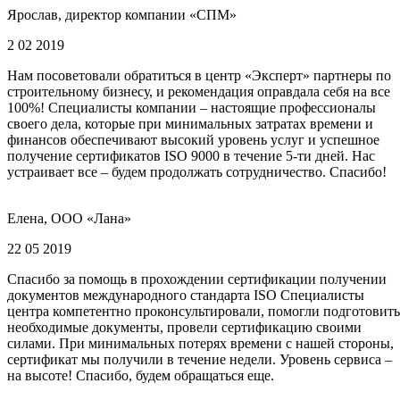
Ярослав, директор компании «СПМ»
2 02 2019
Нам посоветовали обратиться в центр «Эксперт» партнеры по
строительному бизнесу, и рекомендация оправдала себя на все
100%! Специалисты компании – настоящие профессионалы
своего дела, которые при минимальных затратах времени и
финансов обеспечивают высокий уровень услуг и успешное
получение сертификатов ISO 9000 в течение 5-ти дней. Нас
устраивает все – будем продолжать сотрудничество. Спасибо!
Елена, ООО «Лана»
22 05 2019
Спасибо за помощь в прохождении сертификации получении
документов международного стандарта ISO Специалисты
центра компетентно проконсультировали, помогли подготовить
необходимые документы, провели сертификацию своими
силами. При минимальных потерях времени с нашей стороны,
сертификат мы получили в течение недели. Уровень сервиса –
на высоте! Спасибо, будем обращаться еще.