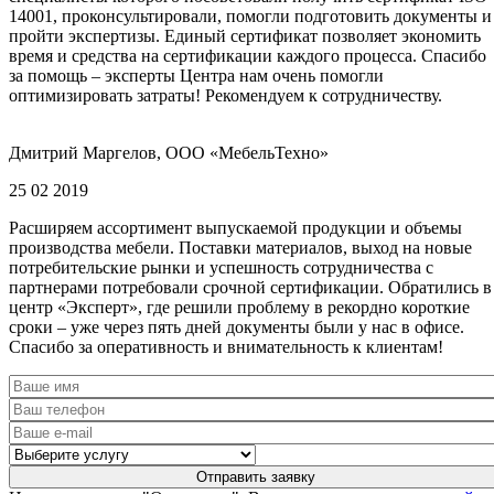
14001, проконсультировали, помогли подготовить документы и
пройти экспертизы. Единый сертификат позволяет экономить
время и средства на сертификации каждого процесса. Спасибо
за помощь – эксперты Центра нам очень помогли
оптимизировать затраты! Рекомендуем к сотрудничеству.
Дмитрий Маргелов, ООО «МебельТехно»
25 02 2019
Расширяем ассортимент выпускаемой продукции и объемы
производства мебели. Поставки материалов, выход на новые
потребительские рынки и успешность сотрудничества с
партнерами потребовали срочной сертификации. Обратились в
центр «Эксперт», где решили проблему в рекордно короткие
сроки – уже через пять дней документы были у нас в офисе.
Спасибо за оперативность и внимательность к клиентам!