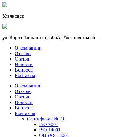
Ульяновск
ул. Карла Либкнехта, 24/5А, Ульяновская обл.
О компании
Отзывы
Статьи
Новости
Вопросы
Контакты
О компании
Отзывы
Статьи
Новости
Вопросы
Контакты
Сертификат ИСО
ISO 9001
ISO 14001
OHSAS 18001