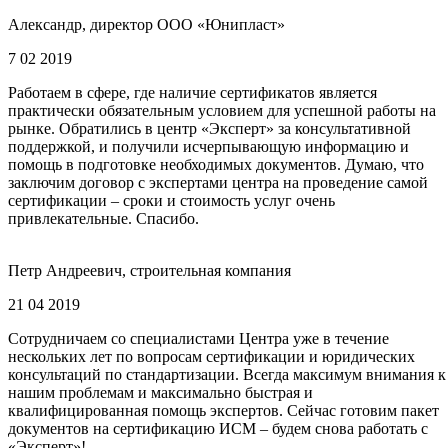
Александр, директор ООО «Юнипласт»
7 02 2019
Работаем в сфере, где наличие сертификатов является
практически обязательным условием для успешной работы на
рынке. Обратились в центр «Эксперт» за консультативной
поддержкой, и получили исчерпывающую информацию и
помощь в подготовке необходимых документов. Думаю, что
заключим договор с экспертами центра на проведение самой
сертификации – сроки и стоимость услуг очень
привлекательные. Спасибо.
Петр Андреевич, строительная компания
21 04 2019
Сотрудничаем со специалистами Центра уже в течение
нескольких лет по вопросам сертификации и юридических
консультаций по стандартизации. Всегда максимум внимания к
нашим проблемам и максимально быстрая и
квалифицированная помощь экспертов. Сейчас готовим пакет
документов на сертификацию ИСМ – будем снова работать с
«Эксперт»!