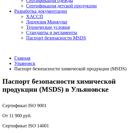
Сертификация одежды
Сертификация детской продукции
Разработка документации
ХАССП
Лицензия Минкульт
Технические условия
Стандарты и регламенты
Паспорт безопасности MSDS
Главная
Ульяновск
Паспорт безопасности химической продукции (MSDS)
Паспорт безопасности химической
продукции (MSDS) в Ульяновске
Сертификат ISO 9001
От 11 900 руб.
Сертификат ISO 14001