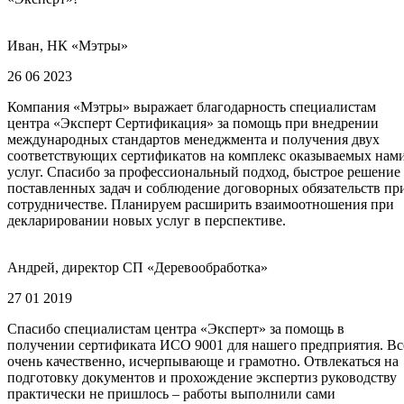
Иван, НК «Мэтры»
26 06 2023
Компания «Мэтры» выражает благодарность специалистам
центра «Эксперт Сертификация» за помощь при внедрении
международных стандартов менеджмента и получения двух
соответствующих сертификатов на комплекс оказываемых нам
услуг. Спасибо за профессиональный подход, быстрое решение
поставленных задач и соблюдение договорных обязательств пр
сотрудничестве. Планируем расширить взаимоотношения при
декларировании новых услуг в перспективе.
Андрей, директор СП «Деревообработка»
27 01 2019
Спасибо специалистам центра «Эксперт» за помощь в
получении сертификата ИСО 9001 для нашего предприятия. Вс
очень качественно, исчерпывающе и грамотно. Отвлекаться на
подготовку документов и прохождение экспертиз руководству
практически не пришлось – работы выполнили сами