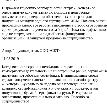
Выражаем глубокую благодарность центру «Эксперт» за
оперативную консультативную помощь в подготовке
документов и проведении обязательных экспертиз для
получения международного сертификата ИСМ. Помощь оказан
профессионально, все работы выполнены в строго оговоренны
сроки, результат получен всего за 5 дней. Пока так эффективно
еще не сотрудничали ни с одной сертифицирующей
организацией. Планируем продолжить сотрудничество.
Андрей, руководитель ООО «СКТ»
11 03 2019
Когда возникла срочная необходимость расширения
коммерческой деятельности на иностранном рынке, зарубежны
партнеры потребовали сертификат. В минимальные сроки
сделать документы достаточно сложно, но спасибо центру
«Эксперт»! Буквально за неделю был проведен полный
комплекс сертификационных и бумажных процедур, и мы
получили требуемый сертификат на руки. Все сделано
оперативно, профессионально и законно. Спасибо за
сотрудничество!