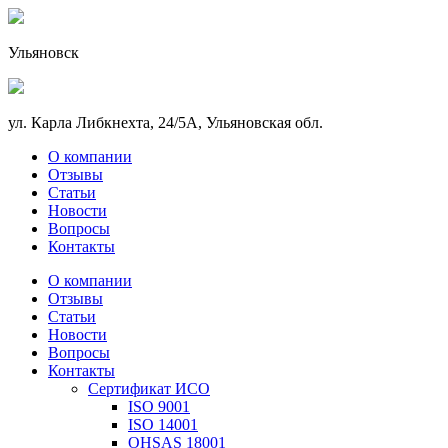
Ульяновск
ул. Карла Либкнехта, 24/5А, Ульяновская обл.
О компании
Отзывы
Статьи
Новости
Вопросы
Контакты
О компании
Отзывы
Статьи
Новости
Вопросы
Контакты
Сертификат ИСО
ISO 9001
ISO 14001
OHSAS 18001