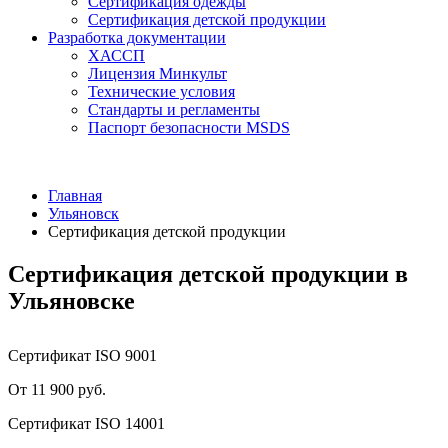
Сертификация одежды
Сертификация детской продукции
Разработка документации
ХАССП
Лицензия Минкульт
Технические условия
Стандарты и регламенты
Паспорт безопасности MSDS
Главная
Ульяновск
Сертификация детской продукции
Сертификация детской продукции в
Ульяновске
Сертификат ISO 9001
От 11 900 руб.
Сертификат ISO 14001