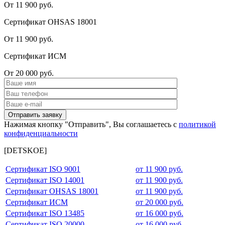
От 11 900 руб.
Сертификат OHSAS 18001
От 11 900 руб.
Сертификат ИСМ
От 20 000 руб.
Нажимая кнопку "Отправить", Вы соглашаетесь с
политикой
конфиденциальности
[DETSKOE]
Сертификат ISO 9001
от 11 900 руб.
Сертификат ISO 14001
от 11 900 руб.
Сертификат OHSAS 18001
от 11 900 руб.
Сертификат ИСМ
от 20 000 руб.
Сертификат ISO 13485
от 16 000 руб.
Сертификат ISO 20000
от 16 000 руб.