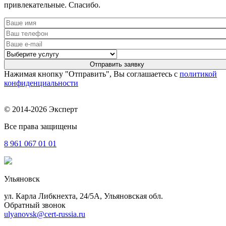
привлекательные. Спасибо.
Нажимая кнопку "Отправить", Вы соглашаетесь с
политикой
конфиденциальности
© 2014-2026 Эксперт
Все права защищены
8 961
067 01 01
Ульяновск
ул. Карла Либкнехта, 24/5А, Ульяновская обл.
Обратный звонок
ulyanovsk@cert-russia.ru