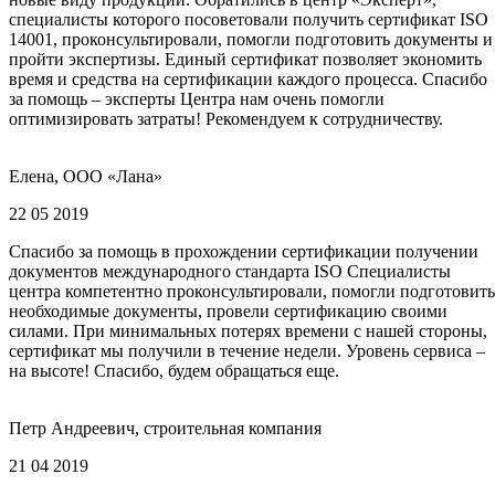
специалисты которого посоветовали получить сертификат ISO
14001, проконсультировали, помогли подготовить документы и
пройти экспертизы. Единый сертификат позволяет экономить
время и средства на сертификации каждого процесса. Спасибо
за помощь – эксперты Центра нам очень помогли
оптимизировать затраты! Рекомендуем к сотрудничеству.
Елена, ООО «Лана»
22 05 2019
Спасибо за помощь в прохождении сертификации получении
документов международного стандарта ISO Специалисты
центра компетентно проконсультировали, помогли подготовить
необходимые документы, провели сертификацию своими
силами. При минимальных потерях времени с нашей стороны,
сертификат мы получили в течение недели. Уровень сервиса –
на высоте! Спасибо, будем обращаться еще.
Петр Андреевич, строительная компания
21 04 2019