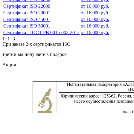
Сертификат ISO 22000
от 16 000 руб.
Сертификат ISO 29001
от 16 000 руб.
Сертификат ISO 45001
от 16 000 руб.
Сертификат ISO 50001
от 16 000 руб.
Сертификат ГОСТ РВ 0015-002-2012
от 16 000 руб.
1+1=3
При заказе 2-х сертификатов ISO
третий вы получаете в подарок
Акция