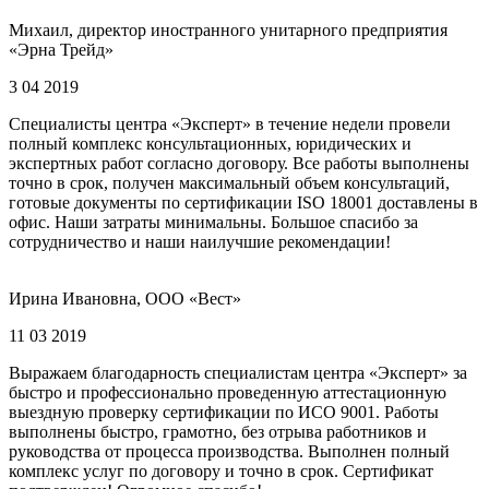
Михаил, директор иностранного унитарного предприятия
«Эрна Трейд»
3 04 2019
Специалисты центра «Эксперт» в течение недели провели
полный комплекс консультационных, юридических и
экспертных работ согласно договору. Все работы выполнены
точно в срок, получен максимальный объем консультаций,
готовые документы по сертификации ISO 18001 доставлены в
офис. Наши затраты минимальны. Большое спасибо за
сотрудничество и наши наилучшие рекомендации!
Ирина Ивановна, ООО «Вест»
11 03 2019
Выражаем благодарность специалистам центра «Эксперт» за
быстро и профессионально проведенную аттестационную
выездную проверку сертификации по ИСО 9001. Работы
выполнены быстро, грамотно, без отрыва работников и
руководства от процесса производства. Выполнен полный
комплекс услуг по договору и точно в срок. Сертификат