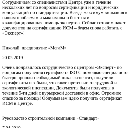
Сотрудничаем со специалистами Центра уже в течение
нескольких лет по вопросам сертификации и юридических
консультаций по стандартизации. Всегда максимум внимания к
нашим проблемам и максимально быстрая и
квалифицированная помощь экспертов. Сейчас готовим пакет
документов на сертификацию ИСМ – будем снова работать с
«Эксперт»!
Николай, предприятие «МегаМ»
20 05 2019
Очень понравилось сотрудничество с центром «Эксперт» по
вопросам получения сертификата ISO С помощью специалисто
быстро прошли необходимый цикл экспертиз, получили
сертификаты и забыли, что такое претензии от трудовой и
экологической инспекции, Документы были получены в
течение 5-ти дней с курьерской доставкой в офис. Огромное
спасибо за помощь! Обдумываем идею получить сертификат
ИСМ в Центре.
Руководство строительной компании «Стандарт»
7 04 2019