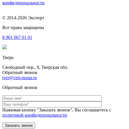
конфиденциальности
© 2014-2026 Эксперт
Все права защищены
8 961
067 01 01
Тверь
Свободный пер., 9, Тверская обл.
Обратный звонок
tver@cert-russia.ru
Обратный звонок
Нажимая кнопку "Заказать звонок", Вы соглашаетесь с
политикой конфиденциальности