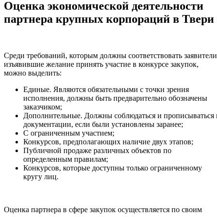
Оценка экономической деятельности
партнера крупных корпораций в Твери
Среди требований, которым должны соответствовать заявители
изъявившие желание принять участие в конкурсе закупок,
можно выделить:
Единые. Являются обязательными с точки зрения
исполнения, должны быть предварительно обозначены
заказчиком;
Дополнительные. Должны соблюдаться и прописываться 
документации, если были установлены заранее;
С ограниченным участием;
Конкурсов, предполагающих наличие двух этапов;
Публичной продаже различных объектов по
определенным правилам;
Конкурсов, которые доступны только ограниченному
кругу лиц.
Оценка партнера в сфере закупок осуществляется по своим