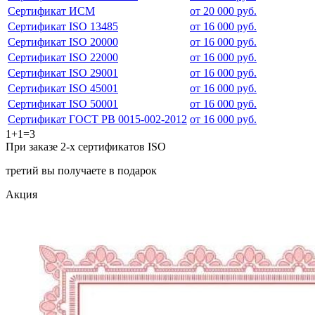
Сертификат ИСМ
от 20 000 руб.
Сертификат ISO 13485
от 16 000 руб.
Сертификат ISO 20000
от 16 000 руб.
Сертификат ISO 22000
от 16 000 руб.
Сертификат ISO 29001
от 16 000 руб.
Сертификат ISO 45001
от 16 000 руб.
Сертификат ISO 50001
от 16 000 руб.
Сертификат ГОСТ РВ 0015-002-2012
от 16 000 руб.
1+1=3
При заказе 2-х сертификатов ISO
третий вы получаете в подарок
Акция