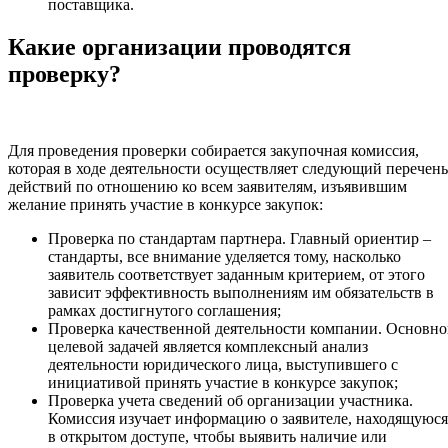
поставщика.
Какие организации проводятся
проверку?
Для проведения проверки собирается закупочная комиссия,
которая в ходе деятельности осуществляет следующий перечень
действий по отношению ко всем заявителям, изъявившим
желание принять участие в конкурсе закупок:
Проверка по стандартам партнера. Главный ориентир –
стандарты, все внимание уделяется тому, насколько
заявитель соответствует заданным критерием, от этого
зависит эффективность выполнениям им обязательств в
рамках достигнутого соглашения;
Проверка качественной деятельности компании. Основн
целевой задачей является комплексный анализ
деятельности юридического лица, выступившего с
инициативой принять участие в конкурсе закупок;
Проверка учета сведений об организации участника.
Комиссия изучает информацию о заявителе, находящуюся
в открытом доступе, чтобы выявить наличие или