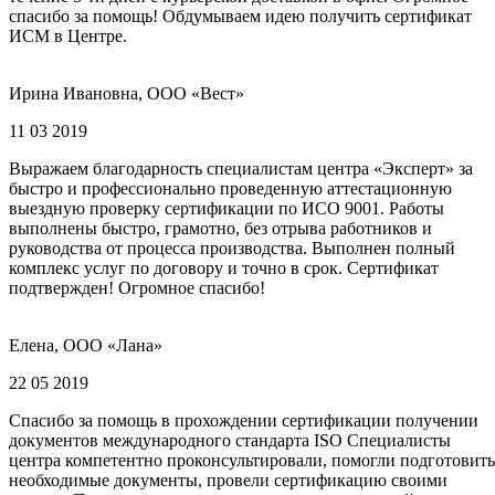
спасибо за помощь! Обдумываем идею получить сертификат
ИСМ в Центре.
Ирина Ивановна, ООО «Вест»
11 03 2019
Выражаем благодарность специалистам центра «Эксперт» за
быстро и профессионально проведенную аттестационную
выездную проверку сертификации по ИСО 9001. Работы
выполнены быстро, грамотно, без отрыва работников и
руководства от процесса производства. Выполнен полный
комплекс услуг по договору и точно в срок. Сертификат
подтвержден! Огромное спасибо!
Елена, ООО «Лана»
22 05 2019
Спасибо за помощь в прохождении сертификации получении
документов международного стандарта ISO Специалисты
центра компетентно проконсультировали, помогли подготовить
необходимые документы, провели сертификацию своими