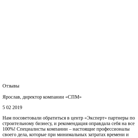
Отзывы
Ярослав, директор компании «СПМ»
5 02 2019
Нам посоветовали обратиться в центр «Эксперт» партнеры по
строительному бизнесу, и рекомендация оправдала себя на все
100%! Специалисты компании – настоящие профессионалы
своего дела, которые при минимальных затратах времени и