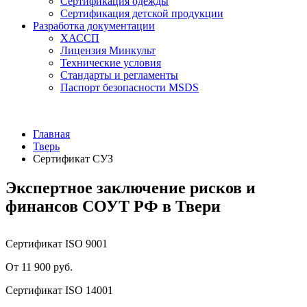
Сертификация одежды
Сертификация детской продукции
Разработка документации
ХАССП
Лицензия Минкульт
Технические условия
Стандарты и регламенты
Паспорт безопасности MSDS
Главная
Тверь
Сертификат СУЗ
Экспертное заключение рисков и
финансов СОУТ РФ в Твери
Сертификат ISO 9001
От 11 900 руб.
Сертификат ISO 14001