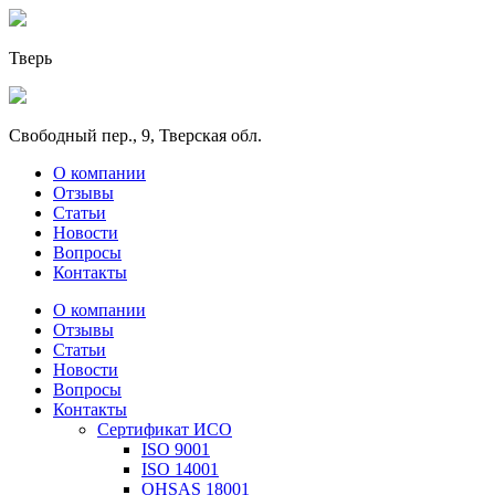
Тверь
Свободный пер., 9, Тверская обл.
О компании
Отзывы
Статьи
Новости
Вопросы
Контакты
О компании
Отзывы
Статьи
Новости
Вопросы
Контакты
Сертификат ИСО
ISO 9001
ISO 14001
OHSAS 18001