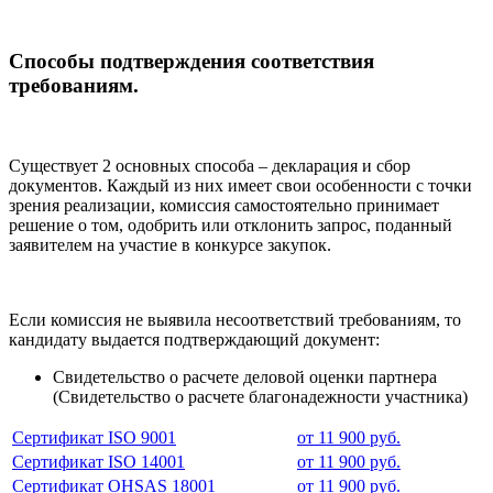
Способы подтверждения соответствия
требованиям.
Существует 2 основных способа – декларация и сбор
документов. Каждый из них имеет свои особенности с точки
зрения реализации, комиссия самостоятельно принимает
решение о том, одобрить или отклонить запрос, поданный
заявителем на участие в конкурсе закупок.
Если комиссия не выявила несоответствий требованиям, то
кандидату выдается подтверждающий документ:
Свидетельство о расчете деловой оценки партнера
(Свидетельство о расчете благонадежности участника)
Сертификат ISO 9001
от 11 900 руб.
Сертификат ISO 14001
от 11 900 руб.
Сертификат OHSAS 18001
от 11 900 руб.