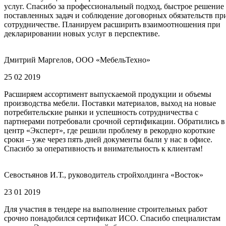
услуг. Спасибо за профессиональный подход, быстрое решение
поставленных задач и соблюдение договорных обязательств пр
сотрудничестве. Планируем расширить взаимоотношения при
декларировании новых услуг в перспективе.
Дмитрий Маргелов, ООО «МебельТехно»
25 02 2019
Расширяем ассортимент выпускаемой продукции и объемы
производства мебели. Поставки материалов, выход на новые
потребительские рынки и успешность сотрудничества с
партнерами потребовали срочной сертификации. Обратились в
центр «Эксперт», где решили проблему в рекордно короткие
сроки – уже через пять дней документы были у нас в офисе.
Спасибо за оперативность и внимательность к клиентам!
Севостьянов И.Т., руководитель стройхолдинга «Восток»
23 01 2019
Для участия в тендере на выполнение строительных работ
срочно понадобился сертификат ИСО. Спасибо специалистам