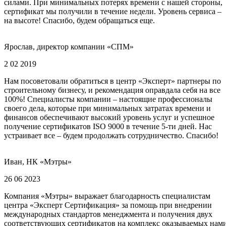
силами. При минимальных потерях времени с нашей стороны,
сертификат мы получили в течение недели. Уровень сервиса –
на высоте! Спасибо, будем обращаться еще.
Ярослав, директор компании «СПМ»
2 02 2019
Нам посоветовали обратиться в центр «Эксперт» партнеры по
строительному бизнесу, и рекомендация оправдала себя на все
100%! Специалисты компании – настоящие профессионалы
своего дела, которые при минимальных затратах времени и
финансов обеспечивают высокий уровень услуг и успешное
получение сертификатов ISO 9000 в течение 5-ти дней. Нас
устраивает все – будем продолжать сотрудничество. Спасибо!
Иван, НК «Мэтры»
26 06 2023
Компания «Мэтры» выражает благодарность специалистам
центра «Эксперт Сертификация» за помощь при внедрении
международных стандартов менеджмента и получения двух
соответствующих сертификатов на комплекс оказываемых нам