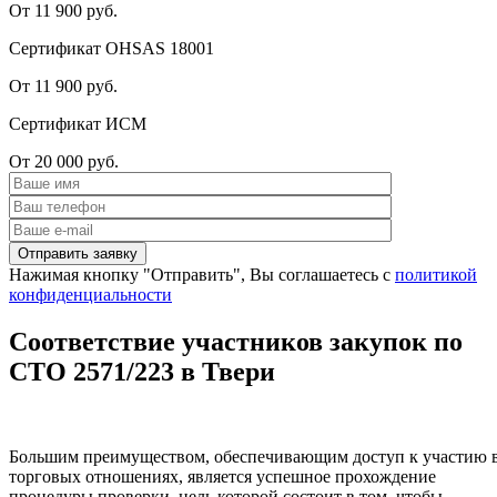
От 11 900 руб.
Сертификат OHSAS 18001
От 11 900 руб.
Сертификат ИСМ
От 20 000 руб.
Нажимая кнопку "Отправить", Вы соглашаетесь с
политикой
конфиденциальности
Соответствие участников закупок по
СТО 2571/223 в Твери
Большим преимуществом, обеспечивающим доступ к участию 
торговых отношениях, является успешное прохождение
процедуры проверки, цель которой состоит в том, чтобы