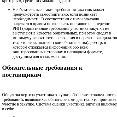
критериям, среди них можно выделить:
Необязательные. Такие требования заказчик может
предусмотреть самостоятельно, если возникает
необходимость. В соответствии с ними заказчик
наделяется правом не включать поставщика в перечни:
РНП (нормативные требования участника закупки не
выступают в качестве обязательных, при этом сводят к
минимуму вероятность включения в перечень кандидатов
тех, кто не выполняет свои обязательства), реестр, в
котором отражается информация обо всех
заинтересованных сторонах в наглядном формате,
доступном для ознакомления.
Обязательные требования к
поставщикам
Общая экспертиза участника закупки обозначает совокупность
требований, являющихся обязательными для тех, кто принимае
участие в закупке. Система оценки участника закупки включае
в себя: