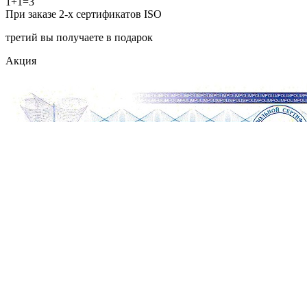
1+1=3
При заказе 2-х сертификатов ISO
третий вы получаете в подарок
Акция