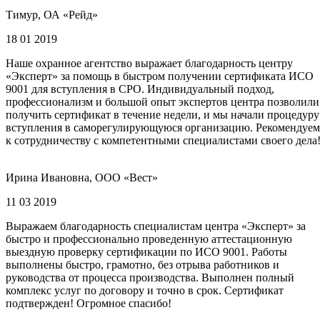
Тимур, ОА «Рейд»
18 01 2019
Наше охранное агентство выражает благодарность центру
«Эксперт» за помощь в быстром получении сертификата ИСО
9001 для вступления в СРО. Индивидуальный подход,
профессионализм и большой опыт экспертов центра позволили
получить сертификат в течение недели, и мы начали процедуру
вступления в саморегулирующуюся организацию. Рекомендуем
к сотрудничеству с компетентными специалистами своего дела
Ирина Ивановна, ООО «Вест»
11 03 2019
Выражаем благодарность специалистам центра «Эксперт» за
быстро и профессионально проведенную аттестационную
выездную проверку сертификации по ИСО 9001. Работы
выполнены быстро, грамотно, без отрыва работников и
руководства от процесса производства. Выполнен полный
комплекс услуг по договору и точно в срок. Сертификат
подтвержден! Огромное спасибо!