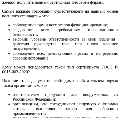
желают получить данный сертификат для своей фирмы.
Самые важные требования существующего на данный момен
военного стандарта – это:
соблюдение норм и всех этапов функционирования;
следование всем требованиям информационно
безопасности;
высокий уровень ответственности за свои решения 
действия руководства того или иного военног
подразделения;
соблюдение всех действующих правил и непрерывно
совершенствование.
Кому может понадобиться такой тип сертификата ГОСТ Р
0015-002-2020?
Наличие этого документа необходимо в обязательном поряд
таким организациям, как:
изготовителям продукции для вооруженных си
Российской Федерации;
организациям, что сотрудничают напрямую с фирмами
которые выполняют заказы для оборонно
промышленности;