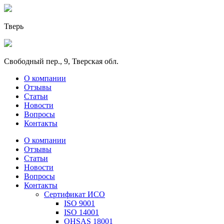
Тверь
Свободный пер., 9, Тверская обл.
О компании
Отзывы
Статьи
Новости
Вопросы
Контакты
О компании
Отзывы
Статьи
Новости
Вопросы
Контакты
Сертификат ИСО
ISO 9001
ISO 14001
OHSAS 18001