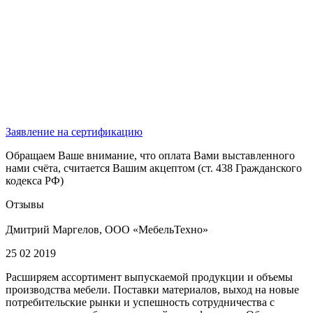
Заявление на сертификацию
Обращаем Ваше внимание, что оплата Вами выставленного
нами счёта, считается Вашим акцептом (ст. 438 Гражданского
кодекса РФ)
Отзывы
Дмитрий Маргелов, ООО «МебельТехно»
25 02 2019
Расширяем ассортимент выпускаемой продукции и объемы
производства мебели. Поставки материалов, выход на новые
потребительские рынки и успешность сотрудничества с