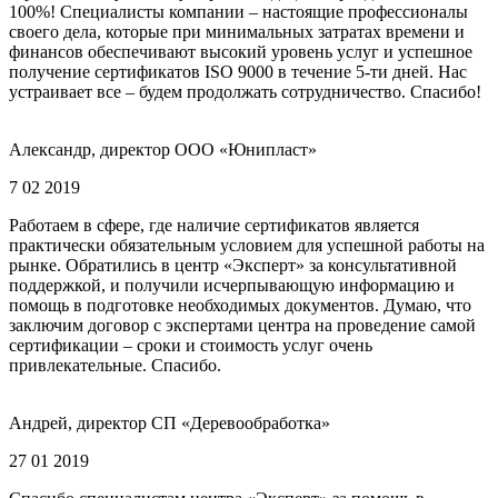
100%! Специалисты компании – настоящие профессионалы
своего дела, которые при минимальных затратах времени и
финансов обеспечивают высокий уровень услуг и успешное
получение сертификатов ISO 9000 в течение 5-ти дней. Нас
устраивает все – будем продолжать сотрудничество. Спасибо!
Александр, директор ООО «Юнипласт»
7 02 2019
Работаем в сфере, где наличие сертификатов является
практически обязательным условием для успешной работы на
рынке. Обратились в центр «Эксперт» за консультативной
поддержкой, и получили исчерпывающую информацию и
помощь в подготовке необходимых документов. Думаю, что
заключим договор с экспертами центра на проведение самой
сертификации – сроки и стоимость услуг очень
привлекательные. Спасибо.
Андрей, директор СП «Деревообработка»
27 01 2019