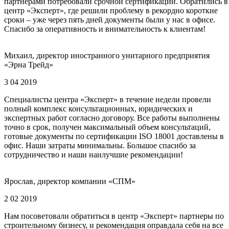
партнерами потребовали срочной сертификации. Обратились в
центр «Эксперт», где решили проблему в рекордно короткие
сроки – уже через пять дней документы были у нас в офисе.
Спасибо за оперативность и внимательность к клиентам!
Михаил, директор иностранного унитарного предприятия
«Эрна Трейд»
3 04 2019
Специалисты центра «Эксперт» в течение недели провели
полный комплекс консультационных, юридических и
экспертных работ согласно договору. Все работы выполнены
точно в срок, получен максимальный объем консультаций,
готовые документы по сертификации ISO 18001 доставлены в
офис. Наши затраты минимальны. Большое спасибо за
сотрудничество и наши наилучшие рекомендации!
Ярослав, директор компании «СПМ»
2 02 2019
Нам посоветовали обратиться в центр «Эксперт» партнеры по
строительному бизнесу, и рекомендация оправдала себя на все