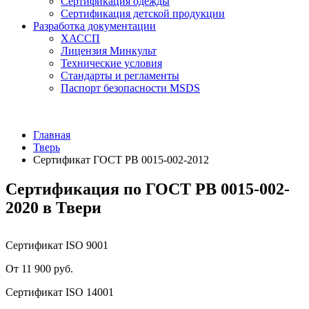
Сертификация одежды
Сертификация детской продукции
Разработка документации
ХАССП
Лицензия Минкульт
Технические условия
Стандарты и регламенты
Паспорт безопасности MSDS
Главная
Тверь
Сертификат ГОСТ РВ 0015-002-2012
Сертификация по ГОСТ РВ 0015-002-
2020 в Твери
Сертификат ISO 9001
От 11 900 руб.
Сертификат ISO 14001