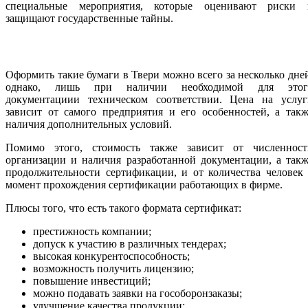
специальные мероприятия, которые оценивают риски 
защищают государственные тайны.
Оформить такие бумаги в Твери можно всего за несколько дне
однако, лишь при наличии необходимой для этог
документациии техническом соответствии. Цена на услуг
зависит от самого предприятия и его особенностей, а так
наличия дополнительных условий.
Помимо этого, стоимость также зависит от численност
организации и наличия разработанной документации, а так
продолжительности сертификации, и от количества человек
момент прохождения сертификации работающих в фирме.
Плюсы того, что есть такого формата сертификат:
престижность компании;
допуск к участию в различных тендерах;
высокая конкурентоспособность;
возможность получить лицензию;
повышение инвестиций;
можно подавать заявки на гособоронзаказы;
улучшение качества продукции;