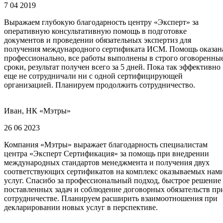
7 04 2019
Выражаем глубокую благодарность центру «Эксперт» за
оперативную консультативную помощь в подготовке
документов и проведении обязательных экспертиз для
получения международного сертификата ИСМ. Помощь оказан
профессионально, все работы выполнены в строго оговоренны
сроки, результат получен всего за 5 дней. Пока так эффективно
еще не сотрудничали ни с одной сертифицирующей
организацией. Планируем продолжить сотрудничество.
Иван, НК «Мэтры»
26 06 2023
Компания «Мэтры» выражает благодарность специалистам
центра «Эксперт Сертификация» за помощь при внедрении
международных стандартов менеджмента и получения двух
соответствующих сертификатов на комплекс оказываемых нам
услуг. Спасибо за профессиональный подход, быстрое решение
поставленных задач и соблюдение договорных обязательств пр
сотрудничестве. Планируем расширить взаимоотношения при
декларировании новых услуг в перспективе.