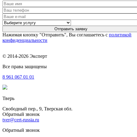
Нажимая кнопку "Отправить", Вы соглашаетесь с
политикой
конфиденциальности
© 2014-2026 Эксперт
Все права защищены
8 961
067 01 01
Тверь
Свободный пер., 9, Тверская обл.
Обратный звонок
tver@cert-russia.ru
Обратный звонок