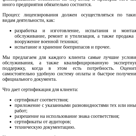
иного предприятия обязательно состоится.
Процесс лицензирования должен осуществляться по таки
видам деятельности, как:
разработка и изготовление, испытания и монтаж
обслуживание, ремонт и утилизация, а также продажа
вооружение военной техники;
испытание и хранение боеприпасов и прочее.
Мы предлагаем для каждого клиента самые лучшие услови
обслуживания, а также квалифицированную экспертну
поддержку, когда в этом есть потребность. Оценит
самостоятельно удобную систему оплаты и быстрое получен
официального документа.
Что дает сертификация для клиента:
сертификат соответствия;
приложение с указанными разновидностями тех или ин
работ;
разрешение на использование знака соответствия;
сертификаты от аудиторов;
техническую документацию.