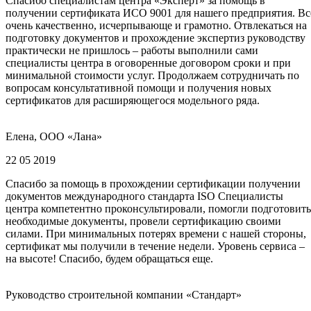
Спасибо специалистам центра «Эксперт» за помощь в
получении сертификата ИСО 9001 для нашего предприятия. Вс
очень качественно, исчерпывающе и грамотно. Отвлекаться на
подготовку документов и прохождение экспертиз руководству
практически не пришлось – работы выполнили сами
специалисты центра в оговоренные договором сроки и при
минимальной стоимости услуг. Продолжаем сотрудничать по
вопросам консультативной помощи и получения новых
сертификатов для расширяющегося модельного ряда.
Елена, ООО «Лана»
22 05 2019
Спасибо за помощь в прохождении сертификации получении
документов международного стандарта ISO Специалисты
центра компетентно проконсультировали, помогли подготовить
необходимые документы, провели сертификацию своими
силами. При минимальных потерях времени с нашей стороны,
сертификат мы получили в течение недели. Уровень сервиса –
на высоте! Спасибо, будем обращаться еще.
Руководство строительной компании «Стандарт»