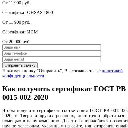
От 11 900 руб.
Сертификат OHSAS 18001
От 11 900 руб.
Сертификат ИСМ
От 20 000 руб.
Нажимая кнопку "Отправить", Вы соглашаетесь с
политикой
конфиденциальности
Как получить сертификат ГОСТ РВ
0015-002-2020
Чтобы получить сертификат
соответствия ГОСТ РВ 0015-00
2020, в Твери и других регионах, достаточно обратиться 
помощью в нашу компанию. Для этого понадобится позвонит
нам по телефонам, указанным на сайте, или отправить онла