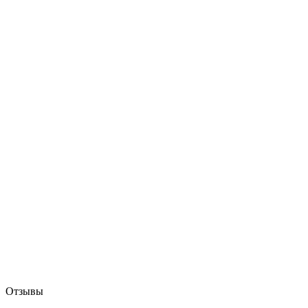
Отзывы