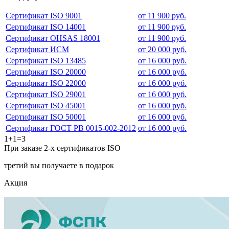
Сертификат ISO 9001
от 11 900 руб.
Сертификат ISO 14001
от 11 900 руб.
Сертификат OHSAS 18001
от 11 900 руб.
Сертификат ИСМ
от 20 000 руб.
Сертификат ISO 13485
от 16 000 руб.
Сертификат ISO 20000
от 16 000 руб.
Сертификат ISO 22000
от 16 000 руб.
Сертификат ISO 29001
от 16 000 руб.
Сертификат ISO 45001
от 16 000 руб.
Сертификат ISO 50001
от 16 000 руб.
Сертификат ГОСТ РВ 0015-002-2012
от 16 000 руб.
1+1=3
При заказе 2-х сертификатов ISO
третий вы получаете в подарок
Акция