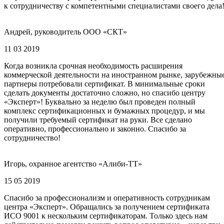
к сотрудничеству с компетентными специалистами своего дела
Андрей, руководитель ООО «СКТ»
11 03 2019
Когда возникла срочная необходимость расширения
коммерческой деятельности на иностранном рынке, зарубежны
партнеры потребовали сертификат. В минимальные сроки
сделать документы достаточно сложно, но спасибо центру
«Эксперт»! Буквально за неделю был проведен полный
комплекс сертификационных и бумажных процедур, и мы
получили требуемый сертификат на руки. Все сделано
оперативно, профессионально и законно. Спасибо за
сотрудничество!
Игорь, охранное агентство «Алиби-ТТ»
15 05 2019
Спасибо за профессионализм и оперативность сотрудникам
центра «Эксперт». Обращались за получением сертификата
ИСО 9001 к нескольким сертификаторам. Только здесь нам