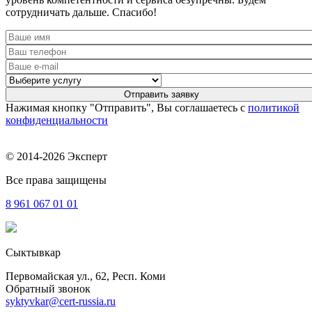
сотрудничать дальше. Спасибо!
Нажимая кнопку "Отправить", Вы соглашаетесь с
политикой
конфиденциальности
© 2014-2026 Эксперт
Все права защищены
8 961
067 01 01
Сыктывкар
Первомайская ул., 62, Респ. Коми
Обратный звонок
syktyvkar@cert-russia.ru