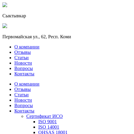
Сыктывкар
Первомайская ул., 62, Респ. Коми
О компании
Отзывы
Статьи
Новости
Вопросы
Контакты
О компании
Отзывы
Статьи
Новости
Вопросы
Контакты
Сертификат ИСО
ISO 9001
ISO 14001
OHSAS 18001