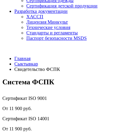
Сертификация одежды
Сертификация детской продукции
Разработка документации
ХАССП
Лицензия Минкульт
Технические условия
Стандарты и регламенты
Паспорт безопасности MSDS
Главная
Сыктывкар
Свидетельство ФСПК
Система ФСПК
Сертификат ISO 9001
От 11 900 руб.
Сертификат ISO 14001
От 11 900 руб.