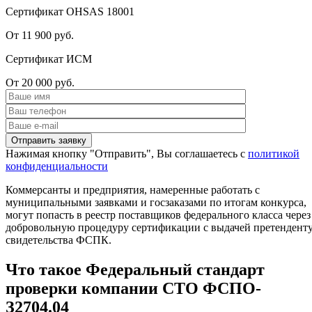
Сертификат OHSAS 18001
От 11 900 руб.
Сертификат ИСМ
От 20 000 руб.
Нажимая кнопку "Отправить", Вы соглашаетесь с
политикой
конфиденциальности
Коммерсанты и предприятия, намеренные работать с
муниципальными заявками и госзаказами по итогам конкурса,
могут попасть в реестр поставщиков федерального класса через
добровольную процедуру сертификации с выдачей претендент
свидетельства ФСПК.
Что такое Федеральный стандарт
проверки компании СТО ФСПО-
З2704.04