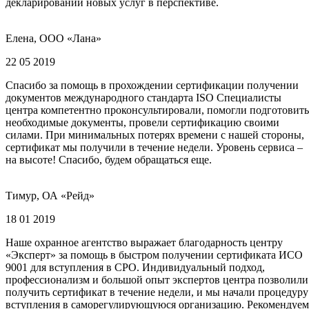
декларировании новых услуг в перспективе.
Елена, ООО «Лана»
22 05 2019
Спасибо за помощь в прохождении сертификации получении
документов международного стандарта ISO Специалисты
центра компетентно проконсультировали, помогли подготовить
необходимые документы, провели сертификацию своими
силами. При минимальных потерях времени с нашей стороны,
сертификат мы получили в течение недели. Уровень сервиса –
на высоте! Спасибо, будем обращаться еще.
Тимур, ОА «Рейд»
18 01 2019
Наше охранное агентство выражает благодарность центру
«Эксперт» за помощь в быстром получении сертификата ИСО
9001 для вступления в СРО. Индивидуальный подход,
профессионализм и большой опыт экспертов центра позволили
получить сертификат в течение недели, и мы начали процедуру
вступления в саморегулирующуюся организацию. Рекомендуем