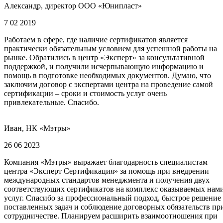
Александр, директор ООО «Юнипласт»
7 02 2019
Работаем в сфере, где наличие сертификатов является
практически обязательным условием для успешной работы на
рынке. Обратились в центр «Эксперт» за консультативной
поддержкой, и получили исчерпывающую информацию и
помощь в подготовке необходимых документов. Думаю, что
заключим договор с экспертами центра на проведение самой
сертификации – сроки и стоимость услуг очень
привлекательные. Спасибо.
Иван, НК «Мэтры»
26 06 2023
Компания «Мэтры» выражает благодарность специалистам
центра «Эксперт Сертификация» за помощь при внедрении
международных стандартов менеджмента и получения двух
соответствующих сертификатов на комплекс оказываемых нам
услуг. Спасибо за профессиональный подход, быстрое решение
поставленных задач и соблюдение договорных обязательств пр
сотрудничестве. Планируем расширить взаимоотношения при