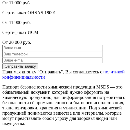
От 11 900 руб.
Сертификат OHSAS 18001
От 11 900 руб.
Сертификат ИСМ
От 20 000 руб.
Нажимая кнопку "Отправить", Вы соглашаетесь с
политикой
конфиденциальности
Паспорт безопасности химической продукции MSDS — это
обязательный документ, который нужно оформить на
химическую продукцию, для информирования потребителя о
безопасности её промышленного и бытового использования,
транспортировки, хранения и утилизации. Под химической
продукцией понимаются вещества или материалы, которые
могут представлять собой угрозу для здоровья людей или
имущества.