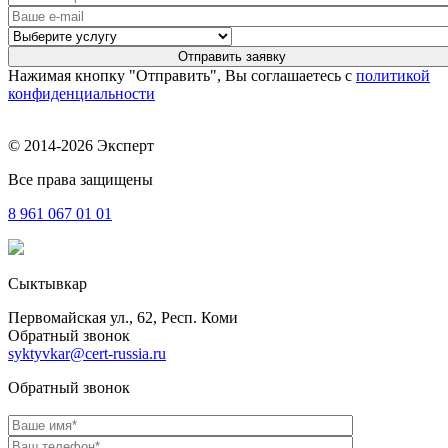
Нажимая кнопку "Отправить", Вы соглашаетесь с
политикой
конфиденциальности
© 2014-2026 Эксперт
Все права защищены
8 961
067 01 01
Сыктывкар
Первомайская ул., 62, Респ. Коми
Обратный звонок
syktyvkar@cert-russia.ru
Обратный звонок