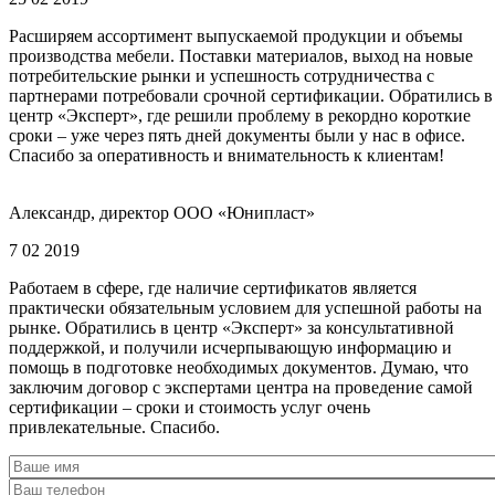
Расширяем ассортимент выпускаемой продукции и объемы
производства мебели. Поставки материалов, выход на новые
потребительские рынки и успешность сотрудничества с
партнерами потребовали срочной сертификации. Обратились в
центр «Эксперт», где решили проблему в рекордно короткие
сроки – уже через пять дней документы были у нас в офисе.
Спасибо за оперативность и внимательность к клиентам!
Александр, директор ООО «Юнипласт»
7 02 2019
Работаем в сфере, где наличие сертификатов является
практически обязательным условием для успешной работы на
рынке. Обратились в центр «Эксперт» за консультативной
поддержкой, и получили исчерпывающую информацию и
помощь в подготовке необходимых документов. Думаю, что
заключим договор с экспертами центра на проведение самой
сертификации – сроки и стоимость услуг очень
привлекательные. Спасибо.