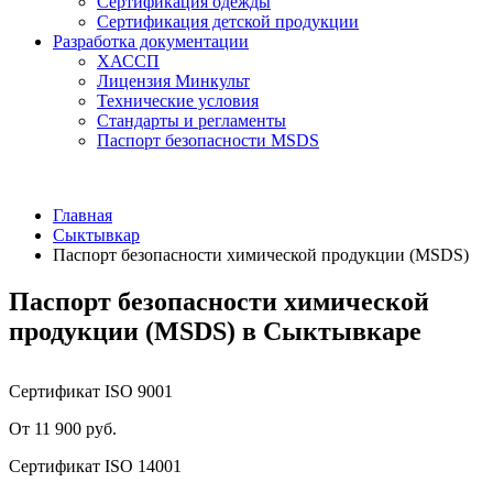
Сертификация одежды
Сертификация детской продукции
Разработка документации
ХАССП
Лицензия Минкульт
Технические условия
Стандарты и регламенты
Паспорт безопасности MSDS
Главная
Сыктывкар
Паспорт безопасности химической продукции (MSDS)
Паспорт безопасности химической
продукции (MSDS) в Сыктывкаре
Сертификат ISO 9001
От 11 900 руб.
Сертификат ISO 14001