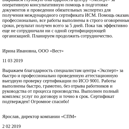
оперативную консультативную помощь в подготовке
документов и проведении обязательных экспертиз для
получения международного сертификата ИСМ. Помощь оказан
профессионально, все работы выполнены в строго оговоренны
сроки, результат получен всего за 5 дней. Пока так эффективно
еще не сотрудничали ни с одной сертифицирующей
организацией. Планируем продолжить сотрудничество.
Ирина Ивановна, ООО «Вест»
11 03 2019
Выражаем благодарность специалистам центра «Эксперт» за
быстро и профессионально проведенную аттестационную
выездную проверку сертификации по ИСО 9001. Работы
выполнены быстро, грамотно, без отрыва работников и
руководства от процесса производства. Выполнен полный
комплекс услуг по договору и точно в срок. Сертификат
подтвержден! Огромное спасибо!
Ярослав, директор компании «СПМ»
2 02 2019