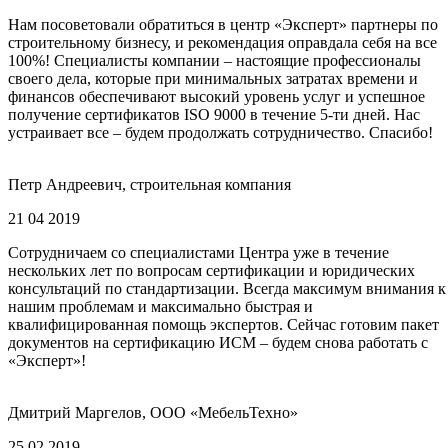
Нам посоветовали обратиться в центр «Эксперт» партнеры по
строительному бизнесу, и рекомендация оправдала себя на все
100%! Специалисты компании – настоящие профессионалы
своего дела, которые при минимальных затратах времени и
финансов обеспечивают высокий уровень услуг и успешное
получение сертификатов ISO 9000 в течение 5-ти дней. Нас
устраивает все – будем продолжать сотрудничество. Спасибо!
Петр Андреевич, строительная компания
21 04 2019
Сотрудничаем со специалистами Центра уже в течение
нескольких лет по вопросам сертификации и юридических
консультаций по стандартизации. Всегда максимум внимания к
нашим проблемам и максимально быстрая и
квалифицированная помощь экспертов. Сейчас готовим пакет
документов на сертификацию ИСМ – будем снова работать с
«Эксперт»!
Дмитрий Маргелов, ООО «МебельТехно»
25 02 2019