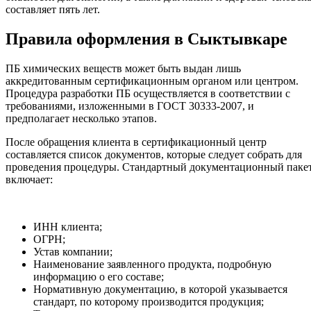
составляет пять лет.
Правила оформления в Сыктывкаре
ПБ химических веществ может быть выдан лишь
аккредитованным сертификационным органом или центром.
Процедура разработки ПБ осуществляется в соответствии с
требованиями, изложенными в ГОСТ 30333-2007, и
предполагает несколько этапов.
После обращения клиента в сертификационный центр
составляется список документов, которые следует собрать для
проведения процедуры. Стандартный документационный паке
включает:
ИНН клиента;
ОГРН;
Устав компании;
Наименование заявленного продукта, подробную
информацию о его составе;
Нормативную документацию, в которой указывается
стандарт, по которому производится продукция;