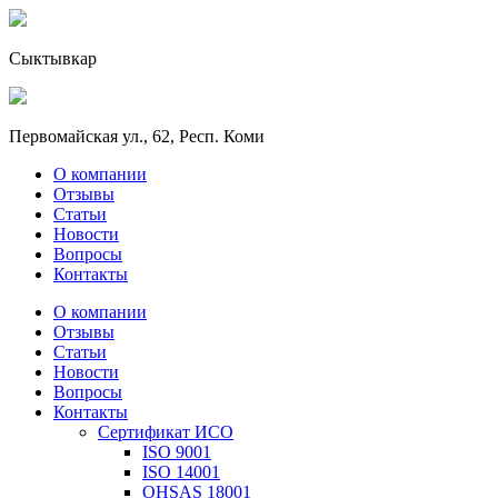
Сыктывкар
Первомайская ул., 62, Респ. Коми
О компании
Отзывы
Статьи
Новости
Вопросы
Контакты
О компании
Отзывы
Статьи
Новости
Вопросы
Контакты
Сертификат ИСО
ISO 9001
ISO 14001
OHSAS 18001