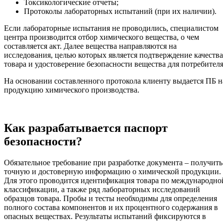
Токсикологические отчеты;
Протоколы лабораторных испытаний (при их наличии).
Если лабораторные испытания не проводились, специалистом
центра производится отбор химического вещества, о чем
составляется акт. Далее вещества направляются на
исследования, целью которых является подтверждение качества
товара и удостоверение безопасности вещества для потребителя
На основании составленного протокола клиенту выдается ПБ н
продукцию химического производства.
Как разрабатывается паспорт
безопасности?
Обязательное требование при разработке документа – получить
точную и достоверную информацию о химической продукции.
Для этого проводится идентификация товара по международно
классификации, а также ряд лабораторных исследований
образцов товара. Пробы и тесты необходимы для определения
полного состава компонентов и их процентного содержания в
опасных веществах. Результаты испытаний фиксируются в