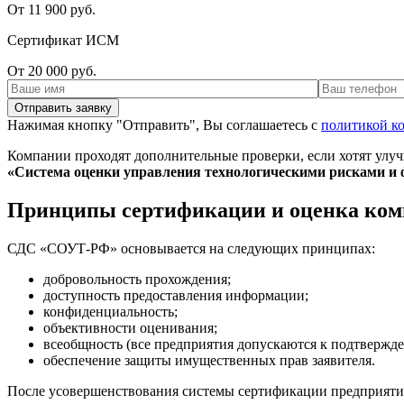
От 11 900 руб.
Сертификат ИСМ
От 20 000 руб.
Нажимая кнопку "Отправить", Вы соглашаетесь с
политикой к
Компании проходят дополнительные проверки, если хотят улуч
«Система оценки управления технологическими рисками и 
Принципы сертификации и оценка ко
СДС «СОУТ-РФ» основывается на следующих принципах:
добровольность прохождения;
доступность предоставления информации;
конфиденциальность;
объективности оценивания;
всеобщность (все предприятия допускаются к подтверж
обеспечение защиты имущественных прав заявителя.
После усовершенствования системы сертификации предприяти