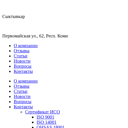
Сыктывкар
Первомайская ул., 62, Респ. Коми
О компании
Отзывы
Статьи
Новости
Вопросы
Контакты
О компании
Отзывы
Статьи
Новости
Вопросы
Контакты
Сертификат ИСО
ISO 9001
ISO 14001
OHSAS 18001