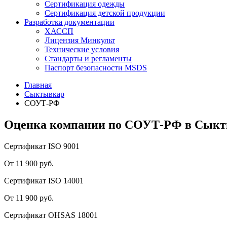
Сертификация одежды
Сертификация детской продукции
Разработка документации
ХАССП
Лицензия Минкульт
Технические условия
Стандарты и регламенты
Паспорт безопасности MSDS
Главная
Сыктывкар
СОУТ-РФ
Оценка компании по СОУТ-РФ в Сыкт
Сертификат ISO 9001
От 11 900 руб.
Сертификат ISO 14001
От 11 900 руб.
Сертификат OHSAS 18001