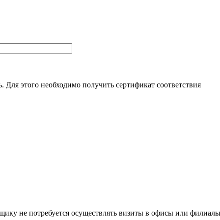
. Для этого необходимо получить сертификат соответствия
щику не потребуется осуществлять визиты в офисы или филиал