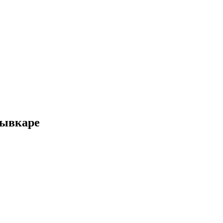
ывкаре