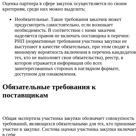
Оценка партнера в сфере закупок осуществляется по своим
критериям, среди них можно выделить:
Необязательные. Такие требования заказчик может
предусмотреть самостоятельно, если возникает
необходимость. В соответствии с ними заказчик
наделяется правом не включать поставщика в перечни:
РНП (нормативные требования участника закупки не
выступают в качестве обязательных, при этом сводят к
минимуму вероятность включения в перечень кандидатов
тех, кто не выполняет свои обязательства), реестр, в
котором отражается информация обо всех
заинтересованных сторонах в наглядном формате,
доступном для ознакомления.
Обязательные требования к
поставщикам
Общая экспертиза участника закупки обозначает совокупность
требований, являющихся обязательными для тех, кто принимае
участие в закупке. Система оценки участника закупки включае
в себя: