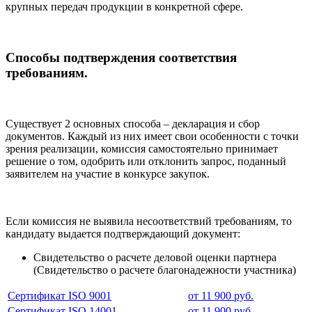
крупных передач продукции в конкретной сфере.
Способы подтверждения соответствия
требованиям.
Существует 2 основных способа – декларация и сбор
документов. Каждый из них имеет свои особенности с точки
зрения реализации, комиссия самостоятельно принимает
решение о том, одобрить или отклонить запрос, поданный
заявителем на участие в конкурсе закупок.
Если комиссия не выявила несоответствий требованиям, то
кандидату выдается подтверждающий документ:
Свидетельство о расчете деловой оценки партнера
(Свидетельство о расчете благонадежности участника)
Сертификат ISO 9001
от 11 900 руб.
Сертификат ISO 14001
от 11 900 руб.