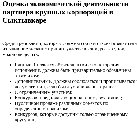
Оценка экономической деятельности
партнера крупных корпораций в
Сыктывкаре
Среди требований, которым должны соответствовать заявители
изъявившие желание принять участие в конкурсе закупок,
можно выделить:
Единые. Являются обязательными с точки зрения
исполнения, должны быть предварительно обозначены
заказчиком;
Дополнительные. Должны соблюдаться и прописываться 
документации, если были установлены заранее;
С ограниченным участием;
Конкурсов, предполагающих наличие двух этапов;
Публичной продаже различных объектов по
определенным правилам;
Конкурсов, которые доступны только ограниченному
кругу лиц.