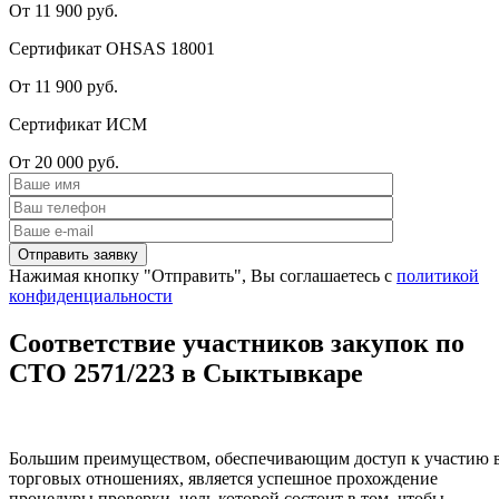
От 11 900 руб.
Сертификат OHSAS 18001
От 11 900 руб.
Сертификат ИСМ
От 20 000 руб.
Нажимая кнопку "Отправить", Вы соглашаетесь с
политикой
конфиденциальности
Соответствие участников закупок по
СТО 2571/223 в Сыктывкаре
Большим преимуществом, обеспечивающим доступ к участию 
торговых отношениях, является успешное прохождение
процедуры проверки, цель которой состоит в том, чтобы