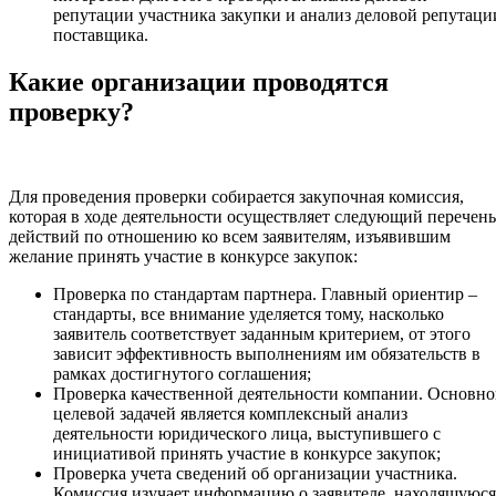
репутации участника закупки и анализ деловой репутаци
поставщика.
Какие организации проводятся
проверку?
Для проведения проверки собирается закупочная комиссия,
которая в ходе деятельности осуществляет следующий перечень
действий по отношению ко всем заявителям, изъявившим
желание принять участие в конкурсе закупок:
Проверка по стандартам партнера. Главный ориентир –
стандарты, все внимание уделяется тому, насколько
заявитель соответствует заданным критерием, от этого
зависит эффективность выполнениям им обязательств в
рамках достигнутого соглашения;
Проверка качественной деятельности компании. Основн
целевой задачей является комплексный анализ
деятельности юридического лица, выступившего с
инициативой принять участие в конкурсе закупок;
Проверка учета сведений об организации участника.
Комиссия изучает информацию о заявителе, находящуюся