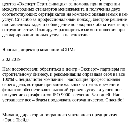
центра «Эксперт Сертификация» за помощь при внедрении
международных стандартов менеджмента и получения двух
соответствующих сертификатов на комплекс оказываемых нам
услуг. Спасибо за профессиональный подход, быстрое решение
поставленных задач и соблюдение договорных обязательств пр
сотрудничестве. Планируем расширить взаимоотношения при
декларировании новых услуг в перспективе.
Ярослав, директор компании «СПМ»
2 02 2019
Нам посоветовали обратиться в центр «Эксперт» партнеры по
строительному бизнесу, и рекомендация оправдала себя на все
100%! Специалисты компании – настоящие профессионалы
своего дела, которые при минимальных затратах времени и
финансов обеспечивают высокий уровень услуг и успешное
получение сертификатов ISO 9000 в течение 5-ти дней. Нас
устраивает все – будем продолжать сотрудничество. Спасибо!
Михаил, директор иностранного унитарного предприятия
«Эрна Трейд»