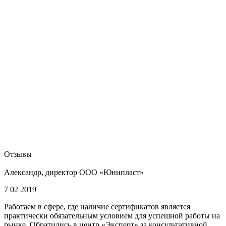
Отзывы
Александр, директор ООО «Юнипласт»
7 02 2019
Работаем в сфере, где наличие сертификатов является
практически обязательным условием для успешной работы на
рынке. Обратились в центр «Эксперт» за консультативной