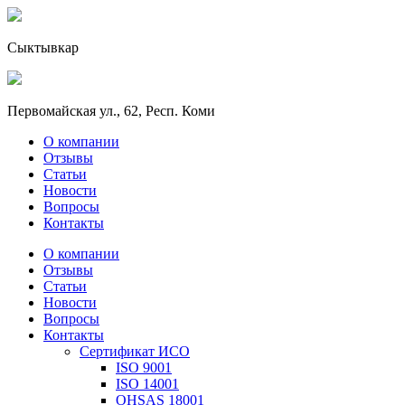
Сыктывкар
Первомайская ул., 62, Респ. Коми
О компании
Отзывы
Статьи
Новости
Вопросы
Контакты
О компании
Отзывы
Статьи
Новости
Вопросы
Контакты
Сертификат ИСО
ISO 9001
ISO 14001
OHSAS 18001