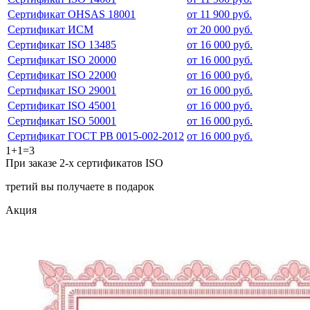
Сертификат OHSAS 18001
от 11 900 руб.
Сертификат ИСМ
от 20 000 руб.
Сертификат ISO 13485
от 16 000 руб.
Сертификат ISO 20000
от 16 000 руб.
Сертификат ISO 22000
от 16 000 руб.
Сертификат ISO 29001
от 16 000 руб.
Сертификат ISO 45001
от 16 000 руб.
Сертификат ISO 50001
от 16 000 руб.
Сертификат ГОСТ РВ 0015-002-2012
от 16 000 руб.
1+1=3
При заказе 2-х сертификатов ISO
третий вы получаете в подарок
Акция