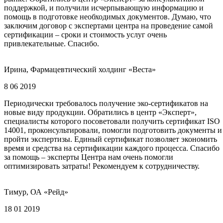
поддержкой, и получили исчерпывающую информацию и
помощь в подготовке необходимых документов. Думаю, что
заключим договор с экспертами центра на проведение самой
сертификации – сроки и стоимость услуг очень
привлекательные. Спасибо.
Ирина, Фармацевтический холдинг «Веста»
8 06 2019
Периодически требовалось получение эко-сертификатов на
новые виду продукции. Обратились в центр «Эксперт»,
специалисты которого посоветовали получить сертификат ISO
14001, проконсультировали, помогли подготовить документы и
пройти экспертизы. Единый сертификат позволяет экономить
время и средства на сертификации каждого процесса. Спасибо
за помощь – эксперты Центра нам очень помогли
оптимизировать затраты! Рекомендуем к сотрудничеству.
Тимур, ОА «Рейд»
18 01 2019