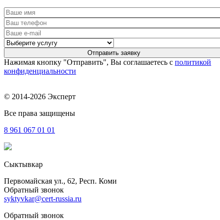
Нажимая кнопку "Отправить", Вы соглашаетесь с
политикой
конфиденциальности
© 2014-2026 Эксперт
Все права защищены
8 961
067 01 01
Сыктывкар
Первомайская ул., 62, Респ. Коми
Обратный звонок
syktyvkar@cert-russia.ru
Обратный звонок