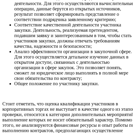
деятельности. Для этого осуществляются вычислительны
операции, данные берутся из открытых источников,
результат позволяет сформировать представление о
соответствии подрядчика заявленному критерию;
Соответствие качественной деятельности участника
закупки. Деятельность, реализуемая претендентом,
подавшим заявку и заинтересованным в том, чтобы стать
участников закупки, должны отвечать требованиям
качества, надежности и безопасности;
Анализ эффективности организации в закупочной сфере.
Для этого осуществляется детальное изучение данных в
открытом доступе, связанных с деятельностью
организации в сфере закупок. Это позволяет понять,
сможет ли юридическое лицо выполнять в полной мере
свои обязательства по контракту;
Общее положение по участнику закупки.
Стоит отметить, что оценка квалификации участников в
корпоративных торгах не выступает в качестве одного из этапо
проверки, относится к категории дополнительных мероприятий
выполнение которых не носит обязательный характер. Помимо
этого, не анализируются финансовые ресурсы и опыт работы п
выполнению контрактов, предполагающих осуществление