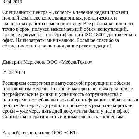
3 04 2019
Специалисты центра «Эксперт» в течение недели провели
полный комплекс консультационных, юридических и
экспертных работ согласно договору. Все работы выполнены
точно в срок, получен максимальный объем консультаций,
готовые документы по сертификации ISO 18001 доставлены в
офис. Наши затраты минимальны. Большое спасибо за
сотрудничество и наши наилучшие рекомендации!
Дмитрий Маргелов, ООО «МебельТехно»
25 02 2019
Расширяем ассортимент выпускаемой продукции и объемы
производства мебели. Поставки материалов, выход на новые
потребительские рынки и успешность сотрудничества с
партнерами потребовали срочной сертификации. Обратились в
центр «Эксперт», где решили проблему в рекордно короткие
сроки – уже через пять дней документы были у нас в офисе.
Спасибо за оперативность и внимательность к клиентам!
Андрей, руководитель ООО «СКТ»