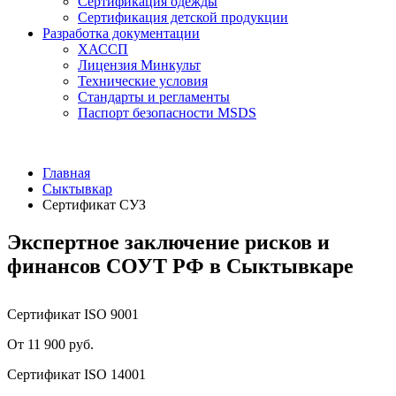
Сертификация одежды
Сертификация детской продукции
Разработка документации
ХАССП
Лицензия Минкульт
Технические условия
Стандарты и регламенты
Паспорт безопасности MSDS
Главная
Сыктывкар
Сертификат СУЗ
Экспертное заключение рисков и
финансов СОУТ РФ в Сыктывкаре
Сертификат ISO 9001
От 11 900 руб.
Сертификат ISO 14001