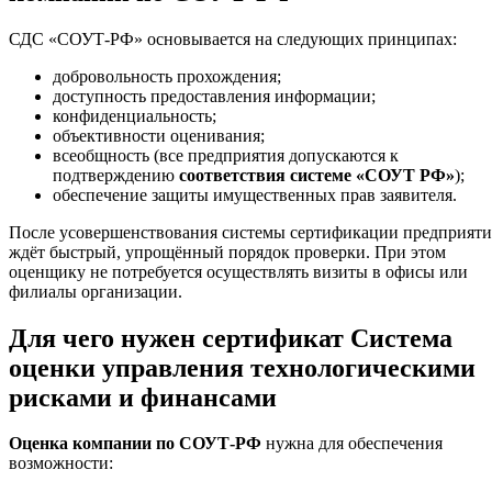
СДС «СОУТ-РФ» основывается на следующих принципах:
добровольность прохождения;
доступность предоставления информации;
конфиденциальность;
объективности оценивания;
всеобщность (все предприятия допускаются к
подтверждению
соответствия системе «СОУТ РФ»
);
обеспечение защиты имущественных прав заявителя.
После усовершенствования системы сертификации предприяти
ждёт быстрый, упрощённый порядок проверки. При этом
оценщику не потребуется осуществлять визиты в офисы или
филиалы организации.
Для чего нужен сертификат Система
оценки управления технологическими
рисками и финансами
Оценка компании по СОУТ-РФ
нужна для обеспечения
возможности: