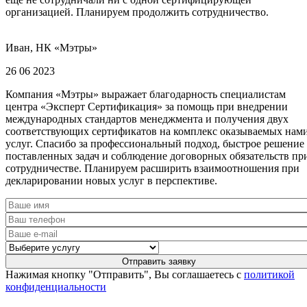
организацией. Планируем продолжить сотрудничество.
Иван, НК «Мэтры»
26 06 2023
Компания «Мэтры» выражает благодарность специалистам
центра «Эксперт Сертификация» за помощь при внедрении
международных стандартов менеджмента и получения двух
соответствующих сертификатов на комплекс оказываемых нам
услуг. Спасибо за профессиональный подход, быстрое решение
поставленных задач и соблюдение договорных обязательств пр
сотрудничестве. Планируем расширить взаимоотношения при
декларировании новых услуг в перспективе.
Нажимая кнопку "Отправить", Вы соглашаетесь с
политикой
конфиденциальности