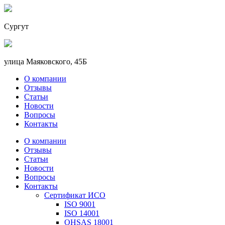
Сургут
улица Маяковского, 45Б
О компании
Отзывы
Статьи
Новости
Вопросы
Контакты
О компании
Отзывы
Статьи
Новости
Вопросы
Контакты
Сертификат ИСО
ISO 9001
ISO 14001
OHSAS 18001