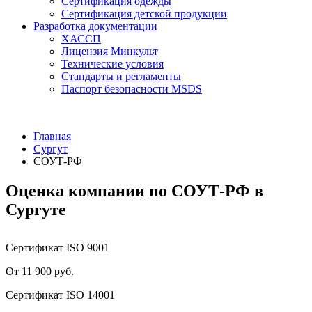
Сертификация одежды
Сертификация детской продукции
Разработка документации
ХАССП
Лицензия Минкульт
Технические условия
Стандарты и регламенты
Паспорт безопасности MSDS
Главная
Сургут
СОУТ-РФ
Оценка компании по СОУТ-РФ в
Сургуте
Сертификат ISO 9001
От 11 900 руб.
Сертификат ISO 14001