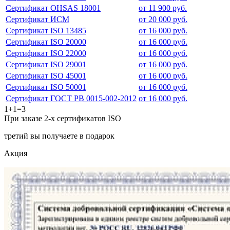
Сертификат OHSAS 18001
от 11 900 руб.
Сертификат ИСМ
от 20 000 руб.
Сертификат ISO 13485
от 16 000 руб.
Сертификат ISO 20000
от 16 000 руб.
Сертификат ISO 22000
от 16 000 руб.
Сертификат ISO 29001
от 16 000 руб.
Сертификат ISO 45001
от 16 000 руб.
Сертификат ISO 50001
от 16 000 руб.
Сертификат ГОСТ РВ 0015-002-2012
от 16 000 руб.
1+1=3
При заказе 2-х сертификатов ISO
третий вы получаете в подарок
Акция