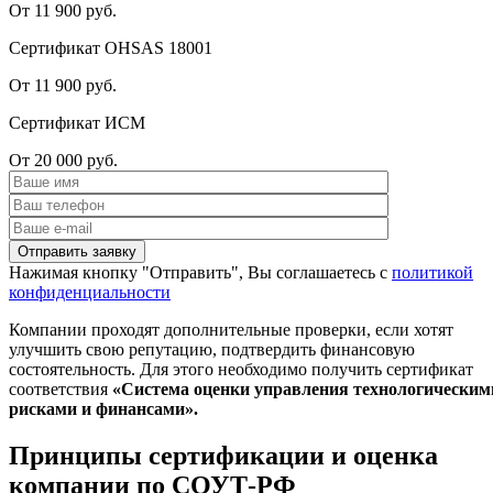
От 11 900 руб.
Сертификат OHSAS 18001
От 11 900 руб.
Сертификат ИСМ
От 20 000 руб.
Нажимая кнопку "Отправить", Вы соглашаетесь с
политикой
конфиденциальности
Компании проходят дополнительные проверки, если хотят
улучшить свою репутацию, подтвердить финансовую
состоятельность. Для этого необходимо получить сертификат
соответствия
«Система оценки управления технологическим
рисками и финансами».
Принципы сертификации и оценка
компании по СОУТ-РФ