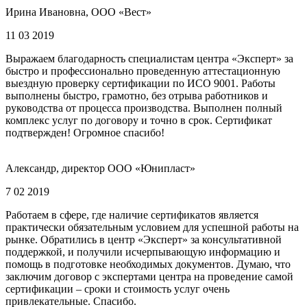
Ирина Ивановна, ООО «Вест»
11 03 2019
Выражаем благодарность специалистам центра «Эксперт» за
быстро и профессионально проведенную аттестационную
выездную проверку сертификации по ИСО 9001. Работы
выполнены быстро, грамотно, без отрыва работников и
руководства от процесса производства. Выполнен полный
комплекс услуг по договору и точно в срок. Сертификат
подтвержден! Огромное спасибо!
Александр, директор ООО «Юнипласт»
7 02 2019
Работаем в сфере, где наличие сертификатов является
практически обязательным условием для успешной работы на
рынке. Обратились в центр «Эксперт» за консультативной
поддержкой, и получили исчерпывающую информацию и
помощь в подготовке необходимых документов. Думаю, что
заключим договор с экспертами центра на проведение самой
сертификации – сроки и стоимость услуг очень
привлекательные. Спасибо.