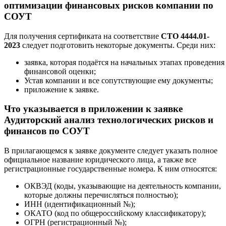
оптимизации финансовых рисков компании по
СОУТ
Для получения сертификата на соответствие
СТО 4444.01-
2023
следует подготовить некоторые документы. Среди них:
заявка, которая подаётся на начальных этапах проведения
финансовой оценки;
Устав компании и все сопутствующие ему документы;
приложение к заявке.
Что указывается в приложении к заявке
Аудиторский анализ технологических рисков и
финансов по СОУТ
В прилагающемся к заявке документе следует указать полное
официальное название юридического лица, а также все
регистрационные государственные номера. К ним относятся:
ОКВЭД (коды, указывающие на деятельность компании,
которые должны перечисляться полностью);
ИНН (идентификационный №);
ОКАТО (код по общероссийскому классификатору);
ОГРН (регистрационный №);