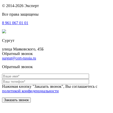
© 2014-2026 Эксперт
Все права защищены
8 961
067 01 01
Сургут
улица Маяковского, 45Б
Обратный звонок
surgut@cert-russia.ru
Обратный звонок
Нажимая кнопку "Заказать звонок", Вы соглашаетесь с
политикой конфиденциальности