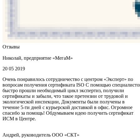
Отзывы
Николай, предприятие «МегаМ»
20 05 2019
Очень понравилось сотрудничество с центром «Эксперт» по
вопросам получения сертификата ISO С помощью специалисто
быстро прошли необходимый цикл экспертиз, получили
сертификаты и забыли, что такое претензии от трудовой и
экологической инспекции, Документы были получены в
течение 5-ти дней с курьерской доставкой в офис. Огромное
спасибо за помощь! Обдумываем идею получить сертификат
ИСМ в Центре.
Андрей, руководитель ООО «СКТ»