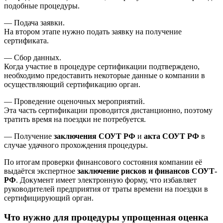
подобные процедуры.
— Подача заявки.
На втором этапе нужно подать заявку на получение
сертификата.
— Сбор данных.
Когда участие в процедуре сертификации подтверждено,
необходимо предоставить некоторые данные о компании в
осуществляющий сертификацию орган.
— Проведение оценочных мероприятий.
Эта часть сертификации проводится дистанционно, поэтому
тратить время на поездки не потребуется.
— Получение
заключения СОУТ РФ
и
акта СОУТ РФ
в
случае удачного прохождения процедуры.
По итогам проверки финансового состояния компании её
выдаётся экспертное
заключение рисков и финансов СОУТ-
РФ
. Документ имеет электронную форму, что избавляет
руководителей предприятия от траты времени на поездки в
сертифицирующий орган.
Что нужно для процедуры упрощенная оценка