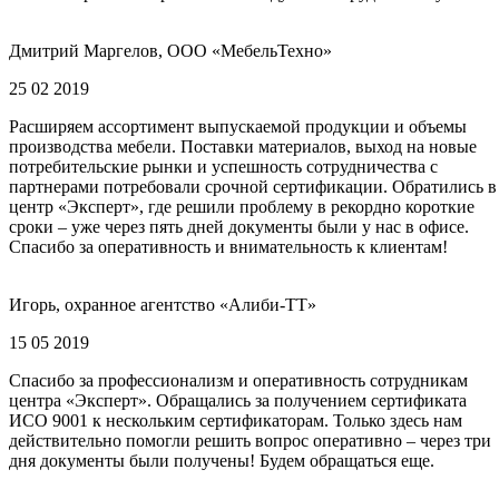
Дмитрий Маргелов, ООО «МебельТехно»
25 02 2019
Расширяем ассортимент выпускаемой продукции и объемы
производства мебели. Поставки материалов, выход на новые
потребительские рынки и успешность сотрудничества с
партнерами потребовали срочной сертификации. Обратились в
центр «Эксперт», где решили проблему в рекордно короткие
сроки – уже через пять дней документы были у нас в офисе.
Спасибо за оперативность и внимательность к клиентам!
Игорь, охранное агентство «Алиби-ТТ»
15 05 2019
Спасибо за профессионализм и оперативность сотрудникам
центра «Эксперт». Обращались за получением сертификата
ИСО 9001 к нескольким сертификаторам. Только здесь нам
действительно помогли решить вопрос оперативно – через три
дня документы были получены! Будем обращаться еще.