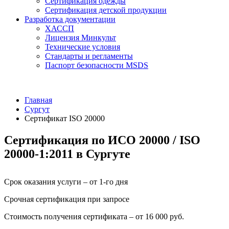
Сертификация одежды
Сертификация детской продукции
Разработка документации
ХАССП
Лицензия Минкульт
Технические условия
Стандарты и регламенты
Паспорт безопасности MSDS
Главная
Сургут
Сертификат ISO 20000
Сертификация по ИСО 20000 / ISO
20000-1:2011 в Сургуте
Срок оказания услуги – от 1-го дня
Срочная сертификация при запросе
Стоимость получения сертификата – от 16 000 руб.