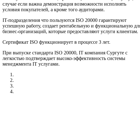
случае если важна демонстрация возможности исполнять
условия покупателей, а кроме того аудиторами.
IT-подразделения что пользуются ISO 20000 гарантируют
успешную работу, создает рентабельную и функциональную дл
бизнес-организаций, которые предоставляют услуги клиентам.
Сертификат ISO функционирует в процессе 3 лет.
При выпуске стандарта ISO 20000, IT компания Сургуте с
легкостью подтверждает высоко-эффективность системы
менеджмента IT услугами.