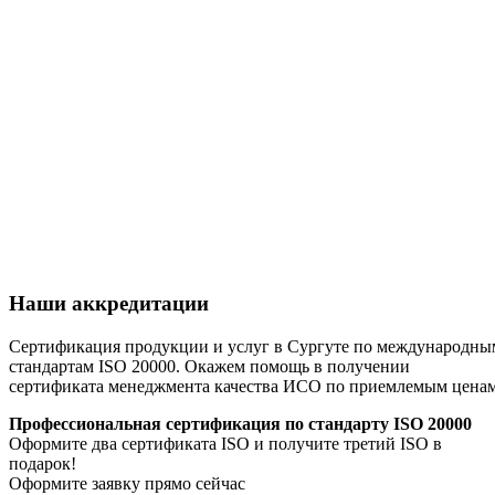
Наши аккредитации
Сертификация продукции и услуг в Сургуте по международны
стандартам ISO 20000. Окажем помощь в получении
сертификата менеджмента качества ИСО по приемлемым цена
Профессиональная сертификация по стандарту ISO 20000
Оформите два сертификата ISO и получите третий ISO в
подарок!
Оформите заявку прямо сейчас