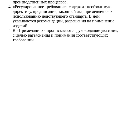
производственных процессов.
«Регулированное требование» содержит необходимую
директиву, предписание, законный акт, применяемые к
использованию действующего стандарта. В нем
указываются рекомендации, разрешения на применение
изделий.
В «Примечаниях» прописываются руководящие указания
с целью разъяснения и понимания соответствующих
требований.