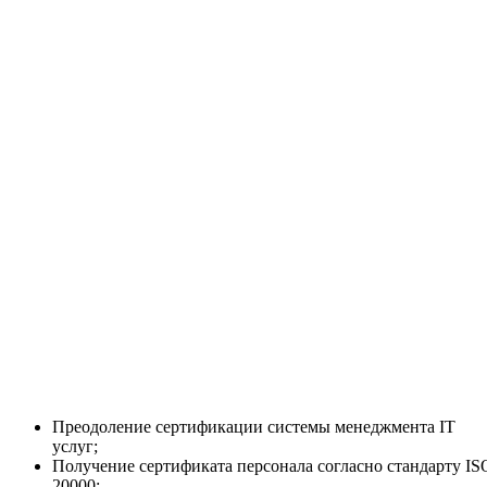
Преодоление сертификации системы менеджмента IT
услуг;
Получение сертификата персонала согласно стандарту IS
20000;