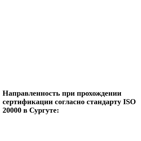
Направленность при прохождении
сертификации согласно стандарту ISO
20000 в Сургуте: