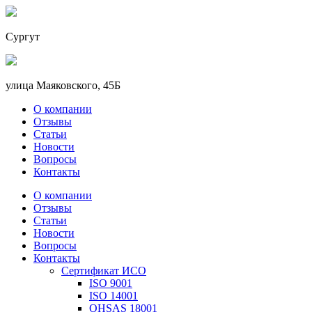
Сургут
улица Маяковского, 45Б
О компании
Отзывы
Статьи
Новости
Вопросы
Контакты
О компании
Отзывы
Статьи
Новости
Вопросы
Контакты
Сертификат ИСО
ISO 9001
ISO 14001
OHSAS 18001