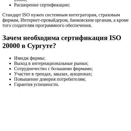
Расширение сертификации;
Стандарт ISO нужен системным интеграторам, страховым
фирмам, Интернет-провайдером, банковским органам, а кроме
того создателям программного обеспечения.
Зачем необходима сертификация ISO
20000 в Сургуте?
Имидж фирмы;
Выход в интернациональные рынки;
Сотрудничество с большими фирмами;
Участие в трендах, заказах, аукционах;
Повышение доверия потребителям;
Гарантия успешности.