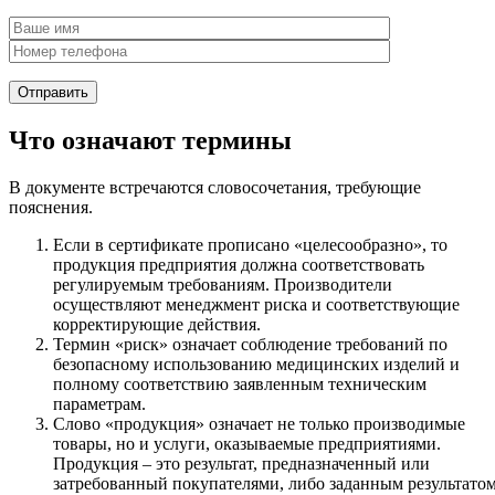
Что означают термины
В документе встречаются словосочетания, требующие
пояснения.
Если в сертификате прописано «целесообразно», то
продукция предприятия должна соответствовать
регулируемым требованиям. Производители
осуществляют менеджмент риска и соответствующие
корректирующие действия.
Термин «риск» означает соблюдение требований по
безопасному использованию медицинских изделий и
полному соответствию заявленным техническим
параметрам.
Слово «продукция» означает не только производимые
товары, но и услуги, оказываемые предприятиями.
Продукция – это результат, предназначенный или
затребованный покупателями, либо заданным результато