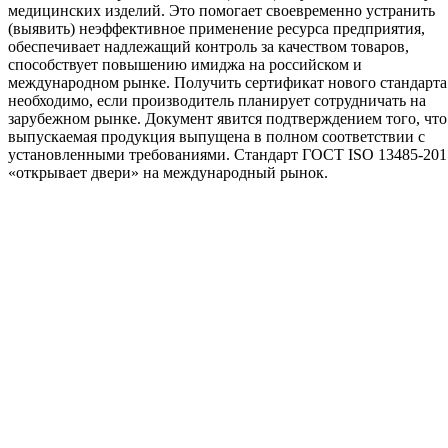
медицинских изделий. Это помогает своевременно устранить
(выявить) неэффективное применение ресурса предприятия,
обеспечивает надлежащий контроль за качеством товаров,
способствует повышению имиджа на российском и
международном рынке. Получить сертификат нового стандарта
необходимо, если производитель планирует сотрудничать на
зарубежном рынке. Документ явится подтверждением того, что
выпускаемая продукция выпущена в полном соответствии с
установленными требованиями. Стандарт ГОСТ ISO 13485-201
«открывает двери» на международный рынок.