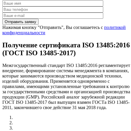
Нажимая кнопку "Отправить", Вы соглашаетесь с
политикой
конфиденциальности
Получение сертификата ISO 13485:2016
(ГОСТ ISO 13485-2017)
Межгосударственный стандарт ISO 13485:2016 регламентирует
внедрение, формирование системы менеджмента в компаниях,
которые занимаются производством медицинской техники,
изделий оборудования. Применяется одновременно с
правилами, имеющими установленные требования к контролю
за государственными средствами и организацией производства
продукции (GMP). Российский аналог зарубежной редакции
ГОСТ ISO 13485-2017 был выпущен взамен ГОСТа ISO 13485-
2011, закончившего свое действие 31 мая 2018 года.