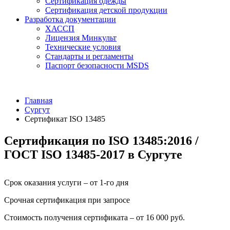
Сертификация одежды
Сертификация детской продукции
Разработка документации
ХАССП
Лицензия Минкульт
Технические условия
Стандарты и регламенты
Паспорт безопасности MSDS
Главная
Сургут
Сертификат ISO 13485
Сертификация по ISO 13485:2016 /
ГОСТ ISO 13485-2017 в Сургуте
Срок оказания услуги – от 1-го дня
Срочная сертификация при запросе
Стоимость получения сертификата – от 16 000 руб.