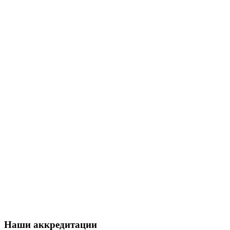
Наши аккредитации