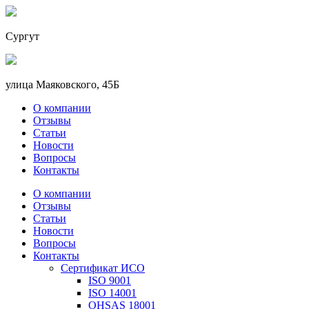
Сургут
улица Маяковского, 45Б
О компании
Отзывы
Статьи
Новости
Вопросы
Контакты
О компании
Отзывы
Статьи
Новости
Вопросы
Контакты
Сертификат ИСО
ISO 9001
ISO 14001
OHSAS 18001