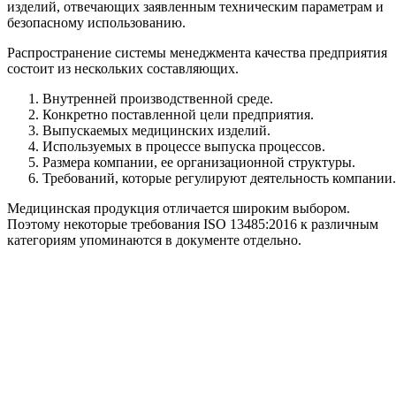
изделий, отвечающих заявленным техническим параметрам и
безопасному использованию.
Распространение системы менеджмента качества предприятия
состоит из нескольких составляющих.
Внутренней производственной среде.
Конкретно поставленной цели предприятия.
Выпускаемых медицинских изделий.
Используемых в процессе выпуска процессов.
Размера компании, ее организационной структуры.
Требований, которые регулируют деятельность компании.
Медицинская продукция отличается широким выбором.
Поэтому некоторые требования ISO 13485:2016 к различным
категориям упоминаются в документе отдельно.