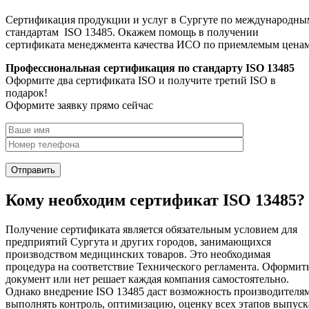
Сертификация продукции и услуг в Сургуте по международны
стандартам ISO 13485. Окажем помощь в получении
сертификата менеджмента качества ИСО по приемлемым цена
Профессиональная сертификация по стандарту ISO 13485
Оформите два сертификата ISO и получите третий ISO в
подарок!
Оформите заявку прямо сейчас
Кому необходим сертификат ISO 13485?
Получение сертификата является обязательным условием для
предприятий Сургута и других городов, занимающихся
производством медицинских товаров. Это необходимая
процедура на соответствие Технического регламента. Оформит
документ или нет решает каждая компания самостоятельно.
Однако внедрение ISO 13485 даст возможность производителя
выполнять контроль, оптимизацию, оценку всех этапов выпуск