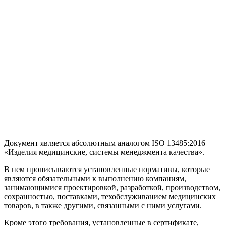
Документ является абсолютным аналогом ISO 13485:2016
«Изделия медицинские, системы менеджмента качества».
В нем прописываются установленные нормативы, которые
являются обязательными к выполнению компаниям,
занимающимися проектировкой, разработкой, производством,
сохранностью, поставками, техобслуживанием медицинских
товаров, в также другими, связанными с ними услугами.
Кроме этого требования, установленные в сертификате,