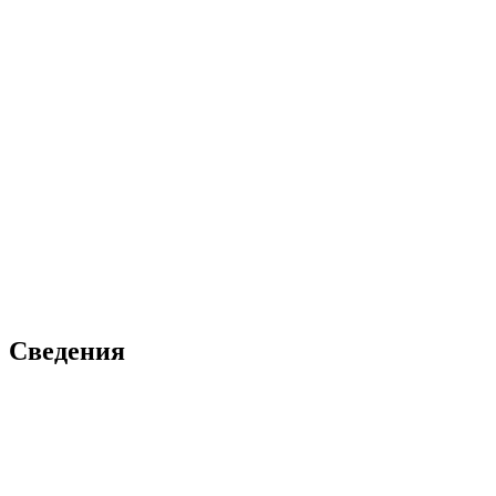
Сведения