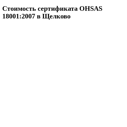
Стоимость сертификата OHSAS
18001:2007 в Щелково