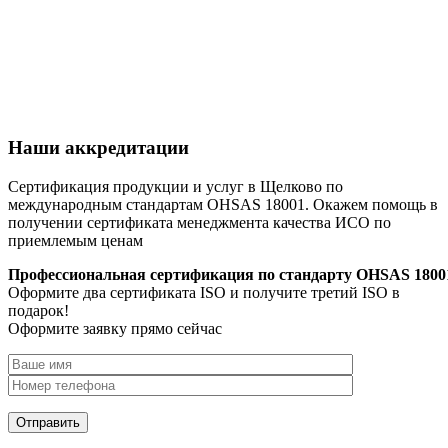
Наши аккредитации
Сертификация продукции и услуг в Щелково по
международным стандартам OHSAS 18001. Окажем помощь в
получении сертификата менеджмента качества ИСО по
приемлемым ценам
Профессиональная сертификация по стандарту OHSAS 1800
Оформите два сертификата ISO и получите третий ISO в
подарок!
Оформите заявку прямо сейчас