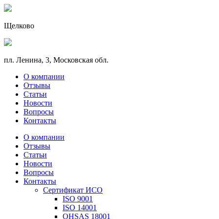
Щелково
пл. Ленина, 3, Московская обл.
О компании
Отзывы
Статьи
Новости
Вопросы
Контакты
О компании
Отзывы
Статьи
Новости
Вопросы
Контакты
Сертификат ИСО
ISO 9001
ISO 14001
OHSAS 18001