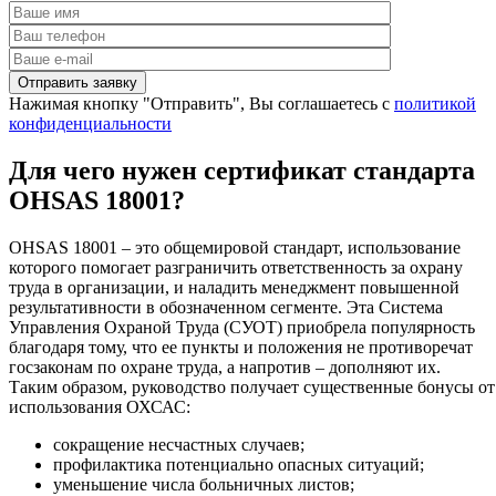
Нажимая кнопку "Отправить", Вы соглашаетесь с
политикой
конфиденциальности
Для чего нужен сертификат стандарта
OHSAS 18001?
OHSAS 18001 – это общемировой стандарт, использование
которого помогает разграничить ответственность за охрану
труда в организации, и наладить менеджмент повышенной
результативности в обозначенном сегменте. Эта Система
Управления Охраной Труда (СУОТ) приобрела популярность
благодаря тому, что ее пункты и положения не противоречат
госзаконам по охране труда, а напротив – дополняют их.
Таким образом, руководство получает существенные бонусы от
использования ОХСАС:
сокращение несчастных случаев;
профилактика потенциально опасных ситуаций;
уменьшение числа больничных листов;