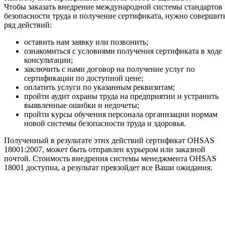
Чтобы заказать внедрение международной системы стандартов
безопасности труда и получение сертификата, нужно совершит
ряд действий:
оставить нам заявку или позвонить;
ознакомиться с условиями получения сертификата в ходе
консультации;
заключить с нами договор на получение услуг по
сертификации по доступной цене;
оплатить услуги по указанным реквизитам;
пройти аудит охраны труда на предприятии и устранить
выявленные ошибки и недочеты;
пройти курсы обучения персонала организации нормам
новой системы безопасности труда и здоровья.
Полученный в результате этих действий сертификат OHSAS
18001:2007, может быть отправлен курьером или заказной
почтой. Стоимость внедрения системы менеджмента OHSAS
18001 доступна, а результат превзойдет все Ваши ожидания.