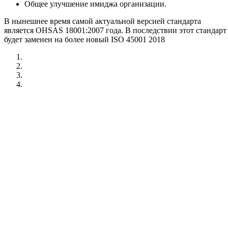
Общее улучшение имиджа организации.
В нынешнее время самой актуальной версией стандарта
является OHSAS 18001:2007 года. В последствии этот стандарт
будет заменен на более новый ISO 45001 2018