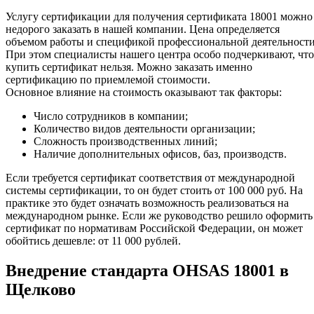
Услугу сертификации для получения сертификата 18001 можно
недорого заказать в нашей компании. Цена определяется
объемом работы и спецификой профессиональной деятельности
При этом специалисты нашего центра особо подчеркивают, что
купить сертификат нельзя. Можно заказать именно
сертификацию по приемлемой стоимости.
Основное влияние на стоимость оказывают так факторы:
Число сотрудников в компании;
Количество видов деятельности организации;
Сложность производственных линий;
Наличие дополнительных офисов, баз, производств.
Если требуется сертификат соответствия от международной
системы сертификации, то он будет стоить от 100 000 руб. На
практике это будет означать возможность реализоваться на
международном рынке. Если же руководство решило оформить
сертификат по нормативам Российской Федерации, он может
обойтись дешевле: от 11 000 рублей.
Внедрение стандарта OHSAS 18001 в
Щелково