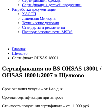
Сертификация одежды
Сертификация детской продукции
Разработка документации
ХАССП
Лицензия Минкульт
Технические условия
Стандарты и регламенты
Паспорт безопасности MSDS
Главная
Щелково
Сертификат OHSAS 18001
Сертификация по BS OHSAS 18001 /
OHSAS 18001:2007 в Щелково
Срок оказания услуги – от 1-го дня
Срочная сертификация при запросе
Стоимость получения сертификата – от 11 900 руб.