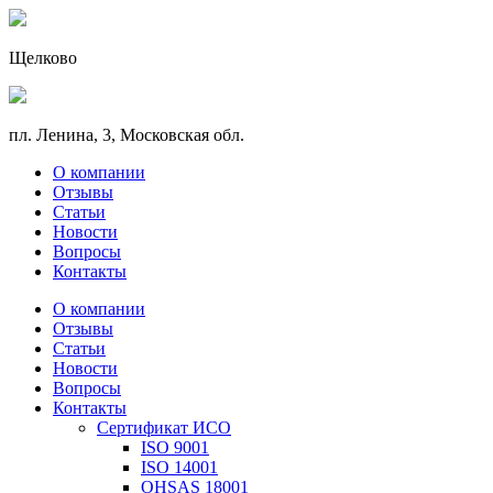
Щелково
пл. Ленина, 3, Московская обл.
О компании
Отзывы
Статьи
Новости
Вопросы
Контакты
О компании
Отзывы
Статьи
Новости
Вопросы
Контакты
Сертификат ИСО
ISO 9001
ISO 14001
OHSAS 18001