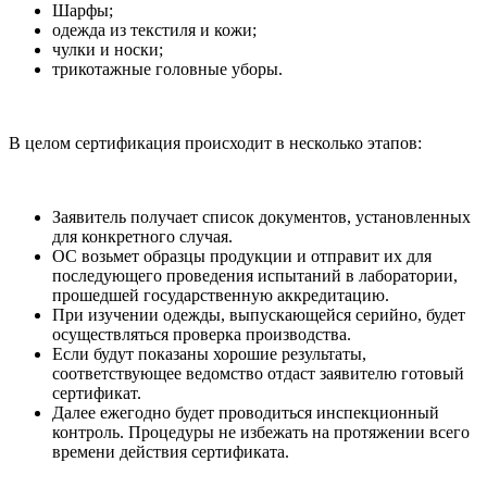
Шарфы;
одежда из текстиля и кожи;
чулки и носки;
трикотажные головные уборы.
В целом сертификация происходит в несколько этапов:
Заявитель получает список документов, установленных
для конкретного случая.
ОС возьмет образцы продукции и отправит их для
последующего проведения испытаний в лаборатории,
прошедшей государственную аккредитацию.
При изучении одежды, выпускающейся серийно, будет
осуществляться проверка производства.
Если будут показаны хорошие результаты,
соответствующее ведомство отдаст заявителю готовый
сертификат.
Далее ежегодно будет проводиться инспекционный
контроль. Процедуры не избежать на протяжении всего
времени действия сертификата.