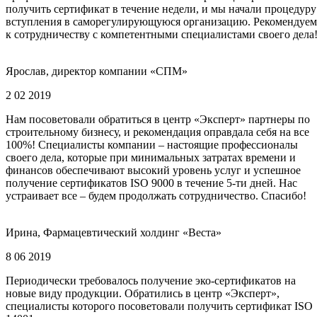
получить сертификат в течение недели, и мы начали процедуру
вступления в саморегулирующуюся организацию. Рекомендуем
к сотрудничеству с компетентными специалистами своего дела
Ярослав, директор компании «СПМ»
2 02 2019
Нам посоветовали обратиться в центр «Эксперт» партнеры по
строительному бизнесу, и рекомендация оправдала себя на все
100%! Специалисты компании – настоящие профессионалы
своего дела, которые при минимальных затратах времени и
финансов обеспечивают высокий уровень услуг и успешное
получение сертификатов ISO 9000 в течение 5-ти дней. Нас
устраивает все – будем продолжать сотрудничество. Спасибо!
Ирина, Фармацевтический холдинг «Веста»
8 06 2019
Периодически требовалось получение эко-сертификатов на
новые виду продукции. Обратились в центр «Эксперт»,
специалисты которого посоветовали получить сертификат ISO