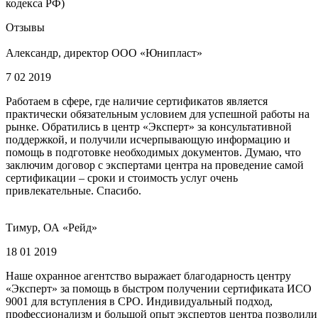
кодекса РФ)
Отзывы
Александр, директор ООО «Юнипласт»
7 02 2019
Работаем в сфере, где наличие сертификатов является
практически обязательным условием для успешной работы на
рынке. Обратились в центр «Эксперт» за консультативной
поддержкой, и получили исчерпывающую информацию и
помощь в подготовке необходимых документов. Думаю, что
заключим договор с экспертами центра на проведение самой
сертификации – сроки и стоимость услуг очень
привлекательные. Спасибо.
Тимур, ОА «Рейд»
18 01 2019
Наше охранное агентство выражает благодарность центру
«Эксперт» за помощь в быстром получении сертификата ИСО
9001 для вступления в СРО. Индивидуальный подход,
профессионализм и большой опыт экспертов центра позволили