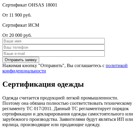
Сертификат OHSAS 18001
От 11 900 руб.
Сертификат ИСМ
От 20 000 руб.
Нажимая кнопку "Отправить", Вы соглашаетесь с
политикой
конфиденциальности
Сертификация одежды
Одежда считается продукцией легкой промышленности.
Поэтому она обязана полностью соответствовать техническому
регламенту ТС 017/2011. Данный ТС регламентирует порядок
сертификации и декларирования одежды самостоятельного или
зарубежного производства. Заявителями будут являться ИП или
юрлица, производящие или продающие одежду.