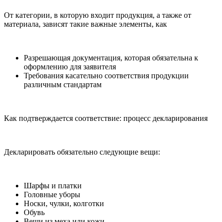
От категории, в которую входит продукция, а также от
материала, зависят такие важные элементы, как
Разрешающая документация, которая обязательна к
оформлению для заявителя
Требования касательно соответствия продукции
различным стандартам
Как подтверждается соответствие: процесс декларирования
Декларировать обязательно следующие вещи:
Шарфы и платки
Головные уборы
Носки, чулки, колготки
Обувь
Вещи из меха или кожи