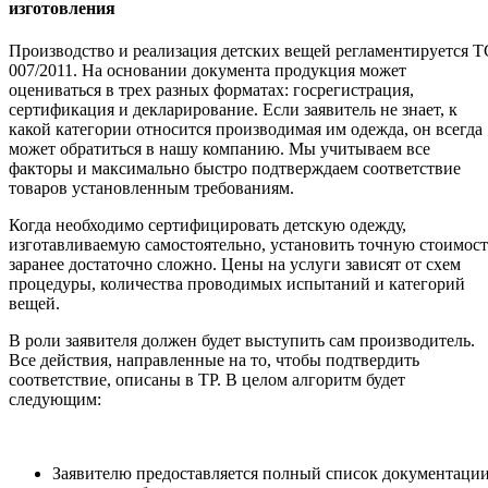
изготовления
Производство и реализация детских вещей регламентируется Т
007/2011. На основании документа продукция может
оцениваться в трех разных форматах: госрегистрация,
сертификация и декларирование. Если заявитель не знает, к
какой категории относится производимая им одежда, он всегда
может обратиться в нашу компанию. Мы учитываем все
факторы и максимально быстро подтверждаем соответствие
товаров установленным требованиям.
Когда необходимо сертифицировать детскую одежду,
изготавливаемую самостоятельно, установить точную стоимост
заранее достаточно сложно. Цены на услуги зависят от схем
процедуры, количества проводимых испытаний и категорий
вещей.
В роли заявителя должен будет выступить сам производитель.
Все действия, направленные на то, чтобы подтвердить
соответствие, описаны в ТР. В целом алгоритм будет
следующим:
Заявителю предоставляется полный список документации