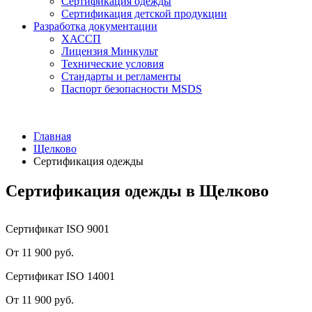
Сертификация одежды
Сертификация детской продукции
Разработка документации
ХАССП
Лицензия Минкульт
Технические условия
Стандарты и регламенты
Паспорт безопасности MSDS
Главная
Щелково
Сертификация одежды
Сертификация одежды в Щелково
Сертификат ISO 9001
От 11 900 руб.
Сертификат ISO 14001
От 11 900 руб.