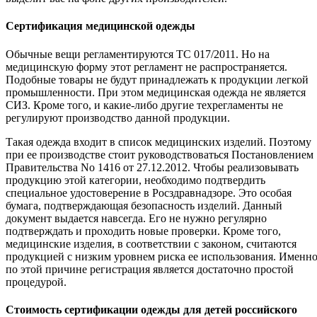
Сертификация медицинской одежды
Обычные вещи регламентируются ТС 017/2011. Но на
медицинскую форму этот регламент не распространяется.
Подобные товары не будут принадлежать к продукции легкой
промышленности. При этом медицинская одежда не является
СИЗ. Кроме того, и какие-либо другие техрегламенты не
регулируют производство данной продукции.
Такая одежда входит в список медицинских изделий. Поэтому
при ее производстве стоит руководствоваться Постановлением
Правительства No 1416 от 27.12.2012. Чтобы реализовывать
продукцию этой категории, необходимо подтвердить
специальное удостоверение в Росздравнадзоре. Это особая
бумага, подтверждающая безопасность изделий. Данный
документ выдается навсегда. Его не нужно регулярно
подтверждать и проходить новые проверки. Кроме того,
медицинские изделия, в соответствии с законом, считаются
продукцией с низким уровнем риска ее использования. Именн
по этой причине регистрация является достаточно простой
процедурой.
Стоимость сертификации одежды для детей российского