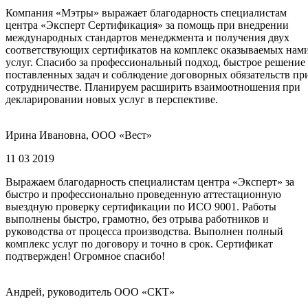
Компания «Мэтры» выражает благодарность специалистам
центра «Эксперт Сертификация» за помощь при внедрении
международных стандартов менеджмента и получения двух
соответствующих сертификатов на комплекс оказываемых нам
услуг. Спасибо за профессиональный подход, быстрое решение
поставленных задач и соблюдение договорных обязательств пр
сотрудничестве. Планируем расширить взаимоотношения при
декларировании новых услуг в перспективе.
Ирина Ивановна, ООО «Вест»
11 03 2019
Выражаем благодарность специалистам центра «Эксперт» за
быстро и профессионально проведенную аттестационную
выездную проверку сертификации по ИСО 9001. Работы
выполнены быстро, грамотно, без отрыва работников и
руководства от процесса производства. Выполнен полный
комплекс услуг по договору и точно в срок. Сертификат
подтвержден! Огромное спасибо!
Андрей, руководитель ООО «СКТ»