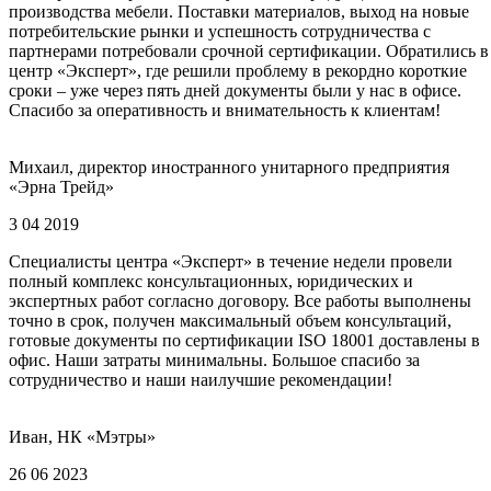
производства мебели. Поставки материалов, выход на новые
потребительские рынки и успешность сотрудничества с
партнерами потребовали срочной сертификации. Обратились в
центр «Эксперт», где решили проблему в рекордно короткие
сроки – уже через пять дней документы были у нас в офисе.
Спасибо за оперативность и внимательность к клиентам!
Михаил, директор иностранного унитарного предприятия
«Эрна Трейд»
3 04 2019
Специалисты центра «Эксперт» в течение недели провели
полный комплекс консультационных, юридических и
экспертных работ согласно договору. Все работы выполнены
точно в срок, получен максимальный объем консультаций,
готовые документы по сертификации ISO 18001 доставлены в
офис. Наши затраты минимальны. Большое спасибо за
сотрудничество и наши наилучшие рекомендации!
Иван, НК «Мэтры»
26 06 2023