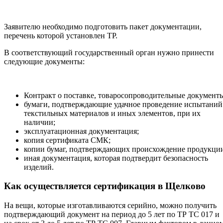
Заявителю необходимо подготовить пакет документации,
перечень которой установлен ТР.
В соответствующий государственный орган нужно принести
следующие документы:
Контракт о поставке, товаросопроводительные документ
бумаги, подтверждающие удачное проведение испытаний
текстильных материалов и иных элементов, при их
наличии;
эксплуатационная документация;
копия сертификата СМК;
копии бумаг, подтверждающих происхождение продукци
иная документация, которая подтвердит безопасность
изделий.
Как осуществляется сертификация в Щелково
На вещи, которые изготавливаются серийно, можно получить
подтверждающий документ на период до 5 лет по ТР ТС 017 и