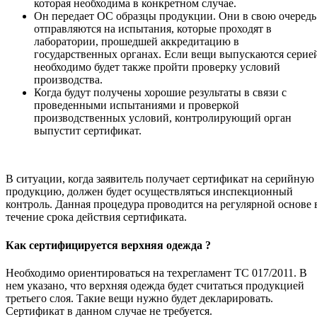
которая необходима в конкретном случае.
Он передает ОС образцы продукции. Они в свою очередь
отправляются на испытания, которые проходят в
лаборатории, прошедшей аккредитацию в
государственных органах. Если вещи выпускаются серие
необходимо будет также пройти проверку условий
производства.
Когда будут получены хорошие результаты в связи с
проведенными испытаниями и проверкой
производственных условий, контролирующий орган
выпустит сертификат.
В ситуации, когда заявитель получает сертификат на серийную
продукцию, должен будет осуществляться инспекционный
контроль. Данная процедура проводится на регулярной основе 
течение срока действия сертификата.
Как сертифицируется верхняя одежда ?
Необходимо ориентироваться на техрегламент ТС 017/2011. В
нем указано, что верхняя одежда будет считаться продукцией
третьего слоя. Такие вещи нужно будет декларировать.
Сертификат в данном случае не требуется.