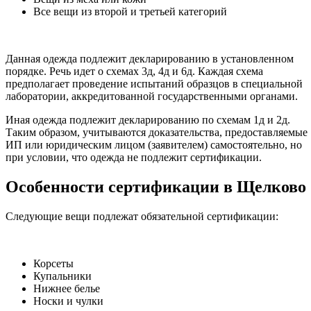
Все вещи из второй и третьей категорий
Данная одежда подлежит декларированию в установленном
порядке. Речь идет о схемах 3д, 4д и 6д. Каждая схема
предполагает проведение испытаний образцов в специальной
лаборатории, аккредитованной государственными органами.
Иная одежда подлежит декларированию по схемам 1д и 2д.
Таким образом, учитываются доказательства, предоставляемые
ИП или юридическим лицом (заявителем) самостоятельно, но
при условии, что одежда не подлежит сертификации.
Особенности сертификации в Щелково
Следующие вещи подлежат обязательной сертификации:
Корсеты
Купальники
Нижнее белье
Носки и чулки