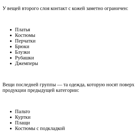
У вещей второго слоя контакт с кожей заметно ограничен:
Платья
Костюмы
Перчатки
Брюки
Блузки
Рубашки
Джемперы
Вещи последней группы — та одежда, которую носят поверх
продукции предыдущей категории:
Пальто
Куртки
Плащи
Костюмы с подкладкой