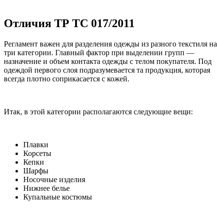
Отличия ТР ТС 017/2011
Регламент важен для разделения одежды из разного текстиля на
три категории. Главный фактор при выделении групп —
назначение и объем контакта одежды с телом покупателя. Под
одеждой первого слоя подразумевается та продукция, которая
всегда плотно соприкасается с кожей.
Итак, в этой категории располагаются следующие вещи:
Плавки
Корсеты
Кепки
Шарфы
Носочные изделия
Нижнее белье
Купальные костюмы