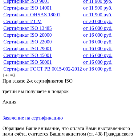
Сертификат ISO 9001
от 11 900 руб.
Сертификат ISO 14001
от 11 900 руб.
Сертификат OHSAS 18001
от 11 900 руб.
Сертификат ИСМ
от 20 000 руб.
Сертификат ISO 13485
от 16 000 руб.
Сертификат ISO 20000
от 16 000 руб.
Сертификат ISO 22000
от 16 000 руб.
Сертификат ISO 29001
от 16 000 руб.
Сертификат ISO 45001
от 16 000 руб.
Сертификат ISO 50001
от 16 000 руб.
Сертификат ГОСТ РВ 0015-002-2012
от 16 000 руб.
1+1=3
При заказе 2-х сертификатов ISO
третий вы получаете в подарок
Акция
Заявление на сертификацию
Обращаем Ваше внимание, что оплата Вами выставленного
нами счёта, считается Вашим акцептом (ст. 438 Гражданского