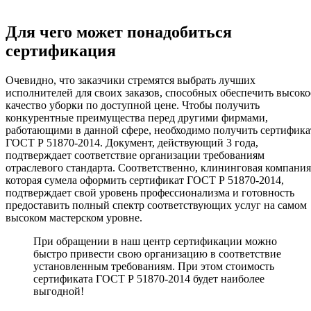
Для чего может понадобиться
сертификация
Очевидно, что заказчики стремятся выбрать лучших
исполнителей для своих заказов, способных обеспечить высоко
качество уборки по доступной цене. Чтобы получить
конкурентные преимущества перед другими фирмами,
работающими в данной сфере, необходимо получить сертифика
ГОСТ Р 51870-2014. Документ, действующий 3 года,
подтверждает соответствие организации требованиям
отраслевого стандарта. Соответственно, клининговая компания
которая сумела оформить сертификат ГОСТ Р 51870-2014,
подтверждает свой уровень профессионализма и готовность
предоставить полный спектр соответствующих услуг на самом
высоком мастерском уровне.
При обращении в наш центр сертификации можно
быстро привести свою организацию в соответствие
установленным требованиям. При этом стоимость
сертификата ГОСТ Р 51870-2014 будет наиболее
выгодной!