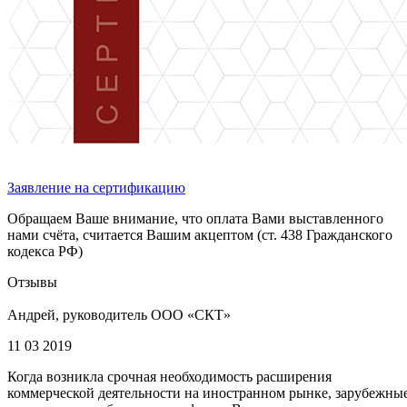
Заявление на сертификацию
Обращаем Ваше внимание, что оплата Вами выставленного
нами счёта, считается Вашим акцептом (ст. 438 Гражданского
кодекса РФ)
Отзывы
Андрей, руководитель ООО «СКТ»
11 03 2019
Когда возникла срочная необходимость расширения
коммерческой деятельности на иностранном рынке, зарубежны