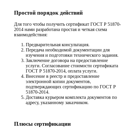
Простой порядок действий
Для того чтобы получить сертификат ГОСТ Р 51870-
2014 нами разработана простая и четкая схема
взаимодействия:
Предварительная консультация.
Передача необходимой документации для
изучения и подготовки технического задания.
Заключение договора на предоставление
услуги. Согласование стоимости сертификата
ГОСТ Р 51870-2014, оплата услуги.
Внесение в реестр и предоставление
электронной копии документов,
подтверждающих сертификацию по ГОСТ Р
51870-2014.
Доставка курьером комплекта документов по
адресу, указанному заказчиком.
Плюсы сертификации