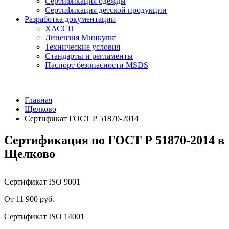
Сертификация одежды
Сертификация детской продукции
Разработка документации
ХАССП
Лицензия Минкульт
Технические условия
Стандарты и регламенты
Паспорт безопасности MSDS
Главная
Щелково
Сертификат ГОСТ Р 51870-2014
Сертификация по ГОСТ Р 51870-2014 в
Щелково
Сертификат ISO 9001
От 11 900 руб.
Сертификат ISO 14001