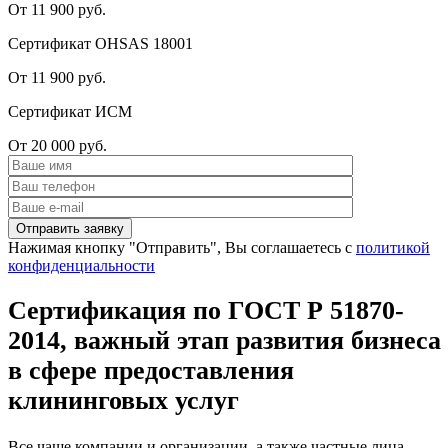
От 11 900 руб.
Сертификат OHSAS 18001
От 11 900 руб.
Сертификат ИСМ
От 20 000 руб.
Нажимая кнопку "Отправить", Вы соглашаетесь с
политикой
конфиденциальности
Сертификация по ГОСТ Р 51870-
2014, важный этап развития бизнеса
в сфере предоставления
клининговых услуг
Все чаще компании и организации, а также частные лица