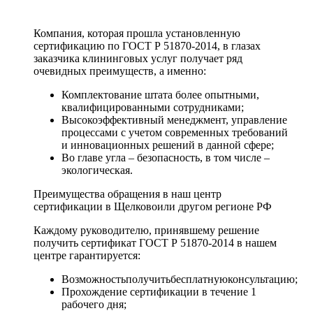
Компания, которая прошла установленную
сертификацию по ГОСТ Р 51870-2014, в глазах
заказчика клининговых услуг получает ряд
очевидных преимуществ, а именно:
Комплектование штата более опытными,
квалифицированными сотрудниками;
Высокоэффективный менеджмент, управление
процессами с учетом современных требований
и инновационных решений в данной сфере;
Во главе угла – безопасность, в том числе –
экологическая.
Преимущества обращения в наш центр
сертификации в Щелковоили другом регионе РФ
Каждому руководителю, принявшему решение
получить сертификат ГОСТ Р 51870-2014 в нашем
центре гарантируется:
Возможностьполучитьбесплатнуюконсультацию;
Прохождение сертификации в течение 1
рабочего дня;