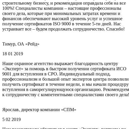
строительному бизнесу, и рекомендация оправдала себя на все
100%! Специалисты компании – настоящие профессионалы
своего дела, которые при минимальных затратах времени и
финансов обеспечивают высокий уровень услуг и успешное
получение сертификатов ISO 9000 в течение 5-ти дней. Нас
устраивает все – будем продолжать сотрудничество. Спасибо!
Тимур, ОА «Рейд»
18 01 2019
Наше охранное агентство выражает благодарность центру
«Эксперт» за помощь в быстром получении сертификата ИСО
9001 для вступления в СРО. Индивидуальный подход,
профессионализм и большой опыт экспертов центра позволили
получить сертификат в течение недели, и мы начали процедуру
вступления в саморегулирующуюся организацию. Рекомендуем
к сотрудничеству с компетентными специалистами своего дела
Ярослав, директор компании «СПМ»
5 02 2019