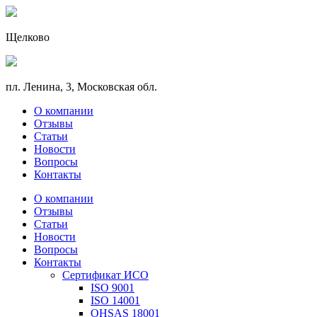
Щелково
пл. Ленина, 3, Московская обл.
О компании
Отзывы
Статьи
Новости
Вопросы
Контакты
О компании
Отзывы
Статьи
Новости
Вопросы
Контакты
Сертификат ИСО
ISO 9001
ISO 14001
OHSAS 18001