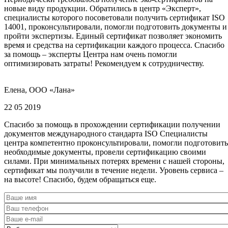
новые виду продукции. Обратились в центр «Эксперт»,
специалисты которого посоветовали получить сертификат ISO
14001, проконсультировали, помогли подготовить документы и
пройти экспертизы. Единый сертификат позволяет экономить
время и средства на сертификации каждого процесса. Спасибо
за помощь – эксперты Центра нам очень помогли
оптимизировать затраты! Рекомендуем к сотрудничеству.
Елена, ООО «Лана»
22 05 2019
Спасибо за помощь в прохождении сертификации получении
документов международного стандарта ISO Специалисты
центра компетентно проконсультировали, помогли подготовить
необходимые документы, провели сертификацию своими
силами. При минимальных потерях времени с нашей стороны,
сертификат мы получили в течение недели. Уровень сервиса –
на высоте! Спасибо, будем обращаться еще.