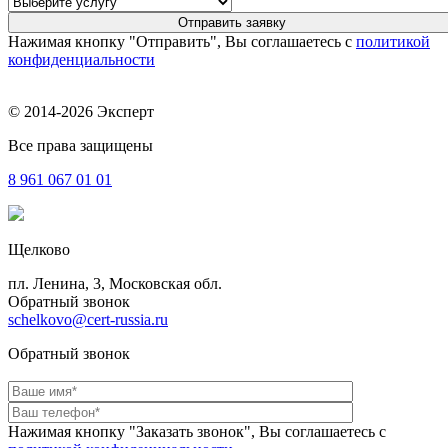
Нажимая кнопку "Отправить", Вы соглашаетесь с
политикой
конфиденциальности
© 2014-2026 Эксперт
Все права защищены
8 961
067 01 01
Щелково
пл. Ленина, 3, Московская обл.
Обратный звонок
schelkovo@cert-russia.ru
Обратный звонок
Нажимая кнопку "Заказать звонок", Вы соглашаетесь с