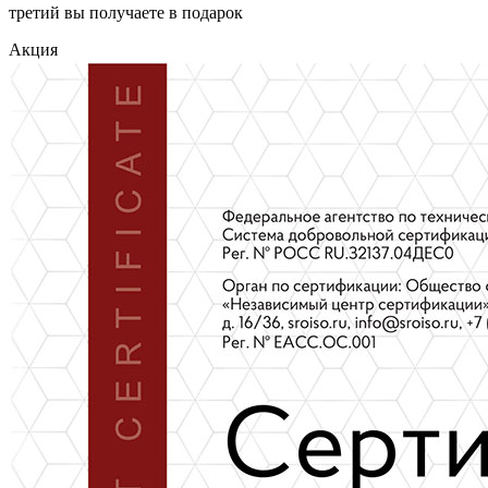
третий вы получаете в подарок
Акция