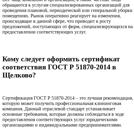
обращаются к услугам специализированных организаций для
проведения плановой, периодической или генеральной уборки 
помещениях. Рынок оперативно реагирует на изменения,
происходящие в данной сфере, что приводит к росту
предложений, поступающих от фирм, специализирующихся на
предоставлении соответствующих услуг.
Кому следует оформить сертификат
соответствия ГОСТ Р 51870-2014 в
Щелково?
Сертификация ГОСТ Р 51870-2014 – это лучшая рекомендация,
которую может получить профессиональная клининговая
компания. Данный отраслевой стандарт устанавливает
основные требования, которые должны соблюдаться в ходе
предоставления соответствующих услуг юридическими
организациями и индивидуальными предпринимателями.