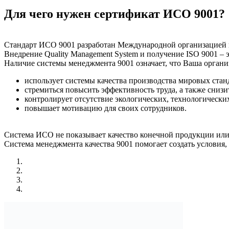
Для чего нужен сертификат ИСО 9001?
Стандарт ИСО 9001 разработан Международной организацией п
Внедрение Quality Management System и получение ISO 9001 – 
Наличие системы менеджмента 9001 означает, что Ваша органи
использует системы качества производства мировых стан
стремиться повысить эффективность труда, а также снизи
контролирует отсутствие экологических, технологически
повышает мотивацию для своих сотрудников.
Система ИСО не показывает качество конечной продукции или
Система менеджмента качества 9001 помогает создать условия,