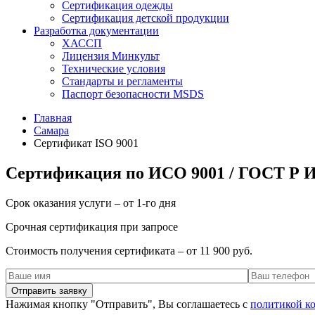
Сертификация одежды
Сертификация детской продукции
Разработка документации
ХАССП
Лицензия Минкульт
Технические условия
Стандарты и регламенты
Паспорт безопасности MSDS
Главная
Самара
Сертификат ISO 9001
Сертификация по ИСО 9001 / ГОСТ Р И
Срок оказания услуги – от 1-го дня
Срочная сертификация при запросе
Стоимость получения сертификата – от 11 900 руб.
Нажимая кнопку "Отправить", Вы соглашаетесь с
политикой к