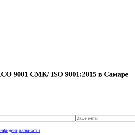
СО 9001 СМК/ ISO 9001:2015 в Самаре
онфиденциальности