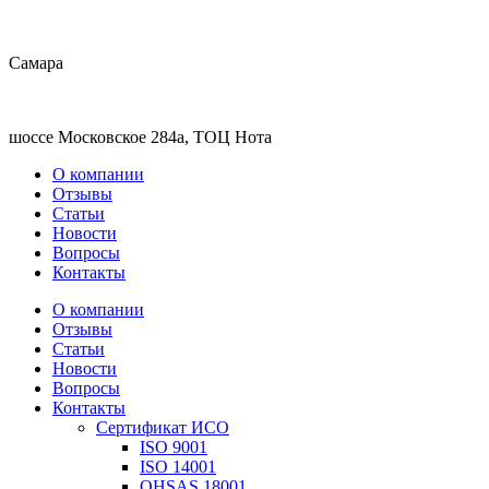
Самара
шоссе Московское 284а, ТОЦ Нота
О компании
Отзывы
Статьи
Новости
Вопросы
Контакты
О компании
Отзывы
Статьи
Новости
Вопросы
Контакты
Сертификат ИСО
ISO 9001
ISO 14001
OHSAS 18001