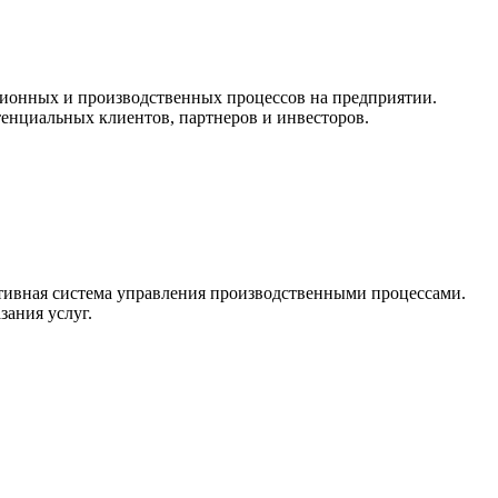
ционных и производственных процессов на предприятии.
тенциальных клиентов, партнеров и инвесторов.
ктивная система управления производственными процессами.
зания услуг.