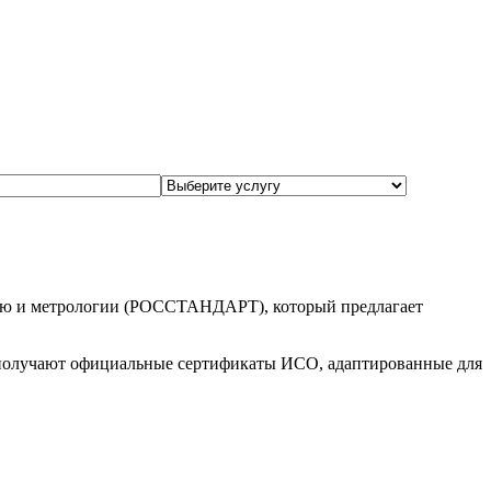
нию и метрологии (РОССТАНДАРТ), который предлагает
 получают официальные сертификаты ИСО, адаптированные для