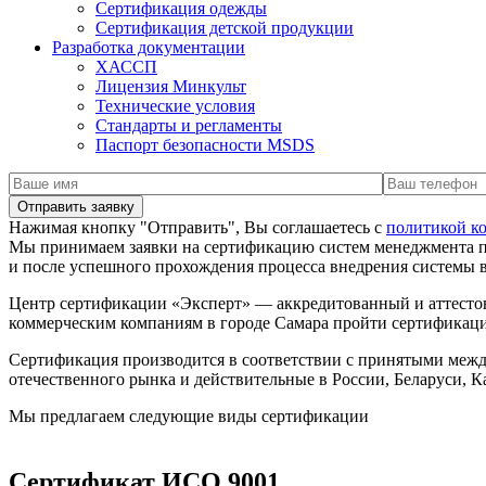
Сертификация одежды
Сертификация детской продукции
Разработка документации
ХАССП
Лицензия Минкульт
Технические условия
Стандарты и регламенты
Паспорт безопасности MSDS
Нажимая кнопку "Отправить", Вы соглашаетесь с
политикой к
Мы принимаем заявки на сертификацию систем менеджмента 
и после успешного прохождения процесса внедрения системы
Центр сертификации «Эксперт» — аккредитованный и аттесто
коммерческим компаниям в городе Самара пройти сертификац
Сертификация производится в соответствии с принятыми меж
отечественного рынка и действительные в России, Беларуси, К
Мы предлагаем следующие виды сертификации
Сертификат ИСО 9001