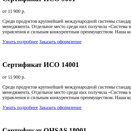
от 11 900 р.
Среди продуктов крупнейшей международной системы стандарт
менеджмента. Отдельное место среди них получила «Система м
управления и сильным конкурентным преимуществом. Наша ком
Узнать подробнее
Заказать оформление
Сертификат ИСО 14001
от 11 900 р.
Среди продуктов крупнейшей международной системы стандарт
менеджмента. Отдельное место среди них получила «Система м
управления и сильным конкурентным преимуществом. Наша ком
Узнать подробнее
Заказать оформление
Сертификат OHSAS 18001