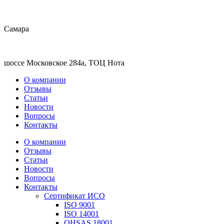
Самара
шоссе Московское 284а, ТОЦ Нота
О компании
Отзывы
Статьи
Новости
Вопросы
Контакты
О компании
Отзывы
Статьи
Новости
Вопросы
Контакты
Сертификат ИСО
ISO 9001
ISO 14001
OHSAS 18001